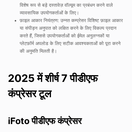
विशेष रूप से बड़े दस्तावेज़ वॉल्यूम का प्रबंधन करने वाले
व्यावसायिक उपयोगकर्ताओं के लिए।
फ़ाइल आकार नियंत्रण: उन्नत कम्प्रेसर विशिष्ट फ़ाइल आकार
या संपीड़न अनुपात को लक्षित करने के लिए विकल्प प्रदान
करते हैं, जिससे उपयोगकर्ताओं को ईमेल अनुलग्नकों या
प्लेटफ़ॉर्म अपलोड के लिए सटीक आवश्यकताओं को पूरा करने
की अनुमति मिलती है।
2025 में शीर्ष 7 पीडीएफ
कंप्रेसर टूल
iFoto पीडीएफ कंप्रेसर