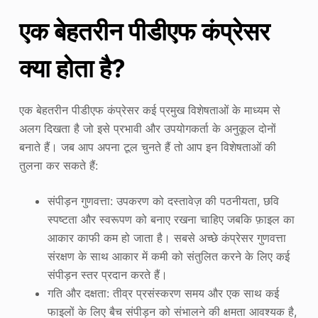
एक बेहतरीन पीडीएफ कंप्रेसर
क्या होता है?
एक बेहतरीन पीडीएफ कंप्रेसर कई प्रमुख विशेषताओं के माध्यम से
अलग दिखता है जो इसे प्रभावी और उपयोगकर्ता के अनुकूल दोनों
बनाते हैं। जब आप अपना टूल चुनते हैं तो आप इन विशेषताओं की
तुलना कर सकते हैं:
संपीड़न गुणवत्ता: उपकरण को दस्तावेज़ की पठनीयता, छवि
स्पष्टता और स्वरूपण को बनाए रखना चाहिए जबकि फ़ाइल का
आकार काफी कम हो जाता है। सबसे अच्छे कंप्रेसर गुणवत्ता
संरक्षण के साथ आकार में कमी को संतुलित करने के लिए कई
संपीड़न स्तर प्रदान करते हैं।
गति और दक्षता: तीव्र प्रसंस्करण समय और एक साथ कई
फाइलों के लिए बैच संपीड़न को संभालने की क्षमता आवश्यक है,