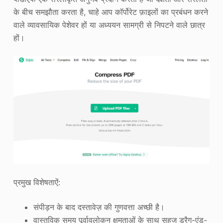
के बीच समझौता करता है, चाहे आप कॉर्पोरेट फ़ाइलों का प्रबंधन करने
वाले व्यावसायिक पेशेवर हों या अध्ययन सामग्री से निपटने वाले छात्र
हों।
प्रमुख विशेषताऐं:
संपीड़न के बाद दस्तावेज़ की गुणवत्ता अच्छी है।
वास्तविक समय पूर्वावलोकन क्षमताओं के साथ सहज ड्रैग-एंड-