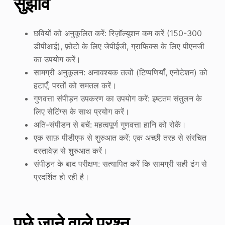
सुझाव
छवियों को अनुकूलित करें: रिज़ॉल्यूशन कम करें (150-300
डीपीआई), फ़ोटो के लिए जेपीईजी, ग्राफिक्स के लिए पीएनजी
का उपयोग करें।
सामग्री अनुकूलन: अनावश्यक तत्वों (टिप्पणियाँ, एनोटेशन) को
हटाएँ, परतों को समतल करें।
गुणवत्ता संपीड़न उपकरण का उपयोग करें: इष्टतम संतुलन के
लिए सेटिंग्स के साथ प्रयोग करें।
अति-संपीडन से बचें: महत्वपूर्ण गुणवत्ता हानि को रोकें।
एक साफ़ पीडीएफ से शुरुआत करें: एक अच्छी तरह से संरचित
दस्तावेज़ से शुरुआत करें।
संपीड़न के बाद परीक्षण: सत्यापित करें कि सामग्री सही ढंग से
प्रदर्शित हो रही है।
पूछे जाने वाले प्रश्न