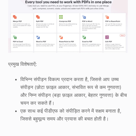
प्रमुख विशेषताऐं:
विभिन्न संपीड़न विकल्प प्रदान करता है, जिससे आप उच्च
संपीड़न (छोटा फ़ाइल आकार, संभावित रूप से कम गुणवत्ता)
और निम्न संपीड़न (बड़ा फ़ाइल आकार, बेहतर गुणवत्ता) के बीच
चयन कर सकते हैं।
एक साथ कई पीडीएफ को संपीड़ित करने में सक्षम बनाता है,
जिससे बहुमूल्य समय और प्रयास की बचत होती है।