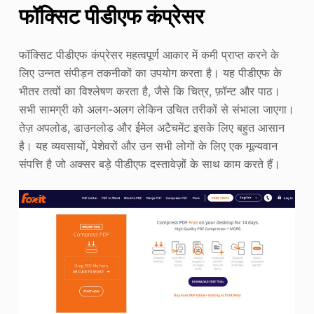
फॉक्सिट पीडीएफ कंप्रेसर
फॉक्सिट पीडीएफ कंप्रेसर महत्वपूर्ण आकार में कमी प्राप्त करने के
लिए उन्नत संपीड़न तकनीकों का उपयोग करता है। यह पीडीएफ के
भीतर तत्वों का विश्लेषण करता है, जैसे कि चित्र, फ़ॉन्ट और पाठ।
सभी सामग्री को अलग-अलग लेकिन उचित तरीकों से संभाला जाएगा।
तेज़ अपलोड, डाउनलोड और ईमेल अटैचमेंट इसके लिए बहुत आसान
है। यह व्यवसायों, पेशेवरों और उन सभी लोगों के लिए एक मूल्यवान
संपत्ति है जो अक्सर बड़े पीडीएफ दस्तावेज़ों के साथ काम करते हैं।