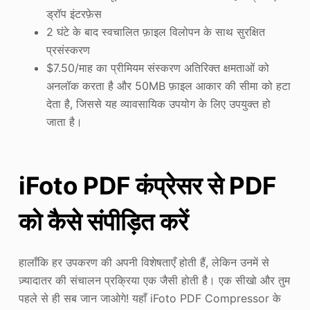
ड्रॉप इंटरफ़ेस
2 घंटे के बाद स्वचालित फ़ाइल विलोपन के साथ सुरक्षित
प्रसंस्करण
$7.50/माह का प्रीमियम संस्करण अतिरिक्त क्षमताओं को
अनलॉक करता है और 50MB फ़ाइल आकार की सीमा को हटा
देता है, जिससे यह व्यावसायिक उपयोग के लिए उपयुक्त हो
जाता है।
iFoto PDF कंप्रेसर से PDF
को कैसे संपीड़ित करें
हालाँकि हर उपकरण की अपनी विशेषताएँ होती हैं, लेकिन उनमें से
ज़्यादातर की संचालन प्रक्रिया एक जैसी होती है। एक सीखो और तुम
पहले से ही सब जान जाओगे! यहाँ iFoto PDF Compressor के