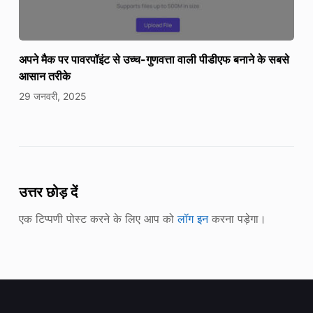
अपने मैक पर पावरपॉइंट से उच्च-गुणवत्ता वाली पीडीएफ बनाने के सबसे
आसान तरीके
29 जनवरी, 2025
उत्तर छोड़ दें
एक टिप्पणी पोस्ट करने के लिए आप को
लॉग इन
करना पड़ेगा।