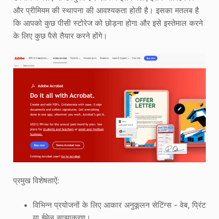
और प्रीमियम की स्थापना की आवश्यकता होती है। इसका मतलब है
कि आपको कुछ पीसी स्टोरेज को छोड़ना होगा और इसे इस्तेमाल करने
के लिए कुछ पैसे तैयार करने होंगे।
प्रमुख विशेषताऐं:
विभिन्न प्रयोजनों के लिए आकार अनुकूलन सेटिंग्स - वेब, प्रिंट
या ईमेल साझाकरण।