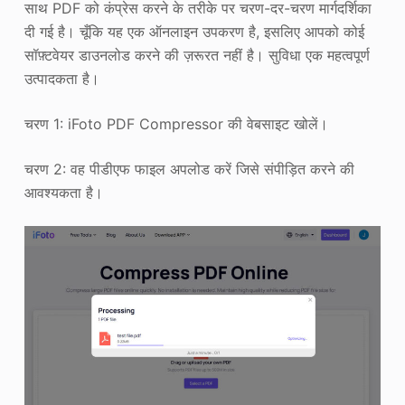
साथ PDF को कंप्रेस करने के तरीके पर चरण-दर-चरण मार्गदर्शिका
दी गई है। चूँकि यह एक ऑनलाइन उपकरण है, इसलिए आपको कोई
सॉफ़्टवेयर डाउनलोड करने की ज़रूरत नहीं है। सुविधा एक महत्वपूर्ण
उत्पादकता है।
चरण 1: iFoto PDF Compressor की वेबसाइट खोलें।
चरण 2: वह पीडीएफ फाइल अपलोड करें जिसे संपीड़ित करने की
आवश्यकता है।