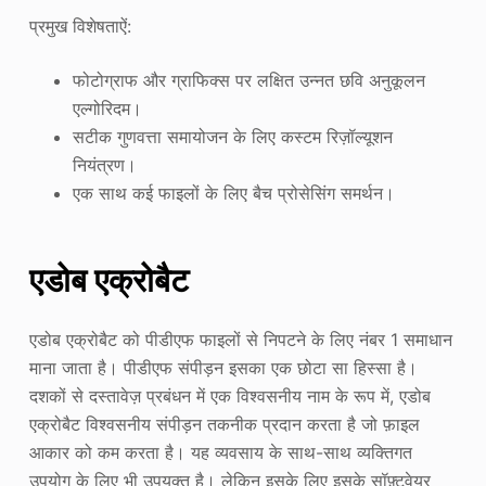
प्रमुख विशेषताऐं:
फोटोग्राफ और ग्राफिक्स पर लक्षित उन्नत छवि अनुकूलन
एल्गोरिदम।
सटीक गुणवत्ता समायोजन के लिए कस्टम रिज़ॉल्यूशन
नियंत्रण।
एक साथ कई फाइलों के लिए बैच प्रोसेसिंग समर्थन।
एडोब एक्रोबैट
एडोब एक्रोबैट को पीडीएफ फाइलों से निपटने के लिए नंबर 1 समाधान
माना जाता है। पीडीएफ संपीड़न इसका एक छोटा सा हिस्सा है।
दशकों से दस्तावेज़ प्रबंधन में एक विश्वसनीय नाम के रूप में, एडोब
एक्रोबैट विश्वसनीय संपीड़न तकनीक प्रदान करता है जो फ़ाइल
आकार को कम करता है। यह व्यवसाय के साथ-साथ व्यक्तिगत
उपयोग के लिए भी उपयुक्त है। लेकिन इसके लिए इसके सॉफ़्टवेयर