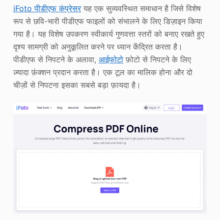
iFoto पीडीएफ कंप्रेसर
यह एक सुव्यवस्थित समाधान है जिसे विशेष
रूप से छवि-भारी पीडीएफ फाइलों को संभालने के लिए डिज़ाइन किया
गया है। यह विशेष उपकरण स्वीकार्य गुणवत्ता स्तरों को बनाए रखते हुए
दृश्य सामग्री को अनुकूलित करने पर ध्यान केंद्रित करता है।
पीडीएफ से निपटने के अलावा,
आईफोटो
फ़ोटो से निपटने के लिए
ज़्यादा फ़ंक्शन प्रदान करता है। एक टूल का मालिक होना और दो
चीज़ों से निपटना इसका सबसे बड़ा फ़ायदा है।