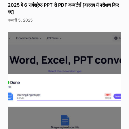
2025 में 6 सर्वश्रेष्ठ PPT से PDF कन्वर्टर्स [वास्तव में परीक्षण किए
गए]
फरवरी 5, 2025