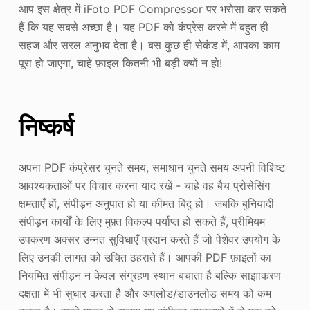
आप इस क्षेत्र में iFoto PDF Compressor पर भरोसा कर सकते
हैं कि यह सबसे अच्छा है। यह PDF को कंप्रेस करने में बहुत ही
सहज और सरल अनुभव देता है। बस कुछ ही सेकंड में, आपका काम
पूरा हो जाएगा, चाहे फ़ाइल कितनी भी बड़ी क्यों न हो!
निष्कर्ष
अपना PDF कंप्रेसर चुनते समय, समाधान चुनते समय अपनी विशिष्ट
आवश्यकताओं पर विचार करना याद रखें - चाहे वह बैच प्रोसेसिंग
क्षमताएँ हों, संपीड़न अनुपात हो या कीमत बिंदु हो। जबकि बुनियादी
संपीड़न कार्यों के लिए मुफ़्त विकल्प पर्याप्त हो सकते हैं, प्रीमियम
उपकरण अक्सर उन्नत सुविधाएँ प्रदान करते हैं जो पेशेवर उपयोग के
लिए उनकी लागत को उचित ठहराते हैं। आपकी PDF फ़ाइलों का
नियमित संपीड़न न केवल संग्रहण स्थान बचाता है बल्कि साझाकरण
दक्षता में भी सुधार करता है और अपलोड/डाउनलोड समय को कम