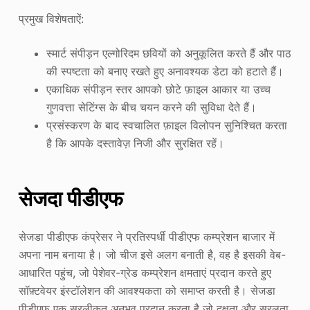
प्रमुख विशेषताऐं:
स्मार्ट संपीड़न एल्गोरिदम छवियों को अनुकूलित करते हैं और पाठ
की स्पष्टता को बनाए रखते हुए अनावश्यक डेटा को हटाते हैं।
एकाधिक संपीड़न स्तर आपको छोटे फ़ाइल आकार या उच्च
गुणवत्ता सेटिंग्स के बीच चयन करने की सुविधा देते हैं।
प्रसंस्करण के बाद स्वचालित फ़ाइल विलोपन सुनिश्चित करता
है कि आपके दस्तावेज़ निजी और सुरक्षित रहें।
सेजदा पीडीएफ
सेजडा पीडीएफ कंप्रेसर ने प्रतिस्पर्धी पीडीएफ कम्प्रेशन बाजार में
अपना नाम बनाया है। जो चीज इसे अलग बनाती है, वह है इसकी वेब-
आधारित पहुंच, जो पेशेवर-ग्रेड कम्प्रेशन क्षमताएं प्रदान करते हुए
सॉफ़्टवेयर इंस्टॉलेशन की आवश्यकता को समाप्त करती है। सेजडा
पीडीएफ एक सरलीकृत अनुभव प्रदान करता है जो दक्षता और सरलता