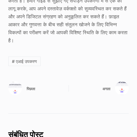
करता है। हमारे गाइड से सुझाए गए संपीड़न उपकरणों में से एक को
लागू करके, आप अपने दस्तावेज़ वर्कफ़्लो को सुव्यवस्थित कर सकते हैं
और अपने डिजिटल संग्रहण को अनुकूलित कर सकते हैं। फ़ाइल
आकार और गुणवत्ता के बीच सही संतुलन खोजने के लिए विभिन्न
विकल्पों का परीक्षण करें जो आपकी विशिष्ट स्थिति के लिए काम करता
है।
# एआई उपकरण
पिछला
अगला
संबंधित पोस्ट