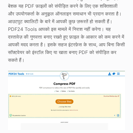
बेशक यह PDF फ़ाइलों को संपीड़ित करने के लिए एक शक्तिशाली
और उपयोगकर्ता के अनुकूल ऑनलाइन समाधान भी प्रदान करता है।
आउटपुट क्वालिटी के बारे में आपकी कुछ ज़रूरतें हो सकती हैं।
PDF24 Tools आपको इस मामले में निराश नहीं करेगा। यह
दस्तावेज़ की गुणवत्ता बनाए रखते हुए फ़ाइल के आकार को कम करने में
आपकी मदद करता है। इसके सहज इंटरफ़ेस के साथ, आप बिना किसी
सॉफ़्टवेयर को इंस्टॉल किए या खाता बनाए PDF को संपीड़ित कर
सकते हैं।