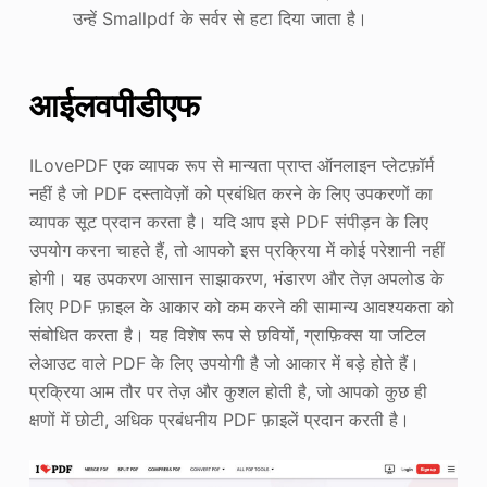
उन्हें Smallpdf के सर्वर से हटा दिया जाता है।
आईलवपीडीएफ
ILovePDF एक व्यापक रूप से मान्यता प्राप्त ऑनलाइन प्लेटफ़ॉर्म
नहीं है जो PDF दस्तावेज़ों को प्रबंधित करने के लिए उपकरणों का
व्यापक सूट प्रदान करता है। यदि आप इसे PDF संपीड़न के लिए
उपयोग करना चाहते हैं, तो आपको इस प्रक्रिया में कोई परेशानी नहीं
होगी। यह उपकरण आसान साझाकरण, भंडारण और तेज़ अपलोड के
लिए PDF फ़ाइल के आकार को कम करने की सामान्य आवश्यकता को
संबोधित करता है। यह विशेष रूप से छवियों, ग्राफ़िक्स या जटिल
लेआउट वाले PDF के लिए उपयोगी है जो आकार में बड़े होते हैं।
प्रक्रिया आम तौर पर तेज़ और कुशल होती है, जो आपको कुछ ही
क्षणों में छोटी, अधिक प्रबंधनीय PDF फ़ाइलें प्रदान करती है।