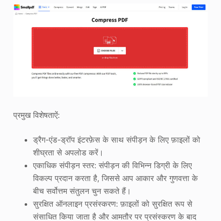
प्रमुख विशेषताऐं:
ड्रैग-एंड-ड्रॉप इंटरफ़ेस के साथ संपीड़न के लिए फ़ाइलों को
शीघ्रता से अपलोड करें।
एकाधिक संपीड़न स्तर: संपीड़न की विभिन्न डिग्री के लिए
विकल्प प्रदान करता है, जिससे आप आकार और गुणवत्ता के
बीच सर्वोत्तम संतुलन चुन सकते हैं।
सुरक्षित ऑनलाइन प्रसंस्करण: फ़ाइलों को सुरक्षित रूप से
संसाधित किया जाता है और आमतौर पर प्रसंस्करण के बाद