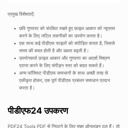
प्रमुख विशेषताऐं:
छवि गुणवत्ता को संरक्षित रखते हुए फ़ाइल आकार को न्यूनतम
करने के लिए जटिल तकनीकों का उपयोग करता है।
एक साथ कई पीडीएफ फाइलों को संपीड़ित करता है, जिससे
समय की बचत होती है और दक्षता बढ़ती है।
उपयोगकर्ता फ़ाइल आकार और गुणवत्ता का आदर्श मिश्रण
प्राप्त करने के लिए संपीड़न स्तर को बदल सकते हैं।
अन्य फॉक्सिट पीडीएफ समाधानों के साथ अच्छी तरह से
एकीकृत होकर, एक पूर्ण पीडीएफ प्रबंधन समाधान प्रदान
करता है।
पीडीएफ24 उपकरण
PDF24 Tools PDF से निपटने के लिए मुफ़्त ऑनलाइन टूल हैं। तो