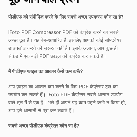
पीडीएफ को संपीड़ित करने के लिए सबसे अच्छा उपकरण कौन सा है?
iFoto PDF Compressor PDF को कंप्रेस करने का सबसे
अच्छा टूल है। यह वेब-आधारित है, इसलिए आपको कोई सॉफ़्टवेयर
डाउनलोड करने की ज़रूरत नहीं है। इसके अलावा, आप कुछ ही
सेकंड में एक बड़ी PDF फ़ाइल को कंप्रेस कर सकते हैं।
मैं पीडीएफ फाइल का आकार कैसे कम करूँ?
आप फ़ाइल का आकार कम करने के लिए PDF कंप्रेसर टूल का
उपयोग कर सकते हैं। iFoto PDF कंप्रेसर सबसे आसान उपयोग
वाले टूल में से एक है। भले ही आपने यह काम पहले कभी न किया हो,
आप इसे आसानी से पूरा कर सकते हैं।
सबसे अच्छा पीडीएफ कंप्रेसर कौन सा है?