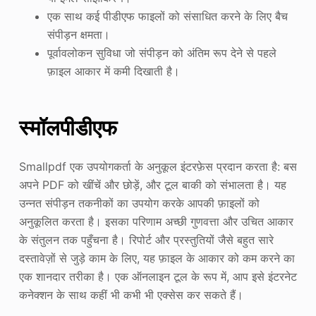
एक साथ कई पीडीएफ फाइलों को संसाधित करने के लिए बैच
संपीड़न क्षमता।
पूर्वावलोकन सुविधा जो संपीड़न को अंतिम रूप देने से पहले
फ़ाइल आकार में कमी दिखाती है।
स्मॉलपीडीएफ
Smallpdf एक उपयोगकर्ता के अनुकूल इंटरफ़ेस प्रदान करता है: बस
अपने PDF को खींचें और छोड़ें, और टूल बाकी को संभालता है। यह
उन्नत संपीड़न तकनीकों का उपयोग करके आपकी फ़ाइलों को
अनुकूलित करता है। इसका परिणाम अच्छी गुणवत्ता और उचित आकार
के संतुलन तक पहुँचना है। रिपोर्ट और प्रस्तुतियों जैसे बहुत सारे
दस्तावेज़ों से जुड़े काम के लिए, यह फ़ाइल के आकार को कम करने का
एक शानदार तरीका है। एक ऑनलाइन टूल के रूप में, आप इसे इंटरनेट
कनेक्शन के साथ कहीं भी कभी भी एक्सेस कर सकते हैं।