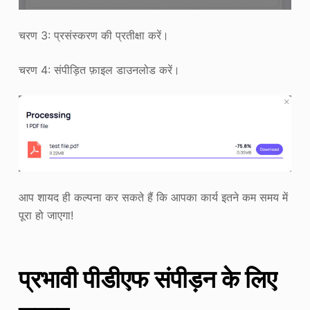
चरण 3: प्रसंस्करण की प्रतीक्षा करें।
चरण 4: संपीड़ित फ़ाइल डाउनलोड करें।
आप शायद ही कल्पना कर सकते हैं कि आपका कार्य इतने कम समय में
पूरा हो जाएगा!
प्रभावी पीडीएफ संपीड़न के लिए