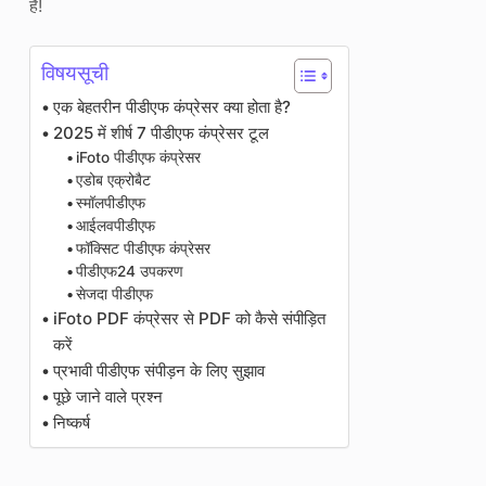
हैं!
विषयसूची
एक बेहतरीन पीडीएफ कंप्रेसर क्या होता है?
2025 में शीर्ष 7 पीडीएफ कंप्रेसर टूल
iFoto पीडीएफ कंप्रेसर
एडोब एक्रोबैट
स्मॉलपीडीएफ
आईलवपीडीएफ
फॉक्सिट पीडीएफ कंप्रेसर
पीडीएफ24 उपकरण
सेजदा पीडीएफ
iFoto PDF कंप्रेसर से PDF को कैसे संपीड़ित
करें
प्रभावी पीडीएफ संपीड़न के लिए सुझाव
पूछे जाने वाले प्रश्न
निष्कर्ष