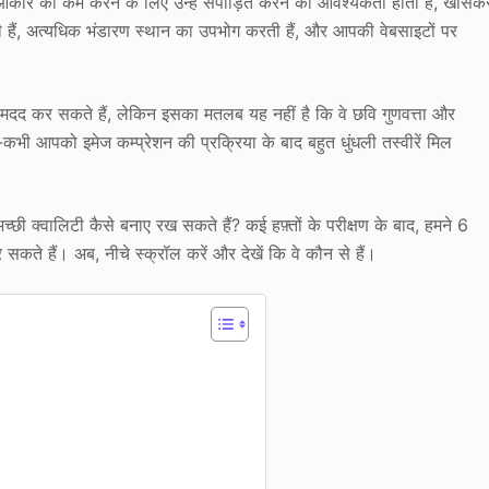
 आकार को कम करने के लिए उन्हें संपीड़ित करने की आवश्यकता होती है, खासक
ती हैं, अत्यधिक भंडारण स्थान का उपभोग करती हैं, और आपकी वेबसाइटों पर
ं मदद कर सकते हैं, लेकिन इसका मतलब यह नहीं है कि वे छवि गुणवत्ता और
ी आपको इमेज कम्प्रेशन की प्रक्रिया के बाद बहुत धुंधली तस्वीरें मिल
ी क्वालिटी कैसे बनाए रख सकते हैं? कई हफ़्तों के परीक्षण के बाद, हमने 6
 सकते हैं। अब, नीचे स्क्रॉल करें और देखें कि वे कौन से हैं।