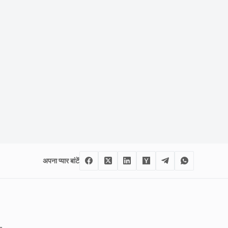
अपना प्यार बांटें