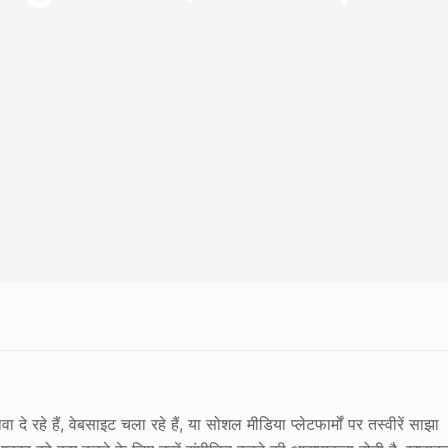
 रहे हैं, वेबसाइट चला रहे हैं, या सोशल मीडिया प्लेटफार्मों पर तस्वीरें साझा