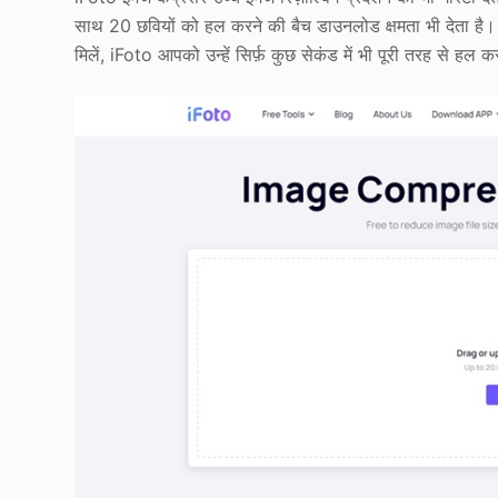
साथ 20 छवियों को हल करने की बैच डाउनलोड क्षमता भी देता है। इ
मिलें, iFoto आपको उन्हें सिर्फ़ कुछ सेकंड में भी पूरी तरह से हल 