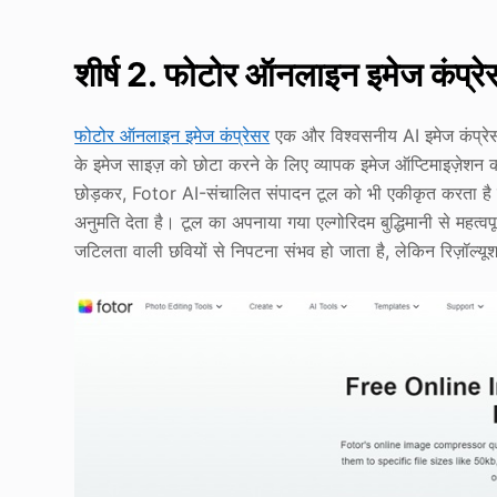
शीर्ष 2. फोटोर ऑनलाइन इमेज कंप्रे
फोटोर ऑनलाइन इमेज कंप्रेसर
एक और विश्वसनीय AI इमेज कंप्रेसर
के इमेज साइज़ को छोटा करने के लिए व्यापक इमेज ऑप्टिमाइज़ेशन क
छोड़कर, Fotor AI-संचालित संपादन टूल को भी एकीकृत करता है जो 
अनुमति देता है। टूल का अपनाया गया एल्गोरिदम बुद्धिमानी से महत्व
जटिलता वाली छवियों से निपटना संभव हो जाता है, लेकिन रिज़ॉल