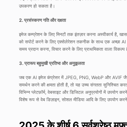
उपकरण हो सकता है।
2. प्रसंस्करण गति और दक्षता
इमेज कम्प्रेशन के लिए मिनटों तक इंतज़ार करना अस्वीकार्य है, 
को सपोर्ट करने के लिए एक्सेलेरेशन तकनीक के साथ एक अच्छा AI 
समय प्रदान करना, विचार करने के लिए प्राथमिकता वाला विकल्प 
3. प्रारूप बहुमुखी प्रतिभा और अनुकूलता
जब एक AI इमेज कंप्रेसर में JPEG, PNG, WebP और AVIF जैसे स
समर्थन करने की क्षमता होती है, तो यह उच्च संगतता सुनिश्चित 
विभिन्न प्लेटफ़ॉर्म, वेबसाइट और डिजिटल अनुप्रयोगों में उपयोग
विशेष रूप से वेब डिज़ाइन, सोशल मीडिया आदि के लिए उपयोग करने 
2025 के शीर्ष 6 सर्वश्रेष्ठ मुफ़