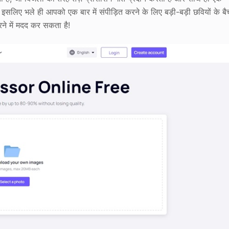
सलिए भले ही आपको एक बार में संपीड़ित करने के लिए बड़ी-बड़ी छवियों के बै
करने में मदद कर सकता है!