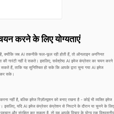
 चयन करने के लिए योग्यताएं
ा है, क्योंकि जब AI तकनीकें फल-फूल रही होती हैं, तो ऑनलाइन अनगिनत
ा की गारंटी नहीं दे सकते। इसलिए, सर्वश्रेष्ठ AI इमेज कंप्रेसर का चयन करने
 सकते हैं, ताकि यह सुनिश्चित हो सके कि आपके द्वारा चुना गया AI इमेज
ा कर सके।
ना नहीं है, बल्कि इमेज रिज़ॉल्यूशन को बनाए रखना है - कोई भी व्यक्ति इमेज
गा। इसलिए, यदि AI इमेज कंप्रेसर कंप्रेशन से निपटने के दौरान या चुनने के लि
े पहचान और संरक्षित कर सकता है, तो यह आपके विचार के योग्य एक विश्वसनी