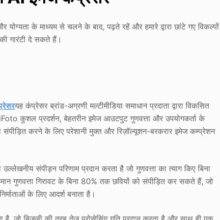
योग्यता के माध्यम से चलने के बाद, पढ़ते रहें और हमारे द्वारा छांटे गए विकल्पों
ी गारंटी दे सकते हैं।
्रेसर
यह कंप्रेसर ब्रांड-अग्रणी मल्टीमीडिया समाधान प्रदाता द्वारा विकसित
 में, iFoto कुशल प्रदर्शन, बेहतरीन इमेज आउटपुट गुणवत्ता और उपयोगकर्ता के
ंपीड़ित करने के लिए परेशानी मुक्त और रिज़ॉल्यूशन-बरकरार इमेज कम्प्रेशन
 उल्लेखनीय संपीड़न परिणाम प्रदान करता है जो गुणवत्ता का त्याग किए बिना
यमान गुणवत्ता गिरावट के बिना 80% तक छवियों को संपीड़ित कर सकते हैं, जो
निर्माताओं के लिए आदर्श बनाता है।
 देता है, जो बिजली की तरह तेज़ प्रोसेसिंग गति प्रदान करता है और साथ ही एक