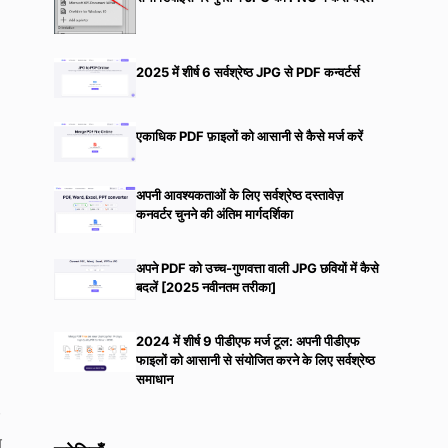
2025 में शीर्ष 6 सर्वश्रेष्ठ JPG से PDF कन्वर्टर्स
एकाधिक PDF फ़ाइलों को आसानी से कैसे मर्ज करें
अपनी आवश्यकताओं के लिए सर्वश्रेष्ठ दस्तावेज़
कनवर्टर चुनने की अंतिम मार्गदर्शिका
अपने PDF को उच्च-गुणवत्ता वाली JPG छवियों में कैसे
बदलें [2025 नवीनतम तरीका]
2024 में शीर्ष 9 पीडीएफ मर्ज टूल: अपनी पीडीएफ
फाइलों को आसानी से संयोजित करने के लिए सर्वश्रेष्ठ
समाधान
ए
य