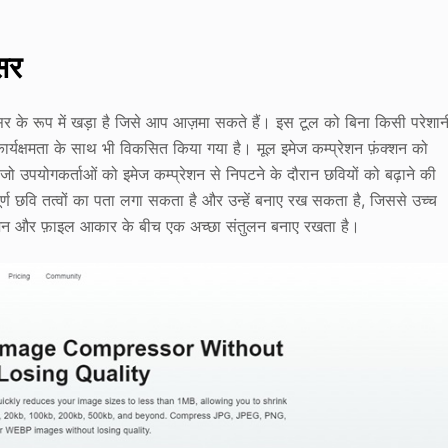
सर
 के रूप में खड़ा है जिसे आप आज़मा सकते हैं। इस टूल को बिना किसी परेशान
ार्यक्षमता के साथ भी विकसित किया गया है। मूल इमेज कम्प्रेशन फ़ंक्शन को
उपयोगकर्ताओं को इमेज कम्प्रेशन से निपटने के दौरान छवियों को बढ़ाने की
पूर्ण छवि तत्वों का पता लगा सकता है और उन्हें बनाए रख सकता है, जिससे उच्च
्यूशन और फ़ाइल आकार के बीच एक अच्छा संतुलन बनाए रखता है।