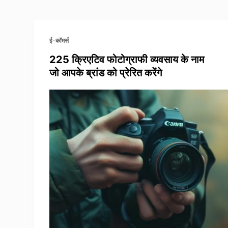
ई-कॉमर्स
225 क्रिएटिव फोटोग्राफी व्यवसाय के नाम
जो आपके ब्रांड को प्रेरित करेंगे