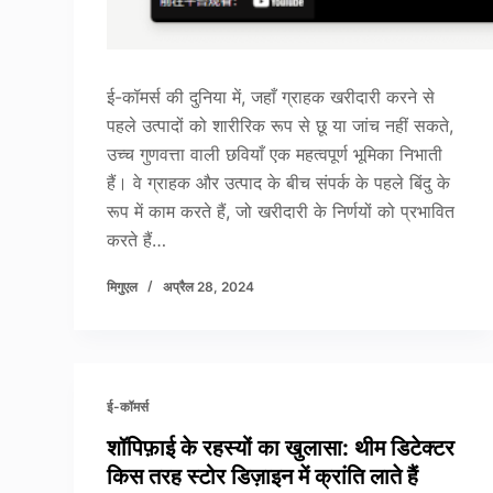
ई-कॉमर्स की दुनिया में, जहाँ ग्राहक खरीदारी करने से
पहले उत्पादों को शारीरिक रूप से छू या जांच नहीं सकते,
उच्च गुणवत्ता वाली छवियाँ एक महत्वपूर्ण भूमिका निभाती
हैं। वे ग्राहक और उत्पाद के बीच संपर्क के पहले बिंदु के
रूप में काम करते हैं, जो खरीदारी के निर्णयों को प्रभावित
करते हैं…
मिगुएल
अप्रैल 28, 2024
ई-कॉमर्स
शॉपिफ़ाई के रहस्यों का खुलासा: थीम डिटेक्टर
किस तरह स्टोर डिज़ाइन में क्रांति लाते हैं