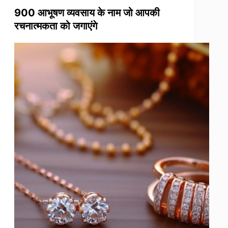
900 आभूषण व्यवसाय के नाम जो आपकी
रचनात्मकता को जगाएंगे