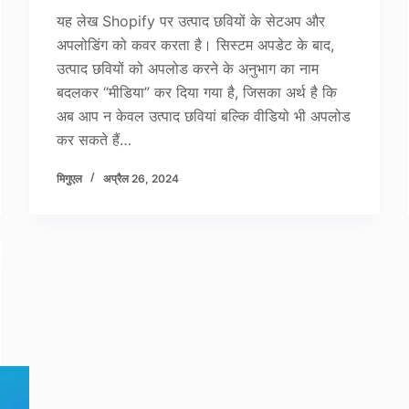
यह लेख Shopify पर उत्पाद छवियों के सेटअप और
अपलोडिंग को कवर करता है। सिस्टम अपडेट के बाद,
उत्पाद छवियों को अपलोड करने के अनुभाग का नाम
बदलकर “मीडिया” कर दिया गया है, जिसका अर्थ है कि
अब आप न केवल उत्पाद छवियां बल्कि वीडियो भी अपलोड
कर सकते हैं…
मिगुएल
अप्रैल 26, 2024