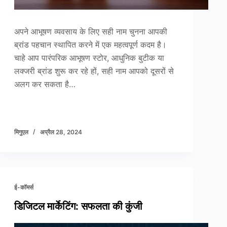
अपने आभूषण व्यवसाय के लिए सही नाम चुनना आपकी
ब्रांड पहचान स्थापित करने में एक महत्वपूर्ण कदम है।
चाहे आप पारंपरिक आभूषण स्टोर, आधुनिक बुटीक या
लक्जरी ब्रांड शुरू कर रहे हों, सही नाम आपको दूसरों से
अलग कर सकता है…
मिगुएल
अप्रैल 28, 2024
ई-कॉमर्स
डिजिटल मार्केटिंग: सफलता की कुंजी