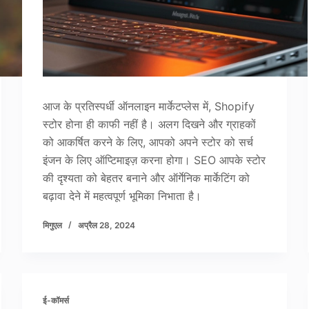
आज के प्रतिस्पर्धी ऑनलाइन मार्केटप्लेस में, Shopify
स्टोर होना ही काफी नहीं है। अलग दिखने और ग्राहकों
को आकर्षित करने के लिए, आपको अपने स्टोर को सर्च
इंजन के लिए ऑप्टिमाइज़ करना होगा। SEO आपके स्टोर
की दृश्यता को बेहतर बनाने और ऑर्गेनिक मार्केटिंग को
बढ़ावा देने में महत्वपूर्ण भूमिका निभाता है।
मिगुएल
अप्रैल 28, 2024
ई-कॉमर्स