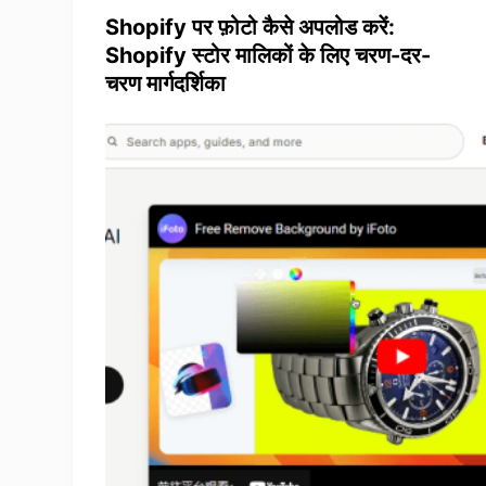
Shopify पर फ़ोटो कैसे अपलोड करें:
Shopify स्टोर मालिकों के लिए चरण-दर-
चरण मार्गदर्शिका