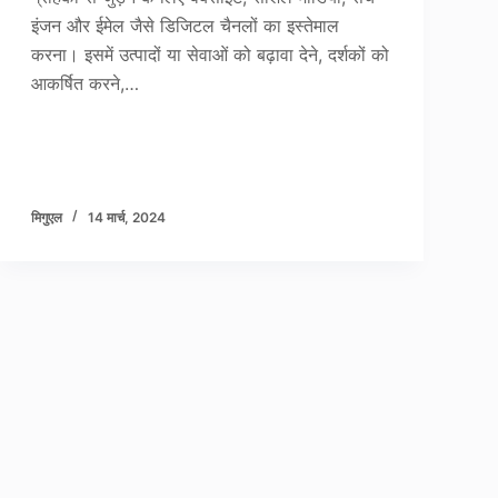
इंजन और ईमेल जैसे डिजिटल चैनलों का इस्तेमाल
करना। इसमें उत्पादों या सेवाओं को बढ़ावा देने, दर्शकों को
आकर्षित करने,…
मिगुएल
14 मार्च, 2024