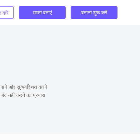
खाता बनाएं
बनाना शुरू करें
 करें
नाने और सुव्यवस्थित करने
बंद नहीं करने का प्रयास