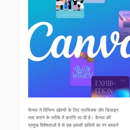
कैनवा ने विभिन्न उद्देश्यों के लिए ग्राफिक्स और डिज़ाइन
तत्व बनाने के तरीके में क्रांति ला दी है। कैनवा की
प्रमुख विशेषताओं में से एक इसकी छवियों का रंग बदलने