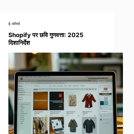
ई-कॉमर्स
Shopify पर छवि गुणवत्ता: 2025
दिशानिर्देश