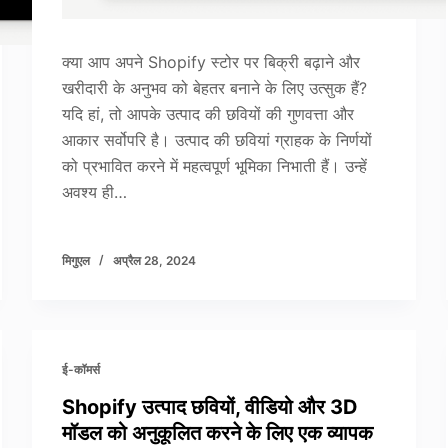
क्या आप अपने Shopify स्टोर पर बिक्री बढ़ाने और
खरीदारी के अनुभव को बेहतर बनाने के लिए उत्सुक हैं?
यदि हां, तो आपके उत्पाद की छवियों की गुणवत्ता और
आकार सर्वोपरि है। उत्पाद की छवियां ग्राहक के निर्णयों
को प्रभावित करने में महत्वपूर्ण भूमिका निभाती हैं। उन्हें
अवश्य ही…
मिगुएल
अप्रैल 28, 2024
ई-कॉमर्स
Shopify उत्पाद छवियों, वीडियो और 3D
मॉडल को अनुकूलित करने के लिए एक व्यापक