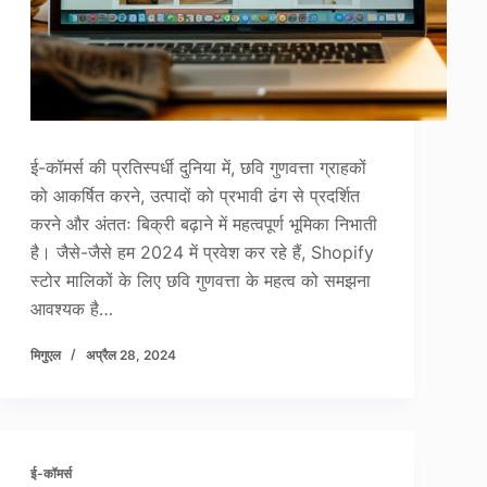
ई-कॉमर्स की प्रतिस्पर्धी दुनिया में, छवि गुणवत्ता ग्राहकों
को आकर्षित करने, उत्पादों को प्रभावी ढंग से प्रदर्शित
करने और अंततः बिक्री बढ़ाने में महत्वपूर्ण भूमिका निभाती
है। जैसे-जैसे हम 2024 में प्रवेश कर रहे हैं, Shopify
स्टोर मालिकों के लिए छवि गुणवत्ता के महत्व को समझना
आवश्यक है…
मिगुएल
अप्रैल 28, 2024
ई-कॉमर्स