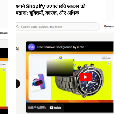
अपने Shopify उत्पाद छवि आकार को
बढ़ाना: युक्तियाँ, कारक, और अधिक