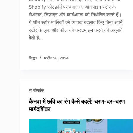
Shopify प्लेटफ़ॉर्म पर बनाए गए ऑनलाइन स्टोर के
लेआउट, डिज़ाइन और कार्यक्षमता को निर्धारित करते हैं।
ये थीम स्टोर मालिकों को व्यापक बदलाव किए बिना अपने
स्टोर के लुक और फील को कस्टमाइज़ करने की अनुमति
देती हैं…
मिगुएल
अप्रैल 28, 2024
रंग परिवर्तक
कैनवा में छवि का रंग कैसे बदलें: चरण-दर-चरण
मार्गदर्शिका