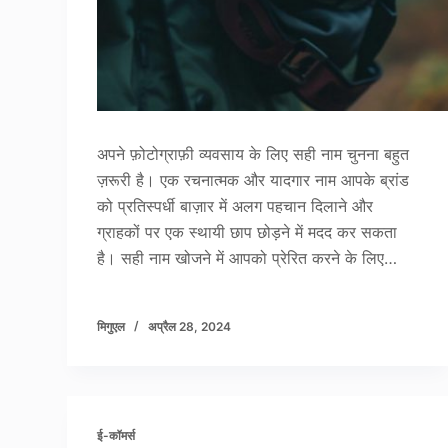
अपने फ़ोटोग्राफ़ी व्यवसाय के लिए सही नाम चुनना बहुत
ज़रूरी है। एक रचनात्मक और यादगार नाम आपके ब्रांड
को प्रतिस्पर्धी बाज़ार में अलग पहचान दिलाने और
ग्राहकों पर एक स्थायी छाप छोड़ने में मदद कर सकता
है। सही नाम खोजने में आपको प्रेरित करने के लिए…
मिगुएल
अप्रैल 28, 2024
ई-कॉमर्स