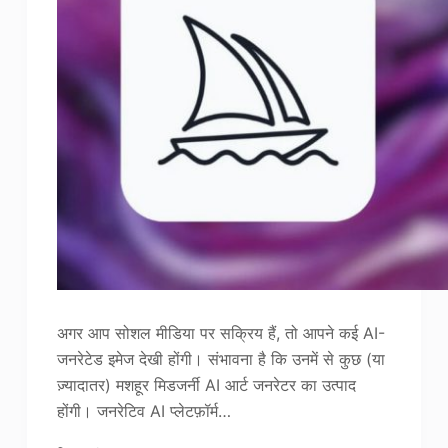
अगर आप सोशल मीडिया पर सक्रिय हैं, तो आपने कई AI-
जनरेटेड इमेज देखी होंगी। संभावना है कि उनमें से कुछ (या
ज़्यादातर) मशहूर मिडजर्नी AI आर्ट जनरेटर का उत्पाद
होंगी। जनरेटिव AI प्लेटफ़ॉर्म…