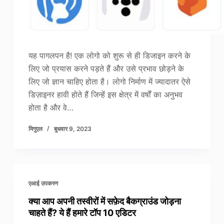
यह पागलपन है! एक लोगो को शुरू से ही डिजाइन करने के
लिए जो प्रयास करने पड़ते हैं और उसे प्रभाव छोड़ने के
लिए जो ज्ञान चाहिए होता है। लोगो निर्माण में ज्यादातर ऐसे
डिज़ाइनर हावी होते हैं जिन्हें इस क्षेत्र में वर्षों का अनुभव
होता है और वे…
मिगुएल
बुधवार 9, 2023
एआई उपकरण
क्या आप अपनी तस्वीरों में सफ़ेद बैकग्राउंड जोड़ना
चाहते हैं? ये हैं हमारे टॉप 10 एडिटर