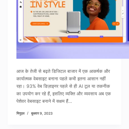
आज के तेजी से बढ़ते डिजिटल बाजार में एक आकर्षक और
कार्यात्मक वेबसाइट बनाना पहले कभी इतना आसान नहीं
रहा। 93% वेब डिज़ाइनर पहले से ही AI टूल या तकनीक
का उपयोग कर रहे हैं, इसलिए व्यक्ति और व्यवसाय अब एक
पेशेवर वेबसाइट बनाने में सक्षम हैं…
मिगुएल
बुधवार 9, 2023