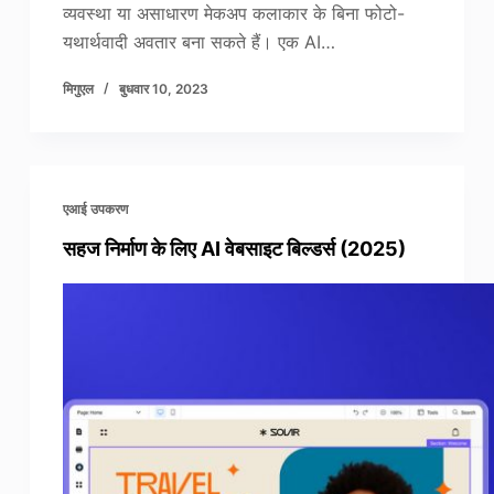
व्यवस्था या असाधारण मेकअप कलाकार के बिना फोटो-
यथार्थवादी अवतार बना सकते हैं। एक AI…
मिगुएल
बुधवार 10, 2023
एआई उपकरण
सहज निर्माण के लिए AI वेबसाइट बिल्डर्स (2025)