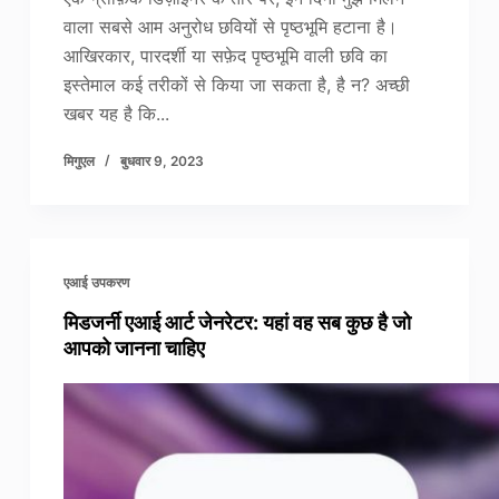
वाला सबसे आम अनुरोध छवियों से पृष्ठभूमि हटाना है।
आखिरकार, पारदर्शी या सफ़ेद पृष्ठभूमि वाली छवि का
इस्तेमाल कई तरीकों से किया जा सकता है, है न? अच्छी
खबर यह है कि...
मिगुएल
बुधवार 9, 2023
एआई उपकरण
मिडजर्नी एआई आर्ट जेनरेटर: यहां वह सब कुछ है जो
आपको जानना चाहिए