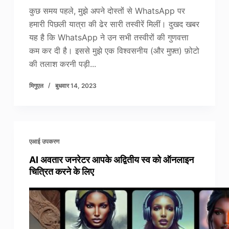
कुछ समय पहले, मुझे अपने दोस्तों से WhatsApp पर
हमारी पिछली यात्रा की ढेर सारी तस्वीरें मिलीं। दुखद खबर
यह है कि WhatsApp ने उन सभी तस्वीरों की गुणवत्ता
कम कर दी है। इससे मुझे एक विश्वसनीय (और मुफ़्त) फ़ोटो
की तलाश करनी पड़ी...
मिगुएल
बुधवार 14, 2023
एआई उपकरण
AI अवतार जनरेटर आपके अद्वितीय स्व को ऑनलाइन
चित्रित करने के लिए