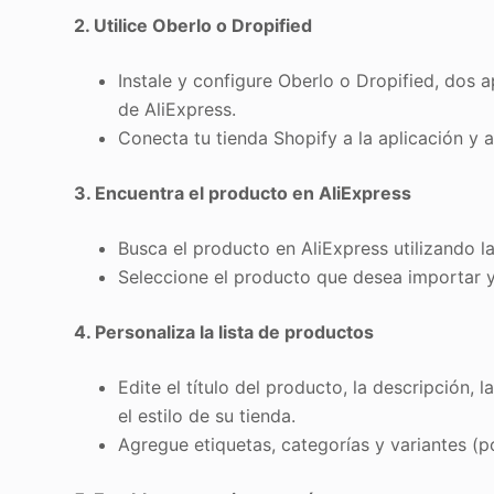
2. Utilice Oberlo o Dropified
Instale y configure Oberlo o Dropified, dos
de AliExpress.
Conecta tu tienda Shopify a la aplicación y 
3. Encuentra el producto en AliExpress
Busca el producto en AliExpress utilizando la
Seleccione el producto que desea importar y
4. Personaliza la lista de productos
Edite el título del producto, la descripción,
el estilo de su tienda.
Agregue etiquetas, categorías y variantes (p