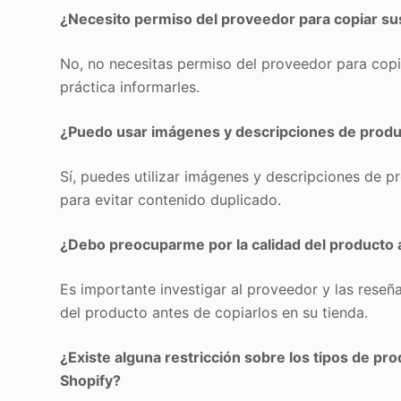
¿Necesito permiso del proveedor para copiar su
No, no necesitas permiso del proveedor para copi
práctica informarles.
¿Puedo usar imágenes y descripciones de produc
Sí, puedes utilizar imágenes y descripciones de p
para evitar contenido duplicado.
¿Debo preocuparme por la calidad del producto 
Es importante investigar al proveedor y las reseñ
del producto antes de copiarlos en su tienda.
¿Existe alguna restricción sobre los tipos de pr
Shopify?