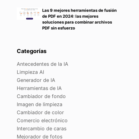
Las 9 mejores herramientas de fusión
de PDF en 2024: las mejores
soluciones para combinar archivos
PDF sin esfuerzo
Categorías
Antecedentes de la IA
Limpieza AI
Generador de IA
Herramientas de IA
Cambiador de fondo
Imagen de limpieza
Cambiador de color
Comercio electrónico
Intercambio de caras
Mejorador de fotos