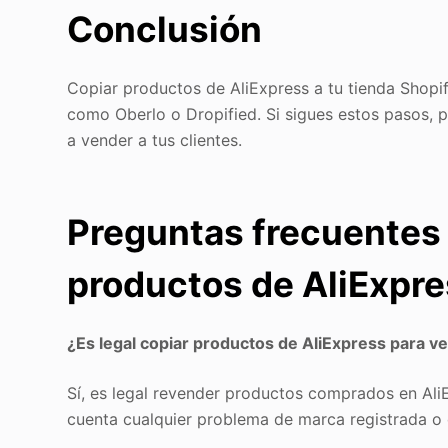
Conclusión
Copiar productos de AliExpress a tu tienda Shopif
como Oberlo o Dropified. Si sigues estos pasos, 
a vender a tus clientes.
Preguntas frecuentes 
productos de AliExpre
¿Es legal copiar productos de AliExpress para v
Sí, es legal revender productos comprados en Ali
cuenta cualquier problema de marca registrada o 