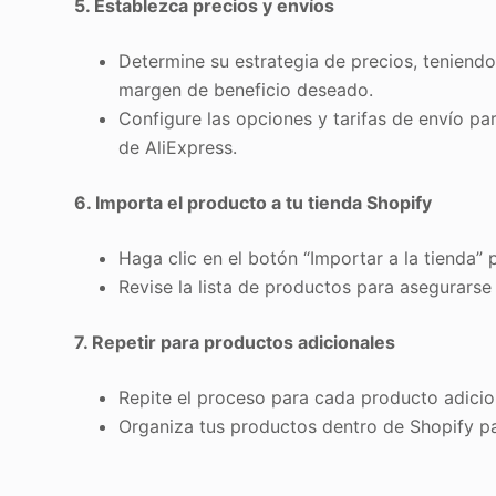
5. Establezca precios y envíos
Determine su estrategia de precios, teniendo
margen de beneficio deseado.
Configure las opciones y tarifas de envío pa
de AliExpress.
6. Importa el producto a tu tienda Shopify
Haga clic en el botón “Importar a la tienda” 
Revise la lista de productos para asegurarse
7. Repetir para productos adicionales
Repite el proceso para cada producto adicion
Organiza tus productos dentro de Shopify par