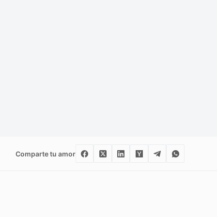
Comparte tu amor