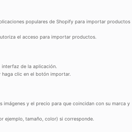
 aplicaciones populares de Shopify para importar productos
autoriza el acceso para importar productos.
 interfaz de la aplicación.
 haga clic en el botón importar.
 las imágenes y el precio para que coincidan con su marca y
or ejemplo, tamaño, color) si corresponde.