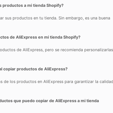
s productos a mi tienda Shopify?
ar sus productos en tu tienda. Sin embargo, es una buena
tos de AliExpress en mi tienda Shopify?
roductos de AliExpress, pero se recomienda personalizarla
al copiar productos de AliExpress?
as de los productos en AliExpress para garantizar la calida
oductos que puedo copiar de AliExpress a mi tienda