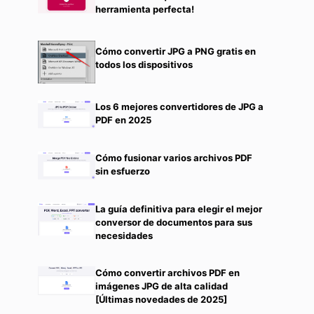
herramienta perfecta!
Cómo convertir JPG a PNG gratis en
todos los dispositivos
Los 6 mejores convertidores de JPG a
PDF en 2025
Cómo fusionar varios archivos PDF
sin esfuerzo
La guía definitiva para elegir el mejor
conversor de documentos para sus
necesidades
Cómo convertir archivos PDF en
imágenes JPG de alta calidad
[Últimas novedades de 2025]