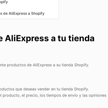
opify
s de AliExpress a Shopify
 AliExpress a tu tienda
nte productos de AliExpress a su tienda Shopify.
oductos que deseas vender en tu tienda Shopify.
 producto, el precio, los tiempos de envío y las opiniones