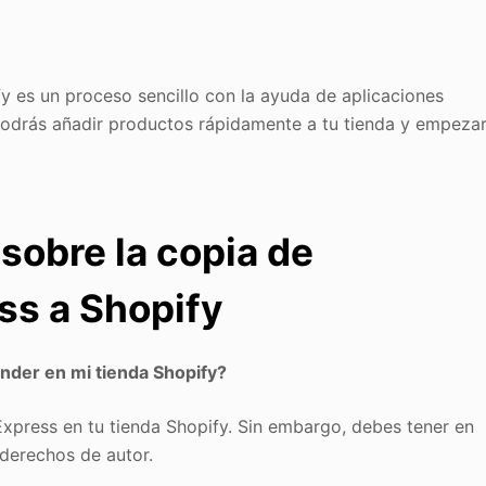
y es un proceso sencillo con la ayuda de aplicaciones
podrás añadir productos rápidamente a tu tienda y empeza
sobre la copia de
ss a Shopify
ender en mi tienda Shopify?
Express en tu tienda Shopify. Sin embargo, debes tener en
derechos de autor.