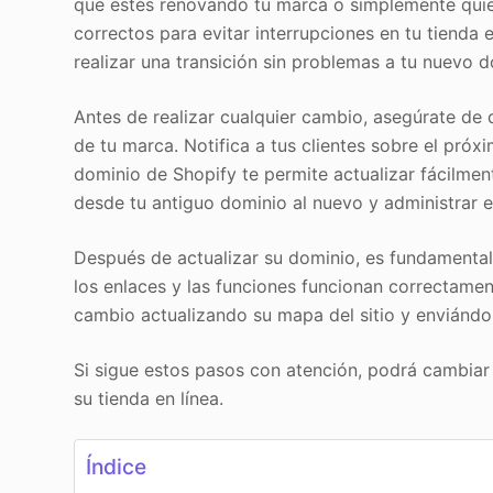
que estés renovando tu marca o simplemente quie
correctos para evitar interrupciones en tu tienda 
realizar una transición sin problemas a tu nuevo d
Antes de realizar cualquier cambio, asegúrate de q
de tu marca. Notifica a tus clientes sobre el pró
dominio de Shopify te permite actualizar fácilmen
desde tu antiguo dominio al nuevo y administrar e
Después de actualizar su dominio, es fundamental
los enlaces y las funciones funcionan correctame
cambio actualizando su mapa del sitio y enviándo
Si sigue estos pasos con atención, podrá cambiar
su tienda en línea.
Índice