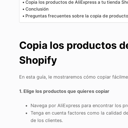
Copia los productos de AliExpress a tu tienda Sh
Conclusión
Preguntas frecuentes sobre la copia de producto
Copia los productos de
Shopify
En esta guía, le mostraremos cómo copiar fácilme
1. Elige los productos que quieres copiar
Navega por AliExpress para encontrar los pr
Tenga en cuenta factores como la calidad del
de los clientes.