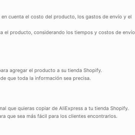
 en cuenta el costo del producto, los gastos de envío y el
ra el producto, considerando los tiempos y costos de enví
para agregar el producto a su tienda Shopify.
 de que toda la información sea precisa.
al que quieras copiar de AliExpress a tu tienda Shopify.
a que sea más fácil para los clientes encontrarlos.