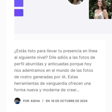
¿Estás listo para llevar tu presencia en línea
al siguiente nivel? Dile adiós a las fotos de
perfil aburridas y anticuadas porque hoy
nos adentramos en el mundo de las fotos
de rostro generadas por IA. Estas
herramientas de vanguardia ofrecen una
forma nueva y moderna de crear...
POR
AISHA
EN
16 DE OCTUBRE DE 2024