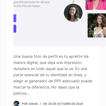
Mejorador de fotos
Recopilación de imágenes
Una buena foto de perfil es tu apretón de
manos digital, que deja una impresión
duradera en todo aquel que la ve. Es una
parte esencial de tu identidad en línea, y
elegir el generador de PFP adecuado puede
marcar la diferencia. No dejes que la
plétora…
POR
AISHA
EN
20 DE OCTUBRE DE 2024