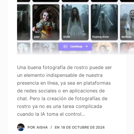
Una buena fotografía de rostro puede ser
un elemento indispensable de nuestra
presencia en línea, ya sea en plataformas
de redes sociales o en aplicaciones de
chat. Pero la creación de fotografías de
rostro ya no es una tarea complicada
cuando la IA toma el control…
POR
AISHA
EN
18 DE OCTUBRE DE 2024