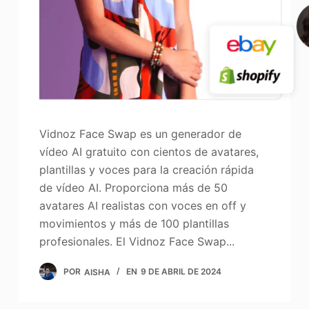
Vidnoz Face Swap es un generador de
vídeo AI gratuito con cientos de avatares,
plantillas y voces para la creación rápida
de vídeo AI. Proporciona más de 50
avatares AI realistas con voces en off y
movimientos y más de 100 plantillas
profesionales. El Vidnoz Face Swap...
POR
AISHA
EN
9 DE ABRIL DE 2024