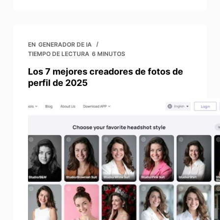
EN
GENERADOR DE IA
TIEMPO DE LECTURA
6 MINUTOS
Los 7 mejores creadores de fotos de
perfil de 2025