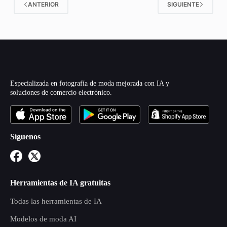
ANTERIOR
SIGUIENTE
Especializada en fotografía de moda mejorada con IA y
soluciones de comercio electrónico.
Síguenos
Herramientas de IA gratuitas
Todas las herramientas de IA
Modelos de moda AI