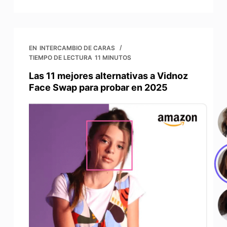
EN
INTERCAMBIO DE CARAS
TIEMPO DE LECTURA
11 MINUTOS
Las 11 mejores alternativas a Vidnoz
Face Swap para probar en 2025