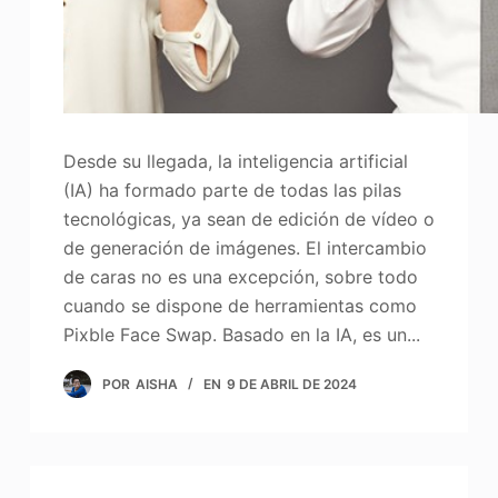
Desde su llegada, la inteligencia artificial
(IA) ha formado parte de todas las pilas
tecnológicas, ya sean de edición de vídeo o
de generación de imágenes. El intercambio
de caras no es una excepción, sobre todo
cuando se dispone de herramientas como
Pixble Face Swap. Basado en la IA, es un...
POR
AISHA
EN
9 DE ABRIL DE 2024