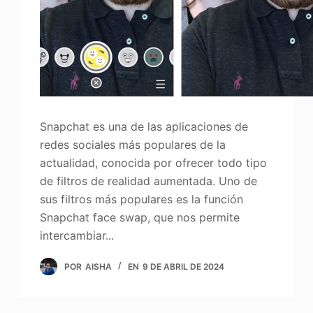
Snapchat es una de las aplicaciones de
redes sociales más populares de la
actualidad, conocida por ofrecer todo tipo
de filtros de realidad aumentada. Uno de
sus filtros más populares es la función
Snapchat face swap, que nos permite
intercambiar...
POR
AISHA
EN
9 DE ABRIL DE 2024