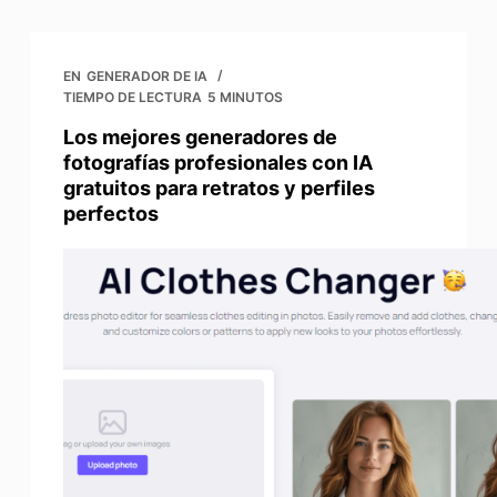
EN
GENERADOR DE IA
TIEMPO DE LECTURA
5 MINUTOS
Los mejores generadores de
fotografías profesionales con IA
gratuitos para retratos y perfiles
perfectos