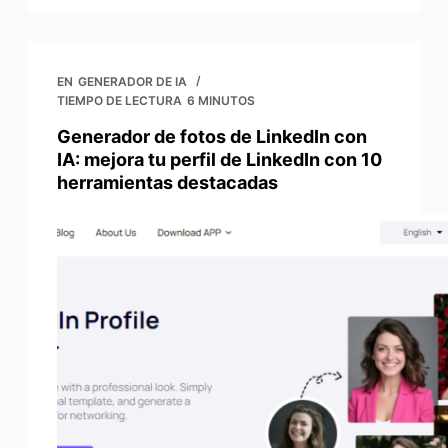
EN
GENERADOR DE IA
TIEMPO DE LECTURA
6 MINUTOS
Generador de fotos de LinkedIn con
IA: mejora tu perfil de LinkedIn con 10
herramientas destacadas