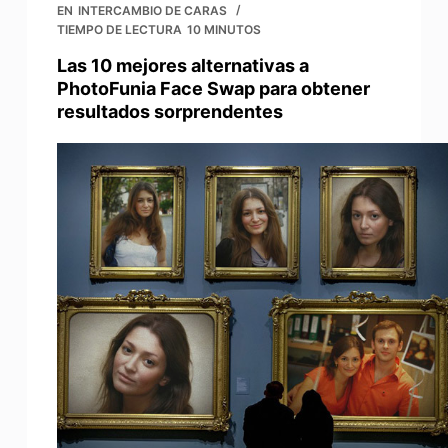
EN
INTERCAMBIO DE CARAS
TIEMPO DE LECTURA
10 MINUTOS
Las 10 mejores alternativas a
PhotoFunia Face Swap para obtener
resultados sorprendentes