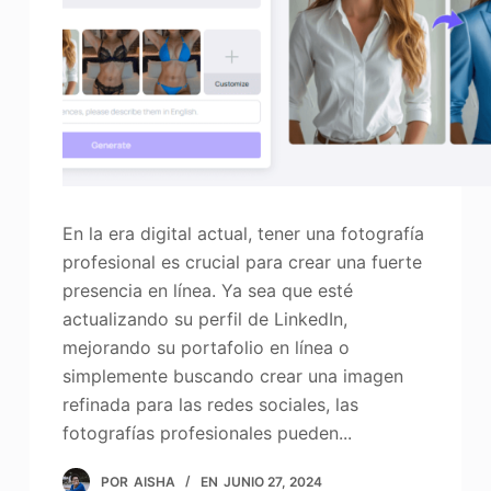
En la era digital actual, tener una fotografía
profesional es crucial para crear una fuerte
presencia en línea. Ya sea que esté
actualizando su perfil de LinkedIn,
mejorando su portafolio en línea o
simplemente buscando crear una imagen
refinada para las redes sociales, las
fotografías profesionales pueden...
POR
AISHA
EN
JUNIO 27, 2024