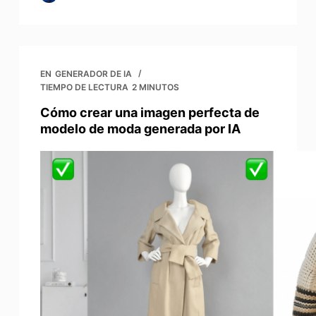
EN
GENERADOR DE IA
TIEMPO DE LECTURA
2 MINUTOS
Cómo crear una imagen perfecta de
modelo de moda generada por IA