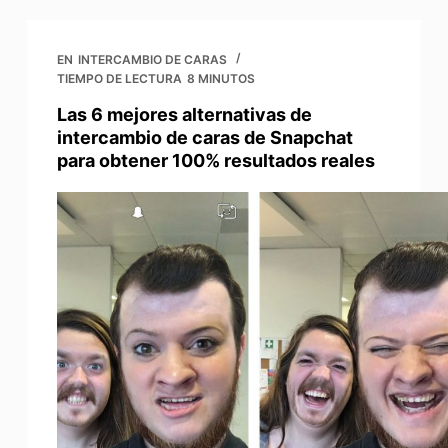
EN
INTERCAMBIO DE CARAS
TIEMPO DE LECTURA
8 MINUTOS
Las 6 mejores alternativas de
intercambio de caras de Snapchat
para obtener 100% resultados reales