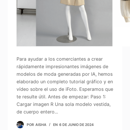
Para ayudar a los comerciantes a crear
rápidamente impresionantes imágenes de
modelos de moda generadas por IA, hemos
elaborado un completo tutorial gráfico y en
vídeo sobre el uso de iFoto. Esperamos que
te resulte útil. Antes de empezar: Paso 1:
Cargar imagen R Una sola modelo vestida,
de cuerpo entero...
POR
AISHA
EN
6 DE JUNIO DE 2024