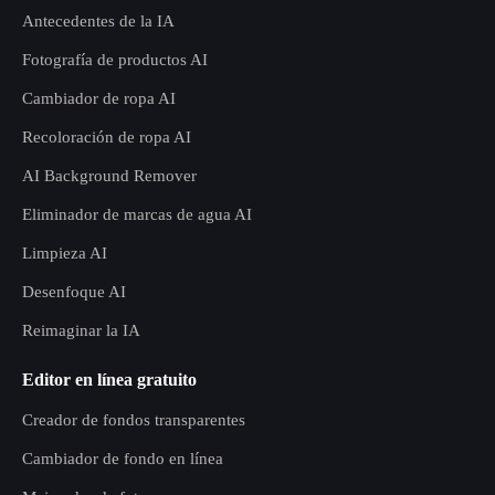
Antecedentes de la IA
Fotografía de productos AI
Cambiador de ropa AI
Recoloración de ropa AI
AI Background Remover
Eliminador de marcas de agua AI
Limpieza AI
Desenfoque AI
Reimaginar la IA
Editor en línea gratuito
Creador de fondos transparentes
Cambiador de fondo en línea