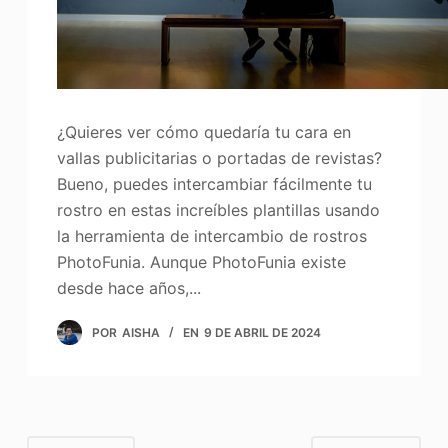
¿Quieres ver cómo quedaría tu cara en
vallas publicitarias o portadas de revistas?
Bueno, puedes intercambiar fácilmente tu
rostro en estas increíbles plantillas usando
la herramienta de intercambio de rostros
PhotoFunia. Aunque PhotoFunia existe
desde hace años,...
POR
AISHA
EN
9 DE ABRIL DE 2024