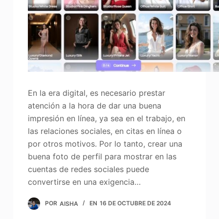
En la era digital, es necesario prestar
atención a la hora de dar una buena
impresión en línea, ya sea en el trabajo, en
las relaciones sociales, en citas en línea o
por otros motivos. Por lo tanto, crear una
buena foto de perfil para mostrar en las
cuentas de redes sociales puede
convertirse en una exigencia…
POR
AISHA
EN
16 DE OCTUBRE DE 2024