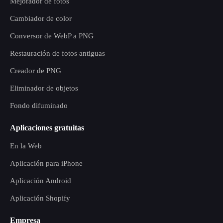
Mejorador de fotos
Cambiador de color
Conversor de WebP a PNG
Restauración de fotos antiguas
Creador de PNG
Eliminador de objetos
Fondo difuminado
Aplicaciones gratuitas
En la Web
Aplicación para iPhone
Aplicación Android
Aplicación Shopify
Empresa