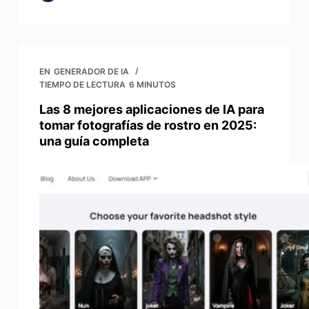
EN
GENERADOR DE IA
TIEMPO DE LECTURA
6 MINUTOS
Las 8 mejores aplicaciones de IA para
tomar fotografías de rostro en 2025:
una guía completa