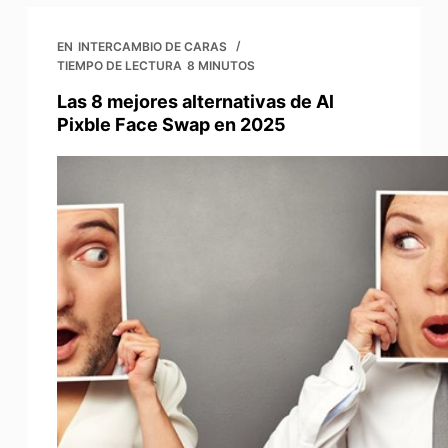
EN
INTERCAMBIO DE CARAS
TIEMPO DE LECTURA
8 MINUTOS
Las 8 mejores alternativas de Al
Pixble Face Swap en 2025