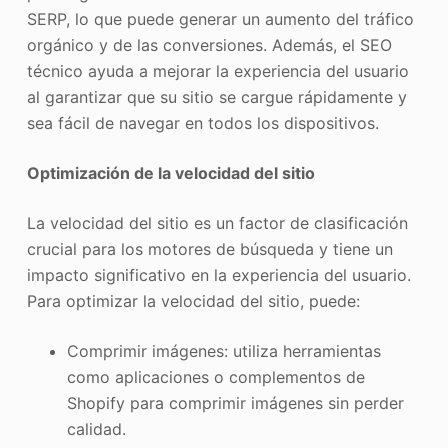
SERP, lo que puede generar un aumento del tráfico
orgánico y de las conversiones. Además, el SEO
técnico ayuda a mejorar la experiencia del usuario
al garantizar que su sitio se cargue rápidamente y
sea fácil de navegar en todos los dispositivos.
Optimización de la velocidad del sitio
La velocidad del sitio es un factor de clasificación
crucial para los motores de búsqueda y tiene un
impacto significativo en la experiencia del usuario.
Para optimizar la velocidad del sitio, puede:
Comprimir imágenes: utiliza herramientas
como aplicaciones o complementos de
Shopify para comprimir imágenes sin perder
calidad.