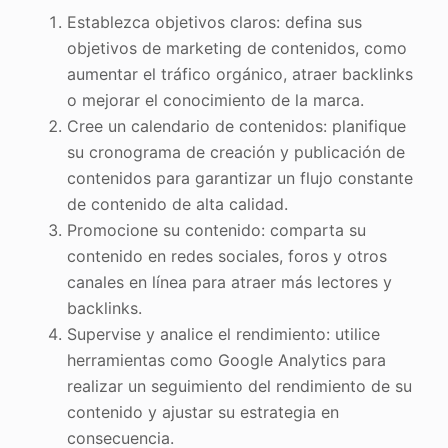
Establezca objetivos claros: defina sus
objetivos de marketing de contenidos, como
aumentar el tráfico orgánico, atraer backlinks
o mejorar el conocimiento de la marca.
Cree un calendario de contenidos: planifique
su cronograma de creación y publicación de
contenidos para garantizar un flujo constante
de contenido de alta calidad.
Promocione su contenido: comparta su
contenido en redes sociales, foros y otros
canales en línea para atraer más lectores y
backlinks.
Supervise y analice el rendimiento: utilice
herramientas como Google Analytics para
realizar un seguimiento del rendimiento de su
contenido y ajustar su estrategia en
consecuencia.