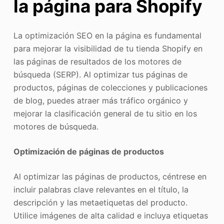
la página para Shopify
La optimización SEO en la página es fundamental
para mejorar la visibilidad de tu tienda Shopify en
las páginas de resultados de los motores de
búsqueda (SERP). Al optimizar tus páginas de
productos, páginas de colecciones y publicaciones
de blog, puedes atraer más tráfico orgánico y
mejorar la clasificación general de tu sitio en los
motores de búsqueda.
Optimización de páginas de productos
Al optimizar las páginas de productos, céntrese en
incluir palabras clave relevantes en el título, la
descripción y las metaetiquetas del producto.
Utilice imágenes de alta calidad e incluya etiquetas