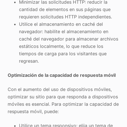
Minimizar las solicitudes HTTP: reducir la
cantidad de elementos en sus páginas que
requieren solicitudes HTTP independientes.
Utilice el almacenamiento en caché del
navegador: habilite el almacenamiento en
caché del navegador para almacenar archivos
estáticos localmente, lo que reduce los
tiempos de carga para los visitantes que
regresan.
Optimización de la capacidad de respuesta móvil
Con el aumento del uso de dispositivos móviles,
optimizar su sitio para que responda a dispositivos
móviles es esencial. Para optimizar la capacidad de
respuesta móvil, puede:
Utilice un tema responsivo: elija un tema de