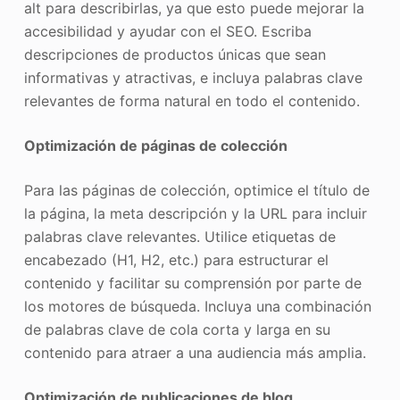
alt para describirlas, ya que esto puede mejorar la
accesibilidad y ayudar con el SEO. Escriba
descripciones de productos únicas que sean
informativas y atractivas, e incluya palabras clave
relevantes de forma natural en todo el contenido.
Optimización de páginas de colección
Para las páginas de colección, optimice el título de
la página, la meta descripción y la URL para incluir
palabras clave relevantes. Utilice etiquetas de
encabezado (H1, H2, etc.) para estructurar el
contenido y facilitar su comprensión por parte de
los motores de búsqueda. Incluya una combinación
de palabras clave de cola corta y larga en su
contenido para atraer a una audiencia más amplia.
Optimización de publicaciones de blog