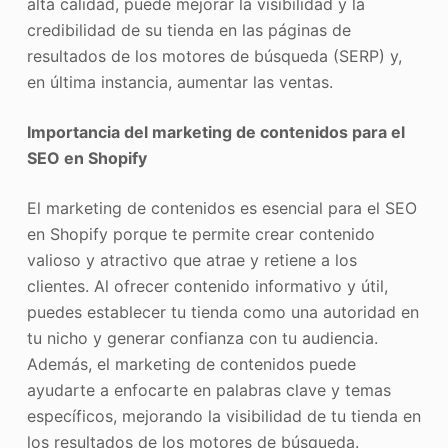
alta calidad, puede mejorar la visibilidad y la
credibilidad de su tienda en las páginas de
resultados de los motores de búsqueda (SERP) y,
en última instancia, aumentar las ventas.
Importancia del marketing de contenidos para el
SEO en Shopify
El marketing de contenidos es esencial para el SEO
en Shopify porque te permite crear contenido
valioso y atractivo que atrae y retiene a los
clientes. Al ofrecer contenido informativo y útil,
puedes establecer tu tienda como una autoridad en
tu nicho y generar confianza con tu audiencia.
Además, el marketing de contenidos puede
ayudarte a enfocarte en palabras clave y temas
específicos, mejorando la visibilidad de tu tienda en
los resultados de los motores de búsqueda.