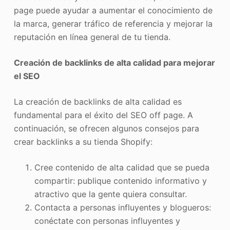
page puede ayudar a aumentar el conocimiento de
la marca, generar tráfico de referencia y mejorar la
reputación en línea general de tu tienda.
Creación de backlinks de alta calidad para mejorar
el SEO
La creación de backlinks de alta calidad es
fundamental para el éxito del SEO off page. A
continuación, se ofrecen algunos consejos para
crear backlinks a su tienda Shopify:
Cree contenido de alta calidad que se pueda
compartir: publique contenido informativo y
atractivo que la gente quiera consultar.
Contacta a personas influyentes y blogueros:
conéctate con personas influyentes y