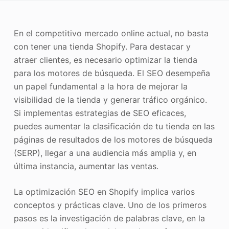
Mejorador de fotos
En el competitivo mercado online actual, no basta
Recopilación de imágenes
con tener una tienda Shopify. Para destacar y
atraer clientes, es necesario optimizar la tienda
para los motores de búsqueda. El SEO desempeña
un papel fundamental a la hora de mejorar la
visibilidad de la tienda y generar tráfico orgánico.
Si implementas estrategias de SEO eficaces,
puedes aumentar la clasificación de tu tienda en las
páginas de resultados de los motores de búsqueda
(SERP), llegar a una audiencia más amplia y, en
última instancia, aumentar las ventas.
La optimización SEO en Shopify implica varios
conceptos y prácticas clave. Uno de los primeros
pasos es la investigación de palabras clave, en la