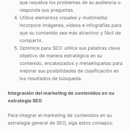
que resuelva los problemas de su audiencia o
responda sus preguntas.
Utilice elementos visuales y multimedia:
incorpore imágenes, vídeos e infografías para
que su contenido sea más atractivo y fácil de
compartir.
Optimice para SEO: utilice sus palabras clave
objetivo de manera estratégica en su
contenido, encabezados y metaetiquetas para
mejorar sus posibilidades de clasificación en
los resultados de búsqueda.
Integración del marketing de contenidos en su
estrategia SEO
Para integrar el marketing de contenidos en su
estrategia general de SEO, siga estos consejos: