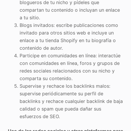
blogueros de tu nicho y pídeles que
compartan tu contenido o incluyan un enlace
a tu sitio.
Blogs invitados: escribe publicaciones como
invitado para otros sitios web e incluye un
enlace a tu tienda Shopify en tu biografía o
contenido de autor.
Participe en comunidades en línea: interactúe
con comunidades en línea, foros y grupos de
redes sociales relacionados con su nicho y
comparta su contenido.
Supervise y rechace los backlinks malos:
supervise periódicamente su perfil de
backlinks y rechace cualquier backlink de baja
calidad o spam que pueda dañar sus
esfuerzos de SEO.