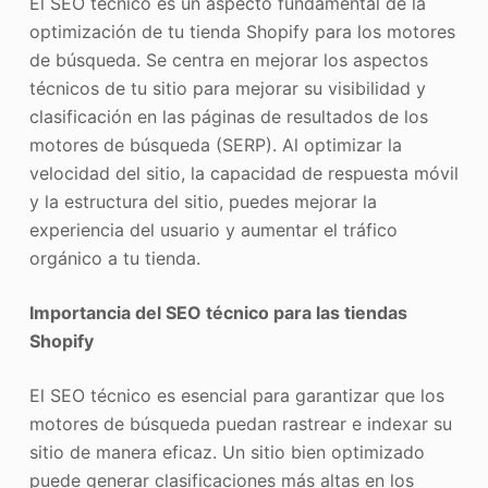
El SEO técnico es un aspecto fundamental de la
optimización de tu tienda Shopify para los motores
de búsqueda. Se centra en mejorar los aspectos
técnicos de tu sitio para mejorar su visibilidad y
clasificación en las páginas de resultados de los
motores de búsqueda (SERP). Al optimizar la
velocidad del sitio, la capacidad de respuesta móvil
y la estructura del sitio, puedes mejorar la
experiencia del usuario y aumentar el tráfico
orgánico a tu tienda.
Importancia del SEO técnico para las tiendas
Shopify
El SEO técnico es esencial para garantizar que los
motores de búsqueda puedan rastrear e indexar su
sitio de manera eficaz. Un sitio bien optimizado
puede generar clasificaciones más altas en los