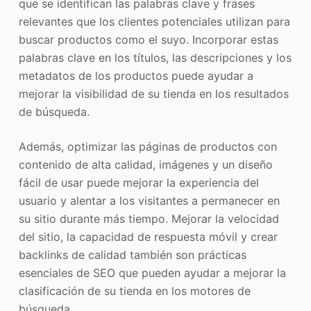
que se identifican las palabras clave y frases
relevantes que los clientes potenciales utilizan para
buscar productos como el suyo. Incorporar estas
palabras clave en los títulos, las descripciones y los
metadatos de los productos puede ayudar a
mejorar la visibilidad de su tienda en los resultados
de búsqueda.
Además, optimizar las páginas de productos con
contenido de alta calidad, imágenes y un diseño
fácil de usar puede mejorar la experiencia del
usuario y alentar a los visitantes a permanecer en
su sitio durante más tiempo. Mejorar la velocidad
del sitio, la capacidad de respuesta móvil y crear
backlinks de calidad también son prácticas
esenciales de SEO que pueden ayudar a mejorar la
clasificación de su tienda en los motores de
búsqueda.