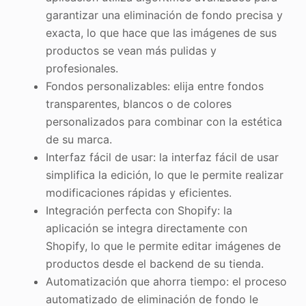
garantizar una eliminación de fondo precisa y
exacta, lo que hace que las imágenes de sus
productos se vean más pulidas y
profesionales.
Fondos personalizables: elija entre fondos
transparentes, blancos o de colores
personalizados para combinar con la estética
de su marca.
Interfaz fácil de usar: la interfaz fácil de usar
simplifica la edición, lo que le permite realizar
modificaciones rápidas y eficientes.
Integración perfecta con Shopify: la
aplicación se integra directamente con
Shopify, lo que le permite editar imágenes de
productos desde el backend de su tienda.
Automatización que ahorra tiempo: el proceso
automatizado de eliminación de fondo le