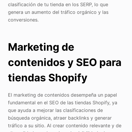
clasificación de tu tienda en los SERP, lo que
genera un aumento del tráfico orgánico y las
conversiones.
Marketing de
contenidos y SEO para
tiendas Shopify
El marketing de contenidos desempeña un papel
fundamental en el SEO de las tiendas Shopify, ya
que ayuda a mejorar las clasificaciones de
búsqueda orgánica, atraer backlinks y generar
tráfico a su sitio. Al crear contenido relevante y de