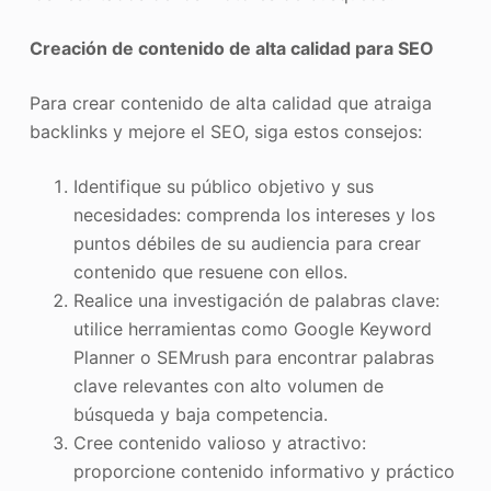
Creación de contenido de alta calidad para SEO
Para crear contenido de alta calidad que atraiga
backlinks y mejore el SEO, siga estos consejos:
Identifique su público objetivo y sus
necesidades: comprenda los intereses y los
puntos débiles de su audiencia para crear
contenido que resuene con ellos.
Realice una investigación de palabras clave:
utilice herramientas como Google Keyword
Planner o SEMrush para encontrar palabras
clave relevantes con alto volumen de
búsqueda y baja competencia.
Cree contenido valioso y atractivo:
proporcione contenido informativo y práctico