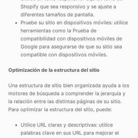
Shopify que sea responsivo y se ajuste a
diferentes tamaños de pantalla.
Pruebe su sitio en dispositivos móviles: utilice
herramientas como la Prueba de
compatibilidad con dispositivos móviles de
Google para asegurarse de que su sitio sea
compatible con dispositivos móviles.
Optimización de la estructura del sitio
Una estructura de sitio bien organizada ayuda a los
motores de búsqueda a comprender la jerarquía y
la relación entre las distintas páginas de su sitio.
Para optimizar la estructura del sitio, puede:
Utilice URL claras y descriptivas: utilice
palabras clave en sus URL para mejorar el