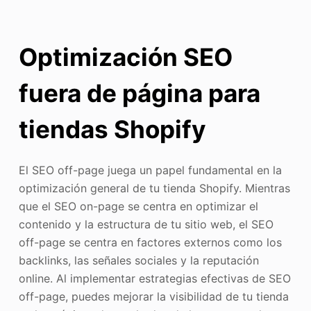
Optimización SEO
fuera de página para
tiendas Shopify
El SEO off-page juega un papel fundamental en la
optimización general de tu tienda Shopify. Mientras
que el SEO on-page se centra en optimizar el
contenido y la estructura de tu sitio web, el SEO
off-page se centra en factores externos como los
backlinks, las señales sociales y la reputación
online. Al implementar estrategias efectivas de SEO
off-page, puedes mejorar la visibilidad de tu tienda