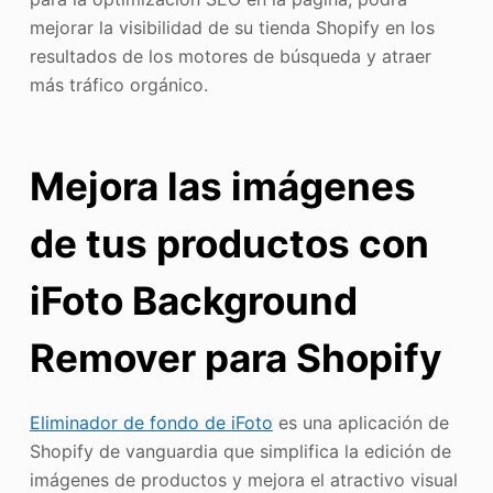
mejorar la visibilidad de su tienda Shopify en los
resultados de los motores de búsqueda y atraer
más tráfico orgánico.
Mejora las imágenes
de tus productos con
iFoto Background
Remover para Shopify
Eliminador de fondo de iFoto
es una aplicación de
Shopify de vanguardia que simplifica la edición de
imágenes de productos y mejora el atractivo visual