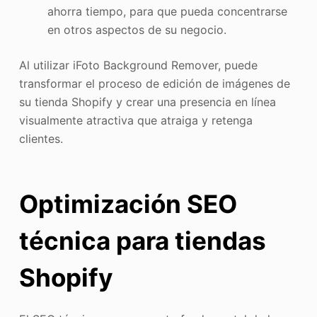
ahorra tiempo, para que pueda concentrarse
en otros aspectos de su negocio.
Al utilizar iFoto Background Remover, puede
transformar el proceso de edición de imágenes de
su tienda Shopify y crear una presencia en línea
visualmente atractiva que atraiga y retenga
clientes.
Optimización SEO
técnica para tiendas
Shopify