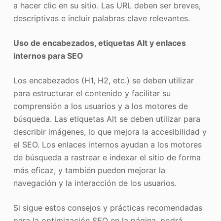
a hacer clic en su sitio. Las URL deben ser breves,
descriptivas e incluir palabras clave relevantes.
Uso de encabezados, etiquetas Alt y enlaces
internos para SEO
Los encabezados (H1, H2, etc.) se deben utilizar
para estructurar el contenido y facilitar su
comprensión a los usuarios y a los motores de
búsqueda. Las etiquetas Alt se deben utilizar para
describir imágenes, lo que mejora la accesibilidad y
el SEO. Los enlaces internos ayudan a los motores
de búsqueda a rastrear e indexar el sitio de forma
más eficaz, y también pueden mejorar la
navegación y la interacción de los usuarios.
Si sigue estos consejos y prácticas recomendadas
para la optimización SEO en la página, podrá