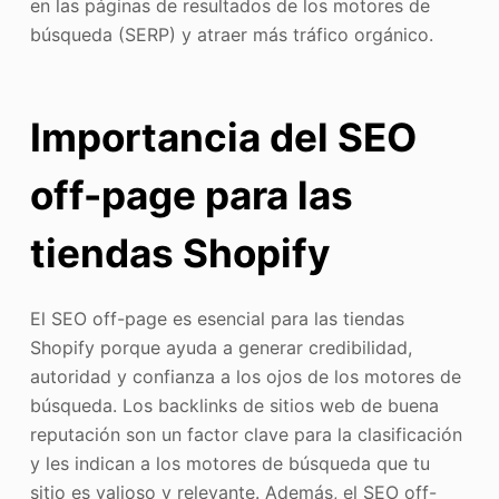
en las páginas de resultados de los motores de
búsqueda (SERP) y atraer más tráfico orgánico.
Importancia del SEO
off-page para las
tiendas Shopify
El SEO off-page es esencial para las tiendas
Shopify porque ayuda a generar credibilidad,
autoridad y confianza a los ojos de los motores de
búsqueda. Los backlinks de sitios web de buena
reputación son un factor clave para la clasificación
y les indican a los motores de búsqueda que tu
sitio es valioso y relevante. Además, el SEO off-