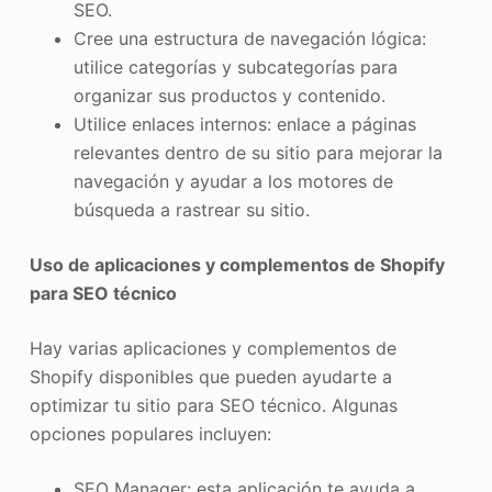
SEO.
Cree una estructura de navegación lógica:
utilice categorías y subcategorías para
organizar sus productos y contenido.
Utilice enlaces internos: enlace a páginas
relevantes dentro de su sitio para mejorar la
navegación y ayudar a los motores de
búsqueda a rastrear su sitio.
Uso de aplicaciones y complementos de Shopify
para SEO técnico
Hay varias aplicaciones y complementos de
Shopify disponibles que pueden ayudarte a
optimizar tu sitio para SEO técnico. Algunas
opciones populares incluyen:
SEO Manager: esta aplicación te ayuda a