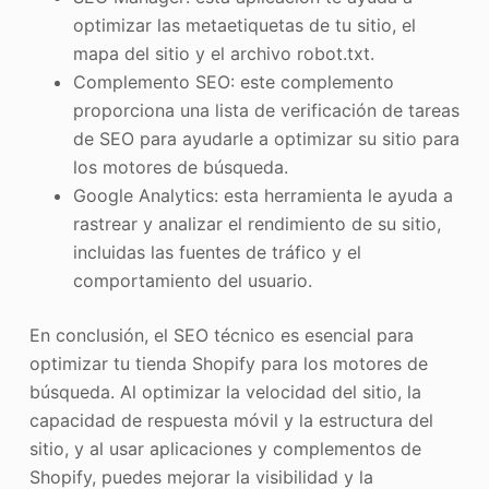
optimizar las metaetiquetas de tu sitio, el
mapa del sitio y el archivo robot.txt.
Complemento SEO: este complemento
proporciona una lista de verificación de tareas
de SEO para ayudarle a optimizar su sitio para
los motores de búsqueda.
Google Analytics: esta herramienta le ayuda a
rastrear y analizar el rendimiento de su sitio,
incluidas las fuentes de tráfico y el
comportamiento del usuario.
En conclusión, el SEO técnico es esencial para
optimizar tu tienda Shopify para los motores de
búsqueda. Al optimizar la velocidad del sitio, la
capacidad de respuesta móvil y la estructura del
sitio, y al usar aplicaciones y complementos de
Shopify, puedes mejorar la visibilidad y la