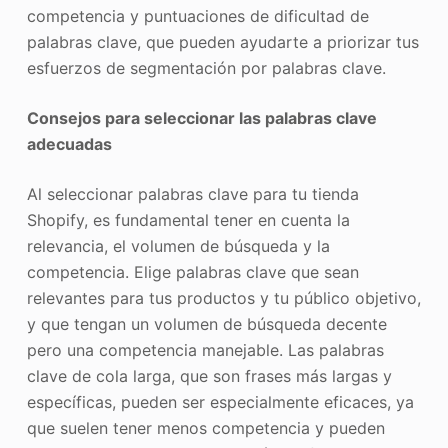
competencia y puntuaciones de dificultad de
palabras clave, que pueden ayudarte a priorizar tus
esfuerzos de segmentación por palabras clave.
Consejos para seleccionar las palabras clave
adecuadas
Al seleccionar palabras clave para tu tienda
Shopify, es fundamental tener en cuenta la
relevancia, el volumen de búsqueda y la
competencia. Elige palabras clave que sean
relevantes para tus productos y tu público objetivo,
y que tengan un volumen de búsqueda decente
pero una competencia manejable. Las palabras
clave de cola larga, que son frases más largas y
específicas, pueden ser especialmente eficaces, ya
que suelen tener menos competencia y pueden