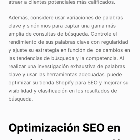
atraer a clientes potenciales más calificados.
Además, considere usar variaciones de palabras
clave y sinónimos para captar una gama más
amplia de consultas de búsqueda. Controle el
rendimiento de sus palabras clave con regularidad
y ajuste su estrategia en función de los cambios en
las tendencias de búsqueda y la competencia. Al
realizar una investigación exhaustiva de palabras
clave y usar las herramientas adecuadas, puede
optimizar su tienda Shopify para SEO y mejorar su
visibilidad y clasificación en los resultados de
búsqueda.
Optimización SEO en