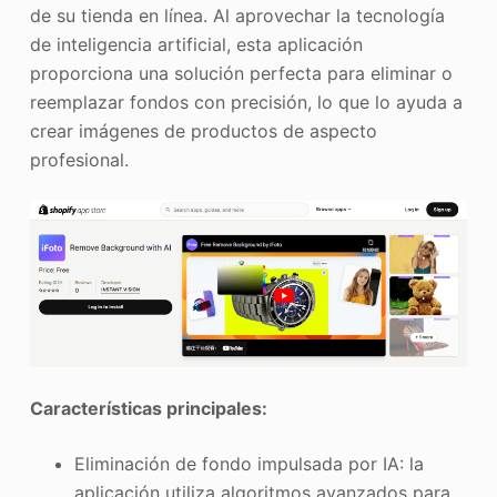
de su tienda en línea. Al aprovechar la tecnología
de inteligencia artificial, esta aplicación
proporciona una solución perfecta para eliminar o
reemplazar fondos con precisión, lo que lo ayuda a
crear imágenes de productos de aspecto
profesional.
Características principales:
Eliminación de fondo impulsada por IA: la
aplicación utiliza algoritmos avanzados para