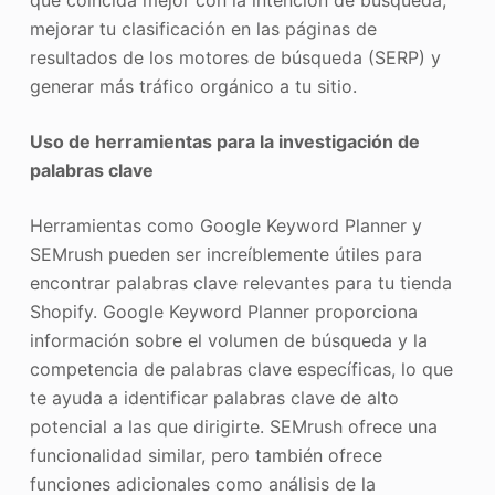
que coincida mejor con la intención de búsqueda,
mejorar tu clasificación en las páginas de
resultados de los motores de búsqueda (SERP) y
generar más tráfico orgánico a tu sitio.
Uso de herramientas para la investigación de
palabras clave
Herramientas como Google Keyword Planner y
SEMrush pueden ser increíblemente útiles para
encontrar palabras clave relevantes para tu tienda
Shopify. Google Keyword Planner proporciona
información sobre el volumen de búsqueda y la
competencia de palabras clave específicas, lo que
te ayuda a identificar palabras clave de alto
potencial a las que dirigirte. SEMrush ofrece una
funcionalidad similar, pero también ofrece
funciones adicionales como análisis de la