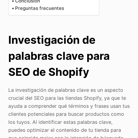
Conclusión
Preguntas frecuentes
Investigación de
palabras clave para
SEO de Shopify
La investigación de palabras clave es un aspecto
crucial del SEO para las tiendas Shopify, ya que te
ayuda a comprender qué términos y frases usan tus
clientes potenciales para buscar productos como
los tuyos. Al identificar estas palabras clave,
puedes optimizar el contenido de tu tienda para