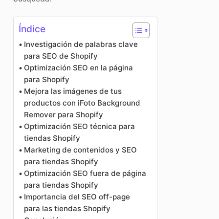
Índice
Investigación de palabras clave
para SEO de Shopify
Optimización SEO en la página
para Shopify
Mejora las imágenes de tus
productos con iFoto Background
Remover para Shopify
Optimización SEO técnica para
tiendas Shopify
Marketing de contenidos y SEO
para tiendas Shopify
Optimización SEO fuera de página
para tiendas Shopify
Importancia del SEO off-page
para las tiendas Shopify