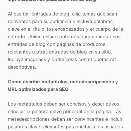
Al escribir entradas de blog, elija temas que sean
relevantes para su audiencia e incluya palabras
clave en el título, los encabezados y el cuerpo de la
entrada. Utilice enlaces internos para conectar sus
entradas de blog con páginas de productos
relevantes u otras entradas de blog en su sitio.
Incluya imágenes y optimícelas con etiquetas Alt
descriptivas.
Cómo escribir metatítulos, metadescripciones y
URL optimizados para SEO
Los metatítulos deben ser concisos y descriptivos,
e incluir la palabra clave principal de la página. Las
metadescripciones deben ser convincentes e incluir
palabras clave relevantes para incitar a los usuarios