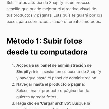
Subir fotos a tu tienda Shopify es un proceso
sencillo que puede mejorar el atractivo visual de
tus productos y páginas. Esta guía te guiará por los
pasos para subir fotos usando diferentes métodos.
Método 1: Subir fotos
desde tu computadora
Acceda a su panel de administración de
Shopify:
Inicie sesión en su cuenta de Shopify
y navegue hasta el panel de administración.
Navegar hasta el producto o página:
Selecciona el producto o página donde
quieres agregar fotos.
Haga clic en 'Cargar archivo':
Busque la