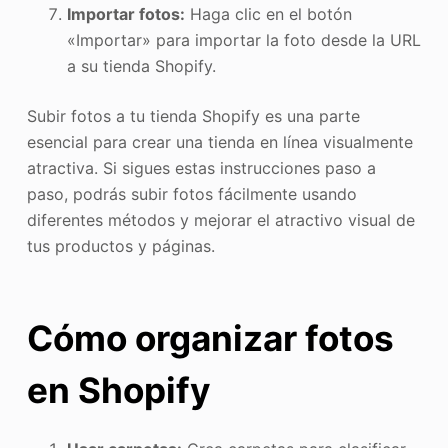
Importar fotos:
Haga clic en el botón
«Importar» para importar la foto desde la URL
a su tienda Shopify.
Subir fotos a tu tienda Shopify es una parte
esencial para crear una tienda en línea visualmente
atractiva. Si sigues estas instrucciones paso a
paso, podrás subir fotos fácilmente usando
diferentes métodos y mejorar el atractivo visual de
tus productos y páginas.
Cómo organizar fotos
en Shopify