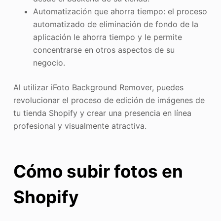
Automatización que ahorra tiempo: el proceso
automatizado de eliminación de fondo de la
aplicación le ahorra tiempo y le permite
concentrarse en otros aspectos de su
negocio.
Al utilizar iFoto Background Remover, puedes
revolucionar el proceso de edición de imágenes de
tu tienda Shopify y crear una presencia en línea
profesional y visualmente atractiva.
Cómo subir fotos en
Shopify