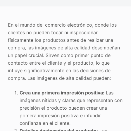
Mejorador de fotos
Recopilación de imágenes
En el mundo del comercio electrónico, donde los
clientes no pueden tocar ni inspeccionar
físicamente los productos antes de realizar una
compra, las imágenes de alta calidad desempeñan
un papel crucial. Sirven como primer punto de
contacto entre el cliente y el producto, lo que
influye significativamente en las decisiones de
compra. Las imágenes de alta calidad pueden:
Crea una primera impresión positiva:
Las
imágenes nítidas y claras que representan con
precisión el producto pueden crear una
primera impresión positiva e infundir
confianza en el cliente.
Detalles destacados del producto:
Las