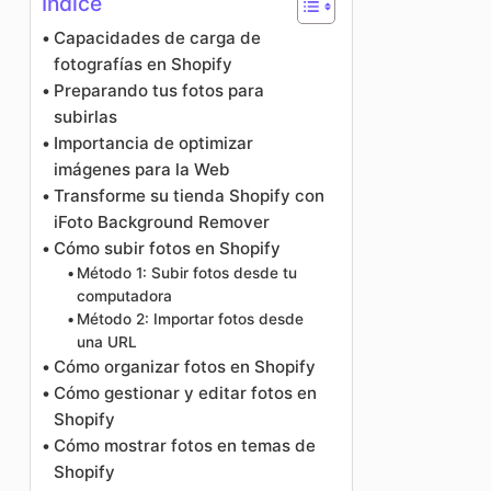
Índice
Capacidades de carga de
fotografías en Shopify
Preparando tus fotos para
subirlas
Importancia de optimizar
imágenes para la Web
Transforme su tienda Shopify con
iFoto Background Remover
Cómo subir fotos en Shopify
Método 1: Subir fotos desde tu
computadora
Método 2: Importar fotos desde
una URL
Cómo organizar fotos en Shopify
Cómo gestionar y editar fotos en
Shopify
Cómo mostrar fotos en temas de
Shopify