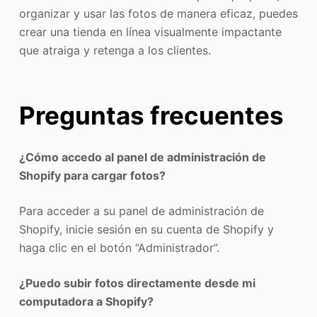
organizar y usar las fotos de manera eficaz, puedes
crear una tienda en línea visualmente impactante
que atraiga y retenga a los clientes.
Preguntas frecuentes
¿Cómo accedo al panel de administración de
Shopify para cargar fotos?
Para acceder a su panel de administración de
Shopify, inicie sesión en su cuenta de Shopify y
haga clic en el botón “Administrador”.
¿Puedo subir fotos directamente desde mi
computadora a Shopify?