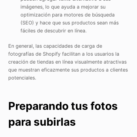
imágenes, lo que ayuda a mejorar su
optimización para motores de búsqueda
(SEO) y hace que sus productos sean más
fáciles de descubrir en línea.
En general, las capacidades de carga de
fotografías de Shopify facilitan a los usuarios la
creación de tiendas en línea visualmente atractivas
que muestran eficazmente sus productos a clientes
potenciales.
Preparando tus fotos
para subirlas