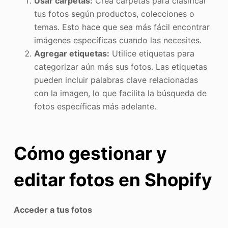
Usar carpetas:
Crea carpetas para clasificar
tus fotos según productos, colecciones o
temas. Esto hace que sea más fácil encontrar
imágenes específicas cuando las necesites.
Agregar etiquetas:
Utilice etiquetas para
categorizar aún más sus fotos. Las etiquetas
pueden incluir palabras clave relacionadas
con la imagen, lo que facilita la búsqueda de
fotos específicas más adelante.
Cómo gestionar y
editar fotos en Shopify
Acceder a tus fotos