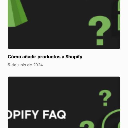
Cómo añadir productos a Shopify
5 de junio de 2024