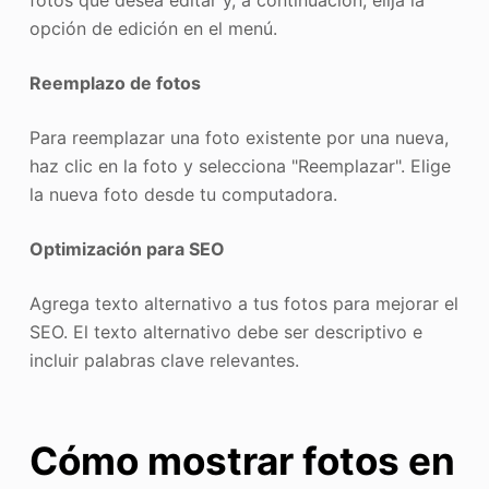
fotos que desea editar y, a continuación, elija la
opción de edición en el menú.
Reemplazo de fotos
Para reemplazar una foto existente por una nueva,
haz clic en la foto y selecciona "Reemplazar". Elige
la nueva foto desde tu computadora.
Optimización para SEO
Agrega texto alternativo a tus fotos para mejorar el
SEO. El texto alternativo debe ser descriptivo e
incluir palabras clave relevantes.
Cómo mostrar fotos en