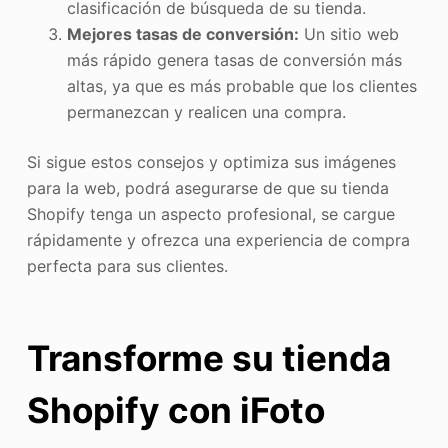
clasificación de búsqueda de su tienda.
Mejores tasas de conversión:
Un sitio web
más rápido genera tasas de conversión más
altas, ya que es más probable que los clientes
permanezcan y realicen una compra.
Si sigue estos consejos y optimiza sus imágenes
para la web, podrá asegurarse de que su tienda
Shopify tenga un aspecto profesional, se cargue
rápidamente y ofrezca una experiencia de compra
perfecta para sus clientes.
Transforme su tienda
Shopify con iFoto