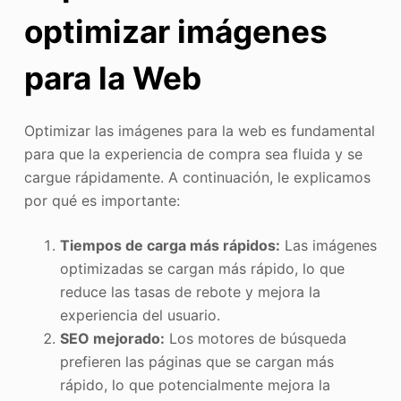
optimizar imágenes
para la Web
Optimizar las imágenes para la web es fundamental
para que la experiencia de compra sea fluida y se
cargue rápidamente. A continuación, le explicamos
por qué es importante:
Tiempos de carga más rápidos:
Las imágenes
optimizadas se cargan más rápido, lo que
reduce las tasas de rebote y mejora la
experiencia del usuario.
SEO mejorado:
Los motores de búsqueda
prefieren las páginas que se cargan más
rápido, lo que potencialmente mejora la