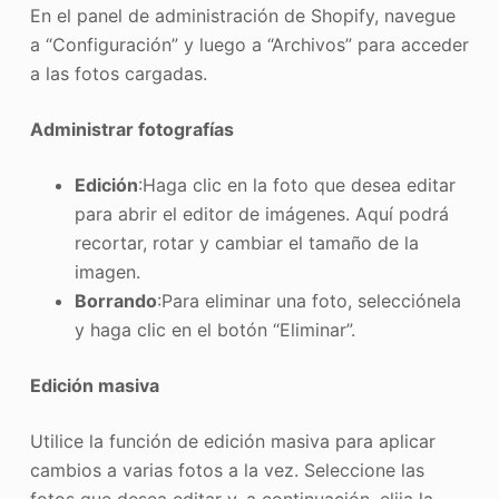
En el panel de administración de Shopify, navegue
a “Configuración” y luego a “Archivos” para acceder
a las fotos cargadas.
Administrar fotografías
Edición
:Haga clic en la foto que desea editar
para abrir el editor de imágenes. Aquí podrá
recortar, rotar y cambiar el tamaño de la
imagen.
Borrando
:Para eliminar una foto, selecciónela
y haga clic en el botón “Eliminar”.
Edición masiva
Utilice la función de edición masiva para aplicar
cambios a varias fotos a la vez. Seleccione las