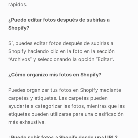
rápidos.
¿Puedo editar fotos después de subirlas a
Shopify?
Sí, puedes editar fotos después de subirlas a
Shopify haciendo clic en la foto en la sección
“Archivos” y seleccionando la opción “Editar”.
¿Cómo organizo mis fotos en Shopify?
Puedes organizar tus fotos en Shopify mediante
carpetas y etiquetas. Las carpetas pueden
ayudarte a categorizar las fotos, mientras que las
etiquetas pueden utilizarse para una clasificación
más exhaustiva.
¿Puedo subir fotos a Shopify desde una URL?