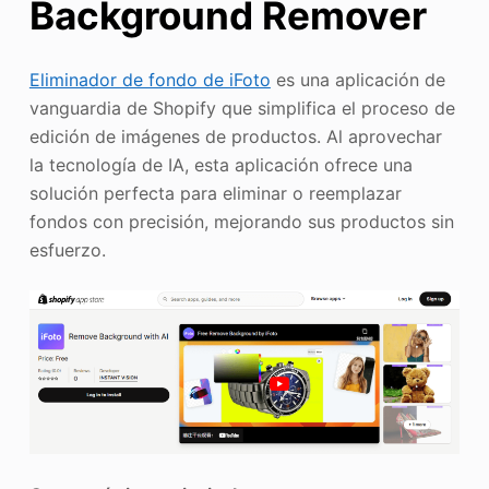
Background Remover
Eliminador de fondo de iFoto
es una aplicación de
vanguardia de Shopify que simplifica el proceso de
edición de imágenes de productos. Al aprovechar
la tecnología de IA, esta aplicación ofrece una
solución perfecta para eliminar o reemplazar
fondos con precisión, mejorando sus productos sin
esfuerzo.