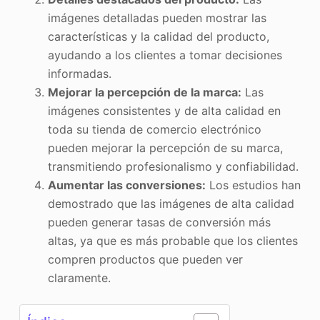
imágenes detalladas pueden mostrar las
características y la calidad del producto,
ayudando a los clientes a tomar decisiones
informadas.
Mejorar la percepción de la marca:
Las
imágenes consistentes y de alta calidad en
toda su tienda de comercio electrónico
pueden mejorar la percepción de su marca,
transmitiendo profesionalismo y confiabilidad.
Aumentar las conversiones:
Los estudios han
demostrado que las imágenes de alta calidad
pueden generar tasas de conversión más
altas, ya que es más probable que los clientes
compren productos que pueden ver
claramente.