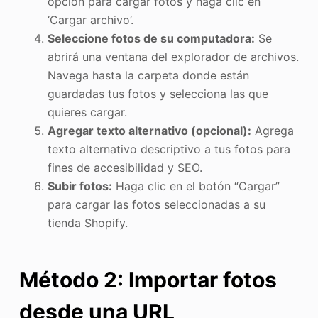
opción para cargar fotos y haga clic en
‘Cargar archivo’.
Seleccione fotos de su computadora:
Se
abrirá una ventana del explorador de archivos.
Navega hasta la carpeta donde están
guardadas tus fotos y selecciona las que
quieres cargar.
Agregar texto alternativo (opcional):
Agrega
texto alternativo descriptivo a tus fotos para
fines de accesibilidad y SEO.
Subir fotos:
Haga clic en el botón “Cargar”
para cargar las fotos seleccionadas a su
tienda Shopify.
Método 2: Importar fotos
desde una URL