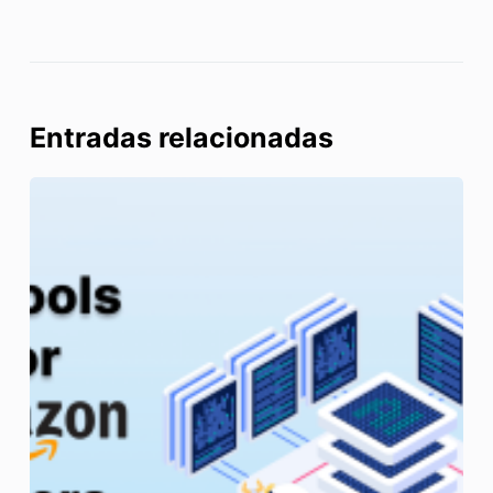
Entradas relacionadas