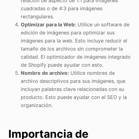
relación de aspecto de 1:1 para imágenes
cuadradas o de 4:3 para imágenes
rectangulares.
Optimizar para la Web:
Utilice un software de
edición de imágenes para optimizar sus
imágenes para la web. Esto incluye reducir el
tamaño de los archivos sin comprometer la
calidad. El optimizador de imágenes integrado
de Shopify puede ayudar con esto.
Nombre de archivo:
Utilice nombres de
archivo descriptivos para sus imágenes, que
incluyan palabras clave relacionadas con su
producto. Esto puede ayudar con el SEO y la
organización.
Importancia de