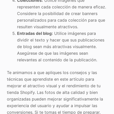
Colecciones:
Utilice imágenes que
representen cada colección de manera eficaz.
Considere la posibilidad de crear banners
personalizados para cada colección para que
resulten visualmente atractivos.
Entradas del blog:
Utilice imágenes para
dividir el texto y hacer que sus publicaciones
de blog sean más atractivas visualmente.
Asegúrese de que las imágenes sean
relevantes al contenido de la publicación.
Te animamos a que apliques los consejos y las
técnicas que aprendiste en este artículo para
mejorar el atractivo visual y el rendimiento de tu
tienda Shopify. Las fotos de alta calidad y bien
organizadas pueden mejorar significativamente la
experiencia del usuario y ayudar a impulsar las
conversiones. Si te tomas el tiempo de preparar,