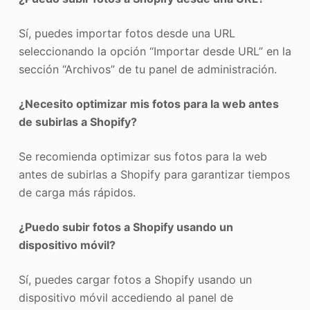
Sí, puedes importar fotos desde una URL
seleccionando la opción “Importar desde URL” en la
sección “Archivos” de tu panel de administración.
¿Necesito optimizar mis fotos para la web antes
de subirlas a Shopify?
Se recomienda optimizar sus fotos para la web
antes de subirlas a Shopify para garantizar tiempos
de carga más rápidos.
¿Puedo subir fotos a Shopify usando un
dispositivo móvil?
Sí, puedes cargar fotos a Shopify usando un
dispositivo móvil accediendo al panel de