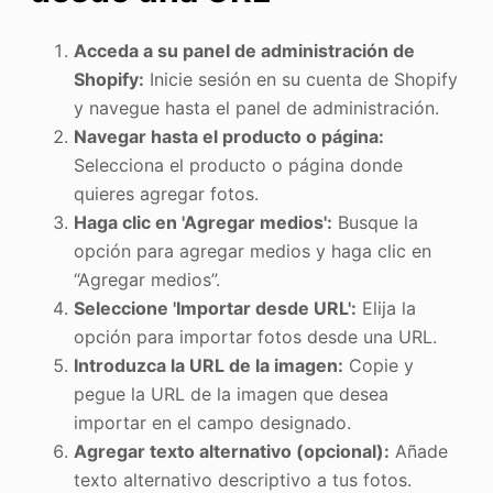
Acceda a su panel de administración de
Shopify:
Inicie sesión en su cuenta de Shopify
y navegue hasta el panel de administración.
Navegar hasta el producto o página:
Selecciona el producto o página donde
quieres agregar fotos.
Haga clic en 'Agregar medios':
Busque la
opción para agregar medios y haga clic en
“Agregar medios”.
Seleccione 'Importar desde URL':
Elija la
opción para importar fotos desde una URL.
Introduzca la URL de la imagen:
Copie y
pegue la URL de la imagen que desea
importar en el campo designado.
Agregar texto alternativo (opcional):
Añade
texto alternativo descriptivo a tus fotos.