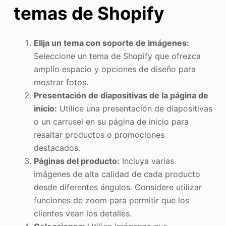
temas de Shopify
Elija un tema con soporte de imágenes:
Seleccione un tema de Shopify que ofrezca
amplio espacio y opciones de diseño para
mostrar fotos.
Presentación de diapositivas de la página de
inicio:
Utilice una presentación de diapositivas
o un carrusel en su página de inicio para
resaltar productos o promociones
destacados.
Páginas del producto:
Incluya varias
imágenes de alta calidad de cada producto
desde diferentes ángulos. Considere utilizar
funciones de zoom para permitir que los
clientes vean los detalles.