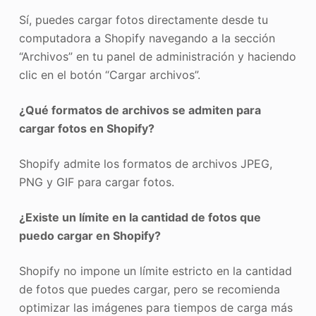
Sí, puedes cargar fotos directamente desde tu
computadora a Shopify navegando a la sección
“Archivos” en tu panel de administración y haciendo
clic en el botón “Cargar archivos”.
¿Qué formatos de archivos se admiten para
cargar fotos en Shopify?
Shopify admite los formatos de archivos JPEG,
PNG y GIF para cargar fotos.
¿Existe un límite en la cantidad de fotos que
puedo cargar en Shopify?
Shopify no impone un límite estricto en la cantidad
de fotos que puedes cargar, pero se recomienda
optimizar las imágenes para tiempos de carga más