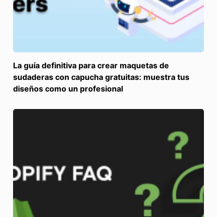
La guía definitiva para crear maquetas de
sudaderas con capucha gratuitas: muestra tus
diseños como un profesional