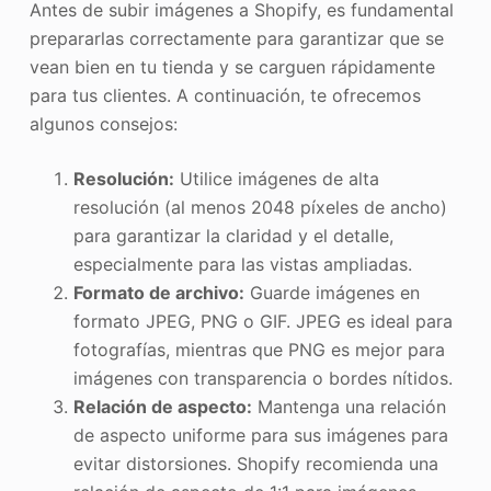
Antes de subir imágenes a Shopify, es fundamental
prepararlas correctamente para garantizar que se
vean bien en tu tienda y se carguen rápidamente
para tus clientes. A continuación, te ofrecemos
algunos consejos:
Resolución:
Utilice imágenes de alta
resolución (al menos 2048 píxeles de ancho)
para garantizar la claridad y el detalle,
especialmente para las vistas ampliadas.
Formato de archivo:
Guarde imágenes en
formato JPEG, PNG o GIF. JPEG es ideal para
fotografías, mientras que PNG es mejor para
imágenes con transparencia o bordes nítidos.
Relación de aspecto:
Mantenga una relación
de aspecto uniforme para sus imágenes para
evitar distorsiones. Shopify recomienda una