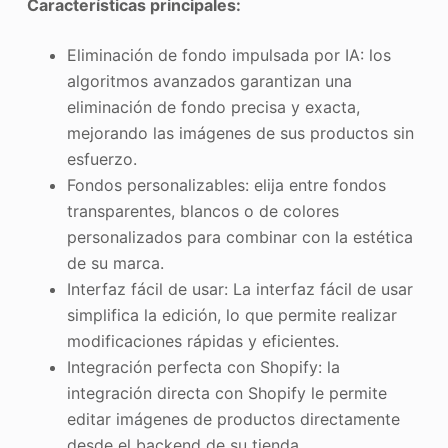
Características principales:
Eliminación de fondo impulsada por IA: los
algoritmos avanzados garantizan una
eliminación de fondo precisa y exacta,
mejorando las imágenes de sus productos sin
esfuerzo.
Fondos personalizables: elija entre fondos
transparentes, blancos o de colores
personalizados para combinar con la estética
de su marca.
Interfaz fácil de usar: La interfaz fácil de usar
simplifica la edición, lo que permite realizar
modificaciones rápidas y eficientes.
Integración perfecta con Shopify: la
integración directa con Shopify le permite
editar imágenes de productos directamente
desde el backend de su tienda.