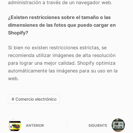
administración a través de un navegador web.
¿Existen restricciones sobre el tamaño o las
dimensiones de las fotos que puedo cargar en
Shopify?
Si bien no existen restricciones estrictas, se
recomienda utilizar imágenes de alta resolución
para lograr una mejor calidad. Shopify optimiza
automáticamente las imágenes para su uso en la
web.
# Comercio electrónico
ANTERIOR
SIGUIENTE