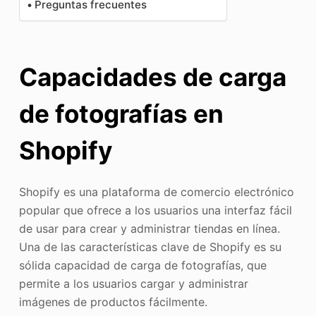
Preguntas frecuentes
Capacidades de carga
de fotografías en
Shopify
Shopify es una plataforma de comercio electrónico
popular que ofrece a los usuarios una interfaz fácil
de usar para crear y administrar tiendas en línea.
Una de las características clave de Shopify es su
sólida capacidad de carga de fotografías, que
permite a los usuarios cargar y administrar
imágenes de productos fácilmente.