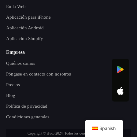
En la Web
Aplicación para iPhone
Aplicación Android
Aplicación Shopify
Empresa
Quiénes somos
Póngase en contacto con nosotros
Precios
Blog
Política de privacidad
Condiciones generales
Spanish
Copyright © iFoto 2024. Todos los derechos reservados.