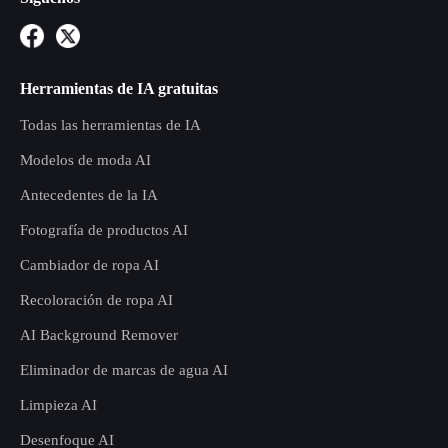
Herramientas de IA gratuitas
Todas las herramientas de IA
Modelos de moda AI
Antecedentes de la IA
Fotografía de productos AI
Cambiador de ropa AI
Recoloración de ropa AI
AI Background Remover
Eliminador de marcas de agua AI
Limpieza AI
Desenfoque AI