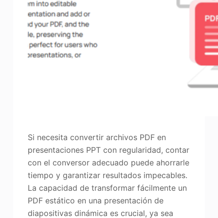
Si necesita convertir archivos PDF en
presentaciones PPT con regularidad, contar
con el conversor adecuado puede ahorrarle
tiempo y garantizar resultados impecables.
La capacidad de transformar fácilmente un
PDF estático en una presentación de
diapositivas dinámica es crucial, ya sea