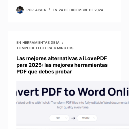
POR
AISHA
EN
24 DE DICIEMBRE DE 2024
EN
HERRAMIENTAS DE IA
TIEMPO DE LECTURA
6 MINUTOS
Las mejores alternativas a iLovePDF
para 2025: las mejores herramientas
PDF que debes probar