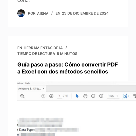
POR
AISHA
EN
25 DE DICIEMBRE DE 2024
EN
HERRAMIENTAS DE IA
TIEMPO DE LECTURA
5 MINUTOS
Guía paso a paso: Cómo convertir PDF
a Excel con dos métodos sencillos