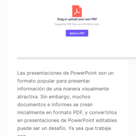
Las presentaciones de PowerPoint son un
formato popular para presentar
información de una manera visualmente
atractiva. Sin embargo, muchos
documentos e informes se crean
inicialmente en formato PDF, y convertirlos
en presentaciones de PowerPoint editables
puede ser un desafío. Ya sea que trabaje
con…