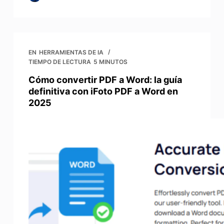
EN
HERRAMIENTAS DE IA
TIEMPO DE LECTURA
5 MINUTOS
Cómo convertir PDF a Word: la guía
definitiva con iFoto PDF a Word en
2025