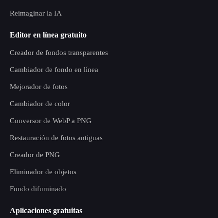
Reimaginar la IA
Editor en línea gratuito
Creador de fondos transparentes
Cambiador de fondo en línea
Mejorador de fotos
Cambiador de color
Conversor de WebP a PNG
Restauración de fotos antiguas
Creador de PNG
Eliminador de objetos
Fondo difuminado
Aplicaciones gratuitas