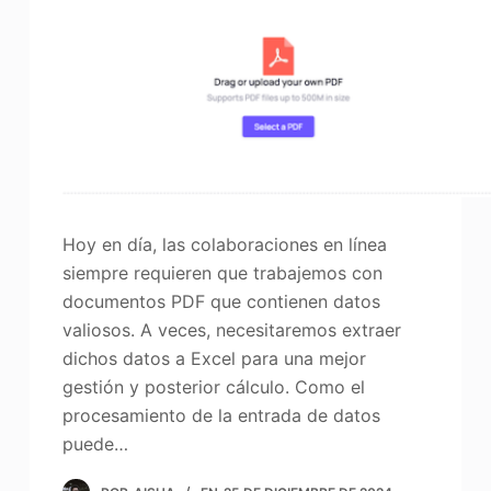
Hoy en día, las colaboraciones en línea
siempre requieren que trabajemos con
documentos PDF que contienen datos
valiosos. A veces, necesitaremos extraer
dichos datos a Excel para una mejor
gestión y posterior cálculo. Como el
procesamiento de la entrada de datos
puede…