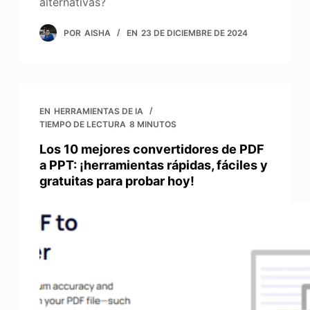
alternativas?
POR
AISHA
EN
23 DE DICIEMBRE DE 2024
EN
HERRAMIENTAS DE IA
TIEMPO DE LECTURA
8 MINUTOS
Los 10 mejores convertidores de PDF
a PPT: ¡herramientas rápidas, fáciles y
gratuitas para probar hoy!