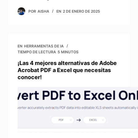
POR
AISHA
EN
2 DE ENERO DE 2025
EN
HERRAMIENTAS DE IA
TIEMPO DE LECTURA
5 MINUTOS
¡Las 4 mejores alternativas de Adobe
Acrobat PDF a Excel que necesitas
conocer!