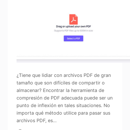
¿Tiene que lidiar con archivos PDF de gran
tamaño que son difíciles de compartir o
almacenar? Encontrar la herramienta de
compresión de PDF adecuada puede ser un
punto de inflexión en tales situaciones. No
importa qué método utilice para pasar sus
archivos PDF, es…