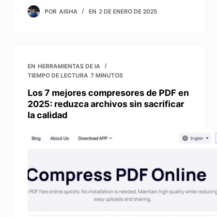
POR
AISHA
EN
2 DE ENERO DE 2025
EN
HERRAMIENTAS DE IA
TIEMPO DE LECTURA
7 MINUTOS
Los 7 mejores compresores de PDF en
2025: reduzca archivos sin sacrificar
la calidad