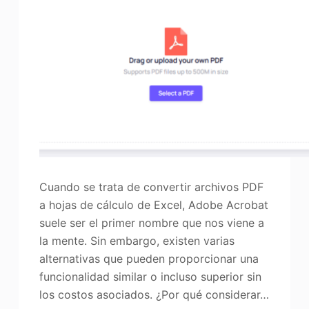
Cuando se trata de convertir archivos PDF
a hojas de cálculo de Excel, Adobe Acrobat
suele ser el primer nombre que nos viene a
la mente. Sin embargo, existen varias
alternativas que pueden proporcionar una
funcionalidad similar o incluso superior sin
los costos asociados. ¿Por qué considerar…