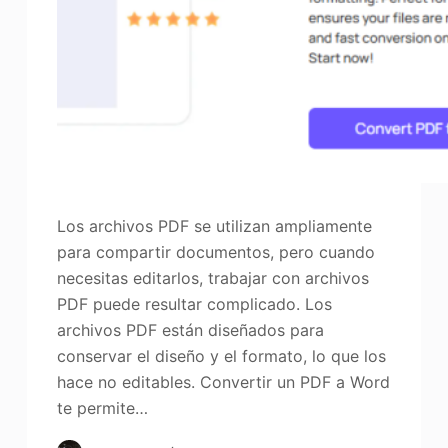
Los archivos PDF se utilizan ampliamente
para compartir documentos, pero cuando
necesitas editarlos, trabajar con archivos
PDF puede resultar complicado. Los
archivos PDF están diseñados para
conservar el diseño y el formato, lo que los
hace no editables. Convertir un PDF a Word
te permite…