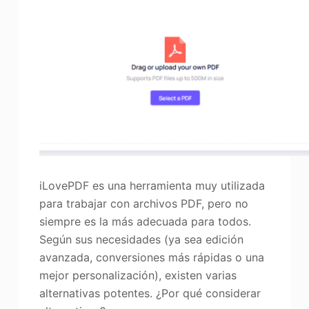
iLovePDF es una herramienta muy utilizada
para trabajar con archivos PDF, pero no
siempre es la más adecuada para todos.
Según sus necesidades (ya sea edición
avanzada, conversiones más rápidas o una
mejor personalización), existen varias
alternativas potentes. ¿Por qué considerar