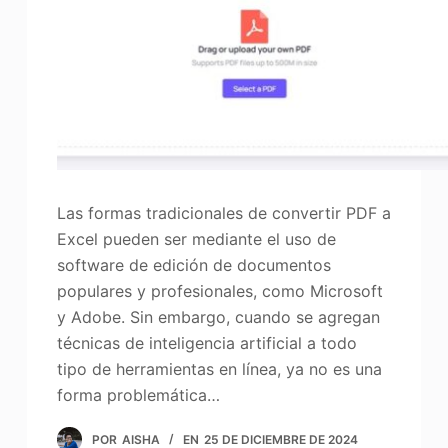
Las formas tradicionales de convertir PDF a
Excel pueden ser mediante el uso de
software de edición de documentos
populares y profesionales, como Microsoft
y Adobe. Sin embargo, cuando se agregan
técnicas de inteligencia artificial a todo
tipo de herramientas en línea, ya no es una
forma problemática…
POR
AISHA
EN
25 DE DICIEMBRE DE 2024