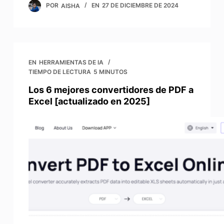
POR
AISHA
EN
27 DE DICIEMBRE DE 2024
EN
HERRAMIENTAS DE IA
TIEMPO DE LECTURA
5 MINUTOS
Los 6 mejores convertidores de PDF a
Excel [actualizado en 2025]