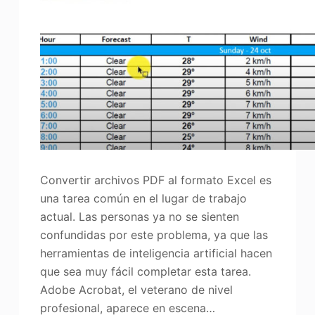
Convertir archivos PDF al formato Excel es
una tarea común en el lugar de trabajo
actual. Las personas ya no se sienten
confundidas por este problema, ya que las
herramientas de inteligencia artificial hacen
que sea muy fácil completar esta tarea.
Adobe Acrobat, el veterano de nivel
profesional, aparece en escena…