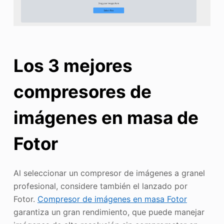
Los 3 mejores
compresores de
imágenes en masa de
Fotor
Al seleccionar un compresor de imágenes a granel
profesional, considere también el lanzado por
Fotor.
Compresor de imágenes en masa Fotor
garantiza un gran rendimiento, que puede manejar