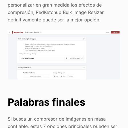
personalizar en gran medida los efectos de
compresión, RedKetchup Bulk Image Resizer
definitivamente puede ser la mejor opción.
Palabras finales
Si busca un compresor de imágenes en masa
confiable, estas 7 opciones principales pueden ser