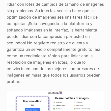
lidiar con lotes de cambios de tamaño de imágenes
sin problemas. Su interfaz sencilla hace que la
optimización de imágenes sea una tarea fácil de
completar. ¡Solo navegando a la plataforma y
soltando imágenes en la interfaz, la herramienta
puede lidiar con la compresión por usted en
segundos! No requiere registro de cuenta y
garantiza un servicio completamente gratuito, así
como un rendimiento rápido para lidiar con la
resolución de imágenes en lotes, lo que lo
convierte en uno de los mejores compresores de
imágenes en masa que todos los usuarios pueden
probar.