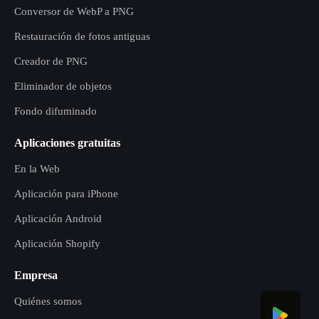
Conversor de WebP a PNG
Restauración de fotos antiguas
Creador de PNG
Eliminador de objetos
Fondo difuminado
Aplicaciones gratuitas
En la Web
Aplicación para iPhone
Aplicación Android
Aplicación Shopify
Empresa
Quiénes somos