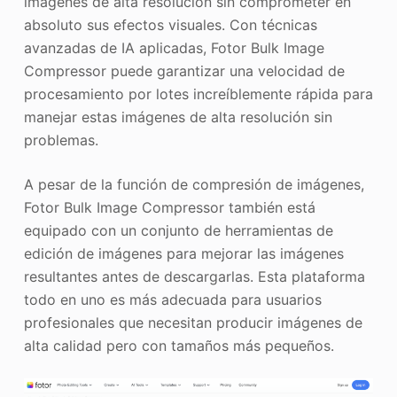
imágenes de alta resolución sin comprometer en
absoluto sus efectos visuales. Con técnicas
avanzadas de IA aplicadas, Fotor Bulk Image
Compressor puede garantizar una velocidad de
procesamiento por lotes increíblemente rápida para
manejar estas imágenes de alta resolución sin
problemas.
A pesar de la función de compresión de imágenes,
Fotor Bulk Image Compressor también está
equipado con un conjunto de herramientas de
edición de imágenes para mejorar las imágenes
resultantes antes de descargarlas. Esta plataforma
todo en uno es más adecuada para usuarios
profesionales que necesitan producir imágenes de
alta calidad pero con tamaños más pequeños.