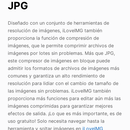
JPG
Diseñado con un conjunto de herramientas de
resolución de imágenes, iLoveIMG también
proporciona la función de compresión de
imágenes, que le permite comprimir archivos de
imágenes por lotes sin problemas. Más que JPG,
este compresor de imágenes en bloque puede
admitir los formatos de archivos de imágenes más
comunes y garantiza un alto rendimiento de
resolución para lidiar con el cambio de tamaño de
las imágenes sin problemas. iLoveIMG también
proporciona más funciones para editar aún más las
imágenes comprimidas para garantizar mejores
efectos de salida. ¡Lo que es más importante, es de
uso gratuito! Solo necesita navegar hasta la
herramienta y soltar imágenes en
iLoveIMG