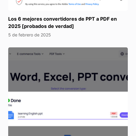
Los 6 mejores convertidores de PPT a PDF en
2025 [probados de verdad]
5 de febrero de 2025