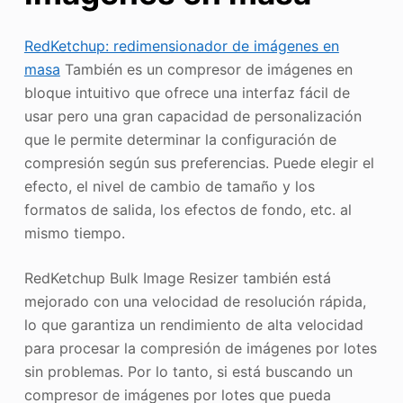
RedKetchup: redimensionador de imágenes en
masa
También es un compresor de imágenes en
bloque intuitivo que ofrece una interfaz fácil de
usar pero una gran capacidad de personalización
que le permite determinar la configuración de
compresión según sus preferencias. Puede elegir el
efecto, el nivel de cambio de tamaño y los
formatos de salida, los efectos de fondo, etc. al
mismo tiempo.
RedKetchup Bulk Image Resizer también está
mejorado con una velocidad de resolución rápida,
lo que garantiza un rendimiento de alta velocidad
para procesar la compresión de imágenes por lotes
sin problemas. Por lo tanto, si está buscando un
compresor de imágenes por lotes que pueda