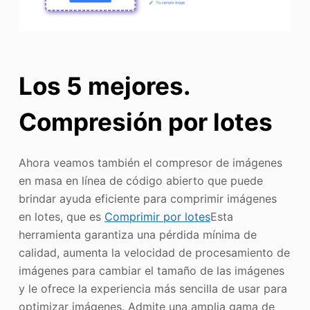
Los 5 mejores.
Compresión por lotes
Ahora veamos también el compresor de imágenes
en masa en línea de código abierto que puede
brindar ayuda eficiente para comprimir imágenes
en lotes, que es
Comprimir por lotes
Esta
herramienta garantiza una pérdida mínima de
calidad, aumenta la velocidad de procesamiento de
imágenes para cambiar el tamaño de las imágenes
y le ofrece la experiencia más sencilla de usar para
optimizar imágenes. Admite una amplia gama de