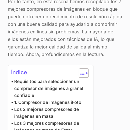
Por lo tanto, en esta reseña hemos recopilado los 7
mejores compresores de imágenes en bloque que
pueden ofrecer un rendimiento de resolución rápida
con una buena calidad para ayudarlo a comprimir
imágenes en línea sin problemas. La mayoría de
ellos están mejorados con técnicas de IA, lo que
garantiza la mejor calidad de salida al mismo
tiempo. Ahora, profundicemos en la lectura.
Índice
Requisitos para seleccionar un
compresor de imágenes a granel
confiable
1. Compresor de imágenes iFoto
Los 2 mejores compresores de
imágenes en masa
Los 3 mejores compresores de