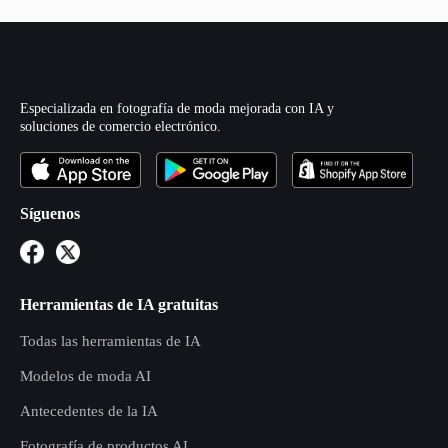
Especializada en fotografía de moda mejorada con IA y
soluciones de comercio electrónico.
Síguenos
Herramientas de IA gratuitas
Todas las herramientas de IA
Modelos de moda AI
Antecedentes de la IA
Fotografía de productos AI