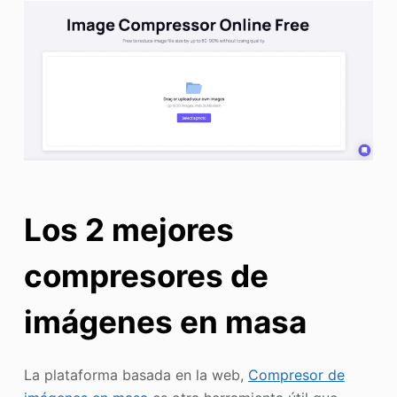
Los 2 mejores
compresores de
imágenes en masa
La plataforma basada en la web,
Compresor de