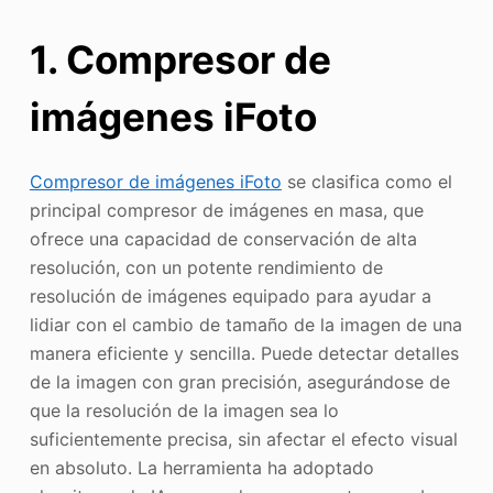
1. Compresor de
imágenes iFoto
Compresor de imágenes iFoto
se clasifica como el
principal compresor de imágenes en masa, que
ofrece una capacidad de conservación de alta
resolución, con un potente rendimiento de
resolución de imágenes equipado para ayudar a
lidiar con el cambio de tamaño de la imagen de una
manera eficiente y sencilla. Puede detectar detalles
de la imagen con gran precisión, asegurándose de
que la resolución de la imagen sea lo
suficientemente precisa, sin afectar el efecto visual
en absoluto. La herramienta ha adoptado