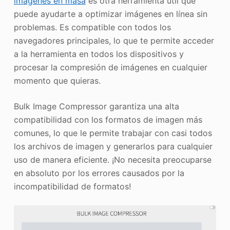
imágenes en masa
es otra herramienta útil que
puede ayudarte a optimizar imágenes en línea sin
problemas. Es compatible con todos los
navegadores principales, lo que te permite acceder
a la herramienta en todos los dispositivos y
procesar la compresión de imágenes en cualquier
momento que quieras.
Bulk Image Compressor garantiza una alta
compatibilidad con los formatos de imagen más
comunes, lo que le permite trabajar con casi todos
los archivos de imagen y generarlos para cualquier
uso de manera eficiente. ¡No necesita preocuparse
en absoluto por los errores causados por la
incompatibilidad de formatos!