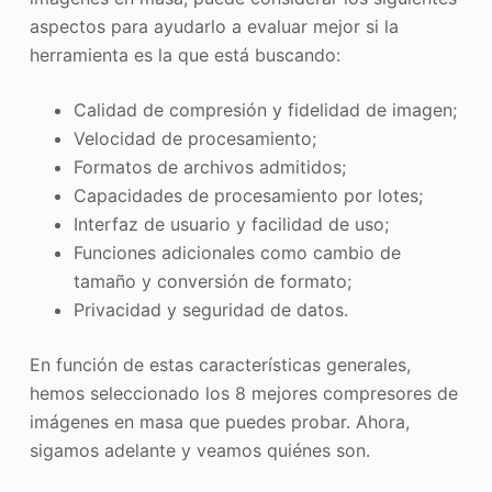
aspectos para ayudarlo a evaluar mejor si la
herramienta es la que está buscando:
Calidad de compresión y fidelidad de imagen;
Velocidad de procesamiento;
Formatos de archivos admitidos;
Capacidades de procesamiento por lotes;
Interfaz de usuario y facilidad de uso;
Funciones adicionales como cambio de
tamaño y conversión de formato;
Privacidad y seguridad de datos.
En función de estas características generales,
hemos seleccionado los 8 mejores compresores de
imágenes en masa que puedes probar. Ahora,
sigamos adelante y veamos quiénes son.