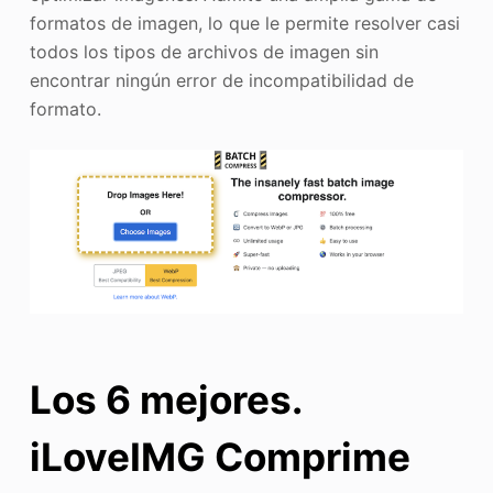
formatos de imagen, lo que le permite resolver casi
todos los tipos de archivos de imagen sin
encontrar ningún error de incompatibilidad de
formato.
Los 6 mejores.
iLoveIMG Comprime