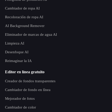
Cambiador de ropa AI
Recoloración de ropa AI
AI Background Remover
Eliminador de marcas de agua AI
Limpieza AI
Desenfoque AI
Reimaginar la IA
Editor en línea gratuito
Creador de fondos transparentes
Cambiador de fondo en línea
Mejorador de fotos
Cambiador de color