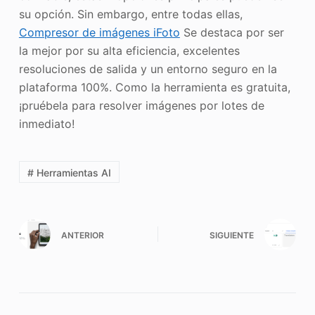
su opción. Sin embargo, entre todas ellas,
Compresor de imágenes iFoto
Se destaca por ser
la mejor por su alta eficiencia, excelentes
resoluciones de salida y un entorno seguro en la
plataforma 100%. Como la herramienta es gratuita,
¡pruébela para resolver imágenes por lotes de
inmediato!
# Herramientas AI
ANTERIOR
SIGUIENTE