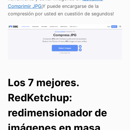
Comprimir JPG
¡Y puede encargarse de la
compresión por usted en cuestión de segundos!
Los 7 mejores.
RedKetchup:
redimensionador de
imágenes en masa