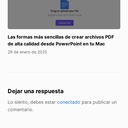
Las formas más sencillas de crear archivos PDF
de alta calidad desde PowerPoint en tu Mac
29 de enero de 2025
Dejar una respuesta
Lo siento, debes estar
conectado
para publicar un
comentario.