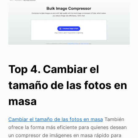
Top 4. Cambiar el
tamaño de las fotos en
masa
Cambiar el tamaño de las fotos en masa
También
ofrece la forma más eficiente para quienes desean
un compresor de imágenes en masa rápido para