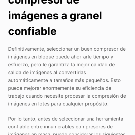
imágenes a granel
confiable
Definitivamente, seleccionar un buen compresor de
imágenes en bloque puede ahorrarle tiempo y
esfuerzo, pero le garantiza la mejor calidad de
salida de imágenes al convertirlas
automáticamente a tamaños más pequeños. Esto
puede mejorar enormemente su eficiencia de
trabajo cuando necesite procesar la compresión de
imágenes en lotes para cualquier propósito.
Por lo tanto, antes de seleccionar una herramienta
confiable entre innumerables compresores de
imágenes en masa, puede considerar los siguientes