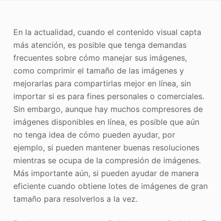
Mejorador de fotos
En la actualidad, cuando el contenido visual capta
Recopilación de imágenes
más atención, es posible que tenga demandas
frecuentes sobre cómo manejar sus imágenes,
como comprimir el tamaño de las imágenes y
mejorarlas para compartirlas mejor en línea, sin
importar si es para fines personales o comerciales.
Sin embargo, aunque hay muchos compresores de
imágenes disponibles en línea, es posible que aún
no tenga idea de cómo pueden ayudar, por
ejemplo, si pueden mantener buenas resoluciones
mientras se ocupa de la compresión de imágenes.
Más importante aún, si pueden ayudar de manera
eficiente cuando obtiene lotes de imágenes de gran
tamaño para resolverlos a la vez.