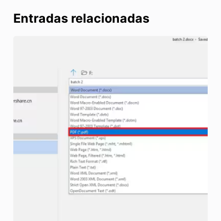
Entradas relacionadas