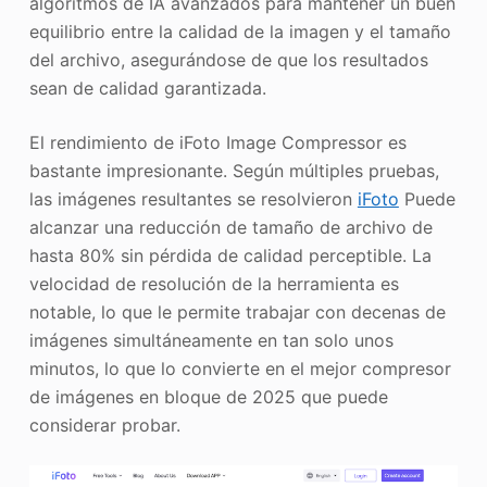
algoritmos de IA avanzados para mantener un buen
equilibrio entre la calidad de la imagen y el tamaño
del archivo, asegurándose de que los resultados
sean de calidad garantizada.
El rendimiento de iFoto Image Compressor es
bastante impresionante. Según múltiples pruebas,
las imágenes resultantes se resolvieron
iFoto
Puede
alcanzar una reducción de tamaño de archivo de
hasta 80% sin pérdida de calidad perceptible. La
velocidad de resolución de la herramienta es
notable, lo que le permite trabajar con decenas de
imágenes simultáneamente en tan solo unos
minutos, lo que lo convierte en el mejor compresor
de imágenes en bloque de 2025 que puede
considerar probar.