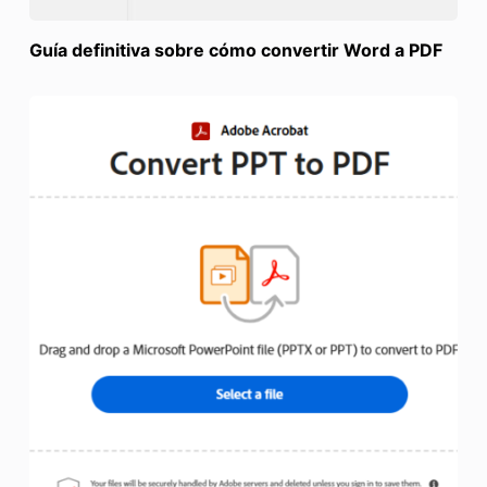
Guía definitiva sobre cómo convertir Word a PDF