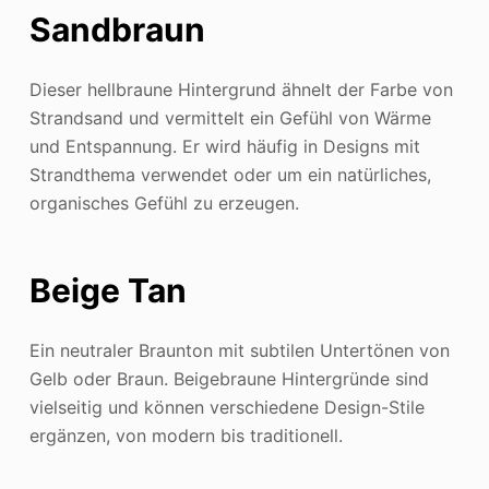
Sandbraun
Dieser hellbraune Hintergrund ähnelt der Farbe von
Strandsand und vermittelt ein Gefühl von Wärme
und Entspannung. Er wird häufig in Designs mit
Strandthema verwendet oder um ein natürliches,
organisches Gefühl zu erzeugen.
Beige Tan
Ein neutraler Braunton mit subtilen Untertönen von
Gelb oder Braun. Beigebraune Hintergründe sind
vielseitig und können verschiedene Design-Stile
ergänzen, von modern bis traditionell.