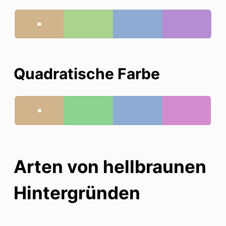
Quadratische Farbe
Arten von hellbraunen
Hintergründen