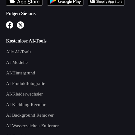
Folgen Sie uns
Kostenlose AI-Tools
Alle AI-Tools
AI-Modelle
AI-Hintergrund
AI Produktfotografie
AI-Kleiderwechsler
AI Kleidung Recolor
AI Background Remover
AI Wasserzeichen-Entferner