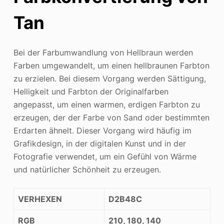
Tan
Bei der Farbumwandlung von Hellbraun werden
Farben umgewandelt, um einen hellbraunen Farbton
zu erzielen. Bei diesem Vorgang werden Sättigung,
Helligkeit und Farbton der Originalfarben
angepasst, um einen warmen, erdigen Farbton zu
erzeugen, der der Farbe von Sand oder bestimmten
Erdarten ähnelt. Dieser Vorgang wird häufig im
Grafikdesign, in der digitalen Kunst und in der
Fotografie verwendet, um ein Gefühl von Wärme
und natürlicher Schönheit zu erzeugen.
VERHEXEN
D2B48C
RGB
210, 180, 140