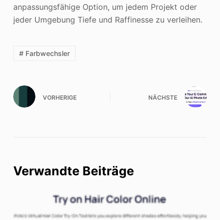
anpassungsfähige Option, um jedem Projekt oder
jeder Umgebung Tiefe und Raffinesse zu verleihen.
# Farbwechsler
VORHERIGE
NÄCHSTE
Verwandte Beiträge