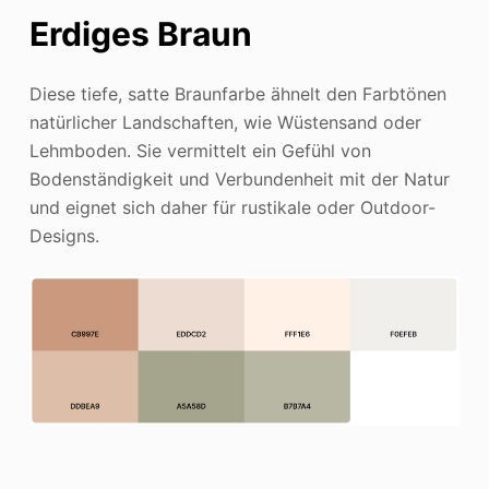
Erdiges Braun
Diese tiefe, satte Braunfarbe ähnelt den Farbtönen
natürlicher Landschaften, wie Wüstensand oder
Lehmboden. Sie vermittelt ein Gefühl von
Bodenständigkeit und Verbundenheit mit der Natur
und eignet sich daher für rustikale oder Outdoor-
Designs.