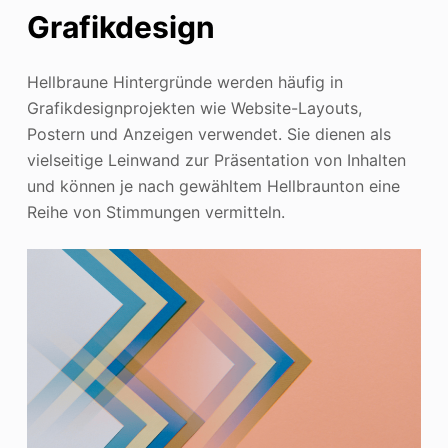
Grafikdesign
Hellbraune Hintergründe werden häufig in
Grafikdesignprojekten wie Website-Layouts,
Postern und Anzeigen verwendet. Sie dienen als
vielseitige Leinwand zur Präsentation von Inhalten
und können je nach gewähltem Hellbraunton eine
Reihe von Stimmungen vermitteln.