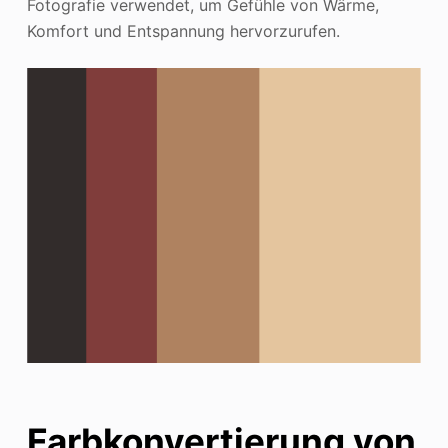
Fotografie verwendet, um Gefühle von Wärme,
Komfort und Entspannung hervorzurufen.
Farbkonvertierung von