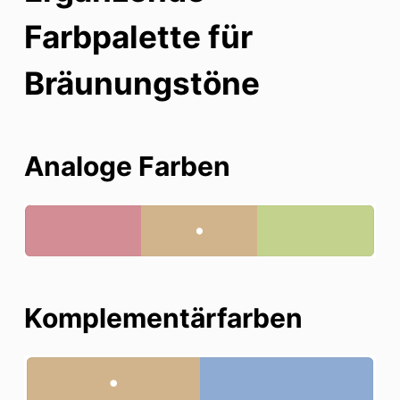
Farbpalette für
Bräunungstöne
Analoge Farben
Komplementärfarben