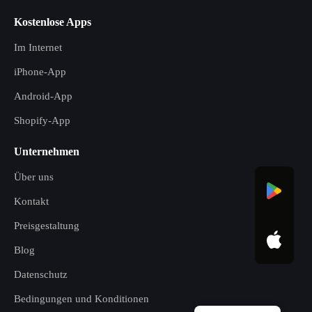
Kostenlose Apps
Im Internet
iPhone-App
Android-App
Shopify-App
Unternehmen
Über uns
Kontakt
Preisgestaltung
Blog
Datenschutz
Bedingungen und Konditionen