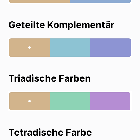
Geteilte Komplementär
Triadische Farben
Tetradische Farbe