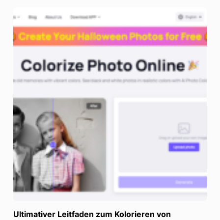
Ultimativer Leitfaden zum Kolorieren von