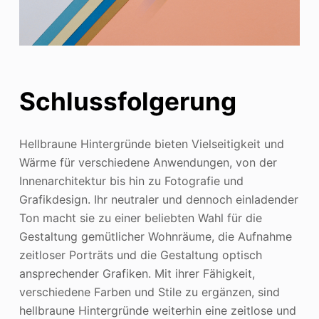
Schlussfolgerung
Hellbraune Hintergründe bieten Vielseitigkeit und
Wärme für verschiedene Anwendungen, von der
Innenarchitektur bis hin zu Fotografie und
Grafikdesign. Ihr neutraler und dennoch einladender
Ton macht sie zu einer beliebten Wahl für die
Gestaltung gemütlicher Wohnräume, die Aufnahme
zeitloser Porträts und die Gestaltung optisch
ansprechender Grafiken. Mit ihrer Fähigkeit,
verschiedene Farben und Stile zu ergänzen, sind
hellbraune Hintergründe weiterhin eine zeitlose und