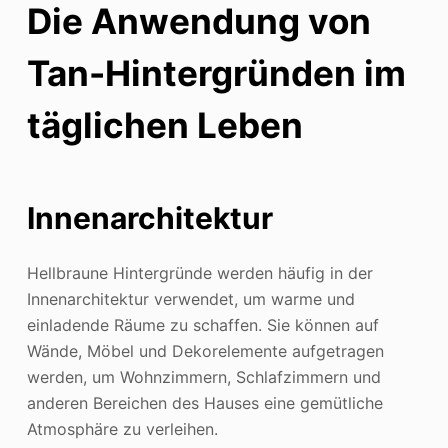
Die Anwendung von
Tan-Hintergründen im
täglichen Leben
Innenarchitektur
Hellbraune Hintergründe werden häufig in der
Innenarchitektur verwendet, um warme und
einladende Räume zu schaffen. Sie können auf
Wände, Möbel und Dekorelemente aufgetragen
werden, um Wohnzimmern, Schlafzimmern und
anderen Bereichen des Hauses eine gemütliche
Atmosphäre zu verleihen.