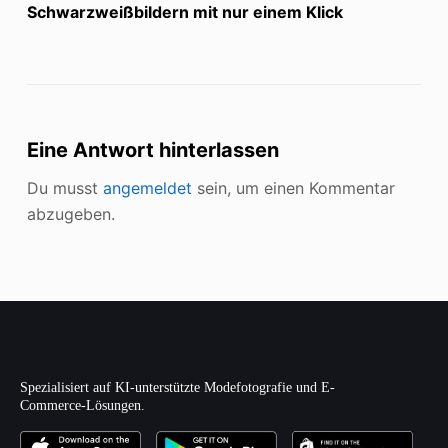
Schwarzweißbildern mit nur einem Klick
Eine Antwort hinterlassen
Du musst
angemeldet
sein, um einen Kommentar
abzugeben.
Spezialisiert auf KI-unterstützte Modefotografie und E-
Commerce-Lösungen.