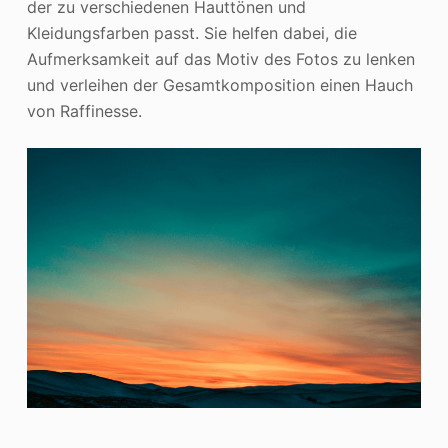
der zu verschiedenen Hauttönen und
Kleidungsfarben passt. Sie helfen dabei, die
Aufmerksamkeit auf das Motiv des Fotos zu lenken
und verleihen der Gesamtkomposition einen Hauch
von Raffinesse.