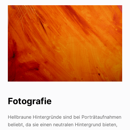
Fotografie
Hellbraune Hintergründe sind bei Porträtaufnahmen
beliebt, da sie einen neutralen Hintergrund bieten,