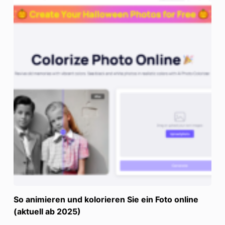
So animieren und kolorieren Sie ein Foto online
(aktuell ab 2025)