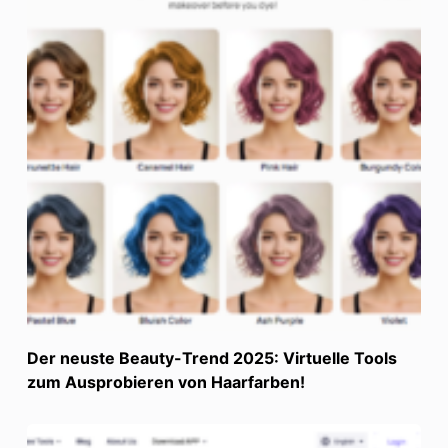
Der neuste Beauty-Trend 2025: Virtuelle Tools
zum Ausprobieren von Haarfarben!