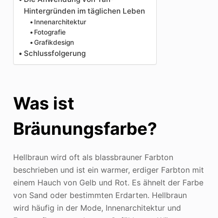
Hintergründen im täglichen Leben
Innenarchitektur
Fotografie
Grafikdesign
Schlussfolgerung
Was ist
Bräunungsfarbe?
Hellbraun wird oft als blassbrauner Farbton
beschrieben und ist ein warmer, erdiger Farbton mit
einem Hauch von Gelb und Rot. Es ähnelt der Farbe
von Sand oder bestimmten Erdarten. Hellbraun
wird häufig in der Mode, Innenarchitektur und