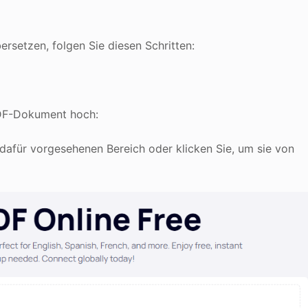
rsetzen, folgen Sie diesen Schritten:
 PDF-Dokument hoch:
 dafür vorgesehenen Bereich oder klicken Sie, um sie von