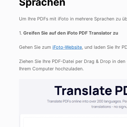
Sprachen
Um Ihre PDFs mit iFoto in mehrere Sprachen zu übe
1.
Greifen Sie auf den iFoto PDF Translator zu
Gehen Sie zum
iFoto-Website
, und laden Sie Ihr
Ziehen Sie Ihre PDF-Datei per Drag & Drop in den
Ihrem Computer hochzuladen.