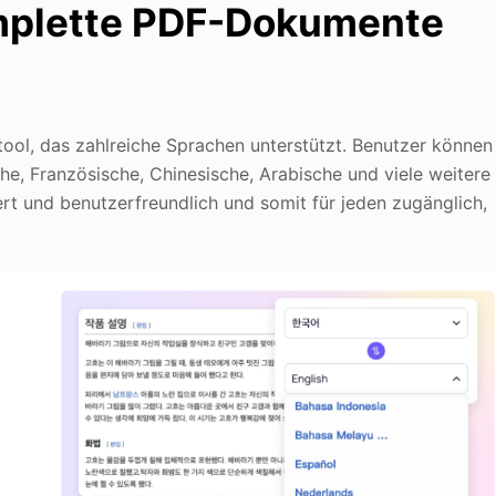
omplette PDF-Dokumente
ool, das zahlreiche Sprachen unterstützt. Benutzer können
, Französische, Chinesische, Arabische und viele weitere
rt und benutzerfreundlich und somit für jeden zugänglich,