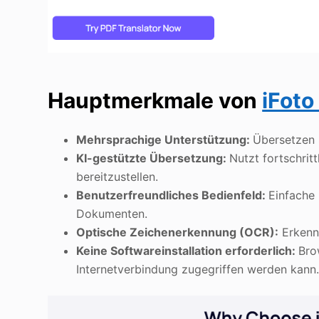
Hauptmerkmale von
iFoto
Mehrsprachige Unterstützung:
Übersetzen 
KI-gestützte Übersetzung:
Nutzt fortschri
bereitzustellen.
Benutzerfreundliches Bedienfeld:
Einfache
Dokumenten.
Optische Zeichenerkennung (OCR):
Erkenn
Keine Softwareinstallation erforderlich:
Bro
Internetverbindung zugegriffen werden kann