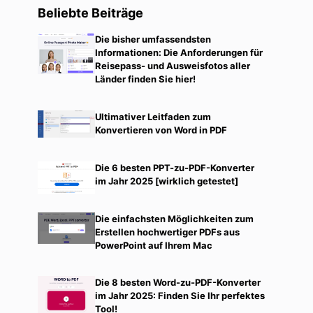
Beliebte Beiträge
Die bisher umfassendsten
Informationen: Die Anforderungen für
Reisepass- und Ausweisfotos aller
Länder finden Sie hier!
Ultimativer Leitfaden zum
Konvertieren von Word in PDF
Die 6 besten PPT-zu-PDF-Konverter
im Jahr 2025 [wirklich getestet]
Die einfachsten Möglichkeiten zum
Erstellen hochwertiger PDFs aus
PowerPoint auf Ihrem Mac
Die 8 besten Word-zu-PDF-Konverter
im Jahr 2025: Finden Sie Ihr perfektes
Tool!