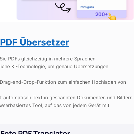
 PDF Übersetzer
Sie PDFs gleichzeitig in mehrere Sprachen.
ttliche KI-Technologie, um genaue Übersetzungen
 Drag-and-Drop-Funktion zum einfachen Hochladen von
t automatisch Text in gescannten Dokumenten und Bildern.
wserbasiertes Tool, auf das von jedem Gerät mit
.