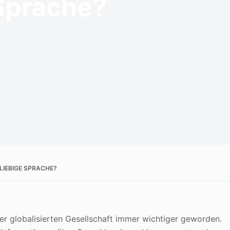
 Sprache?
LIEBIGE SPRACHE?
r globalisierten Gesellschaft immer wichtiger geworden.