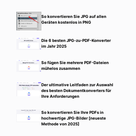
So konvertieren Sie JPG auf allen
Geräten kostenlos in PNG
Die 6 besten JPG-zu-PDF-Konverter
im Jahr 2025
So fügen Sie mehrere PDF-Dateien
mühelos zusammen
Der ultimative Leitfaden zur Auswahl
des besten Dokumentkonverters für
Ihre Anforderungen
So konvertieren Sie Ihre PDFs in
hochwertige JPG-Bilder [neueste
Methode von 2025]