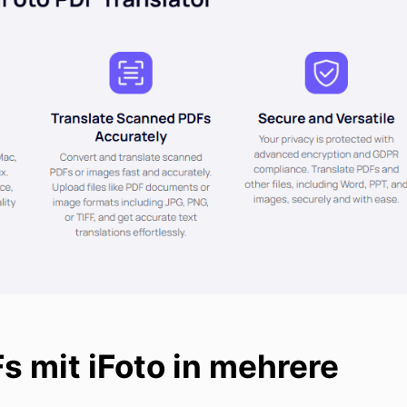
s mit iFoto in mehrere