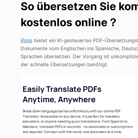
So übersetzen Sie k
kostenlos online
？
iFoto
bietet ein KI-gesteuertes PDF-Übersetzungst
Dokumente vom Englischen ins Spanische, Deutsche
Sprachen übersetzen. Der Vorgang ist unkomplizie
der schnelle Übersetzungen benötigt.