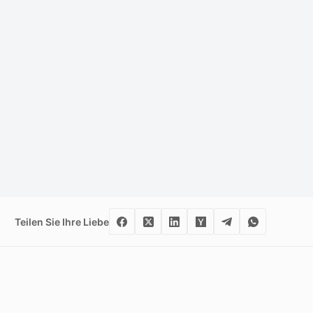
Teilen Sie Ihre Liebe