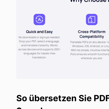
So übersetzen Sie PDF