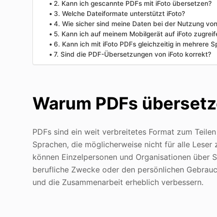
2. Kann ich gescannte PDFs mit iFoto übersetzen?
3. Welche Dateiformate unterstützt iFoto?
4. Wie sicher sind meine Daten bei der Nutzung von
5. Kann ich auf meinem Mobilgerät auf iFoto zugreif
6. Kann ich mit iFoto PDFs gleichzeitig in mehrere
7. Sind die PDF-Übersetzungen von iFoto korrekt?
Warum PDFs überset
PDFs sind ein weit verbreitetes Format zum Teilen
Sprachen, die möglicherweise nicht für alle Lese
können Einzelpersonen und Organisationen über S
berufliche Zwecke oder den persönlichen Gebrauch
und die Zusammenarbeit erheblich verbessern.