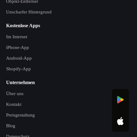
Objekt-Entferner
Unscharfer Hintergrund
Kostenlose Apps
Im Internet
iPhone-App
Android-App
Shopify-App
Unternehmen
Über uns
Kontakt
Preisgestaltung
Blog
Datenschutz