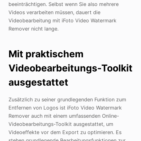
beeinträchtigen. Selbst wenn Sie also mehrere
Videos verarbeiten müssen, dauert die
Videobearbeitung mit iFoto Video Watermark
Remover nicht lange.
Mit praktischem
Videobearbeitungs-Toolkit
ausgestattet
Zusätzlich zu seiner grundlegenden Funktion zum
Entfernen von Logos ist iFoto Video Watermark
Remover auch mit einem umfassenden Online-
Videobearbeitungs-Toolkit ausgestattet, um
Videoeffekte vor dem Export zu optimieren. Es
stehen grundlegende Bearbeitungsfunktionen zur