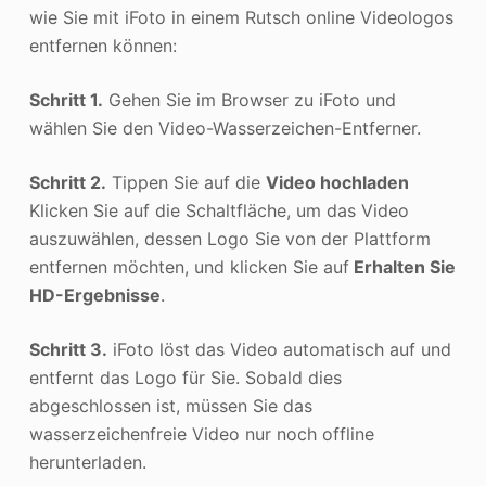
wie Sie mit iFoto in einem Rutsch online Videologos
entfernen können:
Schritt 1.
Gehen Sie im Browser zu iFoto und
wählen Sie den Video-Wasserzeichen-Entferner.
Schritt 2.
Tippen Sie auf die
Video hochladen
Klicken Sie auf die Schaltfläche, um das Video
auszuwählen, dessen Logo Sie von der Plattform
entfernen möchten, und klicken Sie auf
Erhalten Sie
HD-Ergebnisse
.
Schritt 3.
iFoto löst das Video automatisch auf und
entfernt das Logo für Sie. Sobald dies
abgeschlossen ist, müssen Sie das
wasserzeichenfreie Video nur noch offline
herunterladen.