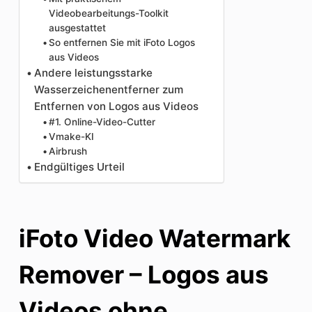
Videobearbeitungs-Toolkit
ausgestattet
So entfernen Sie mit iFoto Logos
aus Videos
Andere leistungsstarke
Wasserzeichenentferner zum
Entfernen von Logos aus Videos
#1. Online-Video-Cutter
Vmake-KI
Airbrush
Endgültiges Urteil
iFoto Video Watermark
Remover – Logos aus
Videos ohne