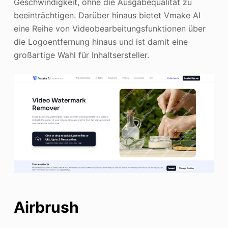
Geschwindigkeit, ohne die Ausgabequalität zu
beeinträchtigen. Darüber hinaus bietet Vmake AI
eine Reihe von Videobearbeitungsfunktionen über
die Logoentfernung hinaus und ist damit eine
großartige Wahl für Inhaltsersteller.
Airbrush