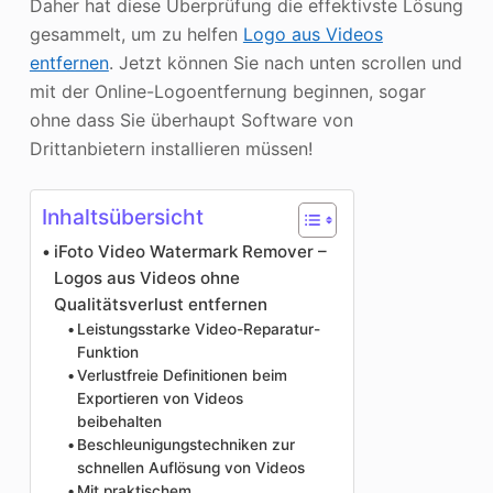
Daher hat diese Überprüfung die effektivste Lösung
gesammelt, um zu helfen
Logo aus Videos
entfernen
. Jetzt können Sie nach unten scrollen und
mit der Online-Logoentfernung beginnen, sogar
ohne dass Sie überhaupt Software von
Drittanbietern installieren müssen!
Inhaltsübersicht
iFoto Video Watermark Remover –
Logos aus Videos ohne
Qualitätsverlust entfernen
Leistungsstarke Video-Reparatur-
Funktion
Verlustfreie Definitionen beim
Exportieren von Videos
beibehalten
Beschleunigungstechniken zur
schnellen Auflösung von Videos
Mit praktischem