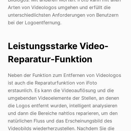
Arten von Videologos umgehen und erfüllt die
unterschiedlichsten Anforderungen von Benutzern
bei der Logoentfernung.
Leistungsstarke Video-
Reparatur-Funktion
Neben der Funktion zum Entfernen von Videologos
ist auch die Reparaturfunktion von iFoto
erstaunlich. Es kann die Videoauflösung und die
umgebenden Videoelemente der Stellen, an denen
die Logos entfernt wurden, intelligent analysieren
und dann die Bereiche nahtlos reparieren, um den
natürlichen Fluss und das Erscheinungsbild des
Videobilds wiederherzustellen. Nachdem Sie die