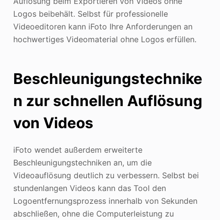
Auflösung beim Exportieren von Videos ohne
Logos beibehält. Selbst für professionelle
Videoeditoren kann iFoto Ihre Anforderungen an
hochwertiges Videomaterial ohne Logos erfüllen.
Beschleunigungstechnike
n zur schnellen Auflösung
von Videos
iFoto wendet außerdem erweiterte
Beschleunigungstechniken an, um die
Videoauflösung deutlich zu verbessern. Selbst bei
stundenlangen Videos kann das Tool den
Logoentfernungsprozess innerhalb von Sekunden
abschließen, ohne die Computerleistung zu