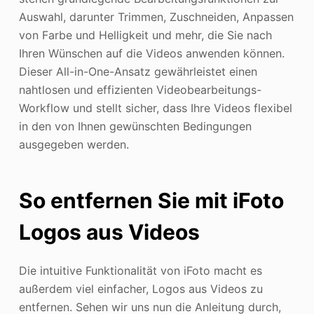
Auswahl, darunter Trimmen, Zuschneiden, Anpassen
von Farbe und Helligkeit und mehr, die Sie nach
Ihren Wünschen auf die Videos anwenden können.
Dieser All-in-One-Ansatz gewährleistet einen
nahtlosen und effizienten Videobearbeitungs-
Workflow und stellt sicher, dass Ihre Videos flexibel
in den von Ihnen gewünschten Bedingungen
ausgegeben werden.
So entfernen Sie mit iFoto
Logos aus Videos
Die intuitive Funktionalität von iFoto macht es
außerdem viel einfacher, Logos aus Videos zu
entfernen. Sehen wir uns nun die Anleitung durch,