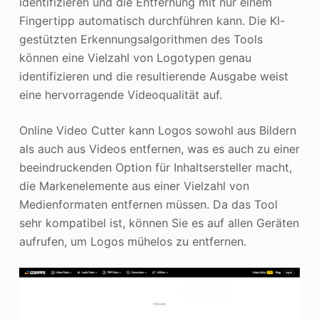
identifizieren und die Entfernung mit nur einem
Fingertipp automatisch durchführen kann. Die KI-
gestützten Erkennungsalgorithmen des Tools
können eine Vielzahl von Logotypen genau
identifizieren und die resultierende Ausgabe weist
eine hervorragende Videoqualität auf.
Online Video Cutter kann Logos sowohl aus Bildern
als auch aus Videos entfernen, was es auch zu einer
beeindruckenden Option für Inhaltsersteller macht,
die Markenelemente aus einer Vielzahl von
Medienformaten entfernen müssen. Da das Tool
sehr kompatibel ist, können Sie es auf allen Geräten
aufrufen, um Logos mühelos zu entfernen.