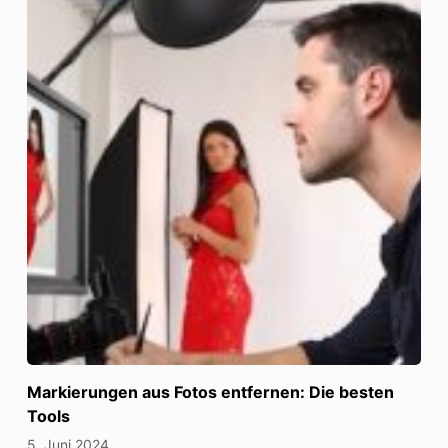
Markierungen aus Fotos entfernen: Die besten
Tools
5. Juni 2024