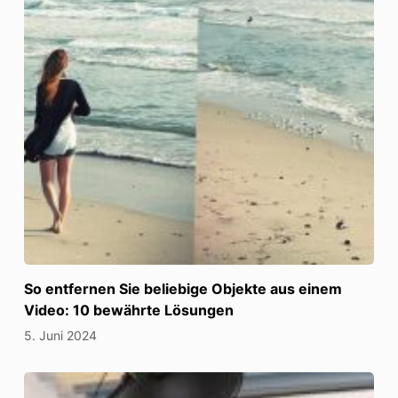
So entfernen Sie beliebige Objekte aus einem
Video: 10 bewährte Lösungen
5. Juni 2024