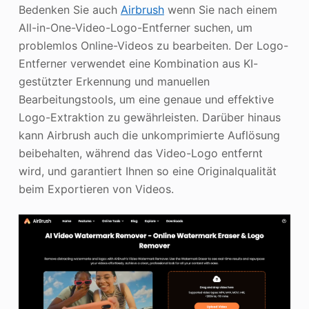
Bedenken Sie auch
Airbrush
wenn Sie nach einem
All-in-One-Video-Logo-Entferner suchen, um
problemlos Online-Videos zu bearbeiten. Der Logo-
Entferner verwendet eine Kombination aus KI-
gestützter Erkennung und manuellen
Bearbeitungstools, um eine genaue und effektive
Logo-Extraktion zu gewährleisten. Darüber hinaus
kann Airbrush auch die unkomprimierte Auflösung
beibehalten, während das Video-Logo entfernt
wird, und garantiert Ihnen so eine Originalqualität
beim Exportieren von Videos.