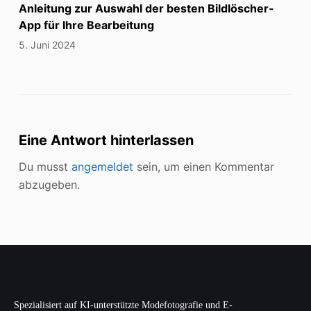
Anleitung zur Auswahl der besten Bildlöscher-
App für Ihre Bearbeitung
5. Juni 2024
Eine Antwort hinterlassen
Du musst
angemeldet
sein, um einen Kommentar
abzugeben.
Spezialisiert auf KI-unterstützte Modefotografie und E-