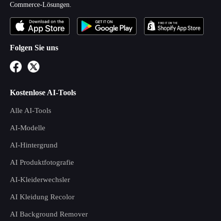
Commerce-Lösungen.
Folgen Sie uns
Kostenlose AI-Tools
Alle AI-Tools
AI-Modelle
AI-Hintergrund
AI Produktfotografie
AI-Kleiderwechsler
AI Kleidung Recolor
AI Background Remover