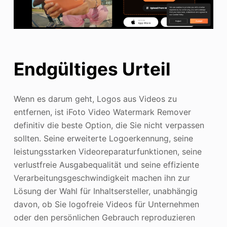
Endgültiges Urteil
Wenn es darum geht, Logos aus Videos zu
entfernen, ist iFoto Video Watermark Remover
definitiv die beste Option, die Sie nicht verpassen
sollten. Seine erweiterte Logoerkennung, seine
leistungsstarken Videoreparaturfunktionen, seine
verlustfreie Ausgabequalität und seine effiziente
Verarbeitungsgeschwindigkeit machen ihn zur
Lösung der Wahl für Inhaltsersteller, unabhängig
davon, ob Sie logofreie Videos für Unternehmen
oder den persönlichen Gebrauch reproduzieren