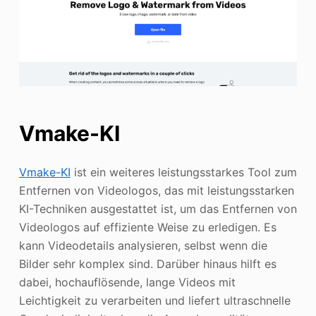
Vmake-KI
Vmake-KI
ist ein weiteres leistungsstarkes Tool zum
Entfernen von Videologos, das mit leistungsstarken
KI-Techniken ausgestattet ist, um das Entfernen von
Videologos auf effiziente Weise zu erledigen. Es
kann Videodetails analysieren, selbst wenn die
Bilder sehr komplex sind. Darüber hinaus hilft es
dabei, hochauflösende, lange Videos mit
Leichtigkeit zu verarbeiten und liefert ultraschnelle