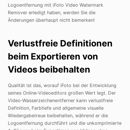
Logoentfernung mit iFoto Video Watermark
Remover erledigt haben, werden Sie die
Änderungen überhaupt nicht bemerken!
Verlustfreie Definitionen
beim Exportieren von
Videos beibehalten
Qualität ist das, worauf iFoto bei der Entwicklung
seines Online-Videoeditors großen Wert legt. Der
Video-Wasserzeichenentferner kann verlustfreie
Definition, Farbtiefe und allgemeine visuelle
Wiedergabetreue beibehalten, während er die
Logoentfernung durchführt und die unkomprimierte