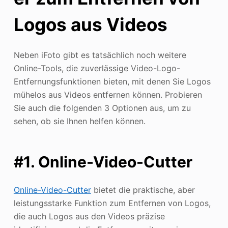
Logos aus Videos
Neben iFoto gibt es tatsächlich noch weitere
Online-Tools, die zuverlässige Video-Logo-
Entfernungsfunktionen bieten, mit denen Sie Logos
mühelos aus Videos entfernen können. Probieren
Sie auch die folgenden 3 Optionen aus, um zu
sehen, ob sie Ihnen helfen können.
#1. Online-Video-Cutter
Online-Video-Cutter
bietet die praktische, aber
leistungsstarke Funktion zum Entfernen von Logos,
die auch Logos aus den Videos präzise