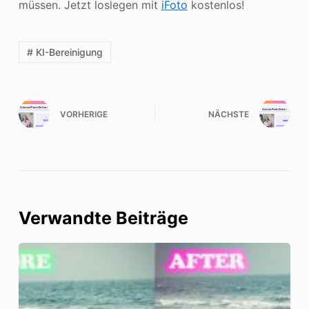
müssen. Jetzt loslegen mit
iFoto
kostenlos!
# KI-Bereinigung
VORHERIGE
NÄCHSTE
Verwandte Beiträge