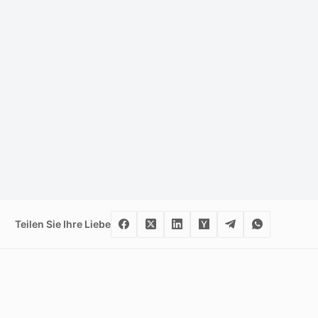
Teilen Sie Ihre Liebe