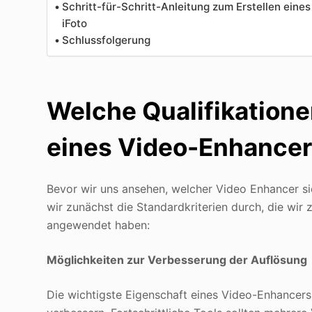
Schritt-für-Schritt-Anleitung zum Erstellen eine
iFoto
Schlussfolgerung
Welche Qualifikatione
eines Video-Enhancer
Bevor wir uns ansehen, welcher Video Enhancer si
wir zunächst die Standardkriterien durch, die wir
angewendet haben:
Möglichkeiten zur Verbesserung der Auflösung
Die wichtigste Eigenschaft eines Video-Enhancers 