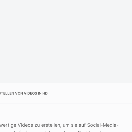
STELLEN VON VIDEOS IN HD
ertige Videos zu erstellen, um sie auf Social-Media-