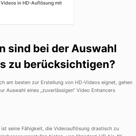
s Videos in HD-Auflösung mit
n sind bei der Auswahl
s zu berücksichtigen?
ch am besten zur Erstellung von HD-Videos eignet, gehen
 zur Auswahl eines „zuverlässigen“ Video Enhancers
ist seine Fähigkeit, die Videoauflösung drastisch zu