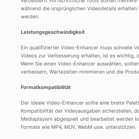
verbessern. Fortschrittliche Tools sollten mehrer
während die ursprünglichen Videodetails erhalten 
werden.
Leistungsgeschwindigkeit
Ein qualifizierter Video-Enhancer muss schnelle 
Videos zur Verbesserung erhalten, ist es wichtig,
Wenn Sie einen Video-Enhancer auswählen, sollten 
verbessern, Wartezeiten minimieren und die Produ
Formatkompatibilität
Der ideale Video-Enhancer sollte eine breite Pal
Kompatibilität der Videoausgaben sicherstellen, 
Mediaplayern abgespielt und bearbeitet werden kö
Formate wie MP4, MOV, WebM usw. unterstützen.