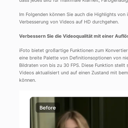
Im Folgenden können Sie auch die Highlights von i
Verbesserung von Videos auf HD durchgehen.
Verbessern Sie die Videoqualität mit einer Aufl
iFoto bietet großartige Funktionen zum Konvertie
eine breite Palette von Definitionsoptionen von n
Bildraten von bis zu 30 FPS. Diese Funktion stellt 
Videos aktualisiert und auf einen Zustand mit be
können.