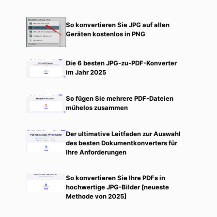
So konvertieren Sie JPG auf allen
Geräten kostenlos in PNG
Die 6 besten JPG-zu-PDF-Konverter
im Jahr 2025
So fügen Sie mehrere PDF-Dateien
mühelos zusammen
Der ultimative Leitfaden zur Auswahl
des besten Dokumentkonverters für
Ihre Anforderungen
So konvertieren Sie Ihre PDFs in
hochwertige JPG-Bilder [neueste
Methode von 2025]