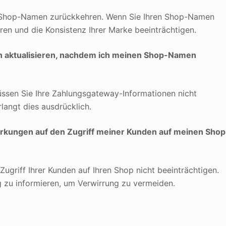
n Shop-Namen zurückkehren. Wenn Sie Ihren Shop-Namen
ren und die Konsistenz Ihrer Marke beeinträchtigen.
 aktualisieren, nachdem ich meinen Shop-Namen
ssen Sie Ihre Zahlungsgateway-Informationen nicht
rlangt dies ausdrücklich.
kungen auf den Zugriff meiner Kunden auf meinen Shop
ugriff Ihrer Kunden auf Ihren Shop nicht beeinträchtigen.
ng zu informieren, um Verwirrung zu vermeiden.