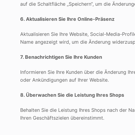
auf die Schaltfläche „Speichern“, um die Änderun
6. Aktualisieren Sie Ihre Online-Präsenz
Aktualisieren Sie Ihre Website, Social-Media-Profi
Name angezeigt wird, um die Änderung widerzusp
7. Benachrichtigen Sie Ihre Kunden
Informieren Sie Ihre Kunden über die Änderung I
oder Ankündigungen auf Ihrer Website.
8. Überwachen Sie die Leistung Ihres Shops
Behalten Sie die Leistung Ihres Shops nach der N
Ihren Geschäftszielen übereinstimmt.