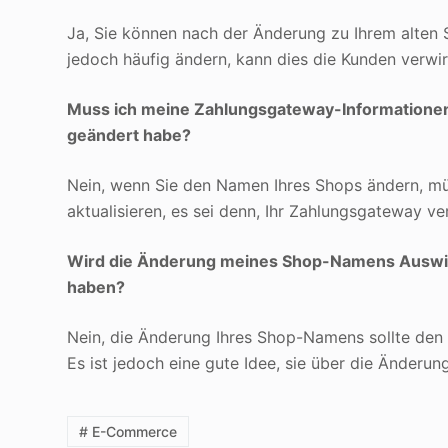
Ja, Sie können nach der Änderung zu Ihrem alte
jedoch häufig ändern, kann dies die Kunden verwir
Muss ich meine Zahlungsgateway-Informationen
geändert habe?
Nein, wenn Sie den Namen Ihres Shops ändern, mü
aktualisieren, es sei denn, Ihr Zahlungsgateway ve
Wird die Änderung meines Shop-Namens Auswir
haben?
Nein, die Änderung Ihres Shop-Namens sollte den Z
Es ist jedoch eine gute Idee, sie über die Änderu
# E-Commerce