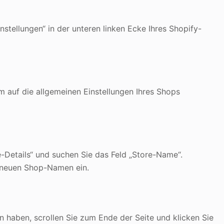
stellungen“ in der unteren linken Ecke Ihres Shopify-
um auf die allgemeinen Einstellungen Ihres Shops
e-Details“ und suchen Sie das Feld „Store-Name“.
n neuen Shop-Namen ein.
aben, scrollen Sie zum Ende der Seite und klicken Sie