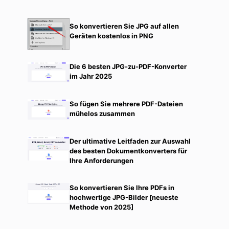
So konvertieren Sie JPG auf allen
Geräten kostenlos in PNG
Die 6 besten JPG-zu-PDF-Konverter
im Jahr 2025
So fügen Sie mehrere PDF-Dateien
mühelos zusammen
Der ultimative Leitfaden zur Auswahl
des besten Dokumentkonverters für
Ihre Anforderungen
So konvertieren Sie Ihre PDFs in
hochwertige JPG-Bilder [neueste
Methode von 2025]