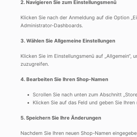
2. Navigieren Sie zum Einstellungsmenü
Klicken Sie nach der Anmeldung auf die Option „Ein
Administrator-Dashboards.
3. Wählen Sie Allgemeine Einstellungen
Klicken Sie im Einstellungsmenü auf „Allgemein“, 
zuzugreifen.
4. Bearbeiten Sie Ihren Shop-Namen
Scrollen Sie nach unten zum Abschnitt „Stor
Klicken Sie auf das Feld und geben Sie Ihre
5. Speichern Sie Ihre Änderungen
Nachdem Sie Ihren neuen Shop-Namen eingegeben h