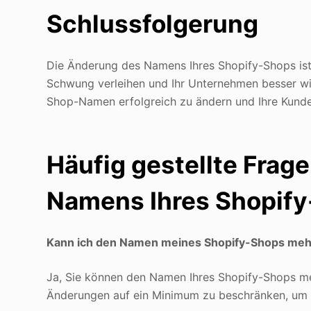
Schlussfolgerung
Die Änderung des Namens Ihres Shopify-Shops ist 
Schwung verleihen und Ihr Unternehmen besser wid
Shop-Namen erfolgreich zu ändern und Ihre Kunde
Häufig gestellte Frag
Namens Ihres Shopif
Kann ich den Namen meines Shopify-Shops mehr
Ja, Sie können den Namen Ihres Shopify-Shops meh
Änderungen auf ein Minimum zu beschränken, um 