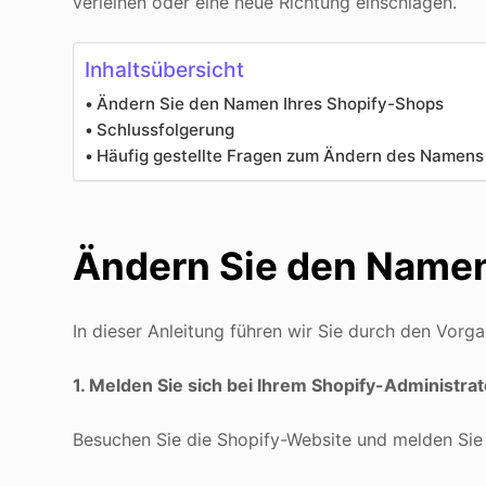
verleihen oder eine neue Richtung einschlagen.
Inhaltsübersicht
Ändern Sie den Namen Ihres Shopify-Shops
Schlussfolgerung
Häufig gestellte Fragen zum Ändern des Namens
Ändern Sie den Namen
In dieser Anleitung führen wir Sie durch den Vo
1. Melden Sie sich bei Ihrem Shopify-Administrat
Besuchen Sie die Shopify-Website und melden Sie