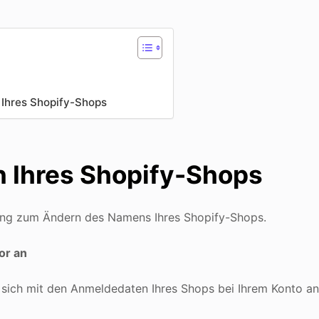
 Ihres Shopify-Shops
 Ihres Shopify-Shops
rgang zum Ändern des Namens Ihres Shopify-Shops.
or an
 sich mit den Anmeldedaten Ihres Shops bei Ihrem Konto an