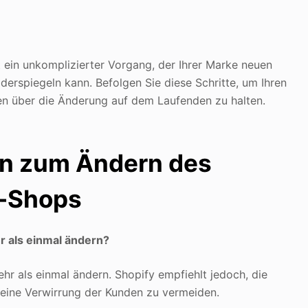
ein unkomplizierter Vorgang, der Ihrer Marke neuen
erspiegeln kann. Befolgen Sie diese Schritte, um Ihren
n über die Änderung auf dem Laufenden zu halten.
en zum Ändern des
y-Shops
 als einmal ändern?
r als einmal ändern. Shopify empfiehlt jedoch, die
eine Verwirrung der Kunden zu vermeiden.