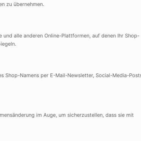
gen zu übernehmen.
le und alle anderen Online-Plattformen, auf denen Ihr Shop-
iegeln.
hres Shop-Namens per E-Mail-Newsletter, Social-Media-Post
amensänderung im Auge, um sicherzustellen, dass sie mit