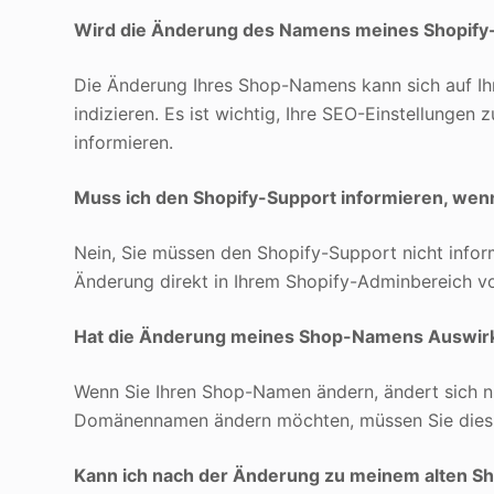
Wird die Änderung des Namens meines Shopify
Die Änderung Ihres Shop-Namens kann sich auf I
indizieren. Es ist wichtig, Ihre SEO-Einstellunge
informieren.
Muss ich den Shopify-Support informieren, we
Nein, Sie müssen den Shopify-Support nicht info
Änderung direkt in Ihrem Shopify-Adminbereich 
Hat die Änderung meines Shop-Namens Auswi
Wenn Sie Ihren Shop-Namen ändern, ändert sich n
Domänennamen ändern möchten, müssen Sie dies s
Kann ich nach der Änderung zu meinem alten 