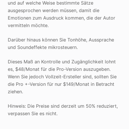
und auf welche Weise bestimmte Sätze
ausgesprochen werden müssen, damit die
Emotionen zum Ausdruck kommen, die der Autor
vermitteln möchte.
Darüber hinaus können Sie Tonhöhe, Aussprache
und Soundeffekte mikrosteuern.
Dieses Maß an Kontrolle und Zugänglichkeit lohnt
es, $48/Monat für die Pro-Version auszugeben.
Wenn Sie jedoch Vollzeit-Ersteller sind, sollten Sie
die Pro +-Version für nur $149/Monat in Betracht
ziehen.
Hinweis: Die Preise sind derzeit um 50% reduziert,
verpassen Sie es nicht.