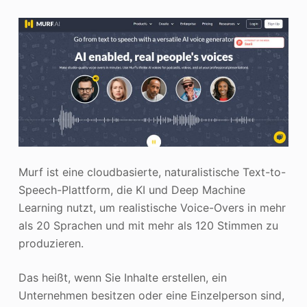
Murf ist eine cloudbasierte, naturalistische Text-to-
Speech-Plattform, die KI und Deep Machine
Learning nutzt, um realistische Voice-Overs in mehr
als 20 Sprachen und mit mehr als 120 Stimmen zu
produzieren.
Das heißt, wenn Sie Inhalte erstellen, ein
Unternehmen besitzen oder eine Einzelperson sind,