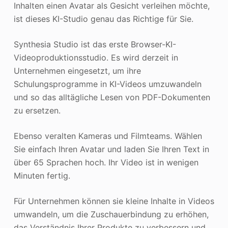
Inhalten einen Avatar als Gesicht verleihen möchte,
ist dieses KI-Studio genau das Richtige für Sie.
Synthesia Studio ist das erste Browser-KI-
Videoproduktionsstudio. Es wird derzeit in
Unternehmen eingesetzt, um ihre
Schulungsprogramme in KI-Videos umzuwandeln
und so das alltägliche Lesen von PDF-Dokumenten
zu ersetzen.
Ebenso veralten Kameras und Filmteams. Wählen
Sie einfach Ihren Avatar und laden Sie Ihren Text in
über 65 Sprachen hoch. Ihr Video ist in wenigen
Minuten fertig.
Für Unternehmen können sie kleine Inhalte in Videos
umwandeln, um die Zuschauerbindung zu erhöhen,
das Verständnis Ihrer Produkte zu verbessern und