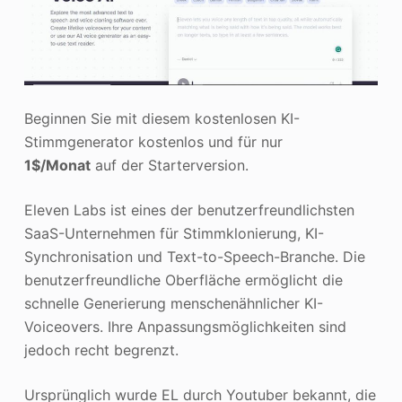
Beginnen Sie mit diesem kostenlosen KI-
Stimmgenerator kostenlos und für nur
1$/Monat
auf der Starterversion.
Eleven Labs ist eines der benutzerfreundlichsten
SaaS-Unternehmen für Stimmklonierung, KI-
Synchronisation und Text-to-Speech-Branche. Die
benutzerfreundliche Oberfläche ermöglicht die
schnelle Generierung menschenähnlicher KI-
Voiceovers. Ihre Anpassungsmöglichkeiten sind
jedoch recht begrenzt.
Ursprünglich wurde EL durch Youtuber bekannt, die