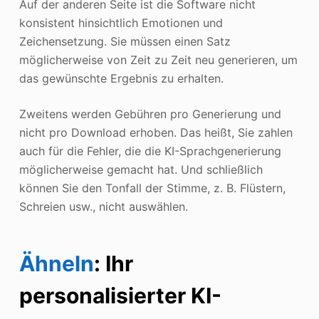
Auf der anderen Seite ist die Software nicht
konsistent hinsichtlich Emotionen und
Zeichensetzung. Sie müssen einen Satz
möglicherweise von Zeit zu Zeit neu generieren, um
das gewünschte Ergebnis zu erhalten.
Zweitens werden Gebühren pro Generierung und
nicht pro Download erhoben. Das heißt, Sie zahlen
auch für die Fehler, die die KI-Sprachgenerierung
möglicherweise gemacht hat. Und schließlich
können Sie den Tonfall der Stimme, z. B. Flüstern,
Schreien usw., nicht auswählen.
Ähneln
: Ihr
personalisierter KI-