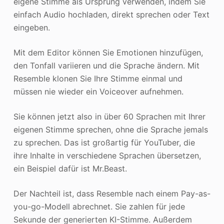
eigene Stimme als Ursprung verwenden, indem Sie
einfach Audio hochladen, direkt sprechen oder Text
eingeben.
Mit dem Editor können Sie Emotionen hinzufügen,
den Tonfall variieren und die Sprache ändern. Mit
Resemble klonen Sie Ihre Stimme einmal und
müssen nie wieder ein Voiceover aufnehmen.
Sie können jetzt also in über 60 Sprachen mit Ihrer
eigenen Stimme sprechen, ohne die Sprache jemals
zu sprechen. Das ist großartig für YouTuber, die
ihre Inhalte in verschiedene Sprachen übersetzen,
ein Beispiel dafür ist Mr.Beast.
Der Nachteil ist, dass Resemble nach einem Pay-as-
you-go-Modell abrechnet. Sie zahlen für jede
Sekunde der generierten KI-Stimme. Außerdem