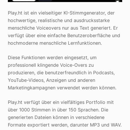
Play.ht ist ein vielseitiger KI-Stimmgenerator, der
hochwertige, realistische und ausdrucksstarke
menschliche Voiceovers nur aus Text generiert. Er
verfügt über eine einfache Benutzeroberfläche und
hochmoderne menschliche Lernfunktionen.
Diese Funktionen werden eingesetzt, um
professionell klingende Voice-Overs zu
produzieren, die benutzerfreundlich in Podcasts,
YouTube-Videos, Anzeigen und anderen
Marketingkampagnen verwendet werden können.
Play.ht verfügt über ein vielfältiges Portfolio mit
über 1000 Stimmen in über 150 Sprachen. Die
generierten Dateien können in verschiedene
Formate exportiert werden, darunter MP3 und WAV.