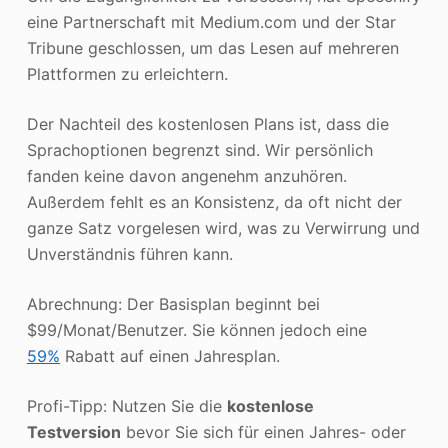
eine Partnerschaft mit Medium.com und der Star
Tribune geschlossen, um das Lesen auf mehreren
Plattformen zu erleichtern.
Der Nachteil des kostenlosen Plans ist, dass die
Sprachoptionen begrenzt sind. Wir persönlich
fanden keine davon angenehm anzuhören.
Außerdem fehlt es an Konsistenz, da oft nicht der
ganze Satz vorgelesen wird, was zu Verwirrung und
Unverständnis führen kann.
Abrechnung: Der Basisplan beginnt bei
$99/Monat/Benutzer. Sie können jedoch eine
59%
Rabatt auf einen Jahresplan.
Profi-Tipp: Nutzen Sie die
kostenlose
Testversion
bevor Sie sich für einen Jahres- oder