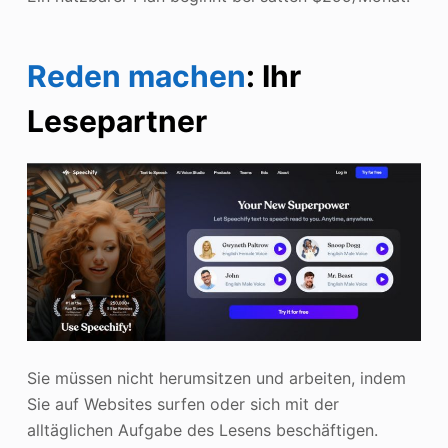
Reden machen
: Ihr
Lesepartner
Sie müssen nicht herumsitzen und arbeiten, indem
Sie auf Websites surfen oder sich mit der
alltäglichen Aufgabe des Lesens beschäftigen.