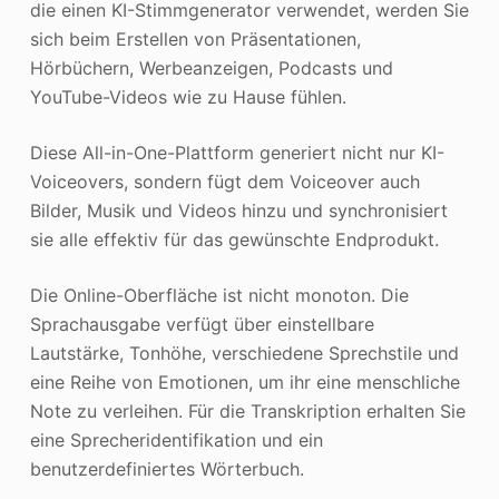
die einen KI-Stimmgenerator verwendet, werden Sie
sich beim Erstellen von Präsentationen,
Hörbüchern, Werbeanzeigen, Podcasts und
YouTube-Videos wie zu Hause fühlen.
Diese All-in-One-Plattform generiert nicht nur KI-
Voiceovers, sondern fügt dem Voiceover auch
Bilder, Musik und Videos hinzu und synchronisiert
sie alle effektiv für das gewünschte Endprodukt.
Die Online-Oberfläche ist nicht monoton. Die
Sprachausgabe verfügt über einstellbare
Lautstärke, Tonhöhe, verschiedene Sprechstile und
eine Reihe von Emotionen, um ihr eine menschliche
Note zu verleihen. Für die Transkription erhalten Sie
eine Sprecheridentifikation und ein
benutzerdefiniertes Wörterbuch.