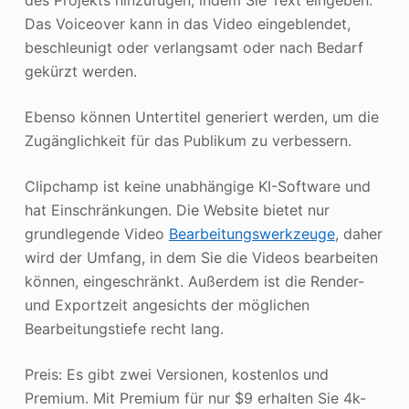
Das Voiceover kann in das Video eingeblendet,
beschleunigt oder verlangsamt oder nach Bedarf
gekürzt werden.
Ebenso können Untertitel generiert werden, um die
Zugänglichkeit für das Publikum zu verbessern.
Clipchamp ist keine unabhängige KI-Software und
hat Einschränkungen. Die Website bietet nur
grundlegende Video
Bearbeitungswerkzeuge
, daher
wird der Umfang, in dem Sie die Videos bearbeiten
können, eingeschränkt. Außerdem ist die Render-
und Exportzeit angesichts der möglichen
Bearbeitungstiefe recht lang.
Preis: Es gibt zwei Versionen, kostenlos und
Premium. Mit Premium für nur $9 erhalten Sie 4k-