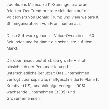
Joe Bidens Memes zu KI-Stimmgeneratoren
feierten. Der Trend breitete sich dann auf die
Voiceovers von Donald Trump und viele weitere KI-
Stimmgeneratoren von Prominenten aus.
Diese Software generiert Voice-Overs in nur 60
Sekunden und ist damit die schnellste auf dem
Markt.
Darüber hinaus bietet EL die größte Vielfalt
hinsichtlich der Personalisierung für
unterschiedliche Benutzer: Das Unternehmen
verfügt über separate, maßgeschneiderte Pläne für
Kreative (11$), unabhängige Verleger (99$),
wachsende Unternehmen (330$) und
Großunternehmen.