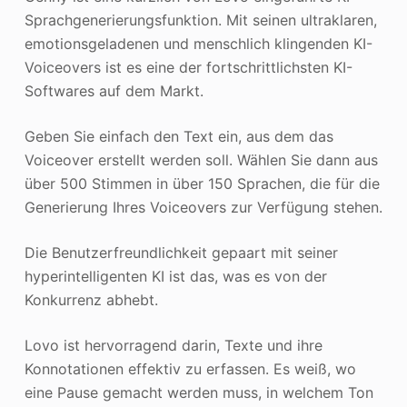
Sprachgenerierungsfunktion. Mit seinen ultraklaren,
emotionsgeladenen und menschlich klingenden KI-
Voiceovers ist es eine der fortschrittlichsten KI-
Softwares auf dem Markt.
Geben Sie einfach den Text ein, aus dem das
Voiceover erstellt werden soll. Wählen Sie dann aus
über 500 Stimmen in über 150 Sprachen, die für die
Generierung Ihres Voiceovers zur Verfügung stehen.
Die Benutzerfreundlichkeit gepaart mit seiner
hyperintelligenten KI ist das, was es von der
Konkurrenz abhebt.
Lovo ist hervorragend darin, Texte und ihre
Konnotationen effektiv zu erfassen. Es weiß, wo
eine Pause gemacht werden muss, in welchem Ton