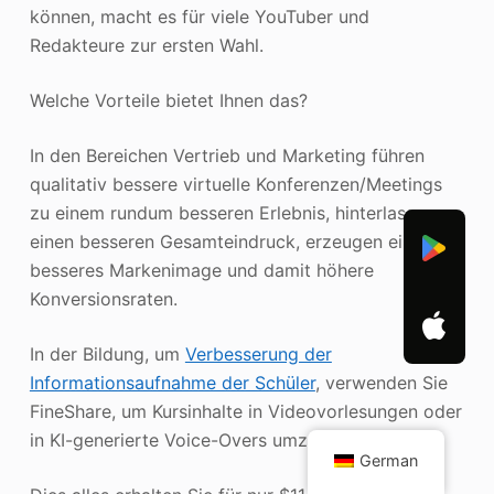
können, macht es für viele YouTuber und
Redakteure zur ersten Wahl.
Welche Vorteile bietet Ihnen das?
In den Bereichen Vertrieb und Marketing führen
qualitativ bessere virtuelle Konferenzen/Meetings
zu einem rundum besseren Erlebnis, hinterlassen
einen besseren Gesamteindruck, erzeugen ein
besseres Markenimage und damit höhere
Konversionsraten.
In der Bildung, um
Verbesserung der
Informationsaufnahme der Schüler
, verwenden Sie
FineShare, um Kursinhalte in Videovorlesungen oder
in KI-generierte Voice-Overs umzuwandeln.
German