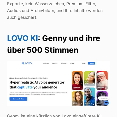
Exporte, kein Wasserzeichen, Premium-Filter,
Audios und Archivbilder, und Ihre Inhalte werden
auch gesichert.
LOVO KI
: Genny und ihre
über 500 Stimmen
Genny ist eine kürzlich von Lovo eingeführte KI-