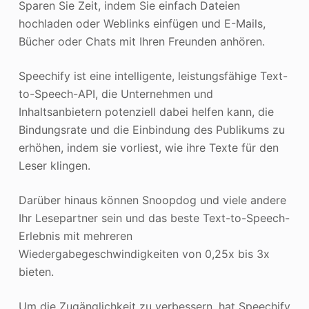
Sparen Sie Zeit, indem Sie einfach Dateien
hochladen oder Weblinks einfügen und E-Mails,
Bücher oder Chats mit Ihren Freunden anhören.
Speechify ist eine intelligente, leistungsfähige Text-
to-Speech-API, die Unternehmen und
Inhaltsanbietern potenziell dabei helfen kann, die
Bindungsrate und die Einbindung des Publikums zu
erhöhen, indem sie vorliest, wie ihre Texte für den
Leser klingen.
Darüber hinaus können Snoopdog und viele andere
Ihr Lesepartner sein und das beste Text-to-Speech-
Erlebnis mit mehreren
Wiedergabegeschwindigkeiten von 0,25x bis 3x
bieten.
Um die Zugänglichkeit zu verbessern, hat Speechify