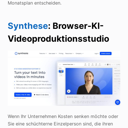
Monatsplan entscheiden.
Synthese
: Browser-KI-
Videoproduktionsstudio
Wenn Ihr Unternehmen Kosten senken möchte oder
Sie eine schüchterne Einzelperson sind, die ihren