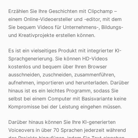
Erzählen Sie Ihre Geschichten mit Clipchamp –
einem Online-Videoersteller und -editor, mit dem
Sie bequem Videos für Unternehmens-, Bildungs-
und Kreativprojekte erstellen können.
Es ist ein vielseitiges Produkt mit integrierter KI-
Sprachgenerierung. Sie können HD-Videos
kostenlos und bequem über Ihren Browser
ausschneiden, zuschneiden, zusammenführen,
aufnehmen, importieren und herunterladen. Darüber
hinaus ist es ein leichtes Programm, sodass Sie
selbst bei einem Computer mit Basisvariante keine
Kompromisse bei der Leistung eingehen müssen.
Darüber hinaus können Sie Ihre KI-generierten
Voiceovers in über 70 Sprachen jederzeit während
des Projekts hinzufügen, indem Sie Text eingeben.