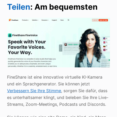
Teilen
: Am bequemsten
FineShare ist eine innovative virtuelle KI-Kamera
und ein Sprachgenerator. Sie können jetzt
Verbessern Sie Ihre Stimme
, sorgen Sie dafür, dass
es unterhaltsamer klingt, und beleben Sie Ihre Live-
Streams, Zoom-Meetings, Podcasts und Discords.