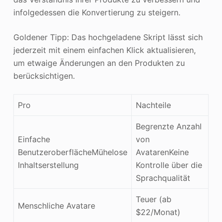
infolgedessen die Konvertierung zu steigern.
Goldener Tipp: Das hochgeladene Skript lässt sich
jederzeit mit einem einfachen Klick aktualisieren,
um etwaige Änderungen an den Produkten zu
berücksichtigen.
Pro
Nachteile
Begrenzte Anzahl
Einfache
von
BenutzeroberflächeMühelose
AvatarenKeine
Inhaltserstellung
Kontrolle über die
Sprachqualität
Teuer (ab
Menschliche Avatare
$22/Monat)