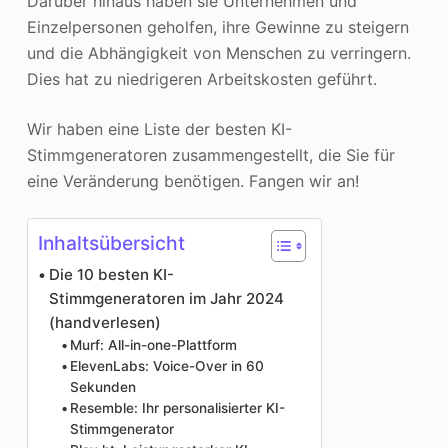
Darüber hinaus haben sie Unternehmen und
Einzelpersonen geholfen, ihre Gewinne zu steigern
und die Abhängigkeit von Menschen zu verringern.
Dies hat zu niedrigeren Arbeitskosten geführt.
Wir haben eine Liste der besten KI-
Stimmgeneratoren zusammengestellt, die Sie für
eine Veränderung benötigen. Fangen wir an!
Inhaltsübersicht
Die 10 besten KI-
Stimmgeneratoren im Jahr 2024
(handverlesen)
Murf: All-in-one-Plattform
ElevenLabs: Voice-Over in 60
Sekunden
Resemble: Ihr personalisierter KI-
Stimmgenerator