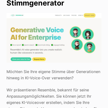
Stimmgenerator
Möchten Sie Ihre eigene Stimme über Generationen
hinweg in KI-Voice-Over verwenden?
Wir präsentieren Resemble, bekannt für seine
Anpassungsmöglichkeiten. Sie können jetzt Ihr
eigenes KI-Voiceover erstellen, indem Sie Ihre