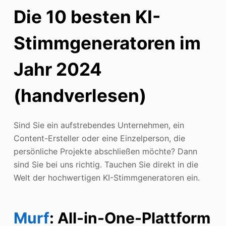
Die 10 besten KI-
Stimmgeneratoren im
Jahr 2024
(handverlesen)
Sind Sie ein aufstrebendes Unternehmen, ein
Content-Ersteller oder eine Einzelperson, die
persönliche Projekte abschließen möchte? Dann
sind Sie bei uns richtig. Tauchen Sie direkt in die
Welt der hochwertigen KI-Stimmgeneratoren ein.
Murf
: All-in-One-Plattform