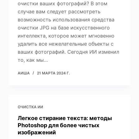
очистки ваших фотографий? В этом
случае вам следует рассмотреть
возможность использования средства
очистки JPG на базе искусственного
интеллекта, которое может мгновенно
удалить все нежелательные объекты с
ваших фотографий. Сегодня ИИ изменил
то, как мы…
АИША
21 МАРТА 2024 Г.
ОЧИСТКА ИИ
Легкое стирание текста: методы
Photoshop для более чистых
изображений