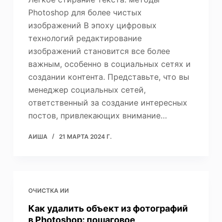
Photoshop для более чистых
изображений В эпоху цифровых
технологий редактирование
изображений становится все более
важным, особенно в социальных сетях и
создании контента. Представьте, что вы
менеджер социальных сетей,
ответственный за создание интересных
постов, привлекающих внимание…
АИША
21 МАРТА 2024 Г.
ОЧИСТКА ИИ
Как удалить объект из фотографий
в Photoshop: пошаговое