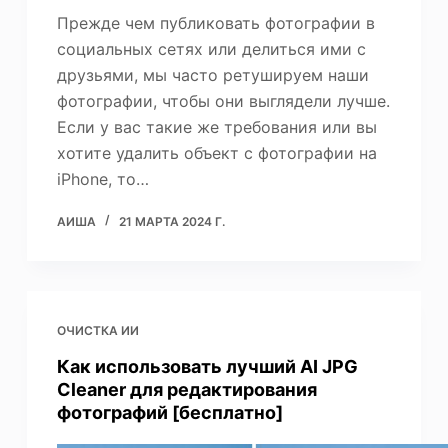
Прежде чем публиковать фотографии в
социальных сетях или делиться ими с
друзьями, мы часто ретушируем наши
фотографии, чтобы они выглядели лучше.
Если у вас такие же требования или вы
хотите удалить объект с фотографии на
iPhone, то…
АИША
21 МАРТА 2024 Г.
ОЧИСТКА ИИ
Как использовать лучший AI JPG
Cleaner для редактирования
фотографий [бесплатно]