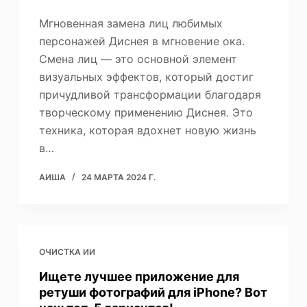
Мгновенная замена лиц любимых
персонажей Диснея в мгновение ока.
Смена лиц — это основной элемент
визуальных эффектов, который достиг
причудливой трансформации благодаря
творческому применению Диснея. Это
техника, которая вдохнет новую жизнь
в…
АИША
24 МАРТА 2024 Г.
ОЧИСТКА ИИ
Ищете лучшее приложение для
ретуши фотографий для iPhone? Вот