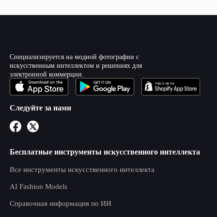
Специализируется на модной фотографии с
искусственным интеллектом и решениях для
электронной коммерции.
Следуйте за нами
Бесплатные инструменты искусственного интеллекта
Все инструменты искусственного интеллекта
AI Fashion Models
Справочная информация по ИИ