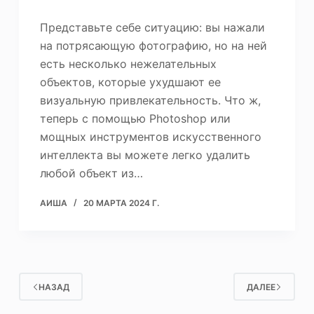
Представьте себе ситуацию: вы нажали
на потрясающую фотографию, но на ней
есть несколько нежелательных
объектов, которые ухудшают ее
визуальную привлекательность. Что ж,
теперь с помощью Photoshop или
мощных инструментов искусственного
интеллекта вы можете легко удалить
любой объект из…
АИША
20 МАРТА 2024 Г.
НАЗАД
ДАЛЕЕ