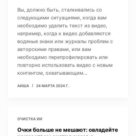
Вы, должно быть, сталкивались со
следующими ситуациями, когда вам
необходимо удалить текст из видео,
например, когда к видео добавляются
водяные знаки или журналы проблем с
авторскими правами, или вам
необходимо перепрофилировать или
повторно использовать видео с новым
контентом, охватывающим…
АИША
24 МАРТА 2024 Г.
ОЧИСТКА ИИ
Очки больше не мешают: овладейте