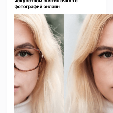
искусством снятия очков с
фотографий онлайн