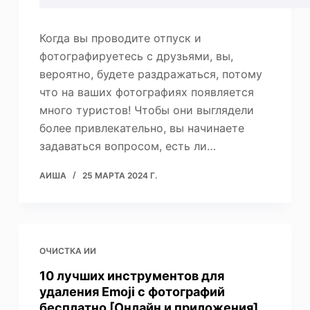
Когда вы проводите отпуск и
фотографируетесь с друзьями, вы,
вероятно, будете раздражаться, потому
что на ваших фотографиях появляется
много туристов! Чтобы они выглядели
более привлекательно, вы начинаете
задаваться вопросом, есть ли…
АИША
25 МАРТА 2024 Г.
ОЧИСТКА ИИ
10 лучших инструментов для
удаления Emoji с фотографий
бесплатно [Онлайн и приложения]