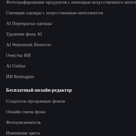
Фотографирование продуктов с помощью искусственного интел
Сменщик одежды с искусственным интеллектом
AI Перекраска одежды
Удаление фона AI
AI Watermark Remover
Очистка ИИ
AI Unblur
ИИ Reimagine
Бесплатный онлайн-редактор
Создатель прозрачных фонов
Онлайн смена фона
Фотоувеличитель
Изменение цвета