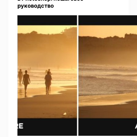
руководство