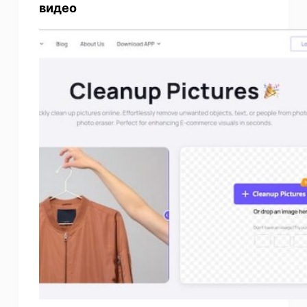
видео