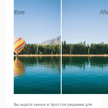
Вы ищете умное и простое решение для