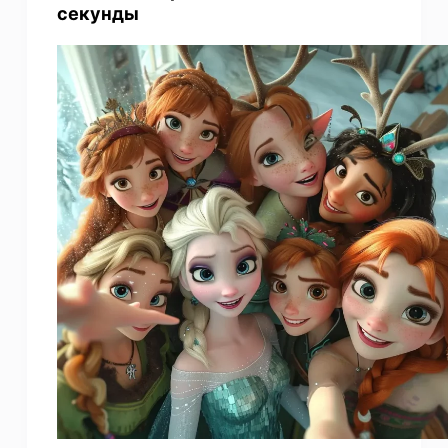
секунды