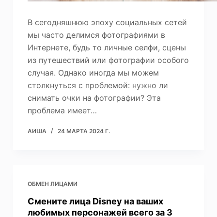
В сегодняшнюю эпоху социальных сетей
мы часто делимся фотографиями в
Интернете, будь то личные селфи, сцены
из путешествий или фотографии особого
случая. Однако иногда мы можем
столкнуться с проблемой: нужно ли
снимать очки на фотографии? Эта
проблема имеет…
АИША
24 МАРТА 2024 Г.
ОБМЕН ЛИЦАМИ
Смените лица Disney на ваших
любимых персонажей всего за 3