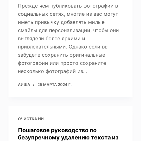
Прежде чем публиковать фотографии в
социальных сетях, многие из вас могут
иметь привычку добавлять милые
смайлы для персонализации, чтобы они
выглядели более яркими и
привлекательными. Однако если вы
забудете сохранить оригинальные
фотографии или просто сохраните
несколько фотографий из...
АИША
25 МАРТА 2024 Г.
ОЧИСТКА ИИ
Пошаговое руководство по
безупречному удалению текста из