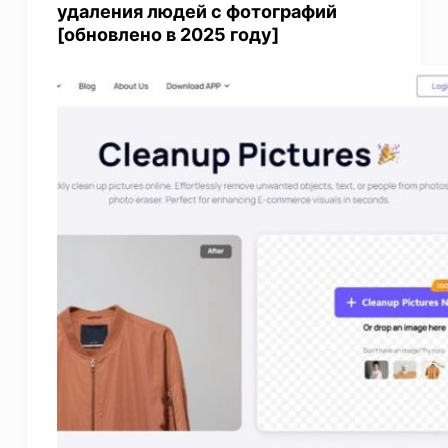
удаления людей с фотографий
[обновлено в 2025 году]