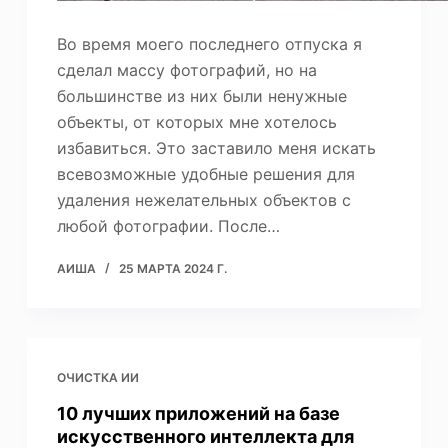
Во время моего последнего отпуска я
сделал массу фотографий, но на
большинстве из них были ненужные
объекты, от которых мне хотелось
избавиться. Это заставило меня искать
всевозможные удобные решения для
удаления нежелательных объектов с
любой фотографии. После…
АИША
25 МАРТА 2024 Г.
ОЧИСТКА ИИ
10 лучших приложений на базе
искусственного интеллекта для