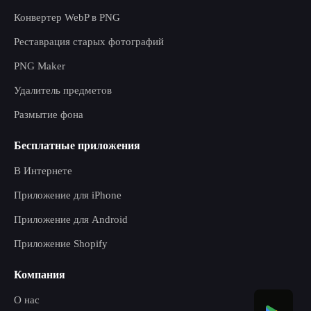
Конвертер WebP в PNG
Реставрация старых фотографий
PNG Maker
Удалитель предметов
Размытие фона
Бесплатные приложения
В Интернете
Приложение для iPhone
Приложение для Android
Приложение Shopify
Компания
О нас