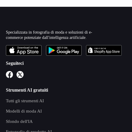
Specializzata in fotografia di moda e soluzioni di e-
commerce potenziate dall'intelligenza artificiale.
Seguiteci
Strumenti AI gratuiti
Tutti gli strumenti AI
Modelli di moda AI
Sfondo dell'IA
Fotografia di prodotto AI