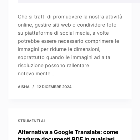
Che si tratti di promuovere la nostra attività
online, gestire siti web o condividere foto
su piattaforme di social media, a volte
potrebbe essere necessario comprimere le
immagini per ridurne le dimensioni,
soprattutto quando le immagini ad alta
risoluzione possono rallentare
notevolmente...
AISHA
12 DICEMBRE 2024
STRUMENTI AI
Alternativa a Google Translate: come
tradurre documenti PDF in qualsiasi