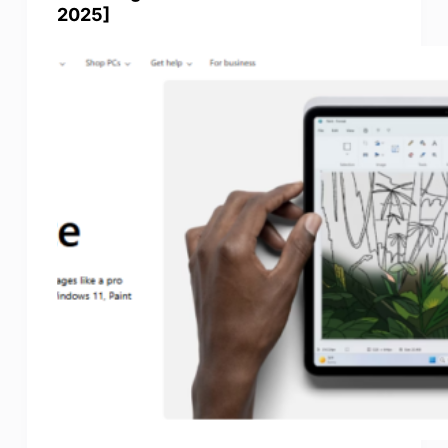
2025]