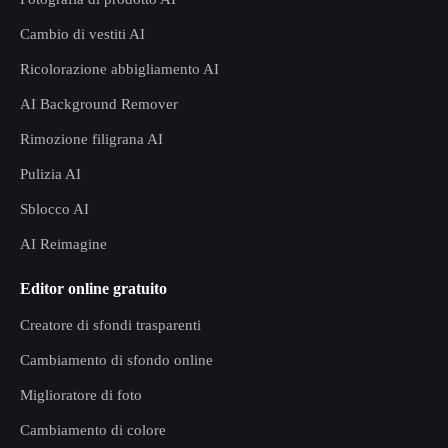
Cambio di vestiti AI
Ricolorazione abbigliamento AI
AI Background Remover
Rimozione filigrana AI
Pulizia AI
Sblocco AI
AI Reimagine
Editor online gratuito
Creatore di sfondi trasparenti
Cambiamento di sfondo online
Miglioratore di foto
Cambiamento di colore