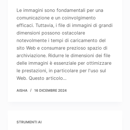
Le immagini sono fondamentali per una
comunicazione e un coinvolgimento
efficaci. Tuttavia, i file di immagini di grandi
dimensioni possono ostacolare
notevolmente i tempi di caricamento del
sito Web e consumare prezioso spazio di
archiviazione. Ridurre le dimensioni dei file
delle immagini è essenziale per ottimizzare
le prestazioni, in particolare per l'uso sul
Web. Questo articolo...
AISHA
16 DICEMBRE 2024
STRUMENTI AI