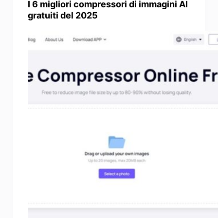
I 6 migliori compressori di immagini AI
gratuiti del 2025