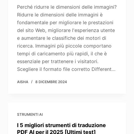
Perché ridurre le dimensioni delle immagini?
Ridurre le dimensioni delle immagini è
fondamentale per migliorare le prestazioni
del sito Web, migliorare l'esperienza utente
e aumentare le classifiche dei motori di
ricerca. Immagini più piccole comportano
tempi di caricamento più rapidi, il che è
essenziale per trattenere i visitatori.
Scegliere il formato file corretto Different…
AISHA
8 DICEMBRE 2024
STRUMENTI AI
I 5 migliori strumenti di traduzione
PDF AI per il 2025 [Ultimi test]