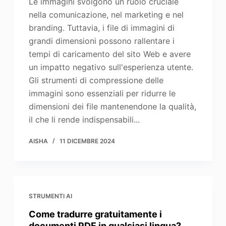
Le immagini svolgono un ruolo cruciale
nella comunicazione, nel marketing e nel
branding. Tuttavia, i file di immagini di
grandi dimensioni possono rallentare i
tempi di caricamento del sito Web e avere
un impatto negativo sull'esperienza utente.
Gli strumenti di compressione delle
immagini sono essenziali per ridurre le
dimensioni dei file mantenendone la qualità,
il che li rende indispensabili...
AISHA
11 DICEMBRE 2024
STRUMENTI AI
Come tradurre gratuitamente i
documenti PDF in qualsiasi lingua?