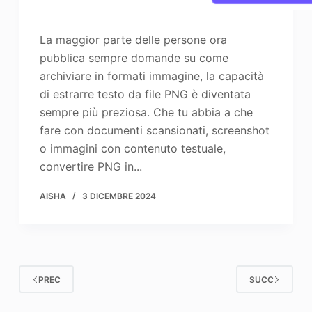
La maggior parte delle persone ora
pubblica sempre domande su come
archiviare in formati immagine, la capacità
di estrarre testo da file PNG è diventata
sempre più preziosa. Che tu abbia a che
fare con documenti scansionati, screenshot
o immagini con contenuto testuale,
convertire PNG in...
AISHA
3 DICEMBRE 2024
PREC
SUCC