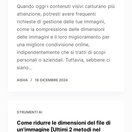
Quando oggi i contenuti visivi catturano più
attenzione, potresti avere frequenti
richieste di gestione delle tue immagini,
come la compressione delle dimensioni
delle immagini e il loro miglioramento per
una migliore condivisione online,
indipendentemente che si tratti di scopi
personali o aziendali. Tuttavia, sebbene ci
siano…
AISHA
16 DICEMBRE 2024
STRUMENTI AI
Come ridurre le dimensioni del file di
un'immagine [Ultimi 2 metodi nel