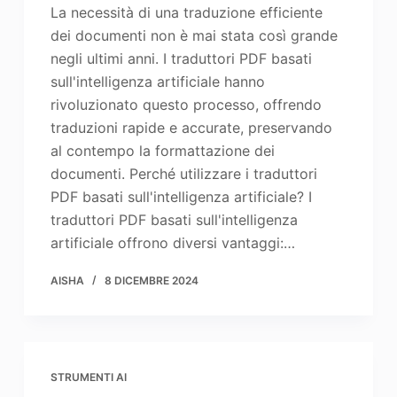
La necessità di una traduzione efficiente
dei documenti non è mai stata così grande
negli ultimi anni. I traduttori PDF basati
sull'intelligenza artificiale hanno
rivoluzionato questo processo, offrendo
traduzioni rapide e accurate, preservando
al contempo la formattazione dei
documenti. Perché utilizzare i traduttori
PDF basati sull'intelligenza artificiale? I
traduttori PDF basati sull'intelligenza
artificiale offrono diversi vantaggi:…
AISHA
8 DICEMBRE 2024
STRUMENTI AI