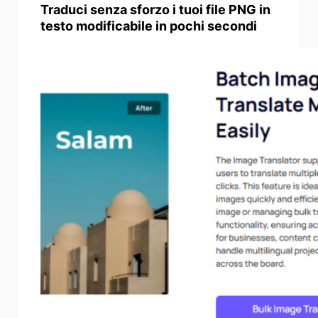
Traduci senza sforzo i tuoi file PNG in
testo modificabile in pochi secondi