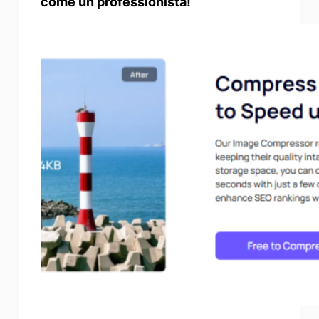
come un professionista!