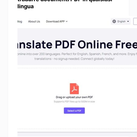
lingua