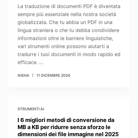
La traduzione di documenti PDF è diventata
sempre più essenziale nella nostra società
globalizzata. Che tu abbia un PDF in una
lingua straniera o che tu debba condividere
informazioni oltre le barriere linguistiche,
vari strumenti online possono aiutarti a
tradurre i tuoi documenti in modo rapido ed
efficace. …
AISHA
11 DICEMBRE 2024
STRUMENTI AI
I 6 migliori metodi di conversione da
MB a KB per ridurre senza sforzo le
dimensioni dei file immagine nel 2025