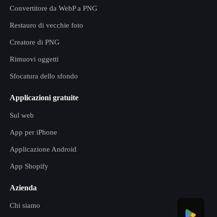
Convertitore da WebP a PNG
Restauro di vecchie foto
Creatore di PNG
Rimuovi oggetti
Sfocatura dello sfondo
Applicazioni gratuite
Sul web
App per iPhone
Applicazione Android
App Shopify
Azienda
Chi siamo