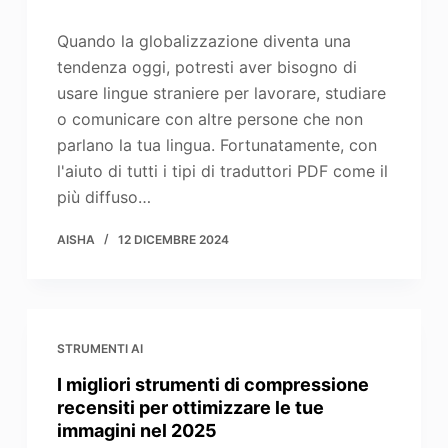
Quando la globalizzazione diventa una
tendenza oggi, potresti aver bisogno di
usare lingue straniere per lavorare, studiare
o comunicare con altre persone che non
parlano la tua lingua. Fortunatamente, con
l'aiuto di tutti i tipi di traduttori PDF come il
più diffuso…
AISHA
12 DICEMBRE 2024
STRUMENTI AI
I migliori strumenti di compressione
recensiti per ottimizzare le tue
immagini nel 2025