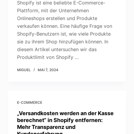
Shopify ist eine beliebte E-Commerce-
Plattform, mit der Unternehmen
Onlineshops erstellen und Produkte
verkaufen können. Eine häufige Frage von
Shopify-Benutzern ist, wie viele Produkte
sie zu ihrem Shop hinzufügen können. In
diesem Artikel untersuchen wir das
Produktlimit von Shopify …
MIGUEL
MAI 7, 2024
E-COMMERCE
„Versandkosten werden an der Kasse
berechnet“ in Shopify entfernen:
Mehr Transparenz und
Kundenerfahrung