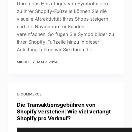
Durch das Hinzufügen von Symbolbildern
zu Ihrer Shopify-Fußzeile können Sie die
visuelle Attraktivität Ihres Shops steigern
und die Navigation für Kunden
vereinfachen. So fügen Sie Symbolbilder zu
Ihrer Shopify-Fußzeile hinzu In dieser
Anleitung führen wir Sie durch die…
MIGUEL
MAI 7, 2024
E-COMMERCE
Die Transaktionsgebühren von
Shopify verstehen: Wie viel verlangt
Shopify pro Verkauf?