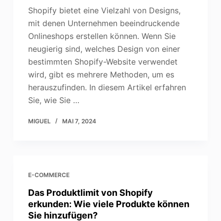
Shopify bietet eine Vielzahl von Designs,
mit denen Unternehmen beeindruckende
Onlineshops erstellen können. Wenn Sie
neugierig sind, welches Design von einer
bestimmten Shopify-Website verwendet
wird, gibt es mehrere Methoden, um es
herauszufinden. In diesem Artikel erfahren
Sie, wie Sie …
MIGUEL
MAI 7, 2024
E-COMMERCE
Das Produktlimit von Shopify
erkunden: Wie viele Produkte können
Sie hinzufügen?