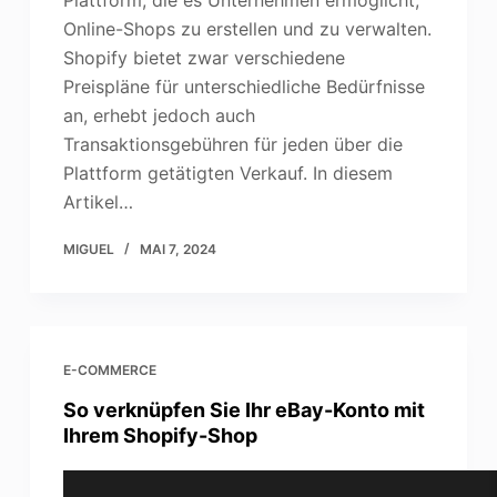
Plattform, die es Unternehmen ermöglicht,
Online-Shops zu erstellen und zu verwalten.
Shopify bietet zwar verschiedene
Preispläne für unterschiedliche Bedürfnisse
an, erhebt jedoch auch
Transaktionsgebühren für jeden über die
Plattform getätigten Verkauf. In diesem
Artikel…
MIGUEL
MAI 7, 2024
E-COMMERCE
So verknüpfen Sie Ihr eBay-Konto mit
Ihrem Shopify-Shop