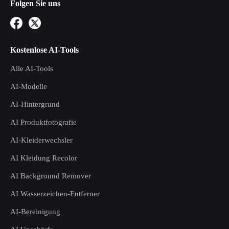
Folgen Sie uns
Kostenlose AI-Tools
Alle AI-Tools
AI-Modelle
AI-Hintergrund
AI Produktfotografie
AI-Kleiderwechsler
AI Kleidung Recolor
AI Background Remover
AI Wasserzeichen-Entferner
AI-Bereinigung