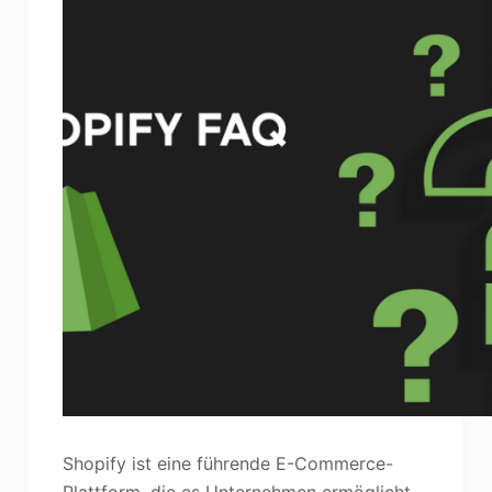
Shopify ist eine führende E-Commerce-