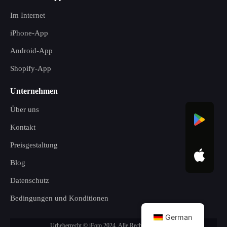
Im Internet
iPhone-App
Android-App
Shopify-App
Unternehmen
Über uns
Kontakt
Preisgestaltung
Blog
Datenschutz
Bedingungen und Konditionen
German
Urheberrecht © iFoto 2024. Alle Rechte vorbehalten.