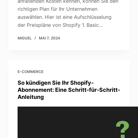
anfallenden Kosten kennen, können Sie den
richtigen Plan für Ihr Unternehmen
auswählen. Hier ist eine Aufschlüsselung
der Preispläne von Shopify 1. Basic…
MIGUEL
MAI 7, 2024
E-COMMERCE
So kündigen Sie Ihr Shopify-
Abonnement: Eine Schritt-für-Schritt-
Anleitung