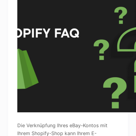
Die Verknüpfung Ihres eBay-Kontos mit
Ihrem Shopify-Shop kann Ihrem E-