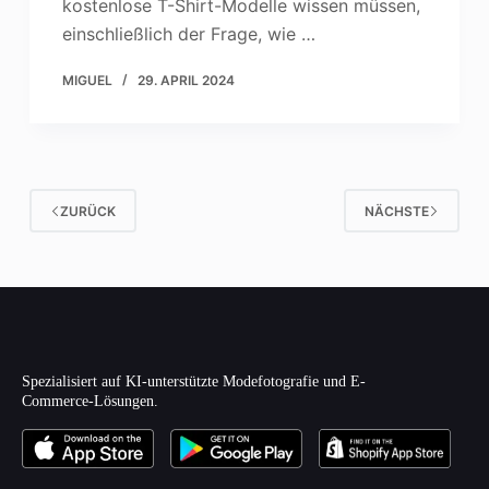
kostenlose T-Shirt-Modelle wissen müssen,
einschließlich der Frage, wie …
MIGUEL
29. APRIL 2024
ZURÜCK
NÄCHSTE
Spezialisiert auf KI-unterstützte Modefotografie und E-
Commerce-Lösungen.