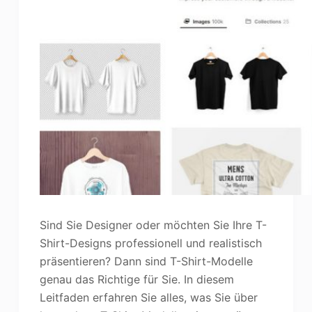
Sind Sie Designer oder möchten Sie Ihre T-
Shirt-Designs professionell und realistisch
präsentieren? Dann sind T-Shirt-Modelle
genau das Richtige für Sie. In diesem
Leitfaden erfahren Sie alles, was Sie über