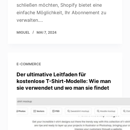
schließen möchten, Shopify bietet eine
einfache Möglichkeit, Ihr Abonnement zu
verwalten.…
MIGUEL
MAI 7, 2024
E-COMMERCE
Der ultimative Leitfaden für
kostenlose T-Shirt-Modelle: Wie man
sie verwendet und wo man sie findet