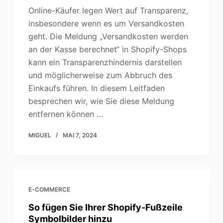
Online-Käufer legen Wert auf Transparenz,
insbesondere wenn es um Versandkosten
geht. Die Meldung „Versandkosten werden
an der Kasse berechnet“ in Shopify-Shops
kann ein Transparenzhindernis darstellen
und möglicherweise zum Abbruch des
Einkaufs führen. In diesem Leitfaden
besprechen wir, wie Sie diese Meldung
entfernen können …
MIGUEL
MAI 7, 2024
E-COMMERCE
So fügen Sie Ihrer Shopify-Fußzeile
Symbolbilder hinzu