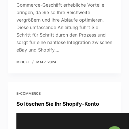
Commerce-Geschäft erhebliche Vorteile
bringen, da Sie so Ihre Reichweite
vergrößern und Ihre Abläufe optimieren.
Diese umfassende Anleitung führt Sie
Schritt für Schritt durch den Prozess und
sorgt für eine nahtlose Integration zwischen
eBay und Shopify.…
MIGUEL
MAI 7, 2024
E-COMMERCE
So löschen Sie Ihr Shopify-Konto