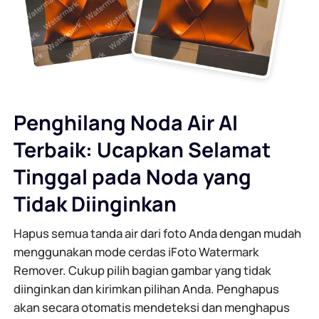
Penghilang Noda Air AI
Terbaik: Ucapkan Selamat
Tinggal pada Noda yang
Tidak Diinginkan
Hapus semua tanda air dari foto Anda dengan mudah
menggunakan mode cerdas iFoto Watermark
Remover. Cukup pilih bagian gambar yang tidak
diinginkan dan kirimkan pilihan Anda. Penghapus
akan secara otomatis mendeteksi dan menghapus