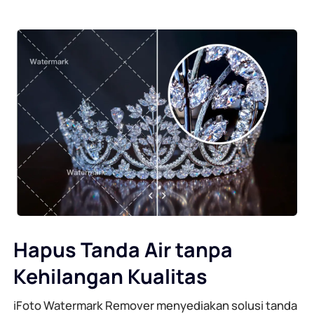
Hapus Tanda Air tanpa
Kehilangan Kualitas
iFoto Watermark Remover menyediakan solusi tanda