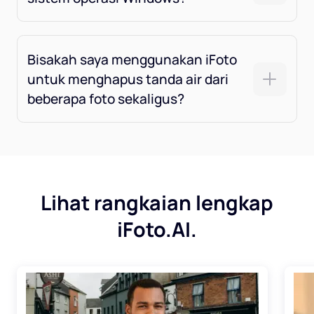
Bisakah saya menggunakan iFoto
untuk menghapus tanda air dari
beberapa foto sekaligus?
Lihat rangkaian lengkap
iFoto.AI.