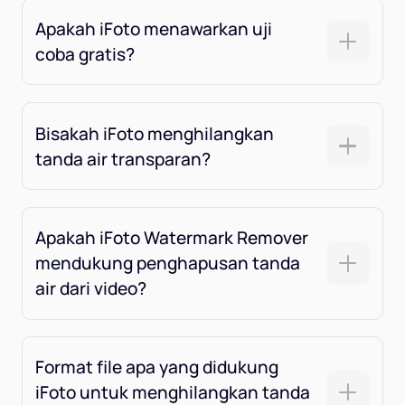
Apakah iFoto menawarkan uji
coba gratis?
Bisakah iFoto menghilangkan
tanda air transparan?
Apakah iFoto Watermark Remover
mendukung penghapusan tanda
air dari video?
Format file apa yang didukung
iFoto untuk menghilangkan tanda