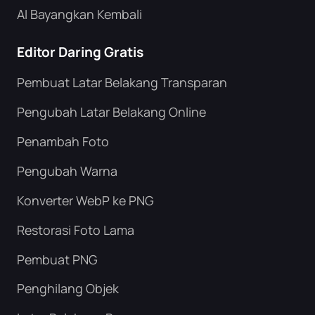
AI Bayangkan Kembali
Editor Daring Gratis
Pembuat Latar Belakang Transparan
Pengubah Latar Belakang Online
Penambah Foto
Pengubah Warna
Konverter WebP ke PNG
Restorasi Foto Lama
Pembuat PNG
Penghilang Objek