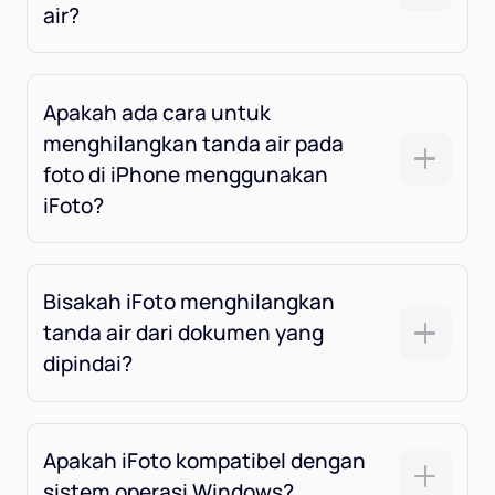
air?
Apakah ada cara untuk
menghilangkan tanda air pada
foto di iPhone menggunakan
iFoto?
Bisakah iFoto menghilangkan
tanda air dari dokumen yang
dipindai?
Apakah iFoto kompatibel dengan
sistem operasi Windows?