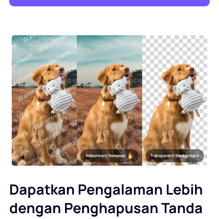
Dapatkan Pengalaman Lebih
dengan Penghapusan Tanda