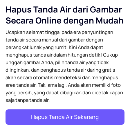
Hapus Tanda Air dari Gambar
Secara Online dengan Mudah
Ucapkan selamat tinggal pada era penyuntingan
tanda air secara manual dari gambar dengan
perangkat lunak yang rumit. Kini Anda dapat
menghapus tanda air dalam hitungan detik! Cukup
unggah gambar Anda, pilih tanda air yang tidak
diinginkan, dan penghapus tanda air daring gratis
akan secara otomatis mendeteksi dan menghapus
area tanda air. Tak lama lagi, Anda akan memiliki foto
yang bersih, yang dapat dibagikan dan dicetak kapan
saja tanpa tanda air.
Hapus Tanda Air Sekarang