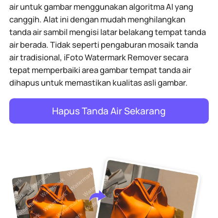
air untuk gambar menggunakan algoritma AI yang
canggih. Alat ini dengan mudah menghilangkan
tanda air sambil mengisi latar belakang tempat tanda
air berada. Tidak seperti pengaburan mosaik tanda
air tradisional, iFoto Watermark Remover secara
tepat memperbaiki area gambar tempat tanda air
dihapus untuk memastikan kualitas asli gambar.
Hapus Tanda Air Sekarang