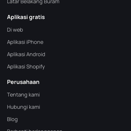
Latar Belakang Buram
Aplikasi gratis
Di web
Aplikasi iPhone
Aplikasi Android
Aplikasi Shopify
Perusahaan
Tentang kami
Hubungi kami
Blog