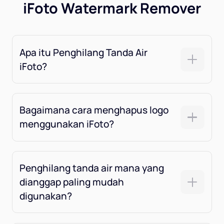
iFoto Watermark Remover
Apa itu Penghilang Tanda Air
iFoto?
Bagaimana cara menghapus logo
menggunakan iFoto?
Penghilang tanda air mana yang
dianggap paling mudah
digunakan?