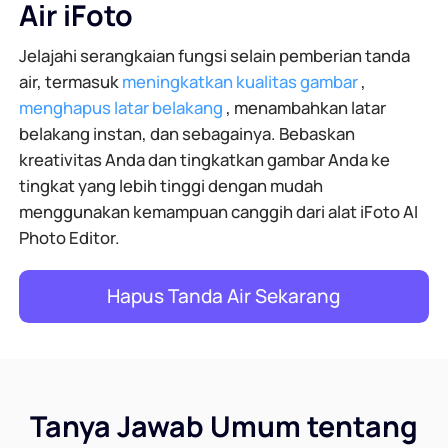
Air iFoto
Jelajahi serangkaian fungsi selain pemberian tanda
air, termasuk
meningkatkan kualitas gambar
,
menghapus latar belakang
, menambahkan latar
belakang instan, dan sebagainya. Bebaskan
kreativitas Anda dan tingkatkan gambar Anda ke
tingkat yang lebih tinggi dengan mudah
menggunakan kemampuan canggih dari alat iFoto AI
Photo Editor.
Hapus Tanda Air Sekarang
Tanya Jawab Umum tentang