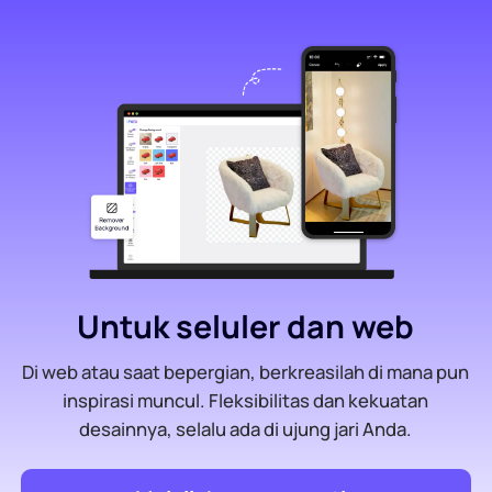
Untuk seluler dan web
Di web atau saat bepergian, berkreasilah di mana pun
inspirasi muncul. Fleksibilitas dan kekuatan
desainnya, selalu ada di ujung jari Anda.