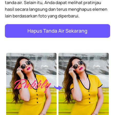
tanda air. Selain itu, Anda dapat melihat pratinjau
hasil secara langsung dan terus menghapus elemen
lain berdasarkan foto yang diperbarui.
Hapus Tanda Air Sekarang