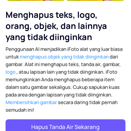
Menghapus teks, logo,
orang, objek, dan lainnya
yang tidak diinginkan
Penggunaan AI menjadikan iFoto alat yang luar biasa
untuk
menghapus objek yang tidak diinginkan
dari
gambar. Alat ini menghapus teks, tanda air, gambar,
logo
, atau lapisan lain yang tidak diinginkan. iFoto
memungkinkan Anda menghapus beberapa item
dalam satu gambar sekaligus. Cukup sapukan kuas
pada area dengan lapisan yang tidak diinginkan.
Membersihkan gambar
secara daring tidak pernah
semudah ini!
Hapus Tanda Air Sekarang