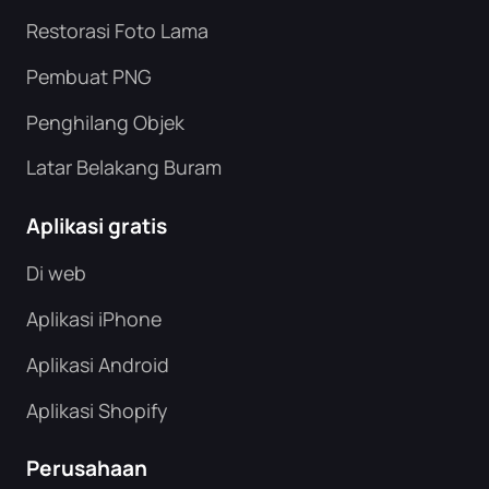
Restorasi Foto Lama
Pembuat PNG
Penghilang Objek
Latar Belakang Buram
Aplikasi gratis
Di web
Aplikasi iPhone
Aplikasi Android
Aplikasi Shopify
Perusahaan