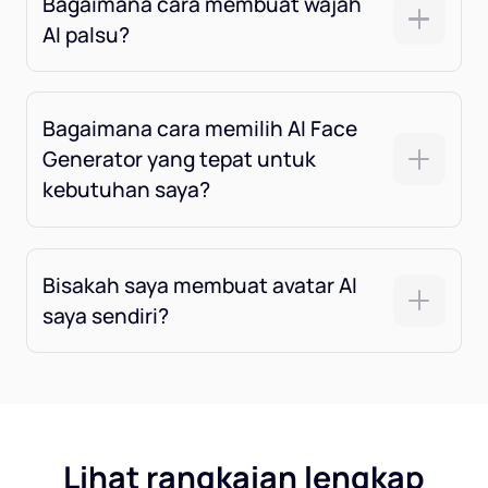
Bagaimana cara membuat wajah
AI palsu?
Bagaimana cara memilih AI Face
Generator yang tepat untuk
kebutuhan saya?
Bisakah saya membuat avatar AI
saya sendiri?
Lihat rangkaian lengkap