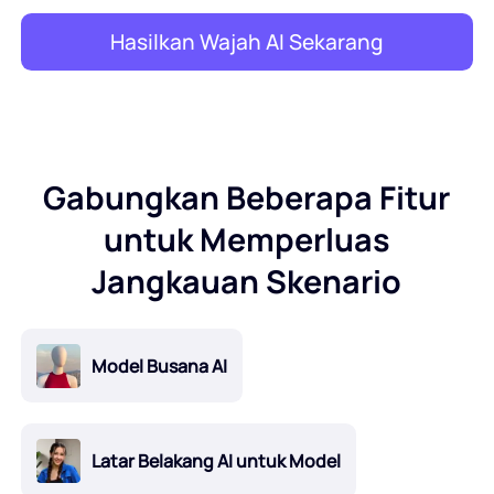
Hasilkan Wajah AI Sekarang
Gabungkan Beberapa Fitur
untuk Memperluas
Jangkauan Skenario
Model Busana AI
Latar Belakang AI untuk Model