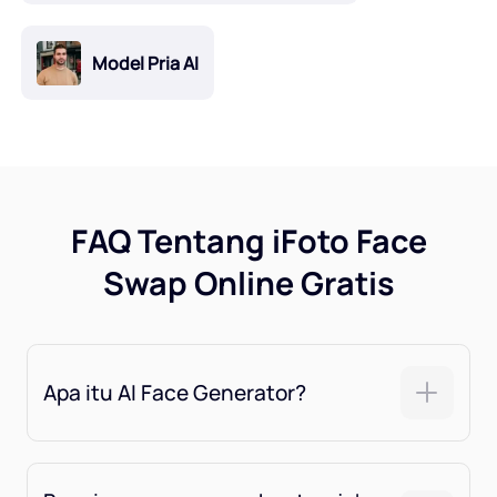
Model Pria AI
FAQ Tentang iFoto Face
Swap Online Gratis
Apa itu AI Face Generator?