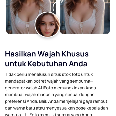
Hasilkan Wajah Khusus
untuk Kebutuhan Anda
Tidak perlu menelusuri situs stok foto untuk
mendapatkan potret wajah yang sempurna—
generator wajah AI iFoto memungkinkan Anda
membuat wajah manusia yang sesuai dengan
preferensi Anda. Baik Anda menjelajahi gaya rambut
dan warna baru atau menyesuaikan pose kepala dan
warna kulit, iFoto memiliki semua yang Anda