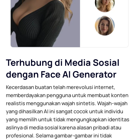
Terhubung di Media Sosial
dengan Face AI Generator
Kecerdasan buatan telah merevolusi internet,
memberdayakan pengguna untuk membuat konten
realistis menggunakan wajah sintetis. Wajah-wajah
yang dihasilkan AI ini sangat cocok untuk individu
yang memilih untuk tidak mengungkapkan identitas
aslinya di media sosial karena alasan pribadi atau
profesional. Selama gambar-gambar ini tidak