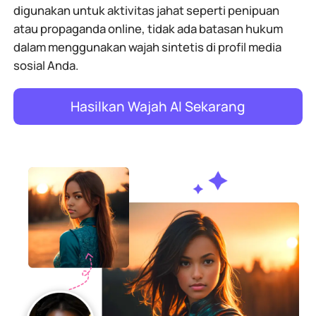
digunakan untuk aktivitas jahat seperti penipuan
atau propaganda online, tidak ada batasan hukum
dalam menggunakan wajah sintetis di profil media
sosial Anda.
Hasilkan Wajah AI Sekarang