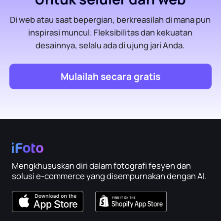
Di web atau saat bepergian, berkreasilah di mana pun
inspirasi muncul. Fleksibilitas dan kekuatan
desainnya, selalu ada di ujung jari Anda.
Mulailah secara gratis
Mengkhususkan diri dalam fotografi fesyen dan
solusi e-commerce yang disempurnakan dengan AI.