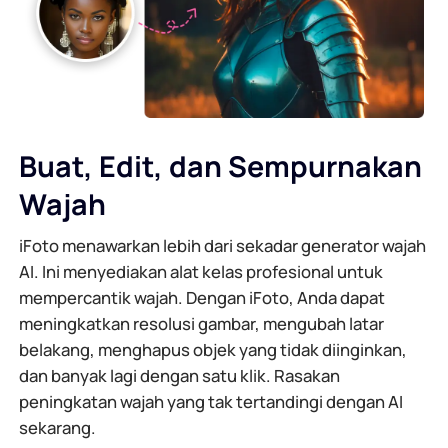
Buat, Edit, dan Sempurnakan
Wajah
iFoto menawarkan lebih dari sekadar generator wajah
AI. Ini menyediakan alat kelas profesional untuk
mempercantik wajah. Dengan iFoto, Anda dapat
meningkatkan resolusi gambar, mengubah latar
belakang, menghapus objek yang tidak diinginkan,
dan banyak lagi dengan satu klik. Rasakan
peningkatan wajah yang tak tertandingi dengan AI
sekarang.