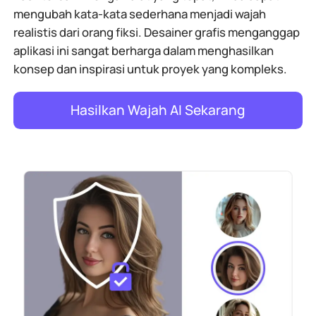
mengubah kata-kata sederhana menjadi wajah
realistis dari orang fiksi. Desainer grafis menganggap
aplikasi ini sangat berharga dalam menghasilkan
konsep dan inspirasi untuk proyek yang kompleks.
Hasilkan Wajah AI Sekarang