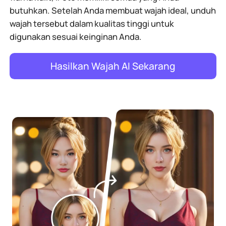
butuhkan. Setelah Anda membuat wajah ideal, unduh
wajah tersebut dalam kualitas tinggi untuk
digunakan sesuai keinginan Anda.
Hasilkan Wajah AI Sekarang