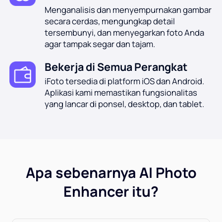
Menganalisis dan menyempurnakan gambar
secara cerdas, mengungkap detail
tersembunyi, dan menyegarkan foto Anda
agar tampak segar dan tajam.
Bekerja di Semua Perangkat
iFoto tersedia di platform iOS dan Android.
Aplikasi kami memastikan fungsionalitas
yang lancar di ponsel, desktop, dan tablet.
Apa sebenarnya AI Photo
Enhancer itu?