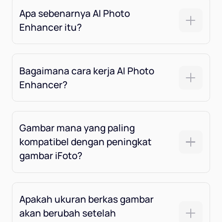
Apa sebenarnya AI Photo
Enhancer itu?
Bagaimana cara kerja AI Photo
Enhancer?
Gambar mana yang paling
kompatibel dengan peningkat
gambar iFoto?
Apakah ukuran berkas gambar
akan berubah setelah