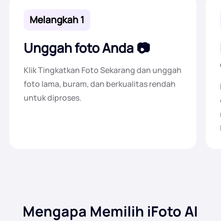
Melangkah 1
Unggah foto Anda
Klik Tingkatkan Foto Sekarang dan unggah
foto lama, buram, dan berkualitas rendah
untuk diproses.
Mengapa Memilih iFoto AI