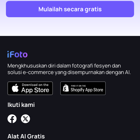
Mulailah secara gratis
Mengkhususkan diri dalam fotografi fesyen dan
solusi e-commerce yang disempurnakan dengan AI.
Ikuti kami
Alat AI Gratis