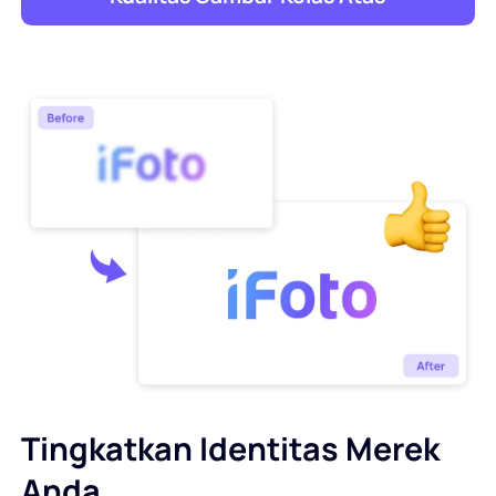
Tingkatkan Identitas Merek
Anda