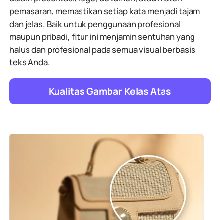
pemasaran, memastikan setiap kata menjadi tajam
dan jelas. Baik untuk penggunaan profesional
maupun pribadi, fitur ini menjamin sentuhan yang
halus dan profesional pada semua visual berbasis
teks Anda.
Kualitas Gambar Kelas Atas