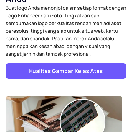
Buat logo Anda menonjol dalam setiap format dengan
Logo Enhancer dari iFoto. Tingkatkan dan
sempurnakan logo berkualitas rendah menjadi aset
beresolusi tinggi yang siap untuk situs web, kartu
nama, dan spanduk. Pastikan merek Anda selalu
meninggalkan kesan abadi dengan visual yang
sangat jernih dan tampak profesional.
Kualitas Gambar Kelas Atas