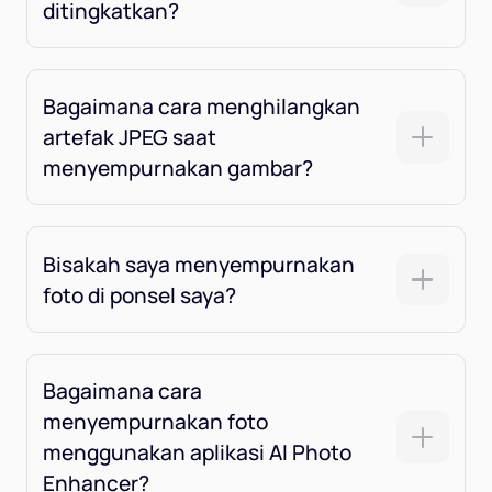
ditingkatkan?
Bagaimana cara menghilangkan
artefak JPEG saat
menyempurnakan gambar?
Bisakah saya menyempurnakan
foto di ponsel saya?
Bagaimana cara
menyempurnakan foto
menggunakan aplikasi AI Photo
Enhancer?