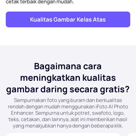
cetak terbaik dengan mudah.
Kualitas Gambar Kelas Atas
Bagaimana cara
meningkatkan kualitas
gambar daring secara gratis?
Sempurnakan foto yang buram dan berkualitas
rendah dengan mudah menggunakan iFoto AI Photo
Enhancer. Sempurna untuk potret, swafoto, logo,
teks, cetakan, dan lainnya, alat ini memberikan hasil
yang menakjubkan hanya dengan beberapa klik.