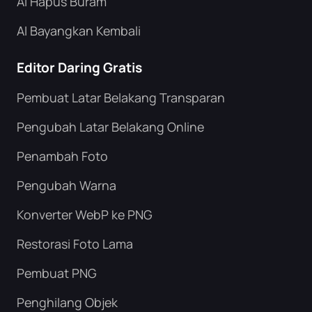
AI Hapus Buram
AI Bayangkan Kembali
Editor Daring Gratis
Pembuat Latar Belakang Transparan
Pengubah Latar Belakang Online
Penambah Foto
Pengubah Warna
Konverter WebP ke PNG
Restorasi Foto Lama
Pembuat PNG
Penghilang Objek