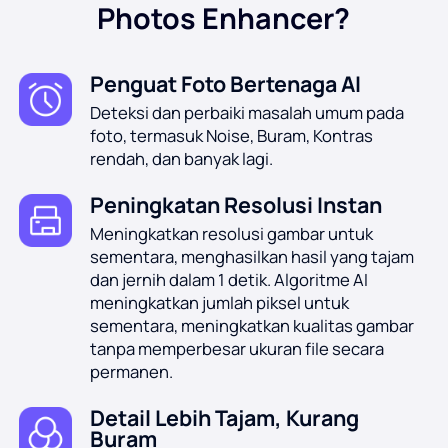
Photos Enhancer?
Penguat Foto Bertenaga AI
Deteksi dan perbaiki masalah umum pada
foto, termasuk Noise, Buram, Kontras
rendah, dan banyak lagi.
Peningkatan Resolusi Instan
Meningkatkan resolusi gambar untuk
sementara, menghasilkan hasil yang tajam
dan jernih dalam 1 detik. Algoritme AI
meningkatkan jumlah piksel untuk
sementara, meningkatkan kualitas gambar
tanpa memperbesar ukuran file secara
permanen.
Detail Lebih Tajam, Kurang
Buram