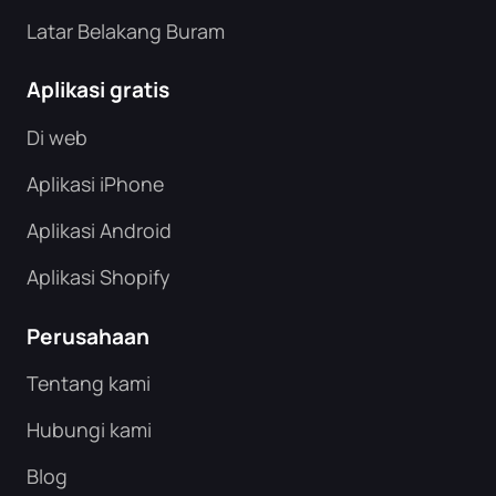
Latar Belakang Buram
Aplikasi gratis
Di web
Aplikasi iPhone
Aplikasi Android
Aplikasi Shopify
Perusahaan
Tentang kami
Hubungi kami
Blog