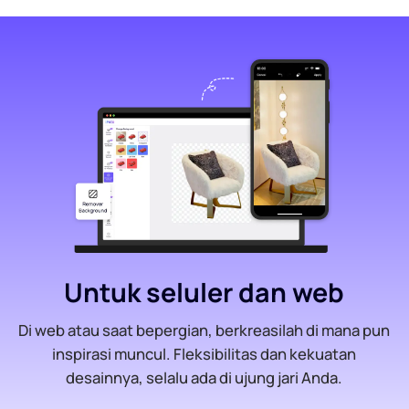
Untuk seluler dan web
Di web atau saat bepergian, berkreasilah di mana pun
inspirasi muncul. Fleksibilitas dan kekuatan
desainnya, selalu ada di ujung jari Anda.