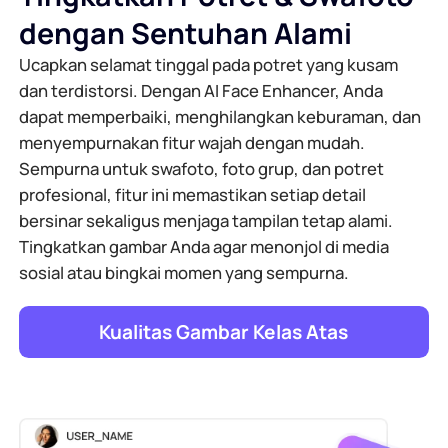
dengan Sentuhan Alami
Ucapkan selamat tinggal pada potret yang kusam
dan terdistorsi. Dengan AI Face Enhancer, Anda
dapat memperbaiki, menghilangkan keburaman, dan
menyempurnakan fitur wajah dengan mudah.
Sempurna untuk swafoto, foto grup, dan potret
profesional, fitur ini memastikan setiap detail
bersinar sekaligus menjaga tampilan tetap alami.
Tingkatkan gambar Anda agar menonjol di media
sosial atau bingkai momen yang sempurna.
Kualitas Gambar Kelas Atas