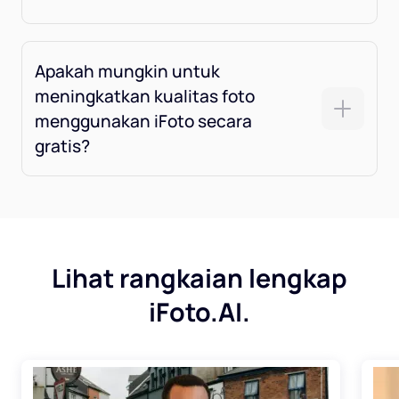
Apakah mungkin untuk
meningkatkan kualitas foto
menggunakan iFoto secara
gratis?
Lihat rangkaian lengkap
iFoto.AI.