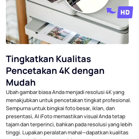
Tingkatkan Kualitas
Pencetakan 4K dengan
Mudah
Ubah gambar biasa Anda menjadi resolusi 4K yang
menakjubkan untuk pencetakan tingkat profesional.
Sempurna untuk bingkai foto besar, iklan, dan
presentasi, AI iFoto memastikan visual Anda tetap
tajam dan terperinci, bahkan pada resolusi yang lebih
tinggi. Lupakan peralatan mahal—dapatkan kualitas