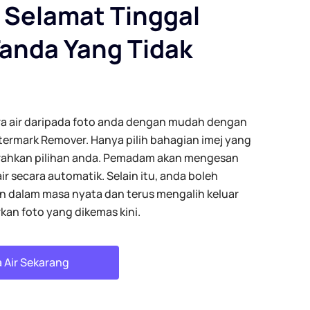
 Selamat Tinggal
anda Yang Tidak
era air daripada foto anda dengan mudah dengan
termark Remover. Hanya pilih bahagian imej yang
serahkan pilihan anda. Pemadam akan mengesan
 secara automatik. Selain itu, anda boleh
 dalam masa nyata dan terus mengalih keluar
kan foto yang dikemas kini.
 Air Sekarang