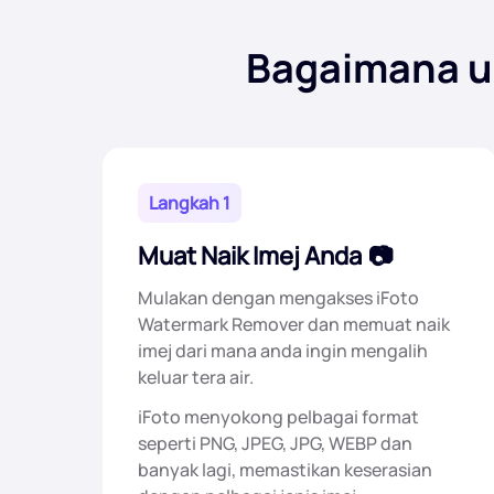
Bagaimana un
Langkah 1
Muat Naik Imej Anda
Mulakan dengan mengakses iFoto
Watermark Remover dan memuat naik
imej dari mana anda ingin mengalih
keluar tera air.
iFoto menyokong pelbagai format
seperti PNG, JPEG, JPG, WEBP dan
banyak lagi, memastikan keserasian