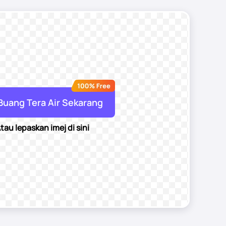
Buang Tera Air Sekarang
tau lepaskan imej di sini