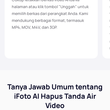
halaman atau klik tombol "Unggah" untuk
memilih berkas dari perangkat Anda. Kami
mendukung berbagai format, termasuk
MP4, MOV, M4V, dan 3GP.
Tanya Jawab Umum tentang
iFoto AI Hapus Tanda Air
Video