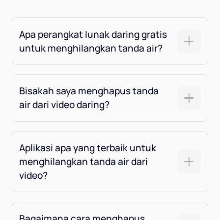
Apa perangkat lunak daring gratis
untuk menghilangkan tanda air?
Bisakah saya menghapus tanda
air dari video daring?
Aplikasi apa yang terbaik untuk
menghilangkan tanda air dari
video?
Bagaimana cara menghapus