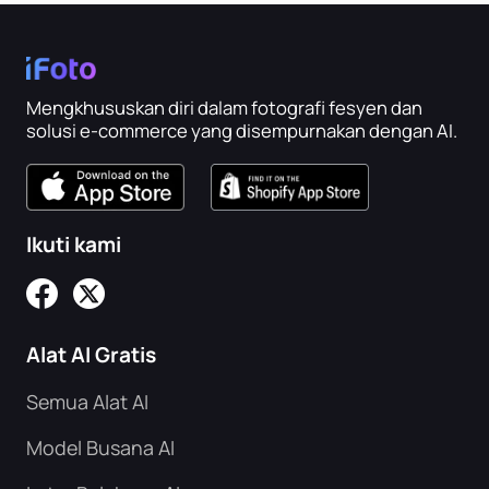
Mengkhususkan diri dalam fotografi fesyen dan
solusi e-commerce yang disempurnakan dengan AI.
Ikuti kami
Alat AI Gratis
Semua Alat AI
Model Busana AI