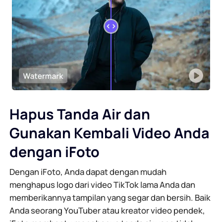
Hapus Tanda Air dan
Gunakan Kembali Video Anda
dengan iFoto
Dengan iFoto, Anda dapat dengan mudah
menghapus logo dari video TikTok lama Anda dan
memberikannya tampilan yang segar dan bersih. Baik
Anda seorang YouTuber atau kreator video pendek,