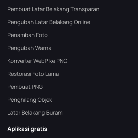
Pembuat Latar Belakang Transparan
Pengubah Latar Belakang Online
Penambah Foto
Pengubah Warna
Konverter WebP ke PNG
Restorasi Foto Lama
Pembuat PNG
Penghilang Objek
Latar Belakang Buram
Aplikasi gratis