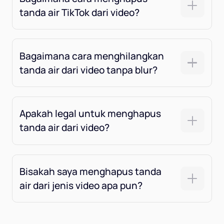
tanda air TikTok dari video?
Bagaimana cara menghilangkan
tanda air dari video tanpa blur?
Apakah legal untuk menghapus
tanda air dari video?
Bisakah saya menghapus tanda
air dari jenis video apa pun?