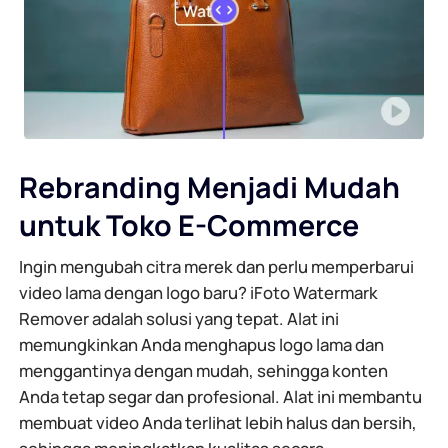
Rebranding Menjadi Mudah
untuk Toko E-Commerce
Ingin mengubah citra merek dan perlu memperbarui
video lama dengan logo baru? iFoto Watermark
Remover adalah solusi yang tepat. Alat ini
memungkinkan Anda menghapus logo lama dan
menggantinya dengan mudah, sehingga konten
Anda tetap segar dan profesional. Alat ini membantu
membuat video Anda terlihat lebih halus dan bersih,