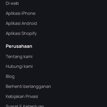
Di web
Aplikasi iPhone
Aplikasi Android
Aplikasi Shopify
Perusahaan
Tentang kami
Hubungi kami
Blog
Berhenti berlangganan
Kebijakan Privasi
Syarat & Ketentuan