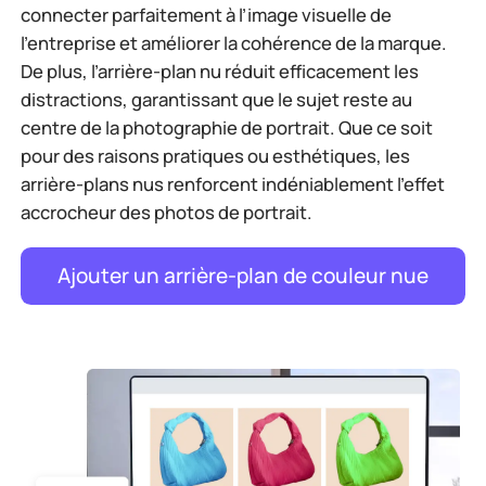
connecter parfaitement à l’image visuelle de
l’entreprise et améliorer la cohérence de la marque.
De plus, l’arrière-plan nu réduit efficacement les
distractions, garantissant que le sujet reste au
centre de la photographie de portrait. Que ce soit
pour des raisons pratiques ou esthétiques, les
arrière-plans nus renforcent indéniablement l’effet
accrocheur des photos de portrait.
Ajouter un arrière-plan de couleur nue