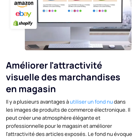
Améliorer l'attractivité
visuelle des marchandises
en magasin
Il y a plusieurs avantages à
utiliser un fond nu
dans
les images de produits de commerce électronique. Il
peut créer une atmosphère élégante et
professionnelle pour le magasin et améliorer
l'attractivité des articles exposés. Le fond nu évoque