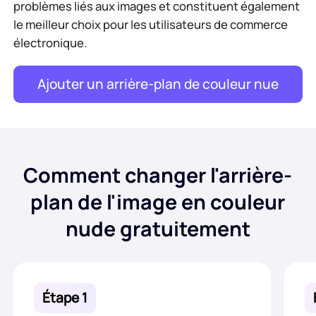
problèmes liés aux images et constituent également
le meilleur choix pour les utilisateurs de commerce
électronique.
Ajouter un arrière-plan de couleur nue
Comment changer l'arrière-
plan de l'image en couleur
nude gratuitement
Étape 1