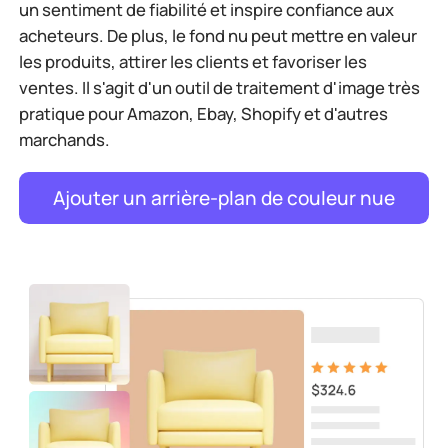
un sentiment de fiabilité et inspire confiance aux
acheteurs. De plus, le fond nu peut mettre en valeur
les produits, attirer les clients et favoriser les
ventes. Il s'agit d'un outil de traitement d'image très
pratique pour Amazon, Ebay, Shopify et d'autres
marchands.
Ajouter un arrière-plan de couleur nue