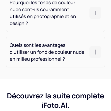
Pourquoi les fonds de couleur
nude sont-ils couramment
utilisés en photographie et en
design ?
Quels sont les avantages
d’utiliser un fond de couleur nude
en milieu professionnel ?
Découvrez la suite complète
iFoto.AI.