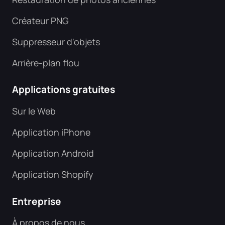
Créateur PNG
Suppresseur d'objets
Arrière-plan flou
Applications gratuites
Sur le Web
Application iPhone
Application Android
Application Shopify
Entreprise
À propos de nous