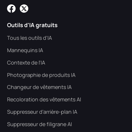
Outils d'IA gratuits
Tous les outils d'IA
Mannequins IA
Contexte de l'IA
Photographie de produits IA
Changeur de vêtements IA
Recoloration des vêtements AI
Suppresseur d'arrière-plan IA
Suppresseur de filigrane AI