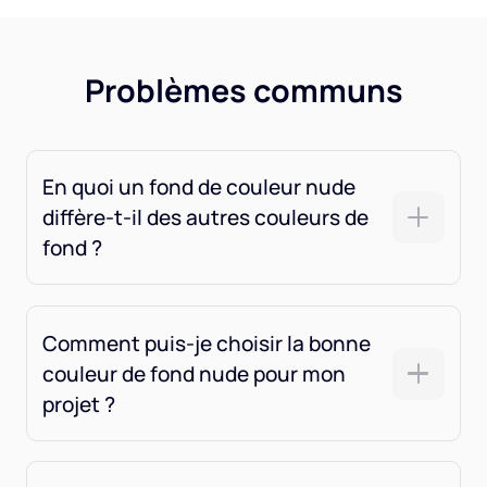
Problèmes communs
En quoi un fond de couleur nude
diffère-t-il des autres couleurs de
fond ?
Comment puis-je choisir la bonne
couleur de fond nude pour mon
projet ?