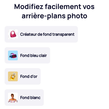
Modifiez facilement vos
arrière-plans photo
Créateur de fond transparent
Fond bleu clair
Fond d'or
Fond blanc