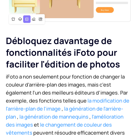
Débloquez davantage de
fonctionnalités iFoto pour
faciliter l'édition de photos
iFoto a non seulement pour fonction de changer la
couleur d'arrière-plan des images, mais c'est
également l'un des meilleurs éditeurs d'images. Par
exemple, des fonctions telles que
la modification de
l'arrière-plan de l'image
,
la génération de l'arrière-
plan
,
la génération de mannequins
,
l'amélioration
des images
et
le changement de couleur des
vêtements
peuvent résoudre efficacement divers