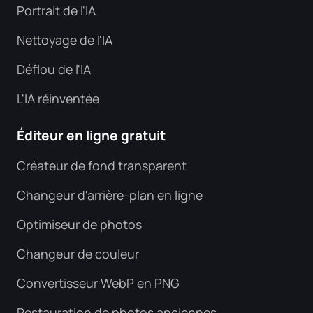
Portrait de l'IA
Nettoyage de l'IA
Déflou de l'IA
L'IA réinventée
Éditeur en ligne gratuit
Créateur de fond transparent
Changeur d'arrière-plan en ligne
Optimiseur de photos
Changeur de couleur
Convertisseur WebP en PNG
Restauration de photos anciennes