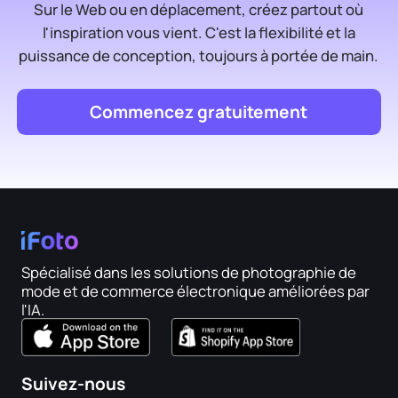
Sur le Web ou en déplacement, créez partout où
l'inspiration vous vient. C'est la flexibilité et la
puissance de conception, toujours à portée de main.
Commencez gratuitement
Spécialisé dans les solutions de photographie de
mode et de commerce électronique améliorées par
l'IA.
Suivez-nous