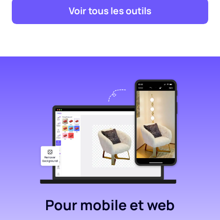
Voir tous les outils
Pour mobile et web