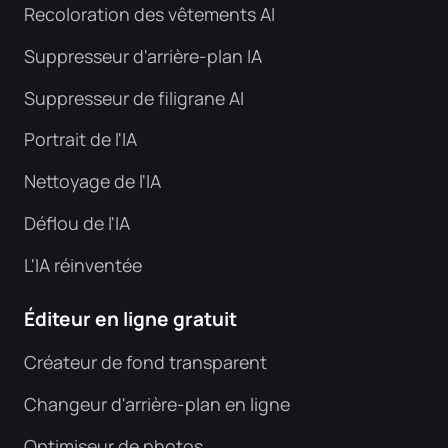
Recoloration des vêtements AI
Suppresseur d'arrière-plan IA
Suppresseur de filigrane AI
Portrait de l'IA
Nettoyage de l'IA
Déflou de l'IA
L'IA réinventée
Éditeur en ligne gratuit
Créateur de fond transparent
Changeur d'arrière-plan en ligne
Optimiseur de photos