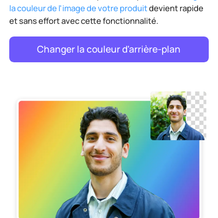
la couleur de l'image de votre produit
devient rapide
et sans effort avec cette fonctionnalité.
Changer la couleur d'arrière-plan