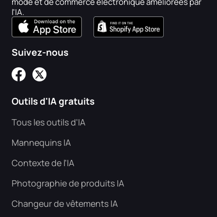
mode et de commerce électronique améliorées par
l'IA.
Suivez-nous
Outils d'IA gratuits
Tous les outils d'IA
Mannequins IA
Contexte de l'IA
Photographie de produits IA
Changeur de vêtements IA