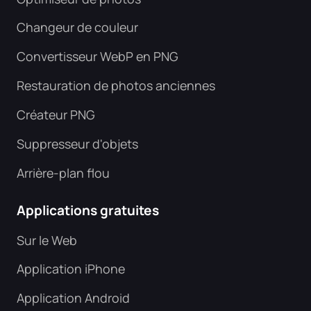
Changeur de couleur
Convertisseur WebP en PNG
Restauration de photos anciennes
Créateur PNG
Suppresseur d'objets
Arrière-plan flou
Applications gratuites
Sur le Web
Application iPhone
Application Android