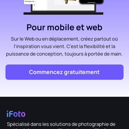
Pour mobile et web
Sur le Web ou en déplacement, créez partout où
l'inspiration vous vient. C'est la flexibilité et la
puissance de conception, toujours à portée de main.
Commencez gratuitement
Spécialisé dans les solutions de photographie de