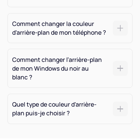
Comment changer la couleur
d'arrière-plan de mon téléphone ?
Comment changer l’arrière-plan
de mon Windows du noir au
blanc ?
Quel type de couleur d'arrière-
plan puis-je choisir ?