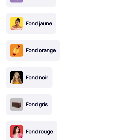
Fond jaune
Fond orange
Fond noir
Fond gris
Fond rouge