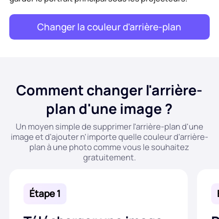
Changer la couleur d'arrière-plan
Comment changer l'arrière-
plan d'une image ?
Un moyen simple de supprimer l'arrière-plan d'une
image et d'ajouter n'importe quelle couleur d'arrière-
plan à une photo comme vous le souhaitez
gratuitement.
Étape 1