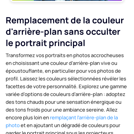
Remplacement de la couleur
d'arrière-plan sans occulter
le portrait principal
Transformez vos portraits en photos accrocheuses
en choisissant une couleur d'arrière-plan vive ou
époustouflante, en particulier pour vos photos de
profil. Laissez les couleurs sélectionnées révéler les
facettes de votre personnalité. Explorez une gamme
variée d'options de couleurs d'arrière-plan : adoptez
des tons chauds pour une sensation énergique ou
des tons froids pour une ambiance sereine. Allez
encore plus loin en
remplaçant l'arrière-plan de la
photo
et en ajoutant un dégradé de couleurs pour
garder le portrait principal sous les projecteurs.