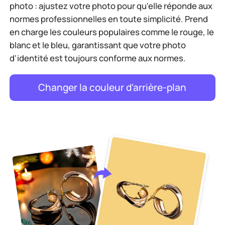
photo : ajustez votre photo pour qu'elle réponde aux
normes professionnelles en toute simplicité. Prend
en charge les couleurs populaires comme le rouge, le
blanc et le bleu, garantissant que votre photo
d'identité est toujours conforme aux normes.
Changer la couleur d'arrière-plan