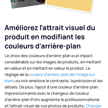
Améliorez l'attrait visuel du
produit en modifiant les
couleurs d'arrière-plan
Le choix des couleurs d'arrière-plan a un impact
considérable sur les images de produits, en mettant
en valeur et en mettant en valeur le produit. Le
réglage de la
couleur d'arrière-plan de l'image sur
blanc
ou noir améliore le contraste, la précision et les
détails. De plus, l'ajout d'une couleur d'arrière-plan
impressionnante avec le changeur de couleur
d'arrière-plan iFoto augmente le professionnalisme
et l'attrait visuel de vos photos de produits.
Changer