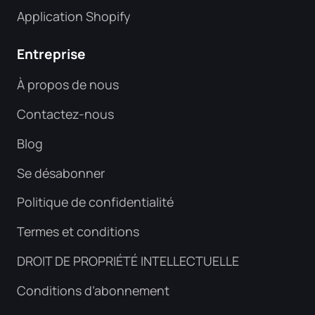
Application Shopify
Entreprise
À propos de nous
Contactez-nous
Blog
Se désabonner
Politique de confidentialité
Termes et conditions
DROIT DE PROPRIÉTÉ INTELLECTUELLE
Conditions d’abonnement