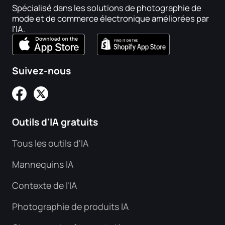
Spécialisé dans les solutions de photographie de
mode et de commerce électronique améliorées par
l'IA.
Suivez-nous
Outils d'IA gratuits
Tous les outils d'IA
Mannequins IA
Contexte de l'IA
Photographie de produits IA