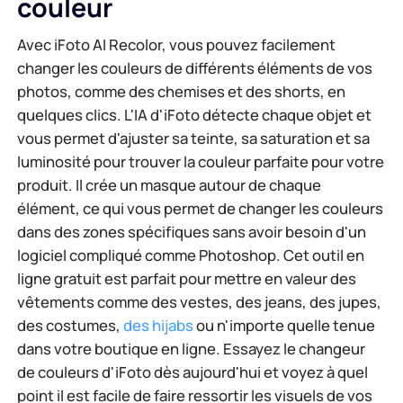
couleur
Avec iFoto AI Recolor, vous pouvez facilement
changer les couleurs de différents éléments de vos
photos, comme des chemises et des shorts, en
quelques clics. L'IA d'iFoto détecte chaque objet et
vous permet d'ajuster sa teinte, sa saturation et sa
luminosité pour trouver la couleur parfaite pour votre
produit. Il crée un masque autour de chaque
élément, ce qui vous permet de changer les couleurs
dans des zones spécifiques sans avoir besoin d'un
logiciel compliqué comme Photoshop. Cet outil en
ligne gratuit est parfait pour mettre en valeur des
vêtements comme des vestes, des jeans, des jupes,
des costumes,
des hijabs
ou n'importe quelle tenue
dans votre boutique en ligne. Essayez le changeur
de couleurs d'iFoto dès aujourd'hui et voyez à quel
point il est facile de faire ressortir les visuels de vos