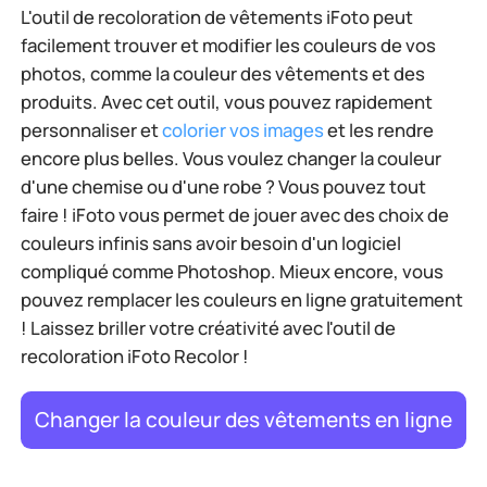
L'outil de recoloration de vêtements iFoto peut
facilement trouver et modifier les couleurs de vos
photos, comme la couleur des vêtements et des
produits. Avec cet outil, vous pouvez rapidement
personnaliser et
colorier vos images
et les rendre
encore plus belles. Vous voulez changer la couleur
d'une chemise ou d'une robe ? Vous pouvez tout
faire ! iFoto vous permet de jouer avec des choix de
couleurs infinis sans avoir besoin d'un logiciel
compliqué comme Photoshop. Mieux encore, vous
pouvez remplacer les couleurs en ligne gratuitement
! Laissez briller votre créativité avec l'outil de
recoloration iFoto Recolor !
Changer la couleur des vêtements en ligne