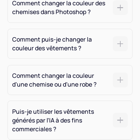
Comment changer la couleur des
chemises dans Photoshop ?
Comment puis-je changer la
couleur des vêtements ?
Comment changer la couleur
d'une chemise ou d'une robe ?
Puis-je utiliser les vêtements
générés par l'IA à des fins
commerciales ?