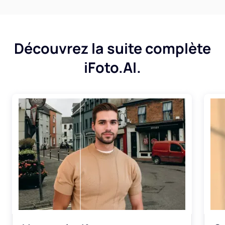
Découvrez la suite complète
iFoto.AI.