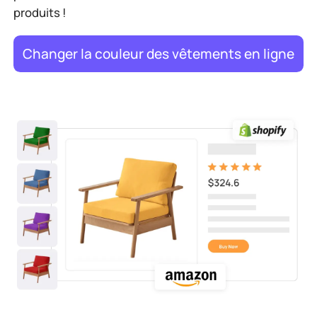
produits !
Changer la couleur des vêtements en ligne