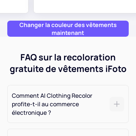
Changer la couleur des vêtements
maintenant
FAQ sur la recoloration
gratuite de vêtements iFoto
Comment AI Clothing Recolor
profite-t-il au commerce
électronique ?