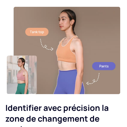
Identifier avec précision la
zone de changement de