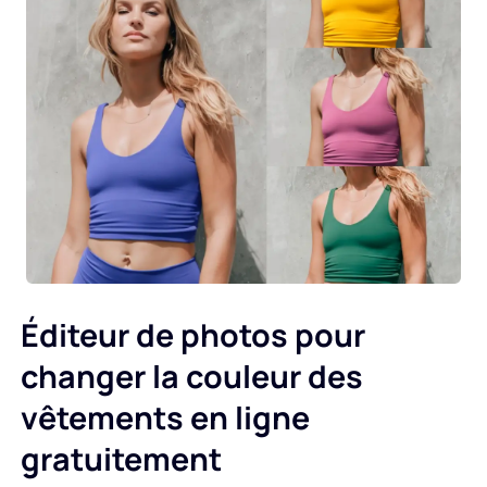
Éditeur de photos pour
changer la couleur des
vêtements en ligne
gratuitement