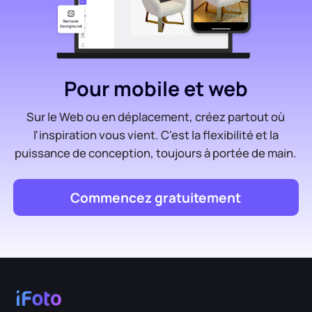
Pour mobile et web
Sur le Web ou en déplacement, créez partout où
l'inspiration vous vient. C'est la flexibilité et la
puissance de conception, toujours à portée de main.
Commencez gratuitement