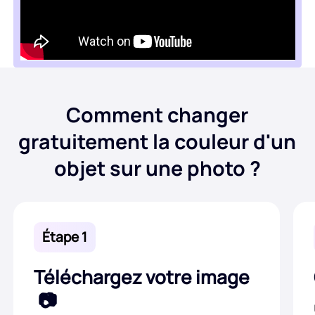
Comment changer
gratuitement la couleur d'un
objet sur une photo ?
Étape 1
Téléchargez votre image