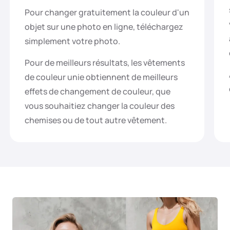
Pour changer gratuitement la couleur d'un
objet sur une photo en ligne, téléchargez
simplement votre photo.
Pour de meilleurs résultats, les vêtements
de couleur unie obtiennent de meilleurs
effets de changement de couleur, que
vous souhaitiez changer la couleur des
chemises ou de tout autre vêtement.