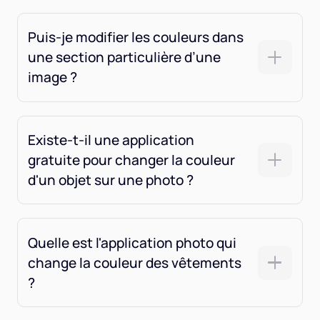
Puis-je modifier les couleurs dans
une section particulière d’une
image ?
Existe-t-il une application
gratuite pour changer la couleur
d'un objet sur une photo ?
Quelle est l'application photo qui
change la couleur des vêtements
?