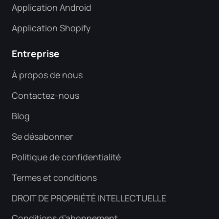
Application Android
Application Shopify
Entreprise
À propos de nous
Contactez-nous
Blog
Se désabonner
Politique de confidentialité
Termes et conditions
DROIT DE PROPRIÉTÉ INTELLECTUELLE
Conditions d’abonnement