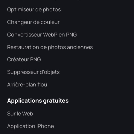
Optimiseur de photos
Changeur de couleur
Convertisseur WebP en PNG
Restauration de photos anciennes
Créateur PNG
Suppresseur d'objets
Arrière-plan flou
Applications gratuites
Sur le Web
Application iPhone