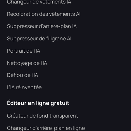
Changeur de vêtements IA
Recoloration des vêtements AI
Suppresseur d'arrière-plan IA
Suppresseur de filigrane AI
Portrait de l'IA
Nettoyage de l'IA
Déflou de l'IA
L'IA réinventée
Éditeur en ligne gratuit
Créateur de fond transparent
Changeur d'arrière-plan en ligne