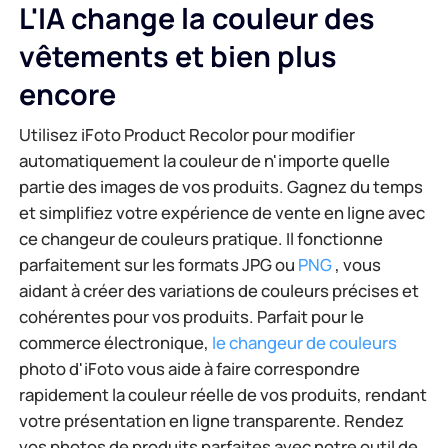
L'IA change la couleur des
vêtements et bien plus
encore
Utilisez iFoto Product Recolor pour modifier
automatiquement la couleur de n'importe quelle
partie des images de vos produits. Gagnez du temps
et simplifiez votre expérience de vente en ligne avec
ce changeur de couleurs pratique. Il fonctionne
parfaitement sur les formats JPG ou
PNG
, vous
aidant à créer des variations de couleurs précises et
cohérentes pour vos produits. Parfait pour le
commerce électronique,
le changeur de couleurs
photo d'iFoto vous aide à faire correspondre
rapidement la couleur réelle de vos produits, rendant
votre présentation en ligne transparente. Rendez
vos photos de produits parfaites avec notre outil de