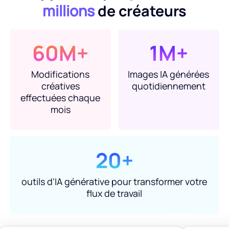
millions
de créateurs
60M+
1M+
Modifications
Images IA générées
créatives
quotidiennement
effectuées chaque
mois
20+
outils d'IA générative pour transformer votre
flux de travail