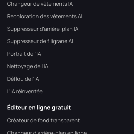
Changeur de vêtements IA
Recoloration des vêtements AI
Suppresseur d'arrière-plan IA
Suppresseur de filigrane AI
Portrait de l'IA
Nettoyage de l'IA
Déflou de l'IA
L'IA réinventée
Éditeur en ligne gratuit
Créateur de fond transparent
Changeur d'arrière-plan en ligne