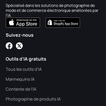
Spécialisé dans les solutions de photographie de
mode et de commerce électronique améliorées par
l'IA.
Suivez-nous
Outils d'IA gratuits
Tous les outils d'IA
Mannequins IA
Contexte de l'IA
Photographie de produits IA