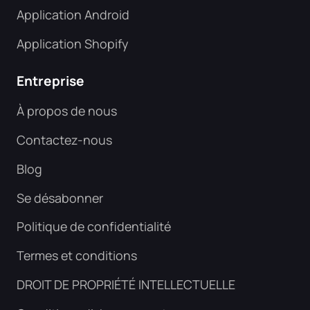
Application Android
Application Shopify
Entreprise
À propos de nous
Contactez-nous
Blog
Se désabonner
Politique de confidentialité
Termes et conditions
DROIT DE PROPRIÉTÉ INTELLECTUELLE