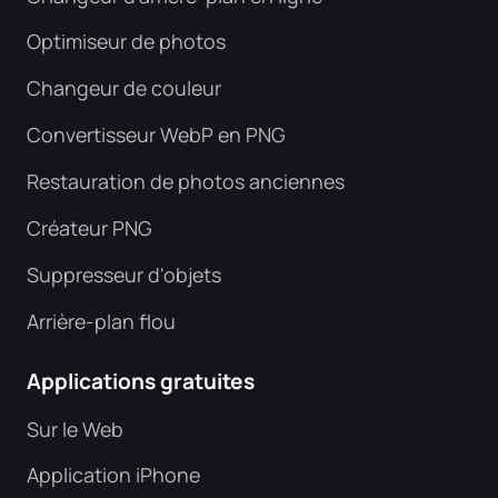
Optimiseur de photos
Changeur de couleur
Convertisseur WebP en PNG
Restauration de photos anciennes
Créateur PNG
Suppresseur d'objets
Arrière-plan flou
Applications gratuites
Sur le Web
Application iPhone