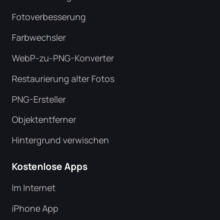
Fotoverbesserung
Farbwechsler
WebP-zu-PNG-Konverter
Restaurierung alter Fotos
PNG-Ersteller
Objektentferner
Hintergrund verwischen
Kostenlose Apps
Im Internet
iPhone App