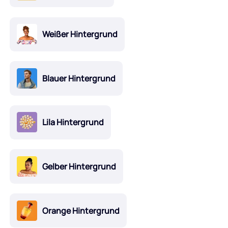
Weißer Hintergrund
Blauer Hintergrund
Lila Hintergrund
Gelber Hintergrund
Orange Hintergrund