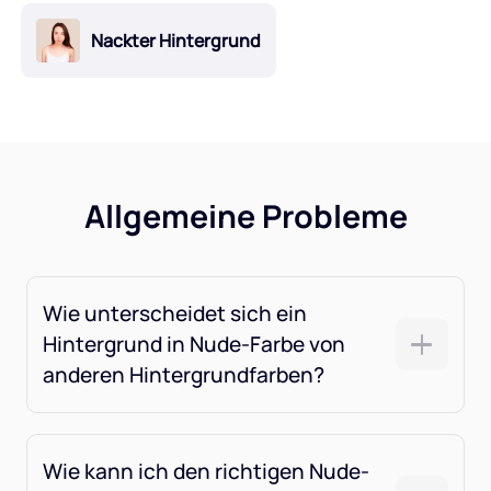
Nackter Hintergrund
Allgemeine Probleme
Wie unterscheidet sich ein
Hintergrund in Nude-Farbe von
anderen Hintergrundfarben?
Wie kann ich den richtigen Nude-