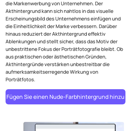
die Markenwerbung von Unternehmen. Der
Akthintergrund kann sich nahtlos in das visuelle
Erscheinungsbild des Unternehmens einfügen und
die Einheitlichkeit der Marke verbessern. Darüber
hinaus reduziert der Akthintergrund effektiv
Ablenkungen und stellt sicher, dass das Motiv der
unbestrittene Fokus der Porträtfotografie bleibt. Ob
aus praktischen oder ästhetischen Gründen,
Akthintergründe verstärken unbestreitbar die
aufmerksamkeitserregende Wirkung von
Porträtfotos.
Fügen Sie einen Nude-Farbhintergrund hinzu