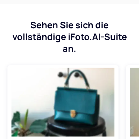
Sehen Sie sich die
vollständige iFoto.AI-Suite
an.