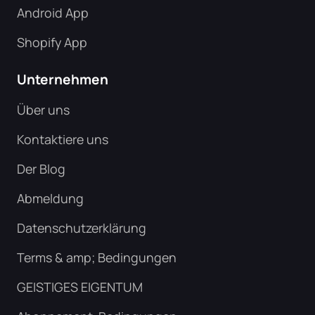
Android App
Shopify App
Unternehmen
Über uns
Kontaktiere uns
Der Blog
Abmeldung
Datenschutzerklärung
Terms & amp; Bedingungen
GEISTIGES EIGENTUM