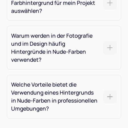
Farbhintergrund für mein Projekt
auswählen?
Warum werden in der Fotografie
und im Design häufig
Hintergründe in Nude-Farben
verwendet?
Welche Vorteile bietet die
Verwendung eines Hintergrunds
in Nude-Farben in professionellen
Umgebungen?