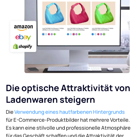
Die optische Attraktivität von
Ladenwaren steigern
Die
Verwendung eines hautfarbenen Hintergrunds
für E-Commerce-Produktbilder hat mehrere Vorteile.
Es kann eine stilvolle und professionelle Atmosphäre
für das Geschäft schaffen und die Attraktivität der