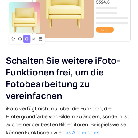
Schalten Sie weitere iFoto-
Funktionen frei, um die
Fotobearbeitung zu
vereinfachen
iFoto verfügt nicht nur über die Funktion, die
Hintergrundfarbe von Bildern zu ändern, sondern ist
auch einer der besten Bildeditoren. Beispielsweise
können Funktionen wie
das Ändern des