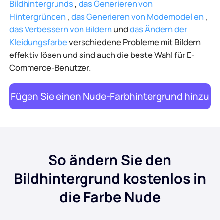
Bildhintergrunds
,
das Generieren von
Hintergründen
,
das Generieren von Modemodellen
,
das Verbessern von Bildern
und
das Ändern der
Kleidungsfarbe
verschiedene Probleme mit Bildern
effektiv lösen und sind auch die beste Wahl für E-
Commerce-Benutzer.
Fügen Sie einen Nude-Farbhintergrund hinzu
So ändern Sie den
Bildhintergrund kostenlos in
die Farbe Nude