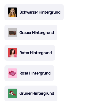
Schwarzer Hintergrund
Grauer Hintergrund
Roter Hintergrund
Rosa Hintergrund
Grüner Hintergrund