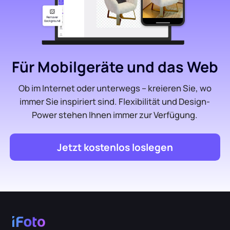
Für Mobilgeräte und das Web
Ob im Internet oder unterwegs – kreieren Sie, wo
immer Sie inspiriert sind. Flexibilität und Design-
Power stehen Ihnen immer zur Verfügung.
Jetzt kostenlos loslegen