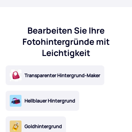
Bearbeiten Sie Ihre
Fotohintergründe mit
Leichtigkeit
Transparenter Hintergrund-Maker
Hellblauer Hintergrund
Goldhintergrund