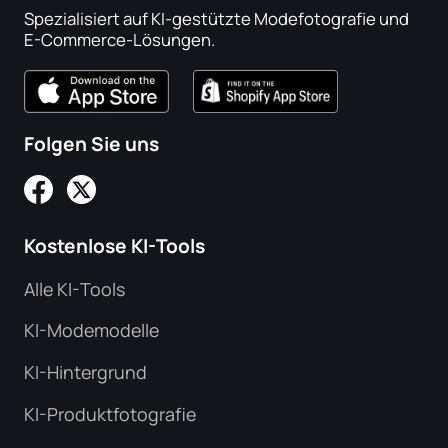
Spezialisiert auf KI-gestützte Modefotografie und
E-Commerce-Lösungen.
Folgen Sie uns
Kostenlose KI-Tools
Alle KI-Tools
KI-Modemodelle
KI-Hintergrund
KI-Produktfotografie