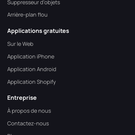
Suppresseur d'objets
Arrière-plan flou
Applications gratuites
Sur le Web
Application iPhone
Application Android
Application Shopify
Entreprise
À propos de nous
Contactez-nous