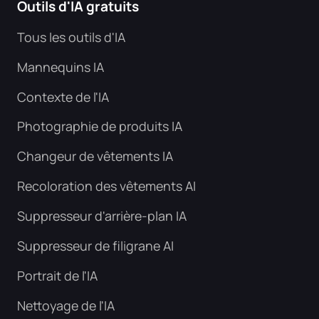
Outils d'IA gratuits
Tous les outils d'IA
Mannequins IA
Contexte de l'IA
Photographie de produits IA
Changeur de vêtements IA
Recoloration des vêtements AI
Suppresseur d'arrière-plan IA
Suppresseur de filigrane AI
Portrait de l'IA
Nettoyage de l'IA