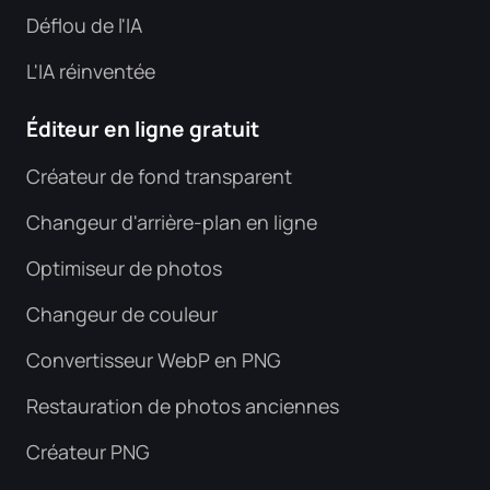
Déflou de l'IA
L'IA réinventée
Éditeur en ligne gratuit
Créateur de fond transparent
Changeur d'arrière-plan en ligne
Optimiseur de photos
Changeur de couleur
Convertisseur WebP en PNG
Restauration de photos anciennes
Créateur PNG