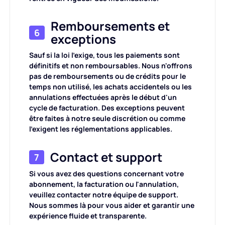
Remboursements et
6
exceptions
Sauf si la loi l'exige, tous les paiements sont
définitifs et non remboursables. Nous n'offrons
pas de remboursements ou de crédits pour le
temps non utilisé, les achats accidentels ou les
annulations effectuées après le début d'un
cycle de facturation. Des exceptions peuvent
être faites à notre seule discrétion ou comme
l'exigent les réglementations applicables.
Contact et support
7
Si vous avez des questions concernant votre
abonnement, la facturation ou l'annulation,
veuillez contacter notre équipe de support.
Nous sommes là pour vous aider et garantir une
expérience fluide et transparente.