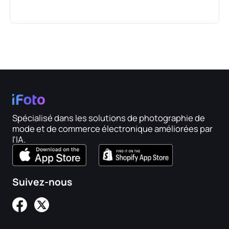
Spécialisé dans les solutions de photographie de
mode et de commerce électronique améliorées par
l'IA.
Suivez-nous