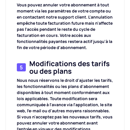
Vous pouvez annuler votre abonnement à tout
moment via les paramètres de votre compte ou
en contactant notre support client. L'annulation
empêche toute facturation future mais n'affecte
pas l'accès pendant le reste du cycle de
facturation en cours. Votre accès aux
fonctionnalités payantes restera actif jusqu'à la
fin de votre période d'abonnement.
Modifications des tarifs
5
ou des plans
Nous nous réservons le droit d'ajuster les tarifs,
les fonctionnalités ou les plans d'abonnement
disponibles à tout moment conformément aux
lois applicables. Toute modification sera
communiquée à l'avance via l'application, le site
web, l'e-mail ou d'autres moyens raisonnables.
Si vous n'acceptez pas les nouveaux tarifs, vous
pouvez annuler votre abonnement avant
l'entrée en vigueur des modifications.