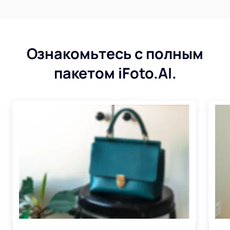
Ознакомьтесь с полным
пакетом iFoto.AI.