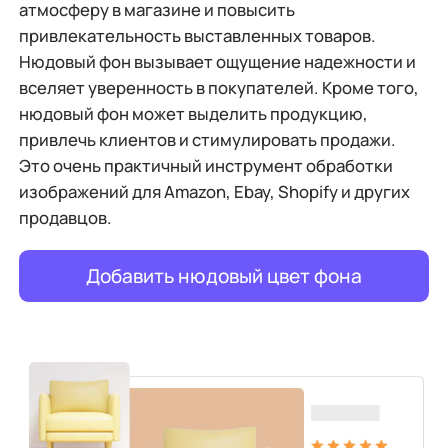
атмосферу в магазине и повысить
привлекательность выставленных товаров.
Нюдовый фон вызывает ощущение надежности и
вселяет уверенность в покупателей. Кроме того,
нюдовый фон может выделить продукцию,
привлечь клиентов и стимулировать продажи.
Это очень практичный инструмент обработки
изображений для Amazon, Ebay, Shopify и других
продавцов.
Добавить нюдовый цвет фона