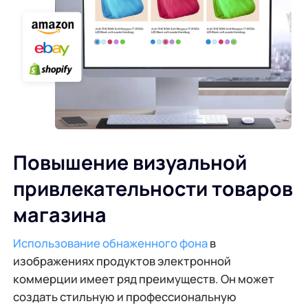
Повышение визуальной
привлекательности товаров
магазина
Использование обнаженного фона
в
изображениях продуктов электронной
коммерции имеет ряд преимуществ. Он может
создать стильную и профессиональную