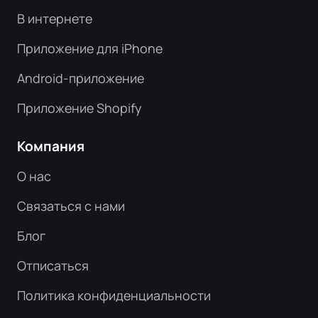
В интернете
Приложение для iPhone
Android-приложение
Приложение Shopify
Компания
О нас
Связаться с нами
Блог
Отписаться
Политика конфиденциальности