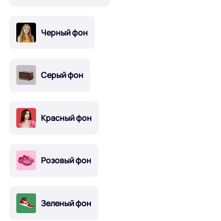
Черный фон
Серый фон
Красный фон
Розовый фон
Зеленый фон