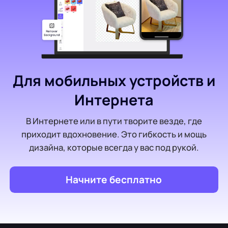
Для мобильных устройств и
Интернета
В Интернете или в пути творите везде, где
приходит вдохновение. Это гибкость и мощь
дизайна, которые всегда у вас под рукой.
Начните бесплатно