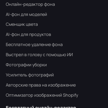
Онлайн-редактор фона
AI-фон для моделей
Сменщик цвета
AI-фон для продуктов
Бесплатное удаление фона
Выстрел в голову с помощью ИИ
Фотографии уборки
Усилитель фотографий
Авторские права на изображение
Оптимизатор изображений Shopify
Бесплатный онлайн-редактор