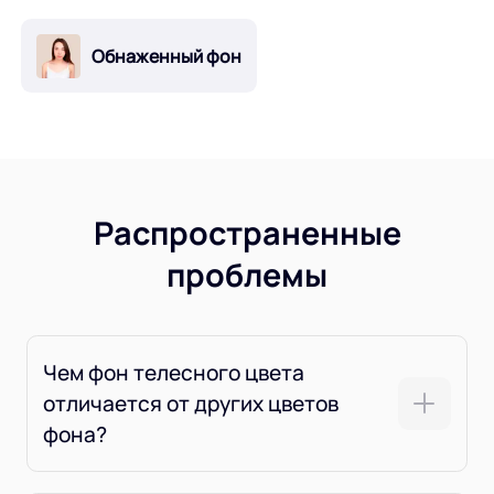
Обнаженный фон
Распространенные
проблемы
Чем фон телесного цвета
отличается от других цветов
фона?