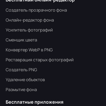
Создатель прозрачного фона
Онлайн-редактор фона
Усилитель фотографий
Сменщик цвета
Конвертер WebP в PNG
Реставрация старых фотографий
Создатель PNG
Удаление объектов
Размытие фона
Бесплатные приложения