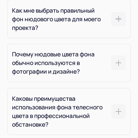
Как мне выбрать правильный
фон нюдового цвета для моего
проекта?
Почему нюдовые цвета фона
обычно используются в
фотографии и дизайне?
Каковы преимущества
использования фона телесного
цвета в профессиональной
обстановке?