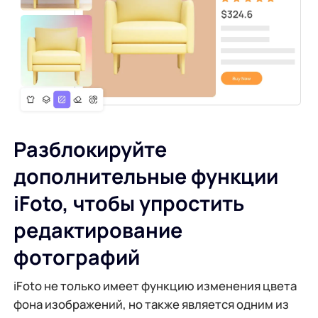
Разблокируйте
дополнительные функции
iFoto, чтобы упростить
редактирование
фотографий
iFoto не только имеет функцию изменения цвета
фона изображений, но также является одним из