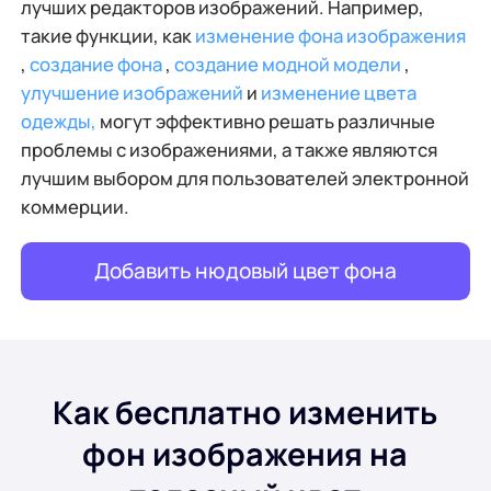
лучших редакторов изображений. Например,
такие функции, как
изменение фона изображения
,
создание фона
,
создание модной модели
,
улучшение изображений
и
изменение цвета
одежды,
могут эффективно решать различные
проблемы с изображениями, а также являются
лучшим выбором для пользователей электронной
коммерции.
Добавить нюдовый цвет фона
Как бесплатно изменить
фон изображения на