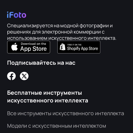
Специализируется на модной фотографии и
решениях для электронной коммерции с
использованием искусственного интеллекта.
Подписывайтесь на нас
Бесплатные инструменты
искусственного интеллекта
Все инструменты искусственного интеллекта
Модели с искусственным интеллектом