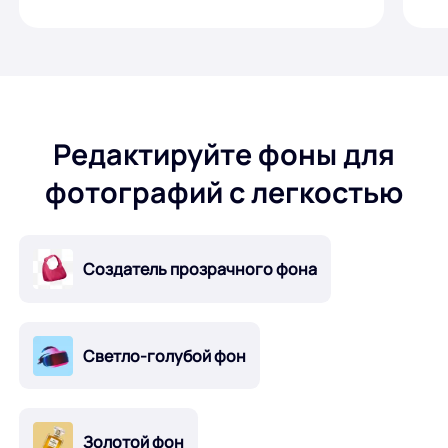
Редактируйте фоны для
фотографий с легкостью
Создатель прозрачного фона
Светло-голубой фон
Золотой фон