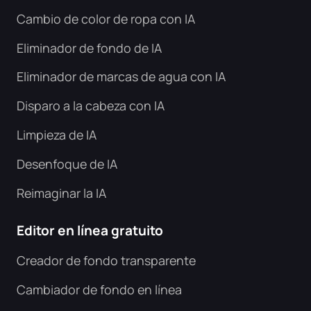
Cambio de color de ropa con IA
Eliminador de fondo de IA
Eliminador de marcas de agua con IA
Disparo a la cabeza con IA
Limpieza de IA
Desenfoque de IA
Reimaginar la IA
Editor en línea gratuito
Creador de fondo transparente
Cambiador de fondo en línea