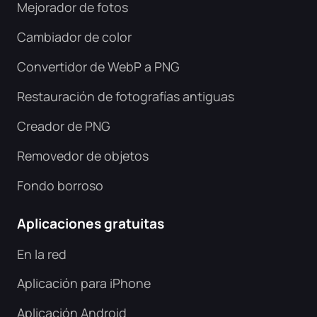
Mejorador de fotos
Cambiador de color
Convertidor de WebP a PNG
Restauración de fotografías antiguas
Creador de PNG
Removedor de objetos
Fondo borroso
Aplicaciones gratuitas
En la red
Aplicación para iPhone
Aplicación Android