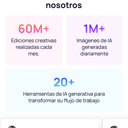
nosotros
60M+
1M+
Ediciones creativas
Imágenes de IA
realizadas cada
generadas
mes.
diariamente
20+
Herramientas de IA generativa para
transformar su flujo de trabajo