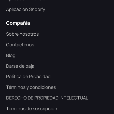
Aplicación Shopify
Compañía
Sobre nosotros
Contáctenos
Blog
Darse de baja
Política de Privacidad
Términos y condiciones
DERECHO DE PROPIEDAD INTELECTUAL
Términos de suscripción