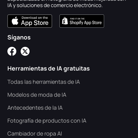
IA y soluciones de comercio electrónico.
Síganos
Herramientas de IA gratuitas
Todas las herramientas de IA
Modelos de moda de IA
Antecedentes de la IA
Fotografía de productos con IA
Cambiador de ropa AI