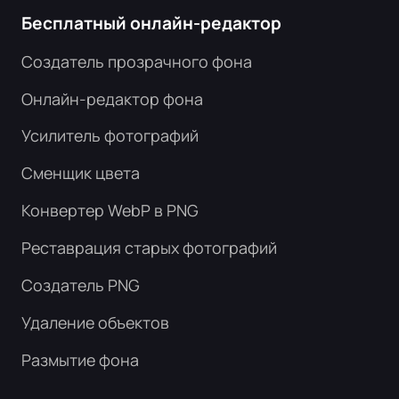
Бесплатный онлайн-редактор
Создатель прозрачного фона
Онлайн-редактор фона
Усилитель фотографий
Сменщик цвета
Конвертер WebP в PNG
Реставрация старых фотографий
Создатель PNG
Удаление объектов
Размытие фона