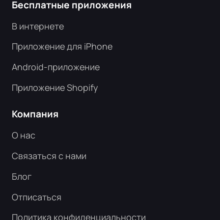
Бесплатные приложения
В интернете
Приложение для iPhone
Android-приложение
Приложение Shopify
Компания
О нас
Связаться с нами
Блог
Отписаться
Политика конфиденциальности