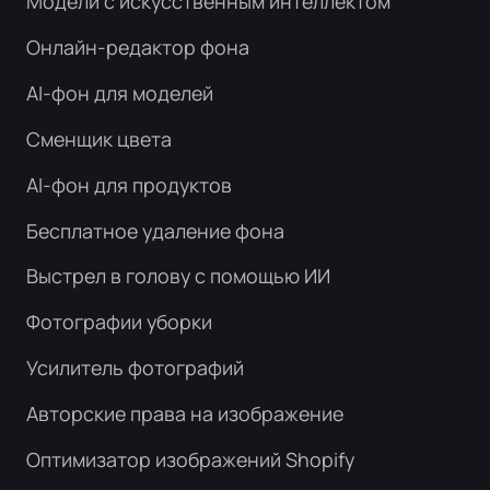
Модели с искусственным интеллектом
Онлайн-редактор фона
AI-фон для моделей
Сменщик цвета
AI-фон для продуктов
Бесплатное удаление фона
Выстрел в голову с помощью ИИ
Фотографии уборки
Усилитель фотографий
Авторские права на изображение
Оптимизатор изображений Shopify