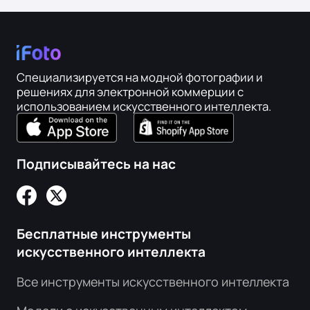
Специализируется на модной фотографии и
решениях для электронной коммерции с
использованием искусственного интеллекта.
Подписывайтесь на нас
Бесплатные инструменты
искусственного интеллекта
Все инструменты искусственного интеллекта