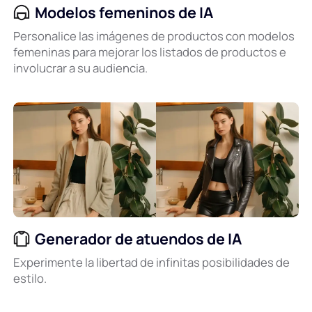
Modelos femeninos de IA
Personalice las imágenes de productos con modelos
femeninas para mejorar los listados de productos e
involucrar a su audiencia.
Generador de atuendos de IA
Experimente la libertad de infinitas posibilidades de
estilo.