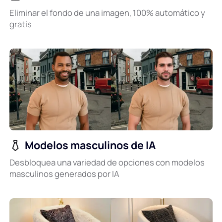
Eliminar el fondo de una imagen, 100% automático y
gratis
Modelos masculinos de IA
Desbloquea una variedad de opciones con modelos
masculinos generados por IA