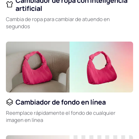
Cambiador de ropa con inteligencia
artificial
Cambia de ropa para cambiar de atuendo en
segundos
Cambiador de fondo en línea
Reemplace rápidamente el fondo de cualquier
imagen en línea