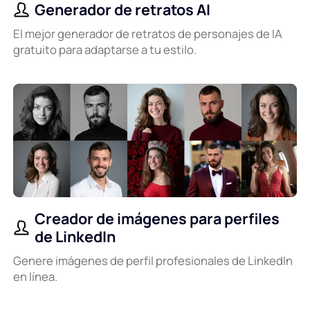
Generador de retratos AI
El mejor generador de retratos de personajes de IA
gratuito para adaptarse a tu estilo.
Creador de imágenes para perfiles
de LinkedIn
Genere imágenes de perfil profesionales de LinkedIn
en línea.