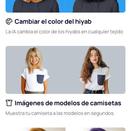
Cambiar el color del hiyab
La IA cambia el color de los hiyabs en cualquier tejido
Imágenes de modelos de camisetas
Muestra tu camiseta a las modelos en segundos