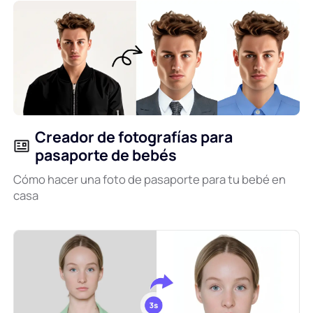
Creador de fotografías para
pasaporte de bebés
Cómo hacer una foto de pasaporte para tu bebé en
casa