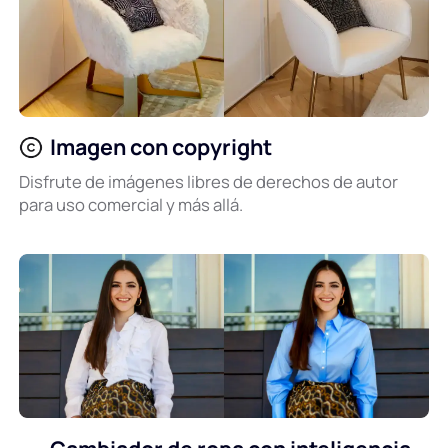
Imagen con copyright
Disfrute de imágenes libres de derechos de autor
para uso comercial y más allá.