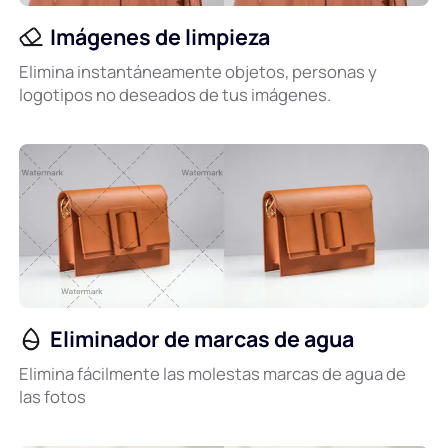
Imágenes de limpieza
Elimina instantáneamente objetos, personas y
logotipos no deseados de tus imágenes.
Eliminador de marcas de agua
Elimina fácilmente las molestas marcas de agua de
las fotos