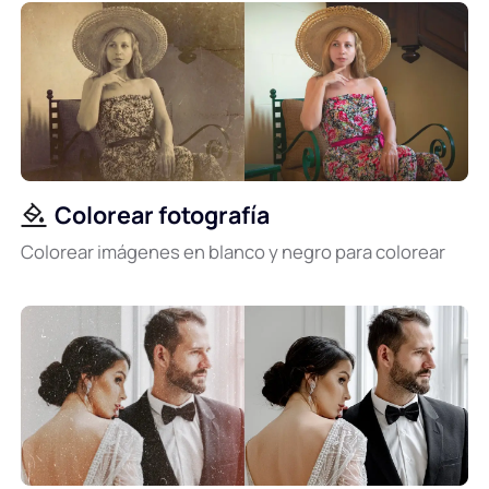
Colorear fotografía
Colorear imágenes en blanco y negro para colorear