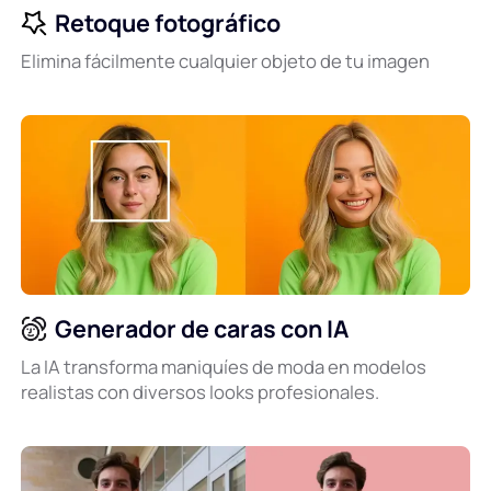
Retoque fotográfico
Elimina fácilmente cualquier objeto de tu imagen
Generador de caras con IA
La IA transforma maniquíes de moda en modelos
realistas con diversos looks profesionales.