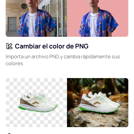
Cambiar el color de PNG
Importa un archivo PNG y cambia rápidamente sus
colores