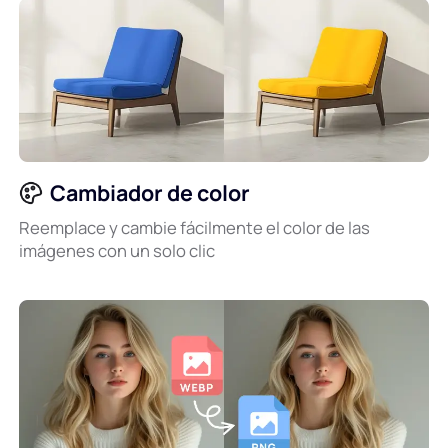
Cambiador de color
Reemplace y cambie fácilmente el color de las
imágenes con un solo clic