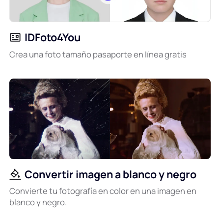
IDFoto4You
Crea una foto tamaño pasaporte en línea gratis
Convertir imagen a blanco y negro
Convierte tu fotografía en color en una imagen en
blanco y negro.