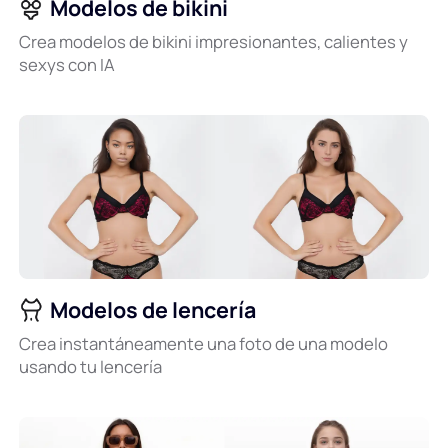
Modelos de bikini
Crea modelos de bikini impresionantes, calientes y
sexys con IA
Modelos de lencería
Crea instantáneamente una foto de una modelo
usando tu lencería