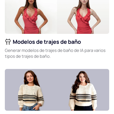
Modelos de trajes de baño
Generar modelos de trajes de baño de IA para varios
tipos de trajes de baño.