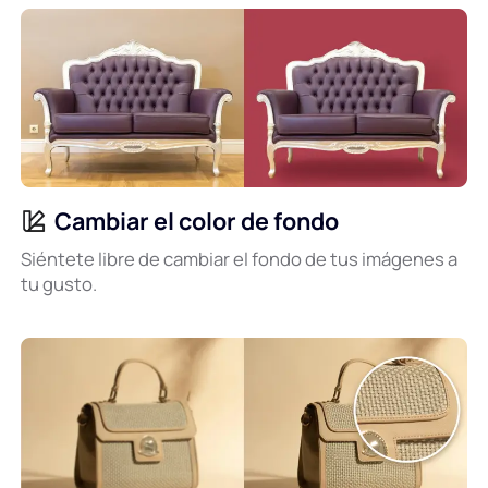
Cambiar el color de fondo
Siéntete libre de cambiar el fondo de tus imágenes a
tu gusto.