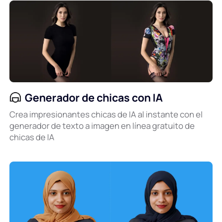
Generador de chicas con IA
Crea impresionantes chicas de IA al instante con el
generador de texto a imagen en línea gratuito de
chicas de IA