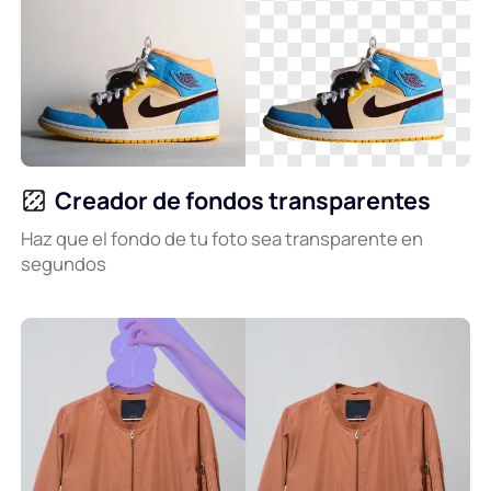
Creador de fondos transparentes
Haz que el fondo de tu foto sea transparente en
segundos