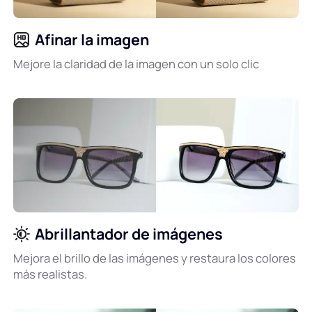
Afinar la imagen
Mejore la claridad de la imagen con un solo clic
Abrillantador de imágenes
Mejora el brillo de las imágenes y restaura los colores
más realistas.