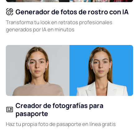
Generador de fotos de rostro con IA
Transforma tu look en retratos profesionales
generados por IA en minutos
Creador de fotografías para
pasaporte
Haz tu propia foto de pasaporte en línea gratis