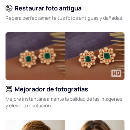
Restaurar foto antigua
Repara perfectamente tus fotos antiguas y dañadas
Mejorador de fotografías
Mejore instantáneamente la calidad de las imágenes
y eleve la resolución