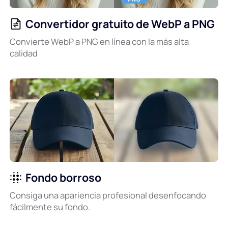
Convertidor gratuito de WebP a PNG
Convierte WebP a PNG en línea con la más alta
calidad
Fondo borroso
Consiga una apariencia profesional desenfocando
fácilmente su fondo.