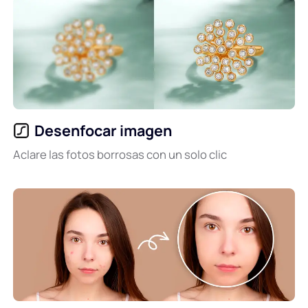
Desenfocar imagen
Aclare las fotos borrosas con un solo clic