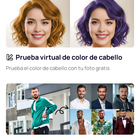
Prueba virtual de color de cabello
Prueba el color de cabello con tu foto gratis