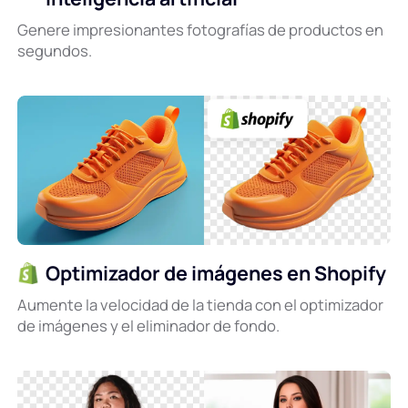
Genere impresionantes fotografías de productos en
segundos.
Optimizador de imágenes en Shopify
Aumente la velocidad de la tienda con el optimizador
de imágenes y el eliminador de fondo.