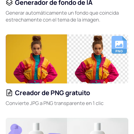
Generador de fondo de IA
Generar automáticamente un fondo que coincida
estrechamente con el tema de la imagen.
Creador de PNG gratuito
Convierte JPG a PNG transparente en 1 clic