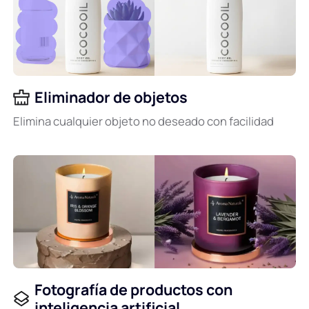
Eliminador de objetos
Elimina cualquier objeto no deseado con facilidad
Fotografía de productos con
inteligencia artificial