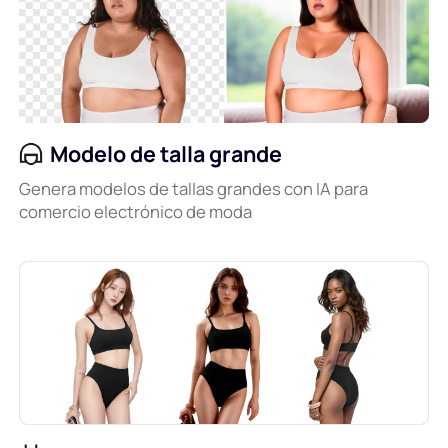
Modelo de talla grande
Genera modelos de tallas grandes con IA para
comercio electrónico de moda