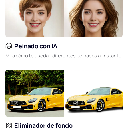
Peinado con IA
Mira cómo te quedan diferentes peinados al instante
Eliminador de fondo