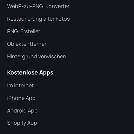
WebP-zu-PNG-Konverter
Restaurierung alter Fotos
PNG-Ersteller
Objektentferner
Hintergrund verwischen
Kostenlose Apps
Im Internet
iPhone App
Android App
Shopify App