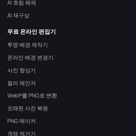
AI 흐림 해제
AI 재구상
무료 온라인 편집기
투명 배경 제작기
온라인 배경 변경기
사진 향상기
컬러 체인저
WebP를 PNG로 변환
오래된 사진 복원
PNG 메이커
객체 제거기