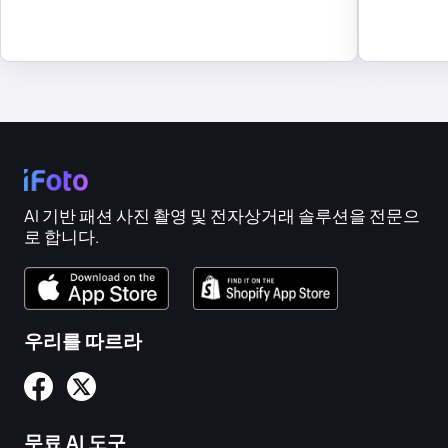
AI 기반 패션 사진 촬영 및 전자상거래 솔루션을 전문으
로 합니다.
우리를 따르라
무료 AI 도구