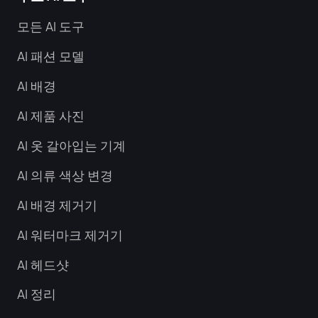
모든 AI 도구
AI 패션 모델
AI 배경
AI 제품 사진
AI 옷 갈아입는 기계
AI 의류 색상 변경
AI 배경 제거기
AI 워터마크 제거기
AI 헤드샷
AI 정리