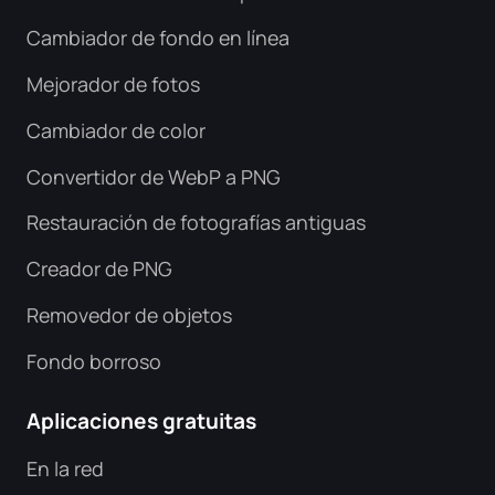
Cambiador de fondo en línea
Mejorador de fotos
Cambiador de color
Convertidor de WebP a PNG
Restauración de fotografías antiguas
Creador de PNG
Removedor de objetos
Fondo borroso
Aplicaciones gratuitas
En la red