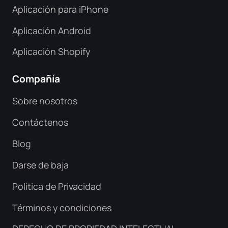
Aplicación para iPhone
Aplicación Android
Aplicación Shopify
Compañía
Sobre nosotros
Contáctenos
Blog
Darse de baja
Política de Privacidad
Términos y condiciones