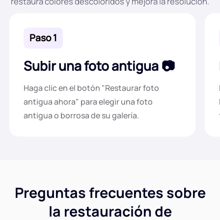
restaura colores descoloridos y mejora la resolución.
Paso 1
Subir una foto antigua
Haga clic en el botón "Restaurar foto
antigua ahora" para elegir una foto
antigua o borrosa de su galería.
Preguntas frecuentes sobre
la restauración de