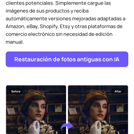
clientes potenciales. Simplemente cargue las
imágenes de sus productos y reciba
automáticamente versiones mejoradas adaptadas a
Amazon, eBay, Shopify, Etsy y otras plataformas de
comercio electrónico sin necesidad de edición
manual.
Restauración de fotos antiguas con IA