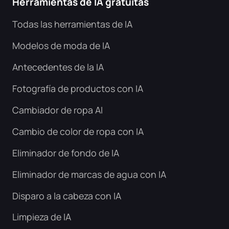
Herramientas de IA gratuitas
Todas las herramientas de IA
Modelos de moda de IA
Antecedentes de la IA
Fotografía de productos con IA
Cambiador de ropa AI
Cambio de color de ropa con IA
Eliminador de fondo de IA
Eliminador de marcas de agua con IA
Disparo a la cabeza con IA
Limpieza de IA