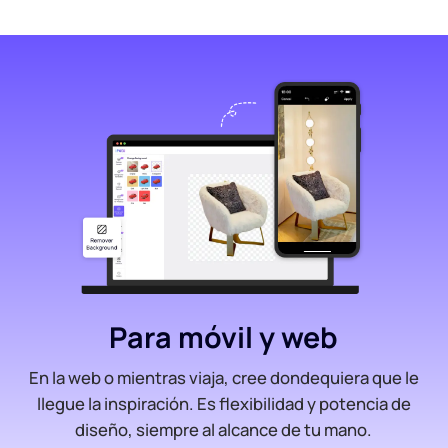
Para móvil y web
En la web o mientras viaja, cree dondequiera que le
llegue la inspiración. Es flexibilidad y potencia de
diseño, siempre al alcance de tu mano.