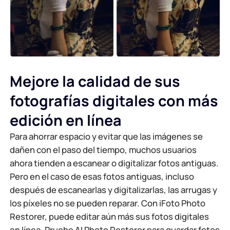
Mejore la calidad de sus
fotografías digitales con más
edición en línea
Para ahorrar espacio y evitar que las imágenes se
dañen con el paso del tiempo, muchos usuarios
ahora tienden a escanear o digitalizar fotos antiguas.
Pero en el caso de esas fotos antiguas, incluso
después de escanearlas y digitalizarlas, las arrugas y
los píxeles no se pueden reparar. Con iFoto Photo
Restorer, puede editar aún más sus fotos digitales
en línea. Pruebe AI Photo Restorer para guardar fotos