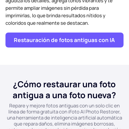
agudiza los detalles, agrega tonos vibrantes y te
permite ampliar imágenes sin pérdida para
imprimirlas, lo que brinda resultados nítidos y
coloridos que realmente se destacan.
Restauración de fotos antiguas con IA
¿Cómo restaurar una foto
antigua a una foto nueva?
Repare y mejore fotos antiguas con un solo clic en
línea de forma gratuita con iFoto AI Photo Restorer,
una herramienta de inteligencia artificial automática
que repara daños, elimina imágenes borrosas,