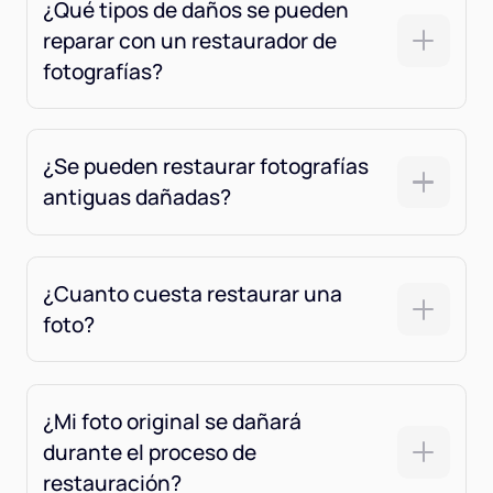
¿Qué tipos de daños se pueden
reparar con un restaurador de
fotografías?
¿Se pueden restaurar fotografías
antiguas dañadas?
¿Cuanto cuesta restaurar una
foto?
¿Mi foto original se dañará
durante el proceso de
restauración?