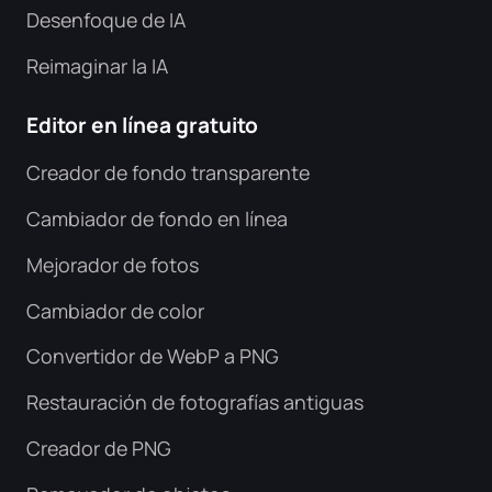
Desenfoque de IA
Reimaginar la IA
Editor en línea gratuito
Creador de fondo transparente
Cambiador de fondo en línea
Mejorador de fotos
Cambiador de color
Convertidor de WebP a PNG
Restauración de fotografías antiguas
Creador de PNG