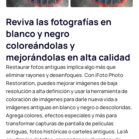
Reviva las fotografías en
blanco y negro
coloreándolas y
mejorándolas en alta calidad
Restaurar fotos antiguas implica algo más que
eliminar rayones y desenfoques. Con iFoto Photo
Restoration, puedes mejorar imágenes de baja
resolución a alta definición y usar la herramienta de
coloración de imágenes para darle nueva vida a
imágenes antiguas en blanco y negro o descoloridas.
Agrega colores, efectos especiales y más para
transformar capturas de pantalla de películas
antiguas, fotos históricas o carteles antiguos. La IA