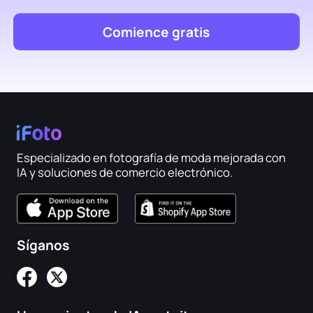
Comience gratis
Especializado en fotografía de moda mejorada con
IA y soluciones de comercio electrónico.
Síganos