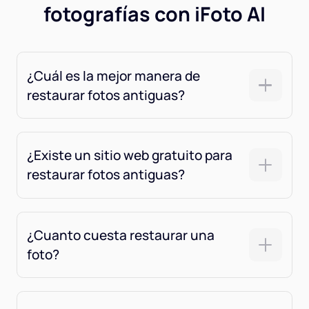
fotografías con iFoto AI
¿Cuál es la mejor manera de
restaurar fotos antiguas?
¿Existe un sitio web gratuito para
restaurar fotos antiguas?
¿Cuanto cuesta restaurar una
foto?