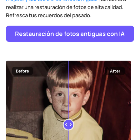
realizar una restauración de fotos de alta calidad.
Refresca tus recuerdos del pasado.
Restauración de fotos antiguas con IA
Before
After