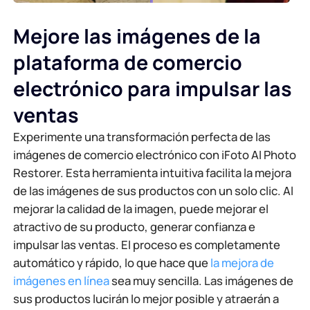
Mejore las imágenes de la
plataforma de comercio
electrónico para impulsar las
ventas
Experimente una transformación perfecta de las
imágenes de comercio electrónico con iFoto AI Photo
Restorer. Esta herramienta intuitiva facilita la mejora
de las imágenes de sus productos con un solo clic. Al
mejorar la calidad de la imagen, puede mejorar el
atractivo de su producto, generar confianza e
impulsar las ventas. El proceso es completamente
automático y rápido, lo que hace que
la mejora de
imágenes en línea
sea muy sencilla. Las imágenes de
sus productos lucirán lo mejor posible y atraerán a