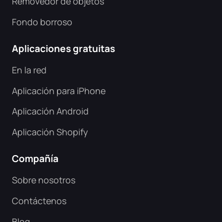
Removedor de objetos
Fondo borroso
Aplicaciones gratuitas
En la red
Aplicación para iPhone
Aplicación Android
Aplicación Shopify
Compañía
Sobre nosotros
Contáctenos
Blog