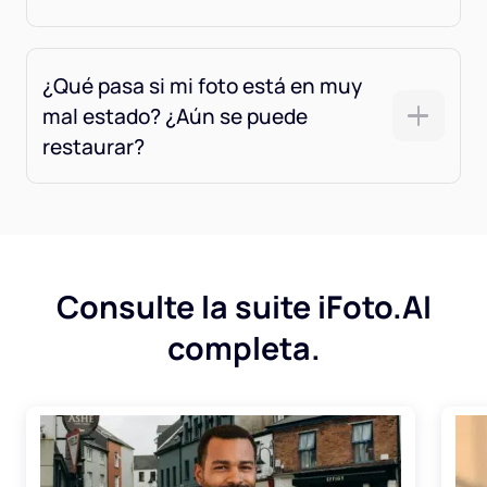
¿Qué pasa si mi foto está en muy
mal estado? ¿Aún se puede
restaurar?
Consulte la suite iFoto.AI
completa.