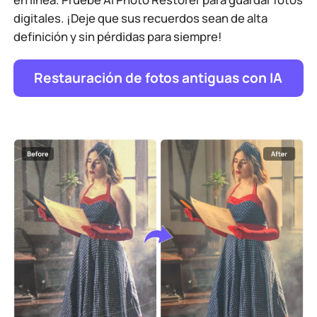
digitales. ¡Deje que sus recuerdos sean de alta
definición y sin pérdidas para siempre!
Restauración de fotos antiguas con IA