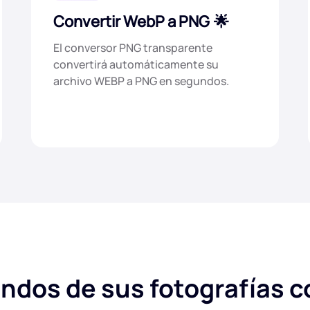
Convertir WebP a PNG
El conversor PNG transparente
convertirá automáticamente su
archivo WEBP a PNG en segundos.
ondos de sus fotografías c