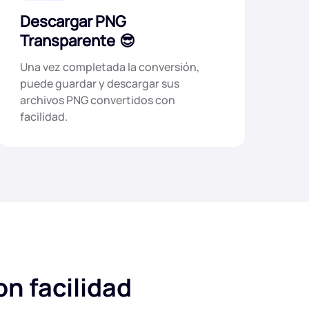
Descargar PNG
Transparente
Una vez completada la conversión,
puede guardar y descargar sus
archivos PNG convertidos con
facilidad.
on facilidad