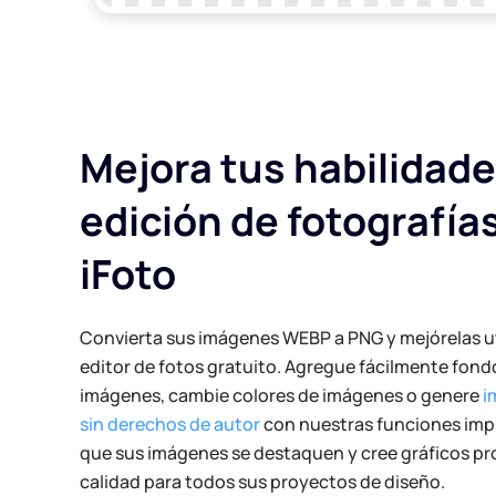
Mejora tus habilidade
edición de fotografía
iFoto
Convierta sus imágenes WEBP a PNG y mejórelas u
editor de fotos gratuito. Agregue fácilmente fond
imágenes, cambie colores de imágenes o genere
i
sin derechos de autor
con nuestras funciones impu
que sus imágenes se destaquen y cree gráficos pro
calidad para todos sus proyectos de diseño.