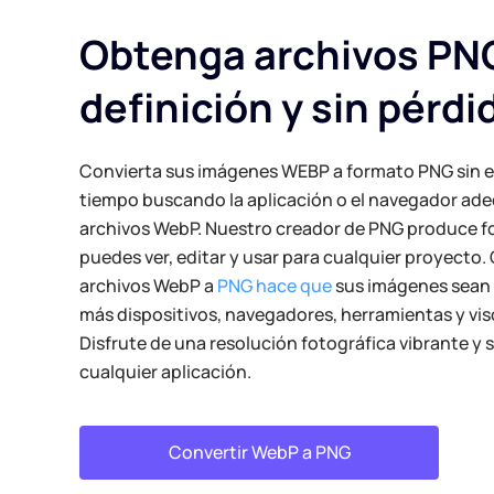
Obtenga archivos PNG
definición y sin pérdi
Convierta sus imágenes WEBP a formato PNG sin e
tiempo buscando la aplicación o el navegador ade
archivos WebP. Nuestro creador de PNG produce f
puedes ver, editar y usar para cualquier proyecto.
archivos WebP a
PNG hace que
sus imágenes sean
más dispositivos, navegadores, herramientas y vi
Disfrute de una resolución fotográfica vibrante y 
cualquier aplicación.
Convertir WebP a PNG