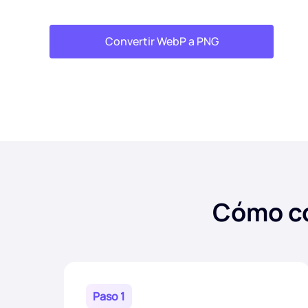
Convertir WebP a PNG
Cómo co
Paso 1