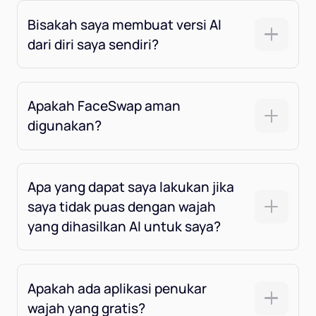
Bisakah saya membuat versi AI
dari diri saya sendiri?
Apakah FaceSwap aman
digunakan?
Apa yang dapat saya lakukan jika
saya tidak puas dengan wajah
yang dihasilkan AI untuk saya?
Apakah ada aplikasi penukar
wajah yang gratis?