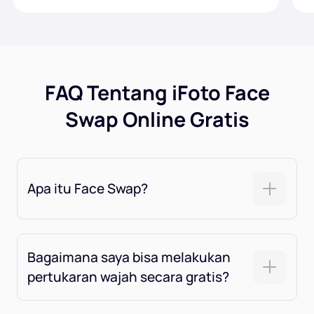
FAQ Tentang iFoto Face
Swap Online Gratis
Apa itu Face Swap?
Bagaimana saya bisa melakukan
pertukaran wajah secara gratis?