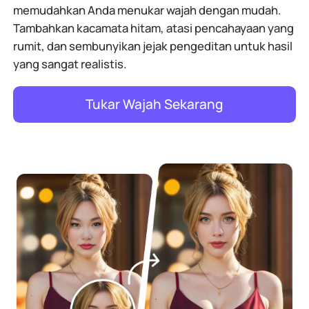
memudahkan Anda menukar wajah dengan mudah.
Tambahkan kacamata hitam, atasi pencahayaan yang
rumit, dan sembunyikan jejak pengeditan untuk hasil
yang sangat realistis.
Tukar Wajah Sekarang