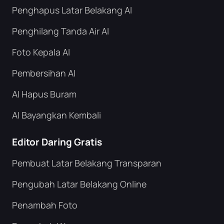
Penghapus Latar Belakang AI
Penghilang Tanda Air AI
Foto Kepala AI
Pembersihan AI
AI Hapus Buram
AI Bayangkan Kembali
Editor Daring Gratis
Pembuat Latar Belakang Transparan
Pengubah Latar Belakang Online
Penambah Foto