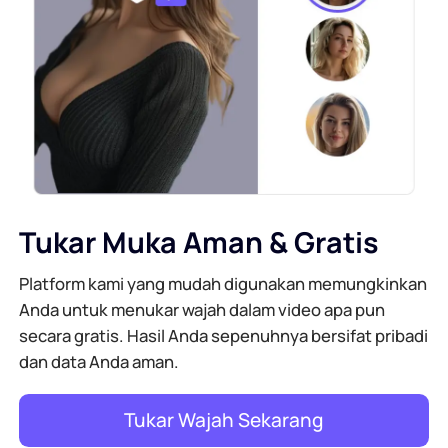
Tukar Muka Aman & Gratis
Platform kami yang mudah digunakan memungkinkan
Anda untuk menukar wajah dalam video apa pun
secara gratis. Hasil Anda sepenuhnya bersifat pribadi
dan data Anda aman.
Tukar Wajah Sekarang