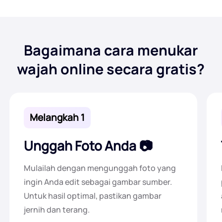
Bagaimana cara menukar
wajah online secara gratis?
Melangkah 1
Unggah Foto Anda
Mulailah dengan mengunggah foto yang
ingin Anda edit sebagai gambar sumber.
Untuk hasil optimal, pastikan gambar
jernih dan terang.