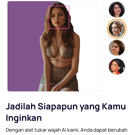
Jadilah Siapapun yang Kamu
Inginkan
Dengan alat tukar wajah AI kami, Anda dapat berubah