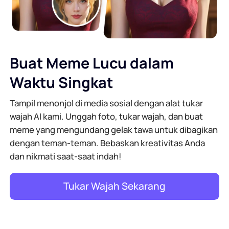
Buat Meme Lucu dalam
Waktu Singkat
Tampil menonjol di media sosial dengan alat tukar
wajah AI kami. Unggah foto, tukar wajah, dan buat
meme yang mengundang gelak tawa untuk dibagikan
dengan teman-teman. Bebaskan kreativitas Anda
dan nikmati saat-saat indah!
Tukar Wajah Sekarang