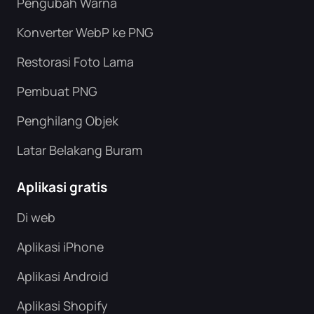
Pengubah Warna
Konverter WebP ke PNG
Restorasi Foto Lama
Pembuat PNG
Penghilang Objek
Latar Belakang Buram
Aplikasi gratis
Di web
Aplikasi iPhone
Aplikasi Android
Aplikasi Shopify