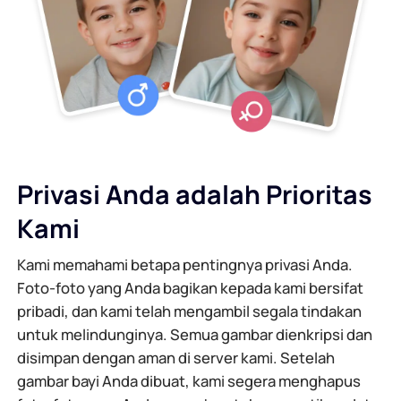
Privasi Anda adalah Prioritas
Kami
Kami memahami betapa pentingnya privasi Anda.
Foto-foto yang Anda bagikan kepada kami bersifat
pribadi, dan kami telah mengambil segala tindakan
untuk melindunginya. Semua gambar dienkripsi dan
disimpan dengan aman di server kami. Setelah
gambar bayi Anda dibuat, kami segera menghapus