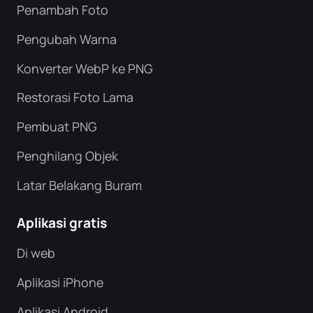
Penambah Foto
Pengubah Warna
Konverter WebP ke PNG
Restorasi Foto Lama
Pembuat PNG
Penghilang Objek
Latar Belakang Buram
Aplikasi gratis
Di web
Aplikasi iPhone
Aplikasi Android