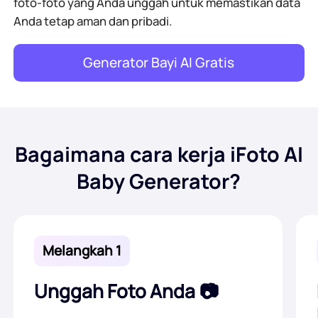
foto-foto yang Anda unggah untuk memastikan data
Anda tetap aman dan pribadi.
Generator Bayi AI Gratis
Bagaimana cara kerja iFoto AI
Baby Generator?
Melangkah 1
Unggah Foto Anda