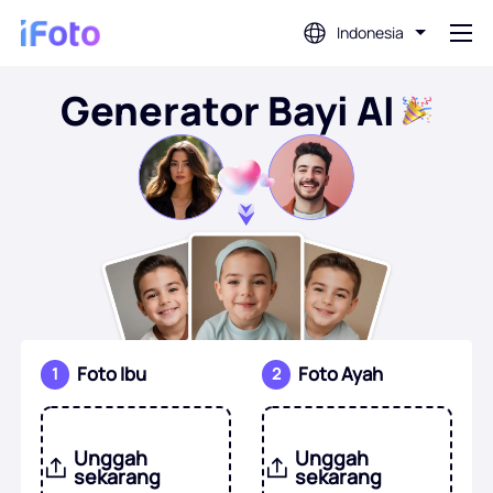
Indonesia
Generator Bayi AI
Gabung
Editor Foto AI
Penghapus Latar Belakang
Penambah Foto
Foto Ibu
Foto Ayah
1
2
Pembuat Gambar Profil
Pembuat Foto Paspor
Unggah
Unggah
sekarang
sekarang