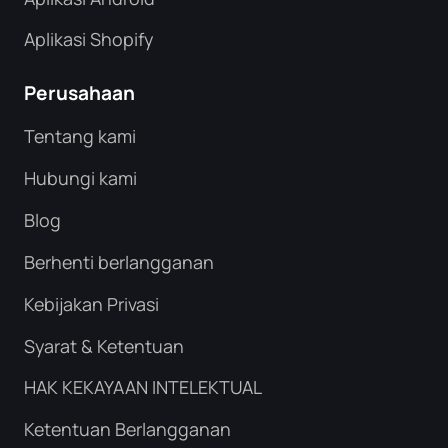
Aplikasi Shopify
Perusahaan
Tentang kami
Hubungi kami
Blog
Berhenti berlangganan
Kebijakan Privasi
Syarat & Ketentuan
HAK KEKAYAAN INTELEKTUAL
Ketentuan Berlangganan