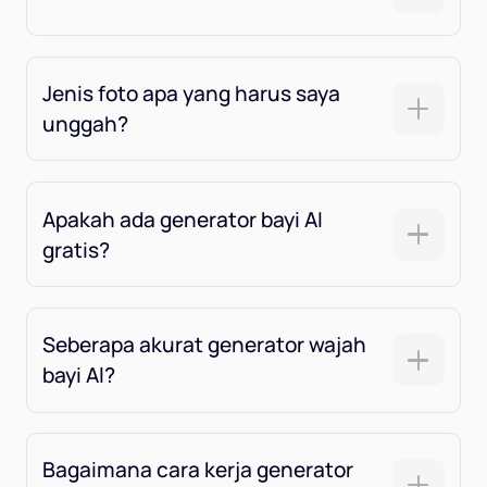
Jenis foto apa yang harus saya
unggah?
Apakah ada generator bayi AI
gratis?
Seberapa akurat generator wajah
bayi Al?
Bagaimana cara kerja generator