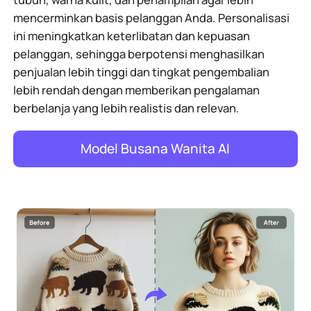
mencerminkan basis pelanggan Anda. Personalisasi
ini meningkatkan keterlibatan dan kepuasan
pelanggan, sehingga berpotensi menghasilkan
penjualan lebih tinggi dan tingkat pengembalian
lebih rendah dengan memberikan pengalaman
berbelanja yang lebih realistis dan relevan.
Model Busana Wanita AI