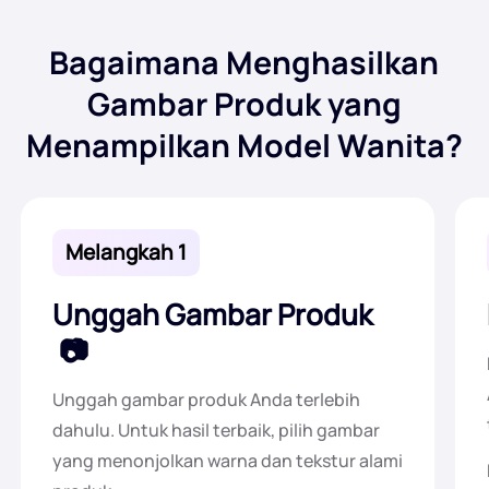
Bagaimana Menghasilkan
Gambar Produk yang
Menampilkan Model Wanita?
Melangkah 1
Unggah Gambar Produk
Unggah gambar produk Anda terlebih
dahulu. Untuk hasil terbaik, pilih gambar
yang menonjolkan warna dan tekstur alami