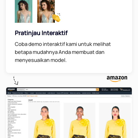
Pratinjau Interaktif
Coba demo interaktif kami untuk melihat
betapa mudahnya Anda membuat dan
menyesuaikan model.