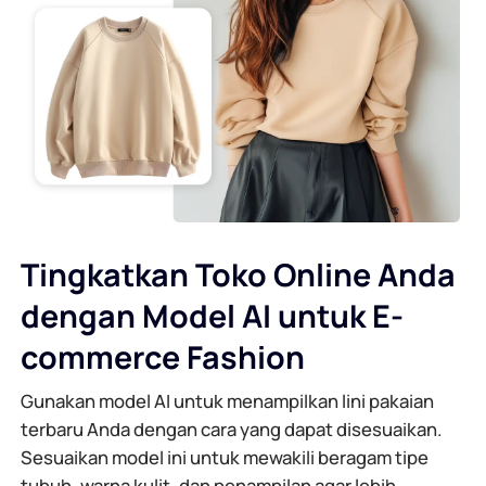
Tingkatkan Toko Online Anda
dengan Model AI untuk E-
commerce Fashion
Gunakan model AI untuk menampilkan lini pakaian
terbaru Anda dengan cara yang dapat disesuaikan.
Sesuaikan model ini untuk mewakili beragam tipe
tubuh, warna kulit, dan penampilan agar lebih