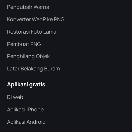
Pengubah Warna
Konverter WebP ke PNG
Restorasi Foto Lama
Pembuat PNG
Penghilang Objek
Latar Belakang Buram
Aplikasi gratis
Di web
Aplikasi iPhone
Aplikasi Android