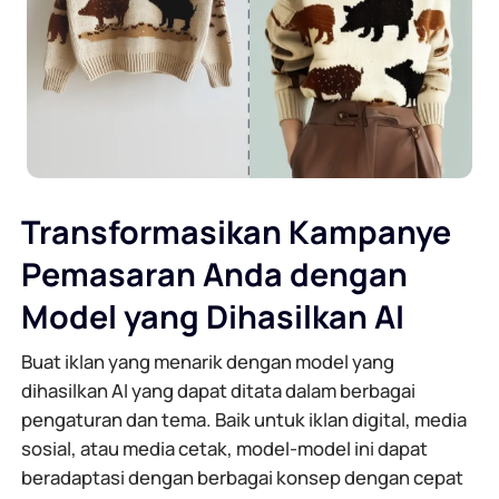
Transformasikan Kampanye
Pemasaran Anda dengan
Model yang Dihasilkan AI
Buat iklan yang menarik dengan model yang
dihasilkan AI yang dapat ditata dalam berbagai
pengaturan dan tema. Baik untuk iklan digital, media
sosial, atau media cetak, model-model ini dapat
beradaptasi dengan berbagai konsep dengan cepat