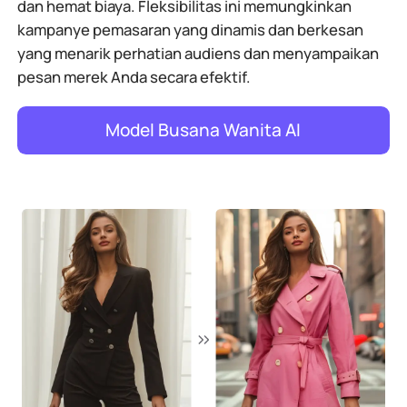
dan hemat biaya. Fleksibilitas ini memungkinkan
kampanye pemasaran yang dinamis dan berkesan
yang menarik perhatian audiens dan menyampaikan
pesan merek Anda secara efektif.
Model Busana Wanita AI