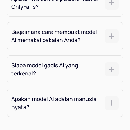
OnlyFans?
Bagaimana cara membuat model
AI memakai pakaian Anda?
Siapa model gadis Al yang
terkenal?
Apakah model AI adalah manusia
nyata?