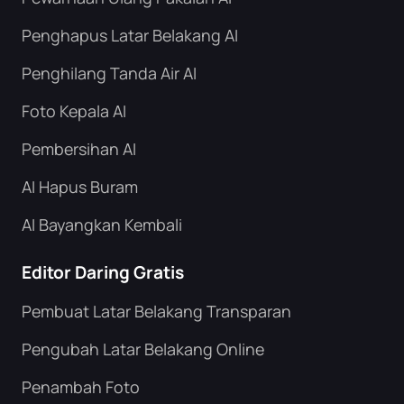
Penghapus Latar Belakang AI
Penghilang Tanda Air AI
Foto Kepala AI
Pembersihan AI
AI Hapus Buram
AI Bayangkan Kembali
Editor Daring Gratis
Pembuat Latar Belakang Transparan
Pengubah Latar Belakang Online
Penambah Foto