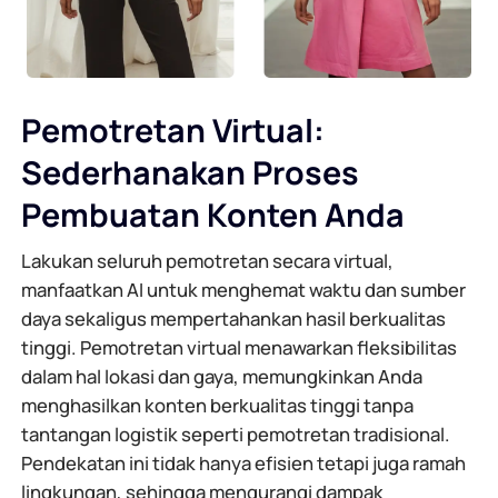
Pemotretan Virtual:
Sederhanakan Proses
Pembuatan Konten Anda
Lakukan seluruh pemotretan secara virtual,
manfaatkan AI untuk menghemat waktu dan sumber
daya sekaligus mempertahankan hasil berkualitas
tinggi. Pemotretan virtual menawarkan fleksibilitas
dalam hal lokasi dan gaya, memungkinkan Anda
menghasilkan konten berkualitas tinggi tanpa
tantangan logistik seperti pemotretan tradisional.
Pendekatan ini tidak hanya efisien tetapi juga ramah
lingkungan, sehingga mengurangi dampak