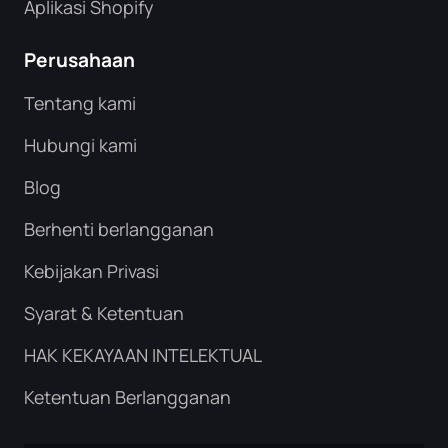
Aplikasi Shopify
Perusahaan
Tentang kami
Hubungi kami
Blog
Berhenti berlangganan
Kebijakan Privasi
Syarat & Ketentuan
HAK KEKAYAAN INTELEKTUAL
Ketentuan Berlangganan