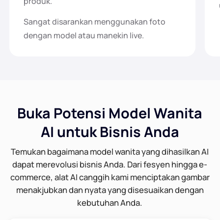
produk.
Sangat disarankan menggunakan foto
dengan model atau manekin live.
Buka Potensi Model Wanita
AI untuk Bisnis Anda
Temukan bagaimana model wanita yang dihasilkan AI
dapat merevolusi bisnis Anda. Dari fesyen hingga e-
commerce, alat AI canggih kami menciptakan gambar
menakjubkan dan nyata yang disesuaikan dengan
kebutuhan Anda.