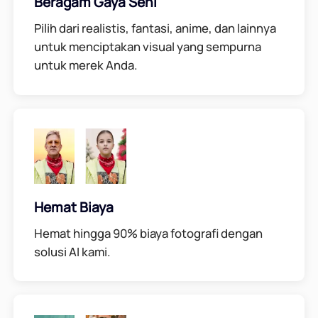
Beragam Gaya Seni
Pilih dari realistis, fantasi, anime, dan lainnya
untuk menciptakan visual yang sempurna
untuk merek Anda.
Hemat Biaya
Hemat hingga 90% biaya fotografi dengan
solusi AI kami.