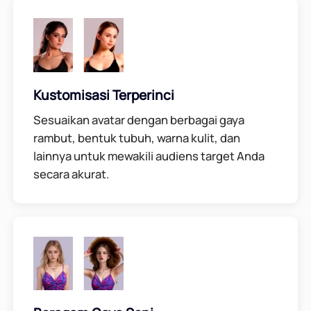
Kustomisasi Terperinci
Sesuaikan avatar dengan berbagai gaya
rambut, bentuk tubuh, warna kulit, dan
lainnya untuk mewakili audiens target Anda
secara akurat.