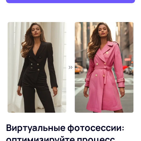
Виртуальные фотосессии:
оптимизируйте процесс