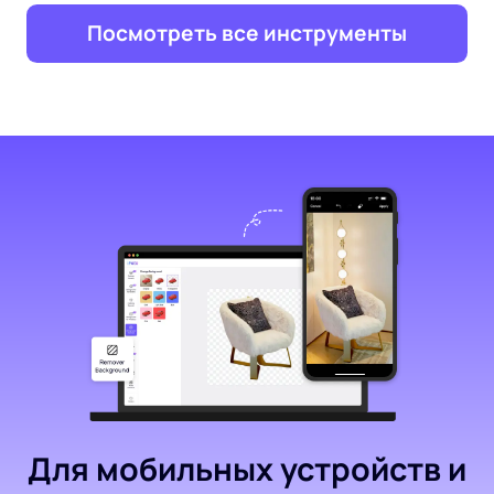
Посмотреть все инструменты
Для мобильных устройств и