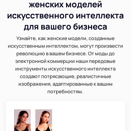
женских моделей
искусственного интеллекта
для вашего бизнеса
Узнайте, как женские модели, созданные
искусственным интеллектом, могут произвести
революцию в вашем бизнесе. От моды до
электронной коммерции наши передовые
инструменты искусственного интеллекта
создают потрясающие, реалистичные
изображения, адаптированные к вашим
потребностям.