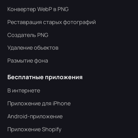
Конвертер WebP в PNG
Реставрация старых фотографий
Создатель PNG
Удаление объектов
Размытие фона
Бесплатные приложения
В интернете
Приложение для iPhone
Android-приложение
Приложение Shopify