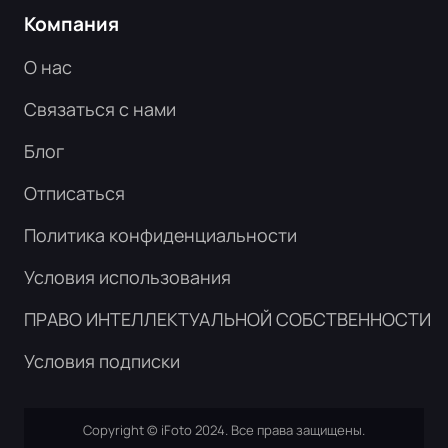
Компания
О нас
Связаться с нами
Блог
Отписаться
Политика конфиденциальности
Условия использования
ПРАВО ИНТЕЛЛЕКТУАЛЬНОЙ СОБСТВЕННОСТИ
Условия подписки
Copyright © iFoto 2024. Все права защищены.