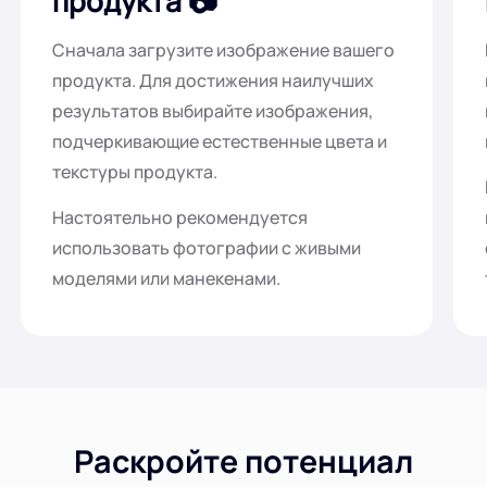
продукта
Сначала загрузите изображение вашего
продукта. Для достижения наилучших
результатов выбирайте изображения,
подчеркивающие естественные цвета и
текстуры продукта.
Настоятельно рекомендуется
использовать фотографии с живыми
моделями или манекенами.
Раскройте потенциал