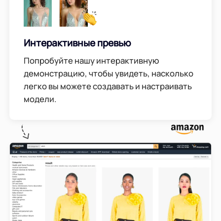
Интерактивные превью
Попробуйте нашу интерактивную
демонстрацию, чтобы увидеть, насколько
легко вы можете создавать и настраивать
модели.