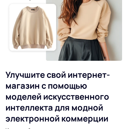
Улучшите свой интернет-
магазин с помощью
моделей искусственного
интеллекта для модной
электронной коммерции