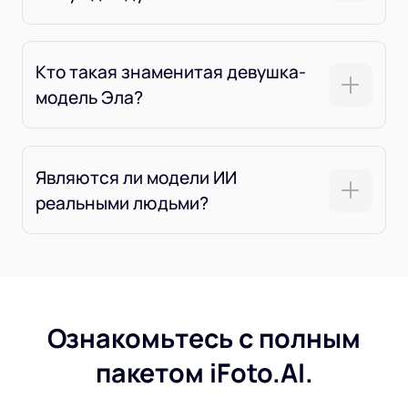
Кто такая знаменитая девушка-
модель Эла?
Являются ли модели ИИ
реальными людьми?
Ознакомьтесь с полным
пакетом iFoto.AI.