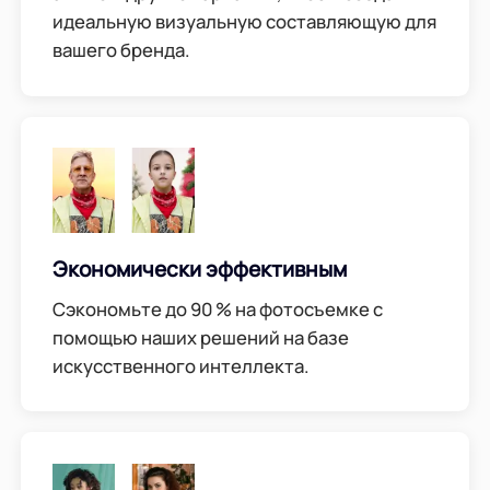
идеальную визуальную составляющую для
вашего бренда.
Экономически эффективным
Сэкономьте до 90 % на фотосъемке с
помощью наших решений на базе
искусственного интеллекта.