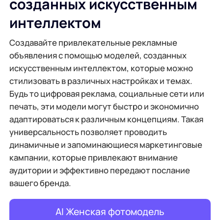
созданных искусственным
интеллектом
Создавайте привлекательные рекламные
объявления с помощью моделей, созданных
искусственным интеллектом, которые можно
стилизовать в различных настройках и темах.
Будь то цифровая реклама, социальные сети или
печать, эти модели могут быстро и экономично
адаптироваться к различным концепциям. Такая
универсальность позволяет проводить
динамичные и запоминающиеся маркетинговые
кампании, которые привлекают внимание
аудитории и эффективно передают послание
вашего бренда.
AI Женская фотомодель