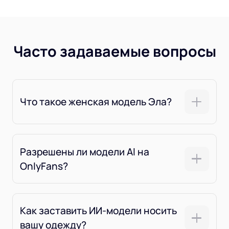
Часто задаваемые вопросы
Что такое женская модель Эла?
Разрешены ли модели Al на
OnlyFans?
Как заставить ИИ-модели носить
вашу одежду?