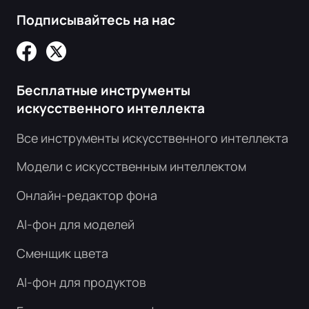
Подписывайтесь на нас
Бесплатные инструменты
искусственного интеллекта
Все инструменты искусственного интеллекта
Модели с искусственным интеллектом
Онлайн-редактор фона
AI-фон для моделей
Сменщик цвета
AI-фон для продуктов