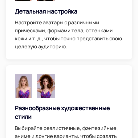
Детальная настройка
Настройте аватары с различными
прическами, формами тела, оттенками
кожи и т. д., чтобы точно представить свою
целевую аудиторию.
Разнообразные художественные
стили
Выбирайте реалистичные, фэнтезийные,
аниме и другие варианты, чтобы создать