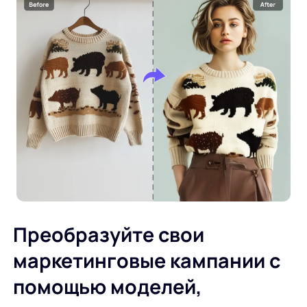
Преобразуйте свои
маркетинговые кампании с
помощью моделей,