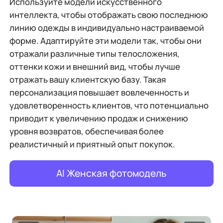
Используйте модели искусственного
интеллекта, чтобы отображать свою последнюю
линию одежды в индивидуально настраиваемой
форме. Адаптируйте эти модели так, чтобы они
отражали различные типы телосложения,
оттенки кожи и внешний вид, чтобы лучше
отражать вашу клиентскую базу. Такая
персонализация повышает вовлеченность и
удовлетворенность клиентов, что потенциально
приводит к увеличению продаж и снижению
уровня возвратов, обеспечивая более
реалистичный и приятный опыт покупок.
AI Женская фотомодель