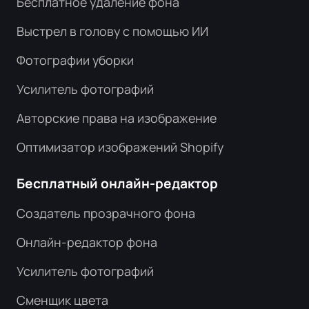
Бесплатное удаление фона
Выстрел в голову с помощью ИИ
Фотографии уборки
Усилитель фотографий
Авторские права на изображение
Оптимизатор изображений Shopify
Бесплатный онлайн-редактор
Создатель прозрачного фона
Онлайн-редактор фона
Усилитель фотографий
Сменщик цвета