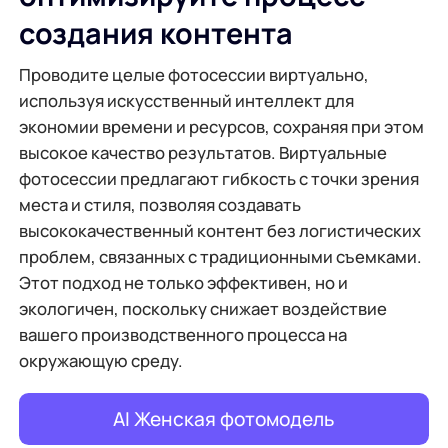
создания контента
Проводите целые фотосессии виртуально,
используя искусственный интеллект для
экономии времени и ресурсов, сохраняя при этом
высокое качество результатов. Виртуальные
фотосессии предлагают гибкость с точки зрения
места и стиля, позволяя создавать
высококачественный контент без логистических
проблем, связанных с традиционными съемками.
Этот подход не только эффективен, но и
экологичен, поскольку снижает воздействие
вашего производственного процесса на
окружающую среду.
AI Женская фотомодель