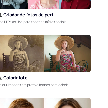
Criador de fotos de perfil
rie PFPs on-line para todas as mídias sociais.
Colorir foto
olorir imagens em preto e branco para colorir