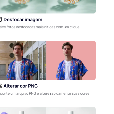
Desfocar imagem
eixe fotos desfocadas mais nítidas com um clique
Alterar cor PNG
mporte um arquivo PNG e altere rapidamente suas cores