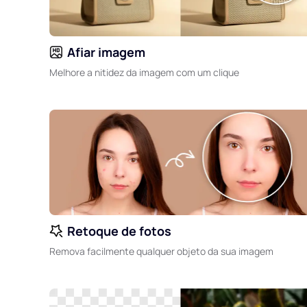
Afiar imagem
Melhore a nitidez da imagem com um clique
Retoque de fotos
Remova facilmente qualquer objeto da sua imagem