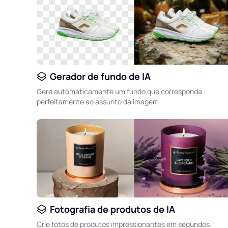
Gerador de fundo de IA
Gere automaticamente um fundo que corresponda
perfeitamente ao assunto da imagem
Fotografia de produtos de IA
Crie fotos de produtos impressionantes em segundos.