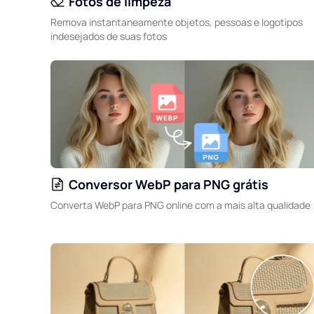
Fotos de limpeza
Remova instantaneamente objetos, pessoas e logotipos
indesejados de suas fotos
Conversor WebP para PNG grátis
Converta WebP para PNG online com a mais alta qualidade