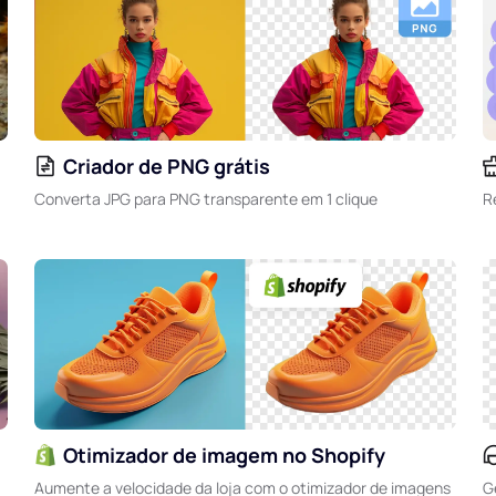
Criador de PNG grátis
Converta JPG para PNG transparente em 1 clique
R
Otimizador de imagem no Shopify
Aumente a velocidade da loja com o otimizador de imagens
G