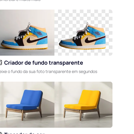
Criador de fundo transparente
eixe o fundo da sua foto transparente em segundos