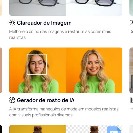
Clareador de Imagem
Melhore o brilho das imagens e restaure as cores mais
D
realistas
Gerador de rosto de IA
A IA transforma manequins de moda em modelos realistas
I
com visuais profissionais diversos.