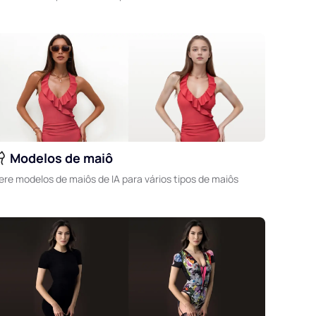
Modelos de maiô
ere modelos de maiôs de IA para vários tipos de maiôs