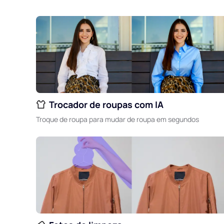
Trocador de roupas com IA
Troque de roupa para mudar de roupa em segundos