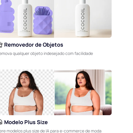
Removedor de Objetos
emova qualquer objeto indesejado com facilidade
Modelo Plus Size
ere modelos plus size de IA para e-commerce de moda