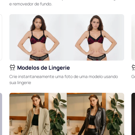
e removedor de fundo.
Modelos de Lingerie
Crie instantaneamente uma foto de uma modelo usando
G
sua lingerie