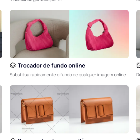
Trocador de fundo online
Substitua rapidamente o fundo de qualquer imagem online
D