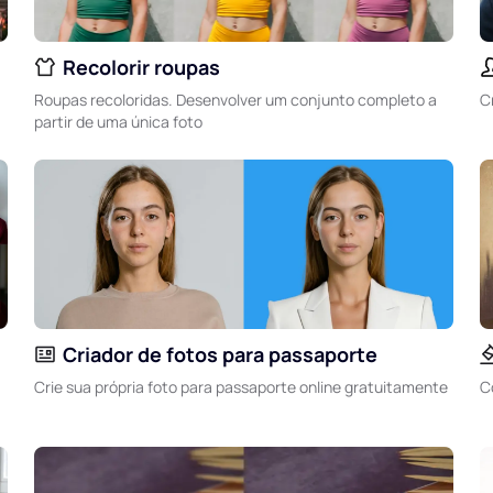
Recolorir roupas
Roupas recoloridas. Desenvolver um conjunto completo a
C
partir de uma única foto
Criador de fotos para passaporte
Crie sua própria foto para passaporte online gratuitamente
C