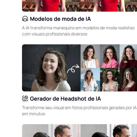
Modelos de moda de IA
A IA transforma manequins em modelos de moda realistas
com visuais profissionais diversos
Gerador de Headshot de IA
Transforme seu visual em fotos profissionais geradas por IA
em minutos