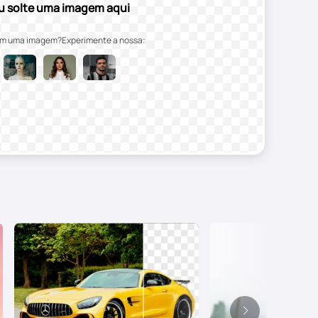
u solte uma imagem aqui
em uma imagem?Experimente a nossa: