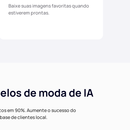
Baixe suas imagens favoritas quando
estiverem prontas.
elos de moda de IA
stos em 90%. Aumente o sucesso do
ase de clientes local.