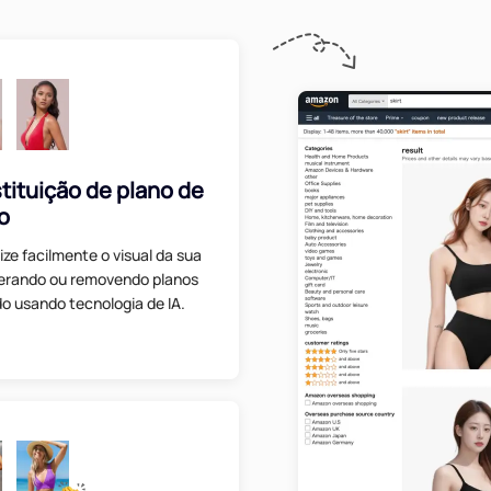
tituição de plano de
o
ze facilmente o visual da sua
lterando ou removendo planos
o usando tecnologia de IA.