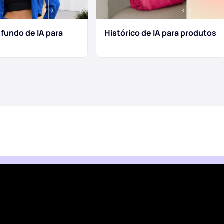
 fundo de IA para
Histórico de IA para produtos