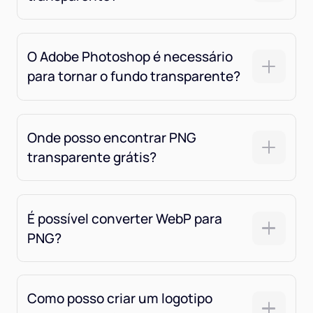
O Adobe Photoshop é necessário
para tornar o fundo transparente?
Onde posso encontrar PNG
transparente grátis?
É possível converter WebP para
PNG?
Como posso criar um logotipo