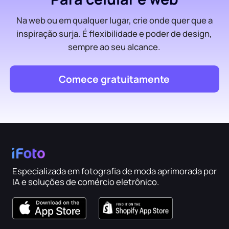
Na web ou em qualquer lugar, crie onde quer que a
inspiração surja. É flexibilidade e poder de design,
sempre ao seu alcance.
Comece gratuitamente
Especializada em fotografia de moda aprimorada por
IA e soluções de comércio eletrônico.