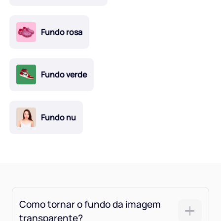
Fundo rosa
Fundo verde
Fundo nu
Como tornar o fundo da imagem
transparente?