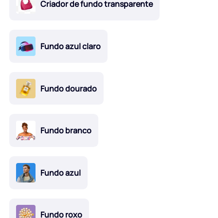
Criador de fundo transparente
Fundo azul claro
Fundo dourado
Fundo branco
Fundo azul
Fundo roxo