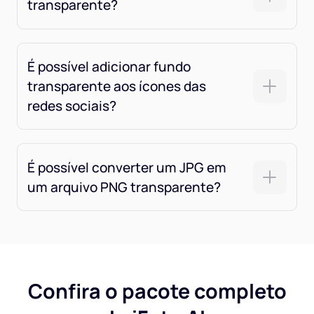
transparente?
É possível adicionar fundo
transparente aos ícones das
redes sociais?
É possível converter um JPG em
um arquivo PNG transparente?
Confira o pacote completo