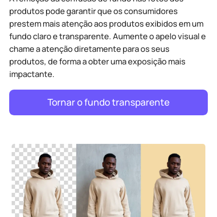
produtos pode garantir que os consumidores
prestem mais atenção aos produtos exibidos em um
fundo claro e transparente. Aumente o apelo visual e
chame a atenção diretamente para os seus
produtos, de forma a obter uma exposição mais
impactante.
Tornar o fundo transparente