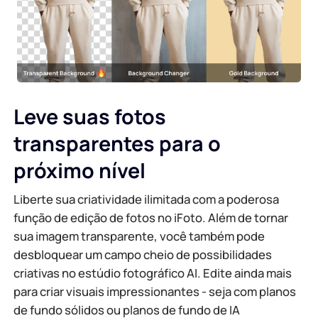
Leve suas fotos
transparentes para o
próximo nível
Liberte sua criatividade ilimitada com a poderosa
função de edição de fotos no iFoto. Além de tornar
sua imagem transparente, você também pode
desbloquear um campo cheio de possibilidades
criativas no estúdio fotográfico AI. Edite ainda mais
para criar visuais impressionantes - seja com planos
de fundo sólidos ou planos de fundo de IA