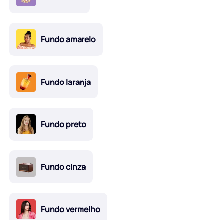
Fundo amarelo
Fundo laranja
Fundo preto
Fundo cinza
Fundo vermelho