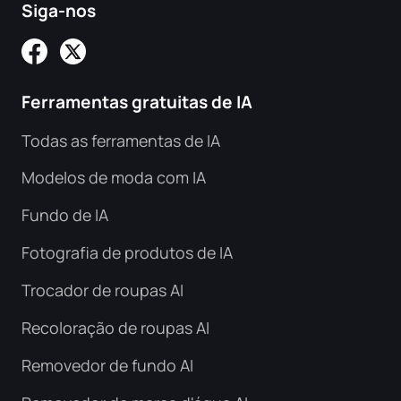
Siga-nos
Ferramentas gratuitas de IA
Todas as ferramentas de IA
Modelos de moda com IA
Fundo de IA
Fotografia de produtos de IA
Trocador de roupas AI
Recoloração de roupas AI
Removedor de fundo AI