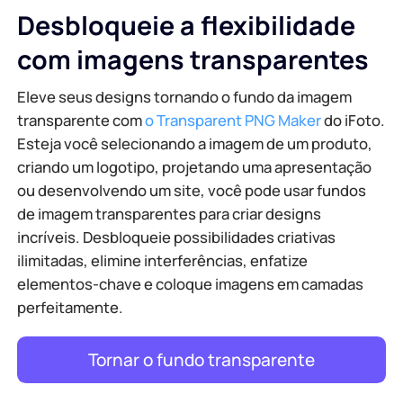
Desbloqueie a flexibilidade
com imagens transparentes
Eleve seus designs tornando o fundo da imagem
transparente com
o Transparent PNG Maker
do iFoto.
Esteja você selecionando a imagem de um produto,
criando um logotipo, projetando uma apresentação
ou desenvolvendo um site, você pode usar fundos
de imagem transparentes para criar designs
incríveis. Desbloqueie possibilidades criativas
ilimitadas, elimine interferências, enfatize
elementos-chave e coloque imagens em camadas
perfeitamente.
Tornar o fundo transparente