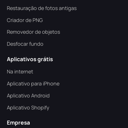
Restauração de fotos antigas
Criador de PNG
Removedor de objetos
Desfocar fundo
Aplicativos grátis
Na internet
Aplicativo para iPhone
Aplicativo Android
Aplicativo Shopify
Empresa