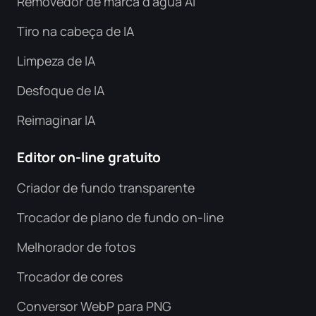
Removedor de marca d'água AI
Tiro na cabeça de IA
Limpeza de IA
Desfoque de IA
Reimaginar IA
Editor on-line gratuito
Criador de fundo transparente
Trocador de plano de fundo on-line
Melhorador de fotos
Trocador de cores
Conversor WebP para PNG