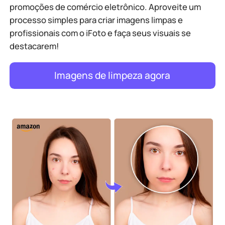
promoções de comércio eletrônico. Aproveite um
processo simples para criar imagens limpas e
profissionais com o iFoto e faça seus visuais se
destacarem!
Imagens de limpeza agora