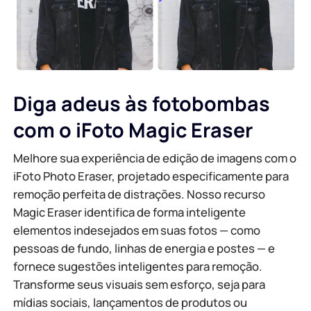
Diga adeus às fotobombas
com o iFoto Magic Eraser
Melhore sua experiência de edição de imagens com o
iFoto Photo Eraser, projetado especificamente para
remoção perfeita de distrações. Nosso recurso
Magic Eraser identifica de forma inteligente
elementos indesejados em suas fotos — como
pessoas de fundo, linhas de energia e postes — e
fornece sugestões inteligentes para remoção.
Transforme seus visuais sem esforço, seja para
mídias sociais, lançamentos de produtos ou