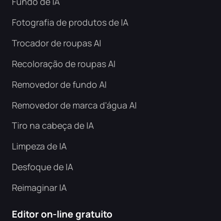
Fundo de IA
Fotografia de produtos de IA
Trocador de roupas AI
Recoloração de roupas AI
Removedor de fundo AI
Removedor de marca d'água AI
Tiro na cabeça de IA
Limpeza de IA
Desfoque de IA
Reimaginar IA
Editor on-line gratuito