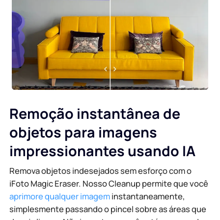
Remoção instantânea de
objetos para imagens
impressionantes usando IA
Remova objetos indesejados sem esforço com o
iFoto Magic Eraser. Nosso Cleanup permite que você
aprimore qualquer imagem
instantaneamente,
simplesmente passando o pincel sobre as áreas que