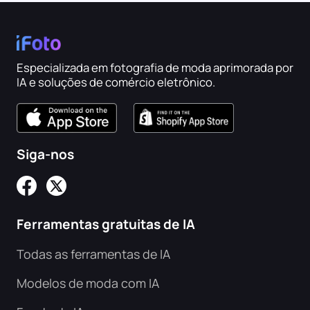
Especializada em fotografia de moda aprimorada por
IA e soluções de comércio eletrônico.
Siga-nos
Ferramentas gratuitas de IA
Todas as ferramentas de IA
Modelos de moda com IA