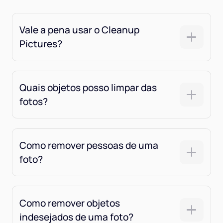
Vale a pena usar o Cleanup
Pictures?
Quais objetos posso limpar das
fotos?
Como remover pessoas de uma
foto?
Como remover objetos
indesejados de uma foto?