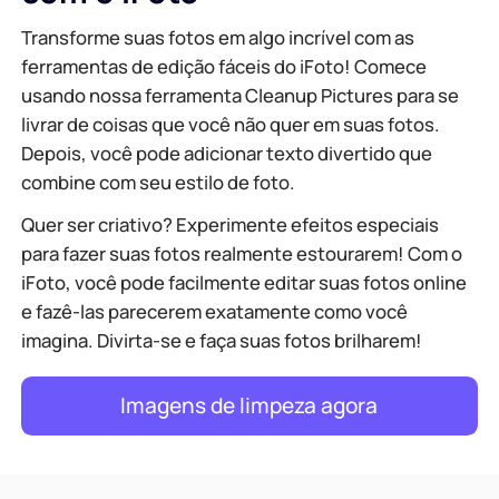
Transforme suas fotos em algo incrível com as
ferramentas de edição fáceis do iFoto! Comece
usando nossa ferramenta Cleanup Pictures para se
livrar de coisas que você não quer em suas fotos.
Depois, você pode adicionar texto divertido que
combine com seu estilo de foto.
Quer ser criativo? Experimente efeitos especiais
para fazer suas fotos realmente estourarem! Com o
iFoto, você pode facilmente editar suas fotos online
e fazê-las parecerem exatamente como você
imagina. Divirta-se e faça suas fotos brilharem!
Imagens de limpeza agora