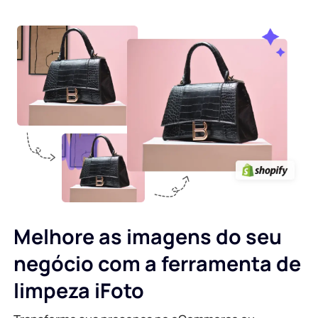
Melhore as imagens do seu
negócio com a ferramenta de
limpeza iFoto