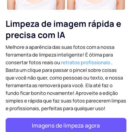
Limpeza de imagem rápida e
precisa com IA
Melhore a aparência das suas fotos com a nossa
ferramenta de limpeza inteligente! É ótima para
consertar fotos reais ou
retratos profissionais
.
Basta um clique para passar o pincel sobre coisas
que você não quer, como pessoas ou texto, e nossa
ferramenta as removerá para você. Ela até faz o
fundo ficar bonito novamente! Aproveite a edição
simples e rápida que faz suas fotos parecerem limpas
e profissionais, perfeitas para qualquer uso!
Imagens de limpeza agora