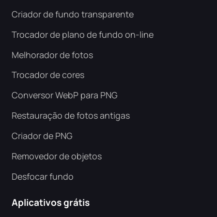
Criador de fundo transparente
Trocador de plano de fundo on-line
Melhorador de fotos
Trocador de cores
Conversor WebP para PNG
Restauração de fotos antigas
Criador de PNG
Removedor de objetos
Desfocar fundo
Aplicativos grátis