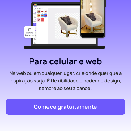
Para celular e web
Na web ou em qualquer lugar, crie onde quer que a
inspiração surja. É flexibilidade e poder de design,
sempre ao seu alcance.
Comece gratuitamente