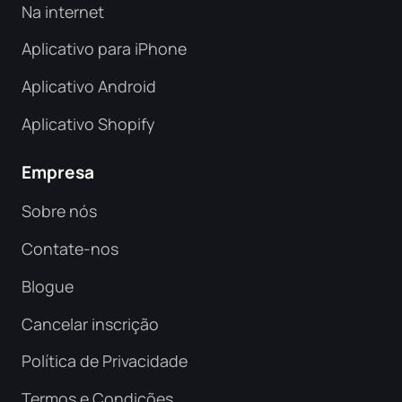
Na internet
Aplicativo para iPhone
Aplicativo Android
Aplicativo Shopify
Empresa
Sobre nós
Contate-nos
Blogue
Cancelar inscrição
Política de Privacidade
Termos e Condições