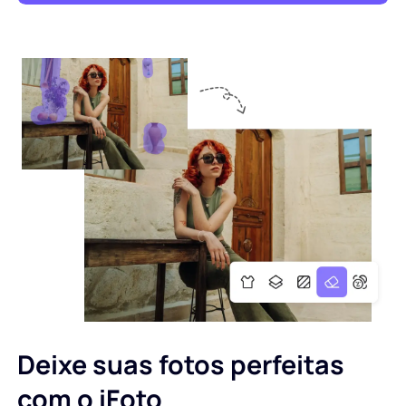
Deixe suas fotos perfeitas
com o iFoto