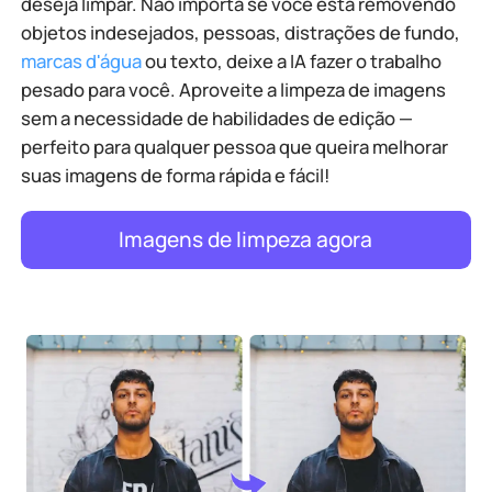
deseja limpar. Não importa se você está removendo
objetos indesejados, pessoas, distrações de fundo,
marcas d'água
ou texto, deixe a IA fazer o trabalho
pesado para você. Aproveite a limpeza de imagens
sem a necessidade de habilidades de edição —
perfeito para qualquer pessoa que queira melhorar
suas imagens de forma rápida e fácil!
Imagens de limpeza agora