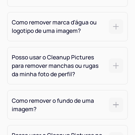
Como remover marca d'água ou
logotipo de uma imagem?
Posso usar o Cleanup Pictures
para remover manchas ou rugas
da minha foto de perfil?
Como remover o fundo de uma
imagem?