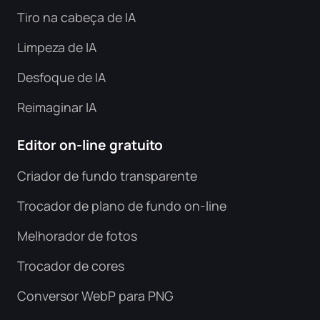
Tiro na cabeça de IA
Limpeza de IA
Desfoque de IA
Reimaginar IA
Editor on-line gratuito
Criador de fundo transparente
Trocador de plano de fundo on-line
Melhorador de fotos
Trocador de cores
Conversor WebP para PNG