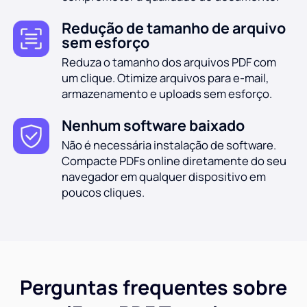
Redução de tamanho de arquivo
sem esforço
Reduza o tamanho dos arquivos PDF com
um clique. Otimize arquivos para e-mail,
armazenamento e uploads sem esforço.
Nenhum software baixado
Não é necessária instalação de software.
Compacte PDFs online diretamente do seu
navegador em qualquer dispositivo em
poucos cliques.
Perguntas frequentes sobre