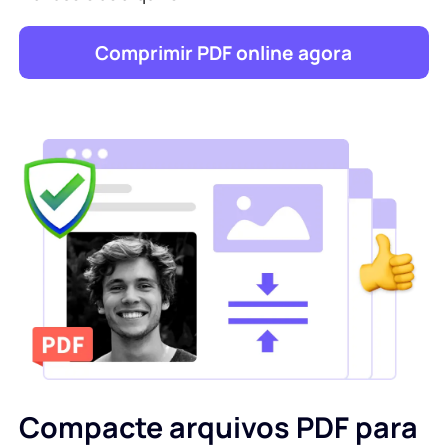
Comprimir PDF online agora
Compacte arquivos PDF para