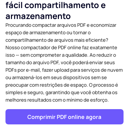
fácil compartilhamento e
armazenamento
Procurando compactar arquivos PDF e economizar
espaço de armazenamento ou tornar o
compartilhamento de arquivos mais eficiente?
Nosso compactador de PDF online faz exatamente
isso — sem comprometer a qualidade. Ao reduzir o
tamanho do arquivo PDF, você poderá enviar seus
PDFs por e-mail, fazer upload para serviços de nuvem
ou armazená-los em seus dispositivos sem se
preocupar com restrições de espaço. O processo é
simples e seguro, garantindo que você obtenha os
melhores resultados com o mínimo de esforço.
Comprimir PDF online agora