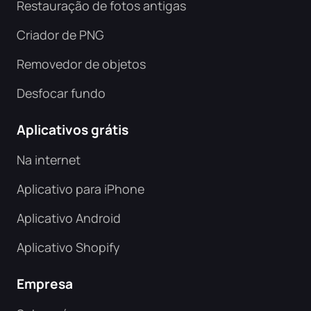
Restauração de fotos antigas
Criador de PNG
Removedor de objetos
Desfocar fundo
Aplicativos grátis
Na internet
Aplicativo para iPhone
Aplicativo Android
Aplicativo Shopify
Empresa