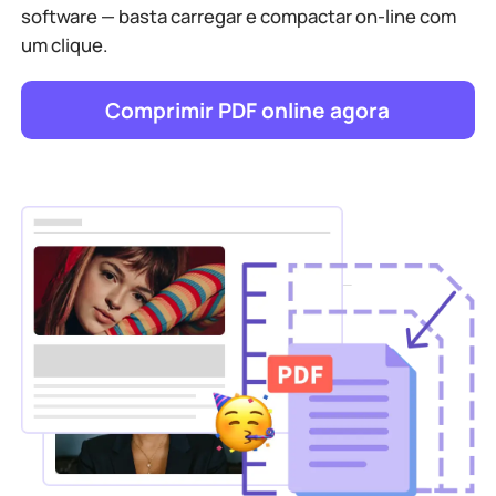
software — basta carregar e compactar on-line com
um clique.
Comprimir PDF online agora