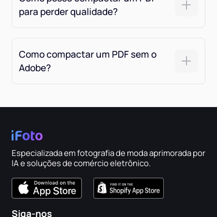
para perder qualidade?
Como compactar um PDF sem o
Adobe?
Especializada em fotografia de moda aprimorada por
IA e soluções de comércio eletrônico.
Siga-nos