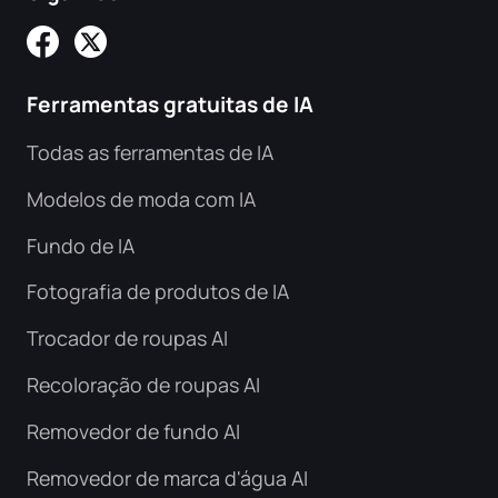
Ferramentas gratuitas de IA
Todas as ferramentas de IA
Modelos de moda com IA
Fundo de IA
Fotografia de produtos de IA
Trocador de roupas AI
Recoloração de roupas AI
Removedor de fundo AI
Removedor de marca d'água AI