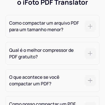
o iFoto PDF Translator
Como compactar um arquivo PDF
para um tamanho menor?
Qual é o melhor compressor de
PDF gratuito?
O que acontece se você
compactar um PDF?
Como posso compactar um PDF