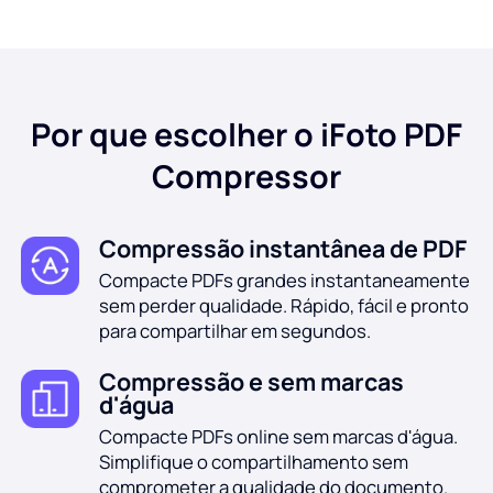
Por que escolher o iFoto PDF
Compressor
Compressão instantânea de PDF
Compacte PDFs grandes instantaneamente
sem perder qualidade. Rápido, fácil e pronto
para compartilhar em segundos.
Compressão e sem marcas
d'água
Compacte PDFs online sem marcas d'água.
Simplifique o compartilhamento sem
comprometer a qualidade do documento.