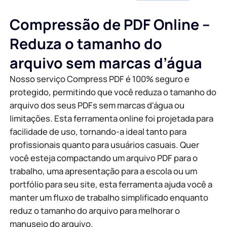
Compressão de PDF Online –
Reduza o tamanho do
arquivo sem marcas d’água
Nosso serviço Compress PDF é 100% seguro e
protegido, permitindo que você reduza o tamanho do
arquivo dos seus PDFs sem marcas d'água ou
limitações. Esta ferramenta online foi projetada para
facilidade de uso, tornando-a ideal tanto para
profissionais quanto para usuários casuais. Quer
você esteja compactando um arquivo PDF para o
trabalho, uma apresentação para a escola ou um
portfólio para seu site, esta ferramenta ajuda você a
manter um fluxo de trabalho simplificado enquanto
reduz o tamanho do arquivo para melhorar o
manuseio do arquivo.