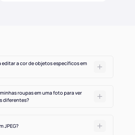
 editar a cor de objetos específicos em
 minhas roupas em uma foto para ver
s diferentes?
um JPEG?