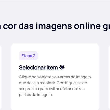
cor das imagens online 
Etapa 2
Selecionar item
Clique nos objetos ou áreas da imagem
que deseja recolorir. Certifique-se de
ser preciso para evitar afetar outras
partes da imagem.