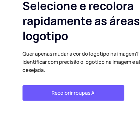
Selecione e recolora
rapidamente as áreas
logotipo
Quer apenas mudar a cor do logotipo na imagem? 
identificar com precisão o logotipo na imagem e al
desejada.
Recolorir roupas AI