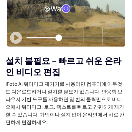
설치 불필요 – 빠르고 쉬운 온라
인 비디오 편집
iFoto AI 워터마크 제거기를 사용하면 컴퓨터에 아무것
도 다운로드하거나 설치할 필요가 없습니다. 반응형 브
라우저 기반 도구를 사용하면 몇 번의 클릭만으로 비디
오에서 워터마크, 로고, 텍스트를 빠르고 간편하게 제거
할 수 있습니다. 가입이나 설치 없이 온라인에서 바로 간
편하게 편집하세요.