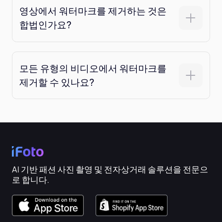
영상에서 워터마크를 제거하는 것은
합법인가요?
모든 유형의 비디오에서 워터마크를
제거할 수 있나요?
AI 기반 패션 사진 촬영 및 전자상거래 솔루션을 전문으
로 합니다.