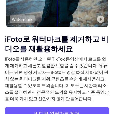
iFoto로 워터마크를 제거하고 비
디오를 재활용하세요
iFoto를 사용하면 오래된 TikTok 동영상에서 로고를 쉽
게 제거하고 새롭고 깔끔한 느낌을 줄 수 있습니다. 유튜
버든 단편 영상 제작자든 iFoto는 영상 화질 저하 없이 원
치 않는 워터마크를 지워 콘텐츠를 손쉽게 재사용하고
재활용할 수 있도록 도와줍니다. 이 도구는 시간과 리소
스를 절약하면서 전문적인 느낌을 유지하고 기존 동영상
을 더욱 가치 있고 산만하지 않게 만들어줍니다.
비디오 워터마크 제거