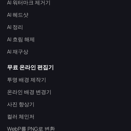
AI 워터마크 제거기
AI 헤드샷
AI 정리
AI 흐림 해제
AI 재구상
무료 온라인 편집기
투명 배경 제작기
온라인 배경 변경기
사진 향상기
컬러 체인저
WebP를 PNG로 변환