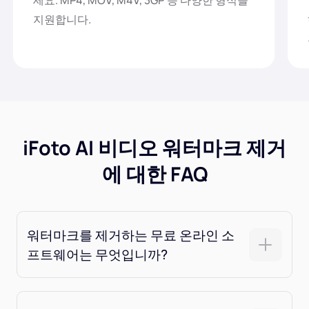
세요. MP4, MOV, M4V, 3GP 등 다양한 형식을
지원합니다.
iFoto AI 비디오 워터마크 제거
에 대한 FAQ
워터마크를 제거하는 무료 온라인 소
프트웨어는 무엇입니까?