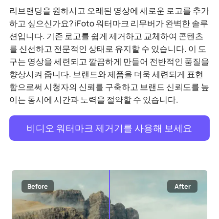
리브랜딩을 원하시고 오래된 영상에 새로운 로고를 추가
하고 싶으신가요? iFoto 워터마크 리무버가 완벽한 솔루
션입니다. 기존 로고를 쉽게 제거하고 교체하여 콘텐츠
를 신선하고 전문적인 상태로 유지할 수 있습니다. 이 도
구는 영상을 세련되고 깔끔하게 만들어 전반적인 품질을
향상시켜 줍니다. 브랜드와 제품을 더욱 세련되게 표현
함으로써 시청자의 신뢰를 구축하고 브랜드 신뢰도를 높
이는 동시에 시간과 노력을 절약할 수 있습니다.
비디오 워터마크 제거기를 사용해 보세요
Before
After