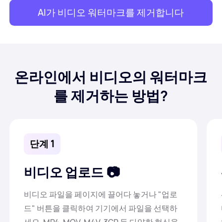
AI가 비디오 워터마크를 제거합니다
온라인에서 비디오의 워터마크
를 제거하는 방법?
단계 1
비디오 업로드
비디오 파일을 페이지에 끌어다 놓거나 "업로
드" 버튼을 클릭하여 기기에서 파일을 선택하