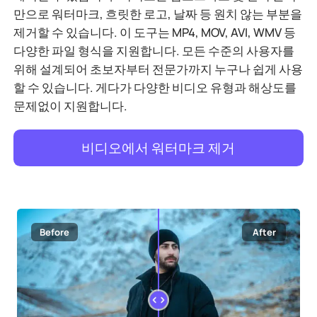
만으로 워터마크, 흐릿한 로고, 날짜 등 원치 않는 부분을
제거할 수 있습니다. 이 도구는 MP4, MOV, AVI, WMV 등
다양한 파일 형식을 지원합니다. 모든 수준의 사용자를
위해 설계되어 초보자부터 전문가까지 누구나 쉽게 사용
할 수 있습니다. 게다가 다양한 비디오 유형과 해상도를
문제없이 지원합니다.
비디오에서 워터마크 제거
Before
After