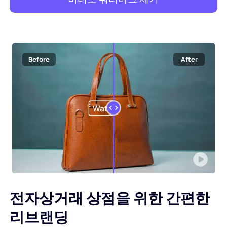
Before
After
전자상거래 상점을 위한 간편한
리브랜딩