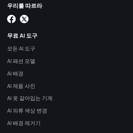
우리를 따르라
무료 AI 도구
모든 AI 도구
AI 패션 모델
AI 배경
AI 제품 사진
AI 옷 갈아입는 기계
AI 의류 색상 변경
AI 배경 제거기