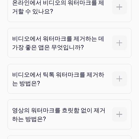
온라인에서 비디오의 워터마크를 제
거할 수 있나요?
비디오에서 워터마크를 제거하는 데
가장 좋은 앱은 무엇입니까?
비디오에서 틱톡 워터마크를 제거하
는 방법은?
영상의 워터마크를 흐릿함 없이 제거
하는 방법은?